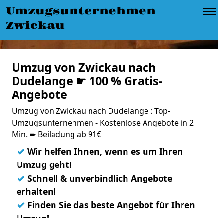
Umzugsunternehmen
Zwickau
Umzug von Zwickau nach
Dudelange ☛ 100 % Gratis-
Angebote
Umzug von Zwickau nach Dudelange : Top-
Umzugsunternehmen - Kostenlose Angebote in 2
Min. ➨ Beiladung ab 91€
✓
Wir helfen Ihnen, wenn es um Ihren
Umzug geht!
✓
Schnell & unverbindlich Angebote
erhalten!
✓
Finden Sie das beste Angebot für Ihren