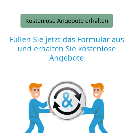
Kostenlose Angebote erhalten
Füllen Sie jetzt das Formular aus
und erhalten Sie kostenlose
Angebote