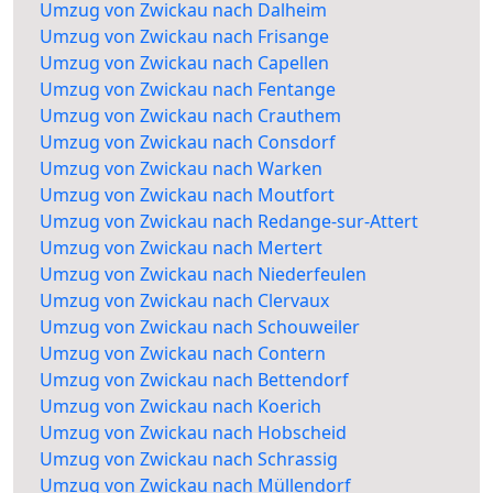
Umzug von Zwickau nach Dalheim
Umzug von Zwickau nach Frisange
Umzug von Zwickau nach Capellen
Umzug von Zwickau nach Fentange
Umzug von Zwickau nach Crauthem
Umzug von Zwickau nach Consdorf
Umzug von Zwickau nach Warken
Umzug von Zwickau nach Moutfort
Umzug von Zwickau nach Redange-sur-Attert
Umzug von Zwickau nach Mertert
Umzug von Zwickau nach Niederfeulen
Umzug von Zwickau nach Clervaux
Umzug von Zwickau nach Schouweiler
Umzug von Zwickau nach Contern
Umzug von Zwickau nach Bettendorf
Umzug von Zwickau nach Koerich
Umzug von Zwickau nach Hobscheid
Umzug von Zwickau nach Schrassig
Umzug von Zwickau nach Müllendorf