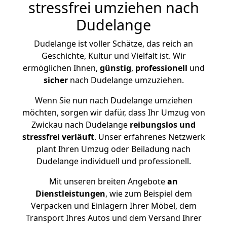
stressfrei umziehen nach
Dudelange
Dudelange ist voller Schätze, das reich an
Geschichte, Kultur und Vielfalt ist. Wir
ermöglichen Ihnen,
günstig
,
professionell
und
sicher
nach Dudelange umzuziehen.
Wenn Sie nun nach Dudelange umziehen
möchten, sorgen wir dafür, dass Ihr Umzug von
Zwickau nach Dudelange
reibungslos und
stressfrei
verläuft
. Unser erfahrenes Netzwerk
plant Ihren Umzug oder Beiladung nach
Dudelange individuell und professionell.
Mit unseren breiten Angebote
an
Dienstleistungen
, wie zum Beispiel dem
Verpacken und Einlagern Ihrer Möbel, dem
Transport Ihres Autos und dem Versand Ihrer