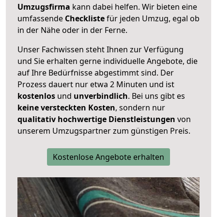
Umzugsfirma
kann dabei helfen. Wir bieten eine
umfassende
Checkliste
für jeden Umzug, egal ob
in der Nähe oder in der Ferne.
Unser Fachwissen steht Ihnen zur Verfügung
und Sie erhalten gerne individuelle Angebote, die
auf Ihre Bedürfnisse abgestimmt sind. Der
Prozess dauert nur etwa 2 Minuten und ist
kostenlos
und
unverbindlich
. Bei uns gibt es
keine versteckten Kosten
, sondern nur
qualitativ hochwertige Dienstleistungen
von
unserem Umzugspartner zum günstigen Preis.
Kostenlose Angebote erhalten