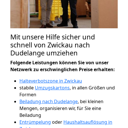
Mit unsere Hilfe sicher und
schnell von Zwickau nach
Dudelange umziehen
Folgende Leistungen können Sie von unser
Netzwerk zu erschwinglichen Preise erhalten:
Halteverbotszone in Zwickau
stabile
Umzugskartons
, in allen Größen und
Formen
Beiladung nach Dudelange
, bei kleinen
Mengen, organisieren wir, für Sie eine
Beiladung
Entrümpelung
oder
Haushaltsauflösung in