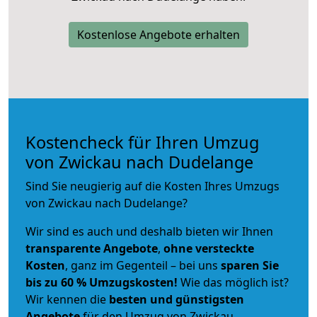
Kostenlose Angebote erhalten
Kostencheck für Ihren Umzug
von Zwickau nach Dudelange
Sind Sie neugierig auf die Kosten Ihres Umzugs
von Zwickau nach Dudelange?
Wir sind es auch und deshalb bieten wir Ihnen
transparente Angebote
,
ohne versteckte
Kosten
, ganz im Gegenteil – bei uns
sparen Sie
bis zu 60 % Umzugskosten!
Wie das möglich ist?
Wir kennen die
besten und günstigsten
Angebote
für den Umzug von Zwickau.