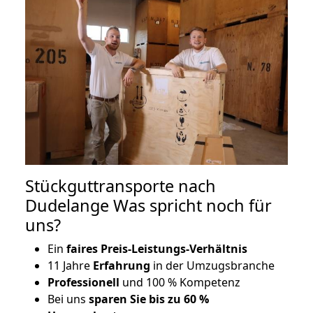
Stückguttransporte nach
Dudelange Was spricht noch für
uns?
Ein
faires Preis-Leistungs-Verhältnis
11 Jahre
Erfahrung
in der Umzugsbranche
Professionell
und 100 % Kompetenz
Bei uns
sparen Sie bis zu 60 %