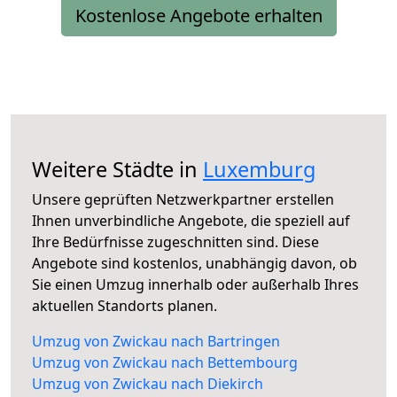
Kostenlose Angebote erhalten
Weitere Städte in
Luxemburg
Unsere geprüften Netzwerkpartner erstellen
Ihnen unverbindliche Angebote, die speziell auf
Ihre Bedürfnisse zugeschnitten sind. Diese
Angebote sind kostenlos, unabhängig davon, ob
Sie einen Umzug innerhalb oder außerhalb Ihres
aktuellen Standorts planen.
Umzug von Zwickau nach Bartringen
Umzug von Zwickau nach Bettembourg
Umzug von Zwickau nach Diekirch