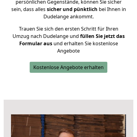
persönlichen Gegenstände, können Sie sicher
sein, dass alles
sicher und pünktlich
bei Ihnen in
Dudelange ankommt.
Trauen Sie sich den ersten Schritt für Ihren
Umzug nach Dudelange und
füllen Sie jetzt das
Formular aus
und erhalten Sie kostenlose
Angebote
Kostenlose Angebote erhalten