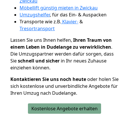
Zwickau
Möbellift günstig mieten in Zwickau
Umzugshelfer
, für das Ein- & Auspacken
Transporte wie z.B.
Klavier-
&
Tresortransport
Lassen Sie uns Ihnen helfen,
Ihren Traum von
einem Leben in Dudelange zu verwirklichen
.
Die Umzugspartner werden dafür sorgen, dass
Sie
schnell und sicher
in Ihr neues Zuhause
einziehen können.
Kontaktieren Sie uns noch heute
oder holen Sie
sich kostenlose und unverbindliche Angebote für
Ihren Umzug nach Dudelange.
Kostenlose Angebote erhalten