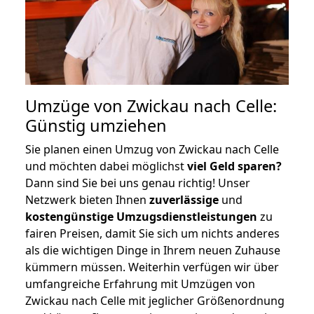
Umzüge von Zwickau nach Celle:
Günstig umziehen
Sie planen einen Umzug von Zwickau nach Celle
und möchten dabei möglichst
viel Geld sparen?
Dann sind Sie bei uns genau richtig! Unser
Netzwerk bieten Ihnen
zuverlässige
und
kostengünstige Umzugsdienstleistungen
zu
fairen Preisen, damit Sie sich um nichts anderes
als die wichtigen Dinge in Ihrem neuen Zuhause
kümmern müssen. Weiterhin verfügen wir über
umfangreiche Erfahrung mit Umzügen von
Zwickau nach Celle mit jeglicher Größenordnung