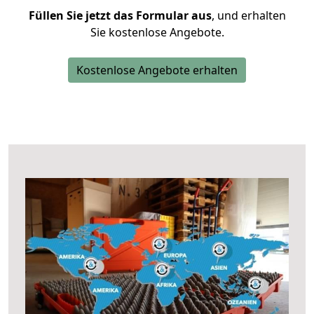
Füllen Sie jetzt das Formular aus
, und erhalten
Sie kostenlose Angebote.
Kostenlose Angebote erhalten