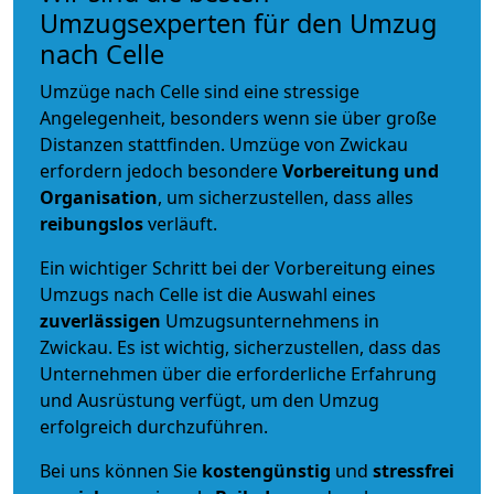
Umzugsexperten für den Umzug
nach Celle
Umzüge nach Celle sind eine stressige
Angelegenheit, besonders wenn sie über große
Distanzen stattfinden. Umzüge von Zwickau
erfordern jedoch besondere
Vorbereitung und
Organisation
, um sicherzustellen, dass alles
reibungslos
verläuft.
Ein wichtiger Schritt bei der Vorbereitung eines
Umzugs nach Celle ist die Auswahl eines
zuverlässigen
Umzugsunternehmens in
Zwickau. Es ist wichtig, sicherzustellen, dass das
Unternehmen über die erforderliche Erfahrung
und Ausrüstung verfügt, um den Umzug
erfolgreich durchzuführen.
Bei uns können Sie
kostengünstig
und
stressfrei