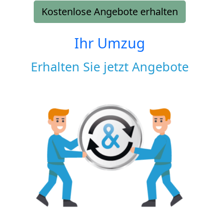
Kostenlose Angebote erhalten
Ihr Umzug
Erhalten Sie jetzt Angebote