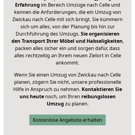
Erfahrung
im Bereich Umzüge nach Celle und
kennen die Anforderungen, die ein Umzug von
Zwickau nach Celle mit sich bringt. Sie kümmern
sich um alles, von der Planung bis hin zur
Durchführung des Umzugs.
Sie organisieren
den Transport Ihrer Möbel und Habseligkeiten
,
packen alles sicher ein und sorgen dafür, dass
alles rechtzeitig an Ihrem neuen Zielort in Celle
ankommt.
Wenn Sie einen Umzug von Zwickau nach Celle
planen, zögern Sie nicht, unsere professionelle
Hilfe in Anspruch zu nehmen.
Kontaktieren Sie
uns heute
noch, um Ihren
reibungslosen
Umzug
zu planen.
Kostenlose Angebote erhalten