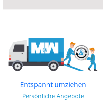
Entspannt umziehen
Persönliche Angebote