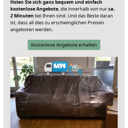
Holen Sie sich ganz bequem und einfach
kostenlose Angebote
, die innerhalb von nur
ca.
2 Minuten
bei Ihnen sind. Und das Beste daran
ist, dass all dies zu erschwinglichen Preisen
angeboten werden.
Kostenlose Angebote erhalten