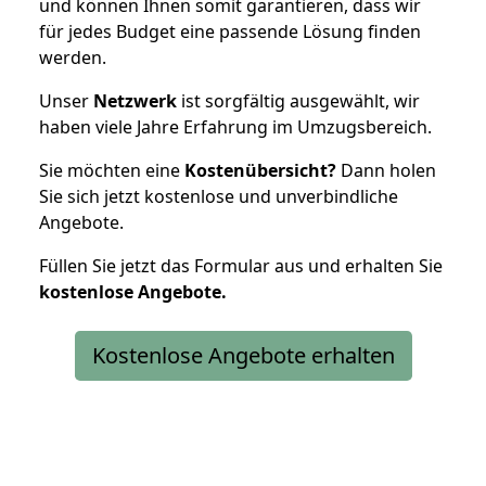
und können Ihnen somit garantieren, dass wir
für jedes Budget eine passende Lösung finden
werden.
Unser
Netzwerk
ist sorgfältig ausgewählt, wir
haben viele Jahre Erfahrung im Umzugsbereich.
Sie möchten eine
Kostenübersicht?
Dann holen
Sie sich jetzt kostenlose und unverbindliche
Angebote.
Füllen Sie jetzt das Formular aus und erhalten Sie
kostenlose
Angebote.
Kostenlose Angebote erhalten