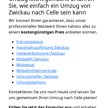
Sie, wie einfach ein Umzug von
Zwickau nach Celle sein kann
Wir können Ihnen garantieren, dass unser
professionelles Netzwerk Ihnen nahezu alles zu
einem
kostengünstigen
Preis
anbieten können.
Entrümpelung
Haushaltsauflösung Zwickau
Halteverbotszone Zwickau
Möbellift Zwickau
Möbeltaxi
Möbelmitfahrzentrale
Umzugshelfer Zwickau
Umzugskartons
Kontaktieren Sie uns noch heute und lassen Sie
uns gemeinsam Ihren Umzug nach Celle planen!
Füllen Sie jetzt das Formular aus
und erhalten