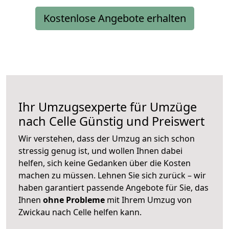
Kostenlose Angebote erhalten
Ihr Umzugsexperte für Umzüge
nach
Celle
Günstig und Preiswert
Wir verstehen, dass der Umzug an sich schon
stressig genug ist, und wollen Ihnen dabei
helfen, sich keine Gedanken über die Kosten
machen zu müssen. Lehnen Sie sich zurück – wir
haben garantiert passende Angebote für Sie, das
Ihnen
ohne Probleme
mit Ihrem Umzug von
Zwickau nach Celle helfen kann.