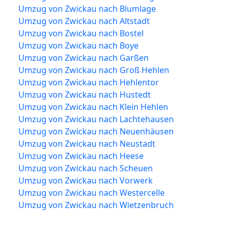
Umzug von Zwickau nach Blumlage
Umzug von Zwickau nach Altstadt
Umzug von Zwickau nach Bostel
Umzug von Zwickau nach Boye
Umzug von Zwickau nach Garßen
Umzug von Zwickau nach Groß Hehlen
Umzug von Zwickau nach Hehlentor
Umzug von Zwickau nach Hustedt
Umzug von Zwickau nach Klein Hehlen
Umzug von Zwickau nach Lachtehausen
Umzug von Zwickau nach Neuenhäusen
Umzug von Zwickau nach Neustadt
Umzug von Zwickau nach Heese
Umzug von Zwickau nach Scheuen
Umzug von Zwickau nach Vorwerk
Umzug von Zwickau nach Westercelle
Umzug von Zwickau nach Wietzenbruch