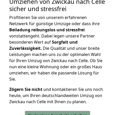
Umziehen von
Zwickau nach Celle
sicher und stressfrei
Profitieren Sie von unserem erfahrenen
Netzwerk für günstige Umzüge oder dass ihre
Beiladung reibungslos und stressfrei
vonstattengeht. Dabei legen unsere Partner
besonderen Wert auf
Sorgfalt und
Zuverlässigkeit.
Die Qualität und unser breite
Leistungen machen uns zu der optimalen Wahl
für Ihren Umzug von Zwickau nach Celle. Ob Sie
nun eine kleine Wohnung oder ein großes Haus
umziehen, wir haben die passende Lösung für
Sie.
Zögern Sie nicht
und kontaktieren Sie uns noch
heute, um Ihren deutschlandweiten Umzug von
Zwickau nach Celle mit Ihnen zu planen.