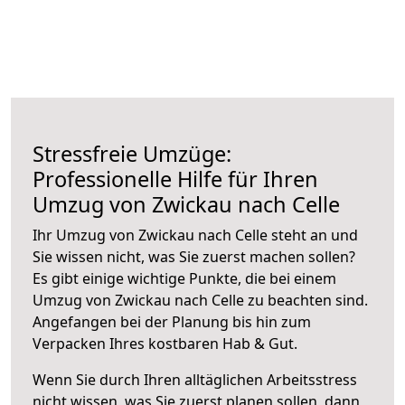
Stressfreie Umzüge:
Professionelle Hilfe für Ihren
Umzug von Zwickau nach Celle
Ihr Umzug von Zwickau nach Celle steht an und
Sie wissen nicht, was Sie zuerst machen sollen?
Es gibt einige wichtige Punkte, die bei einem
Umzug von Zwickau nach Celle zu beachten sind.
Angefangen bei der Planung bis hin zum
Verpacken Ihres kostbaren Hab & Gut.
Wenn Sie durch Ihren alltäglichen Arbeitsstress
nicht wissen, was Sie zuerst planen sollen, dann