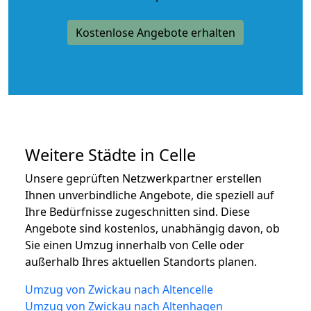
Kostenlose Angebote erhalten
Weitere Städte in Celle
Unsere geprüften Netzwerkpartner erstellen
Ihnen unverbindliche Angebote, die speziell auf
Ihre Bedürfnisse zugeschnitten sind. Diese
Angebote sind kostenlos, unabhängig davon, ob
Sie einen Umzug innerhalb von Celle oder
außerhalb Ihres aktuellen Standorts planen.
Umzug von Zwickau nach Altencelle
Umzug von Zwickau nach Altenhagen