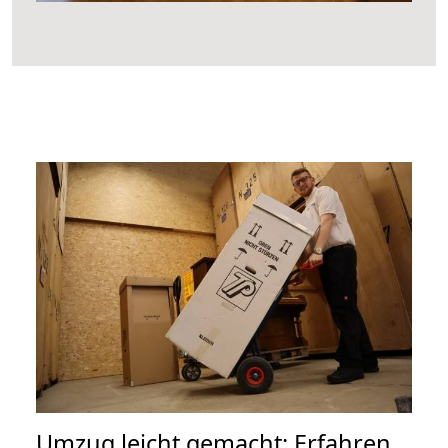
Umzug leicht gemacht: Erfahren