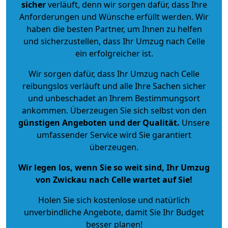
sicher
verläuft, denn wir sorgen dafür, dass Ihre
Anforderungen und Wünsche erfüllt werden. Wir
haben die besten Partner, um Ihnen zu helfen
und sicherzustellen, dass Ihr Umzug nach Celle
ein erfolgreicher ist.
Wir sorgen dafür, dass Ihr Umzug nach Celle
reibungslos verläuft und alle Ihre Sachen sicher
und unbeschadet an Ihrem Bestimmungsort
ankommen. Überzeugen Sie sich selbst von den
günstigen Angeboten und der Qualität
.
Unsere
umfassender Service wird Sie garantiert
überzeugen.
Wir legen los, wenn Sie so weit sind, Ihr Umzug
von Zwickau nach Celle wartet auf Sie!
Holen Sie sich kostenlose und natürlich
unverbindliche Angebote
, damit Sie Ihr Budget
besser planen!