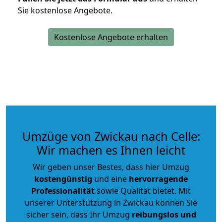
Sie kostenlose Angebote.
Kostenlose Angebote erhalten
Umzüge von Zwickau nach Celle:
Wir machen es Ihnen leicht
Wir geben unser Bestes, dass hier Umzug
kostengünstig
und eine
hervorragende
Professionalität
sowie Qualität bietet. Mit
unserer Unterstützung in Zwickau können Sie
sicher sein, dass Ihr Umzug
reibungslos und