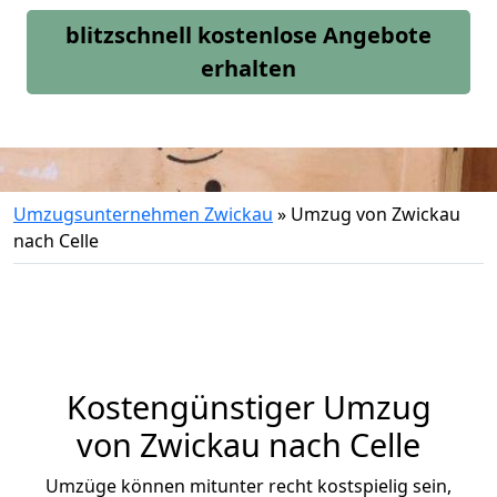
blitzschnell kostenlose Angebote
erhalten
Umzugsunternehmen Zwickau
»
Umzug von Zwickau
nach Celle
Kostengünstiger Umzug
von Zwickau nach Celle
Umzüge können mitunter recht kostspielig sein,