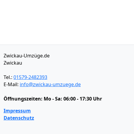
Zwickau-Umzüge.de
Zwickau
Tel.:
01579-2482393
E-Mail:
info@zwickau-umzuege.de
Öffnungszeiten:
Mo - Sa: 06:00 - 17:30 Uhr
Impressum
Datenschutz