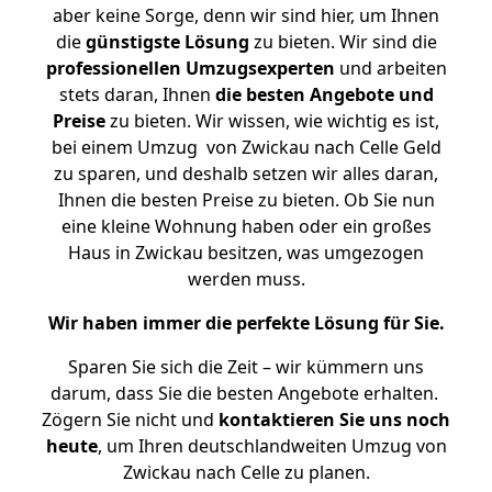
aber keine Sorge, denn wir sind hier, um Ihnen
die
günstigste
Lösung
zu bieten. Wir sind die
professionellen Umzugsexperten
und arbeiten
stets daran, Ihnen
die besten Angebote und
Preise
zu bieten. Wir wissen, wie wichtig es ist,
bei einem Umzug von Zwickau nach Celle Geld
zu sparen, und deshalb setzen wir alles daran,
Ihnen die besten Preise zu bieten. Ob Sie nun
eine kleine Wohnung haben oder ein großes
Haus in Zwickau besitzen, was umgezogen
werden muss.
Wir haben immer die perfekte Lösung für Sie.
Sparen Sie sich die Zeit – wir kümmern uns
darum, dass Sie die besten Angebote erhalten.
Zögern Sie nicht und
kontaktieren Sie uns noch
heute
, um Ihren deutschlandweiten Umzug von
Zwickau nach Celle zu planen.