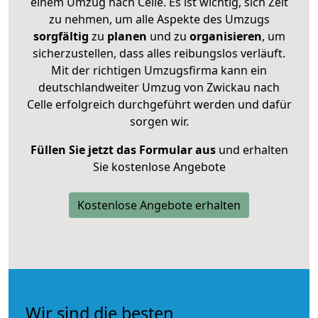
einem Umzug nach Celle. Es ist wichtig, sich Zeit
zu nehmen, um alle Aspekte des Umzugs
sorgfältig
zu
planen
und zu
organisieren
, um
sicherzustellen, dass alles reibungslos verläuft.
Mit der richtigen Umzugsfirma kann ein
deutschlandweiter Umzug von Zwickau nach
Celle erfolgreich durchgeführt werden und dafür
sorgen wir.
Füllen Sie jetzt das Formular aus
und erhalten
Sie kostenlose Angebote
Kostenlose Angebote erhalten
Wir sind die besten