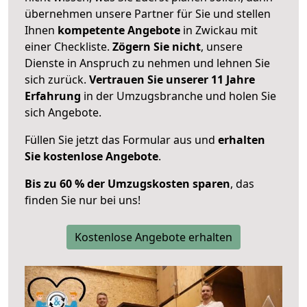
übernehmen unsere Partner für Sie und stellen
Ihnen
kompetente Angebote
in Zwickau mit
einer Checkliste.
Zögern Sie nicht
, unsere
Dienste in Anspruch zu nehmen und lehnen Sie
sich zurück.
Vertrauen Sie unserer 11 Jahre
Erfahrung
in der Umzugsbranche und holen Sie
sich Angebote.
Füllen Sie jetzt das Formular aus und
erhalten
Sie kostenlose Angebote
.
Bis zu 60 % der Umzugskosten sparen
, das
finden Sie nur bei uns!
Kostenlose Angebote erhalten