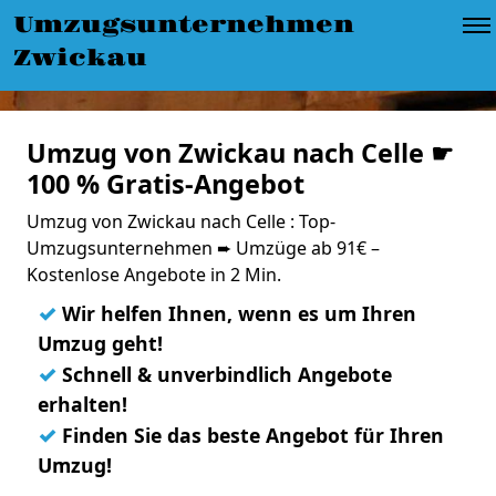
Umzugsunternehmen
Zwickau
Umzug von Zwickau nach Celle ☛
100 % Gratis-Angebot
Umzug von Zwickau nach Celle : Top-
Umzugsunternehmen ➨ Umzüge ab 91€ –
Kostenlose Angebote in 2 Min.
✓
Wir helfen Ihnen, wenn es um Ihren
Umzug geht!
✓
Schnell & unverbindlich Angebote
erhalten!
✓
Finden Sie das beste Angebot für Ihren
Umzug!