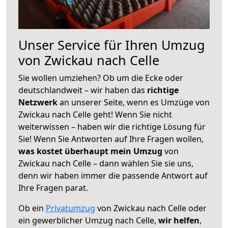
Unser Service für Ihren Umzug
von Zwickau nach Celle
Sie wollen umziehen? Ob um die Ecke oder
deutschlandweit – wir haben das
richtige
Netzwerk
an unserer Seite, wenn es Umzüge von
Zwickau nach Celle geht! Wenn Sie nicht
weiterwissen – haben wir die richtige Lösung für
Sie! Wenn Sie Antworten auf Ihre Fragen wollen,
was kostet überhaupt mein Umzug
von
Zwickau nach Celle – dann wählen Sie sie uns,
denn wir haben immer die passende Antwort auf
Ihre Fragen parat.
Ob ein
Privatumzug
von Zwickau nach Celle oder
ein gewerblicher Umzug nach Celle,
wir helfen
,