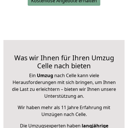
Kostenlose Angebote erhalten
Was wir Ihnen für Ihren Umzug
Celle nach bieten
Ein
Umzug
nach Celle kann viele
Herausforderungen mit sich bringen, um Ihnen
die Last zu erleichtern – bieten wir Ihnen unsere
Unterstützung an.
Wir haben mehr als 11 Jahre Erfahrung mit
Umzügen nach
Celle
.
Die Umzugsexperten haben
langjährige