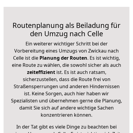
Routenplanung als Beiladung für
den Umzug nach Celle
Ein weiterer wichtiger Schritt bei der
Vorbereitung eines Umzugs von Zwickau nach
Celle ist die
Planung der Routen
. Es ist wichtig,
eine Route zu wählen, die sowohl sicher als auch
zeiteffizient
ist. Es ist auch ratsam,
sicherzustellen, dass die Route frei von
Straßensperrungen und anderen Hindernissen
ist. Keine Sorgen, auch hier haben wir
Spezialisten und übernehmen gerne die Planung,
damit Sie sich auf andere wichtige Sachen
konzentrieren können.
In der Tat gibt es viele Dinge zu beachten bei