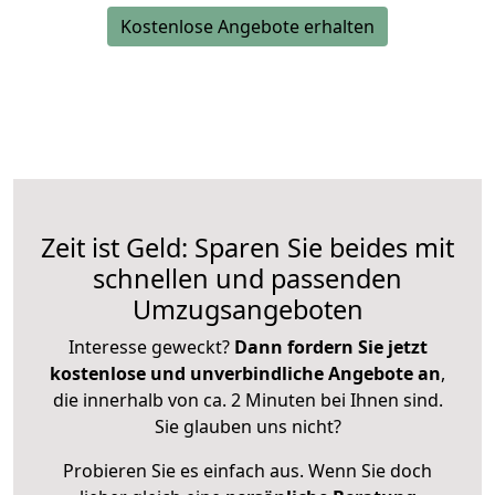
Kostenlose Angebote erhalten
Zeit ist Geld: Sparen Sie beides mit
schnellen und passenden
Umzugsangeboten
Interesse geweckt?
Dann fordern Sie jetzt
kostenlose und unverbindliche Angebote an
,
die innerhalb von ca. 2 Minuten bei Ihnen sind.
Sie glauben uns nicht?
Probieren Sie es einfach aus. Wenn Sie doch