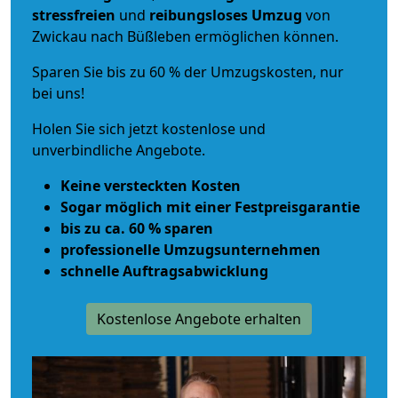
stressfreien
und
reibungsloses
Umzug
von
Zwickau nach Büßleben ermöglichen können.
Sparen Sie bis zu 60 % der Umzugskosten, nur
bei uns!
Holen Sie sich jetzt kostenlose und
unverbindliche Angebote.
Keine versteckten Kosten
Sogar möglich mit einer Festpreisgarantie
bis zu ca. 60 % sparen
professionelle Umzugsunternehmen
schnelle Auftragsabwicklung
Kostenlose Angebote erhalten