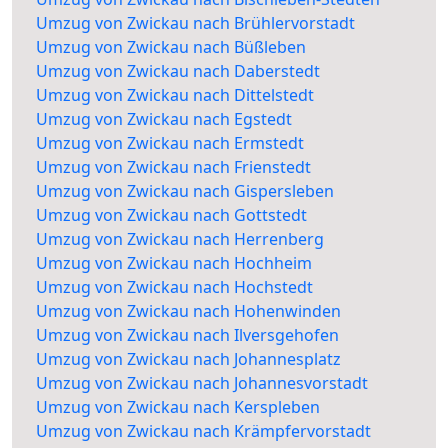
Umzug von Zwickau nach Brühlervorstadt
Umzug von Zwickau nach Büßleben
Umzug von Zwickau nach Daberstedt
Umzug von Zwickau nach Dittelstedt
Umzug von Zwickau nach Egstedt
Umzug von Zwickau nach Ermstedt
Umzug von Zwickau nach Frienstedt
Umzug von Zwickau nach Gispersleben
Umzug von Zwickau nach Gottstedt
Umzug von Zwickau nach Herrenberg
Umzug von Zwickau nach Hochheim
Umzug von Zwickau nach Hochstedt
Umzug von Zwickau nach Hohenwinden
Umzug von Zwickau nach Ilversgehofen
Umzug von Zwickau nach Johannesplatz
Umzug von Zwickau nach Johannesvorstadt
Umzug von Zwickau nach Kerspleben
Umzug von Zwickau nach Krämpfervorstadt