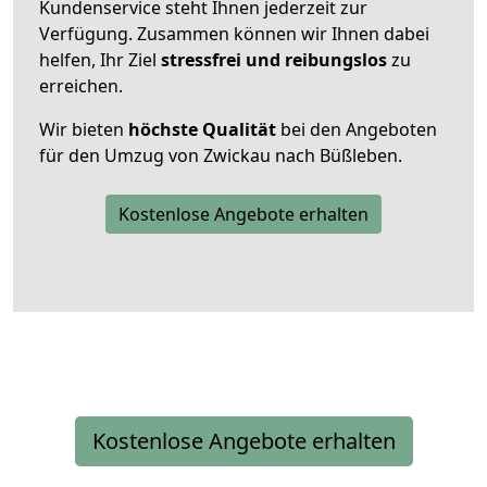
Kundenservice steht Ihnen jederzeit zur
Verfügung. Zusammen können wir Ihnen dabei
helfen, Ihr Ziel
stressfrei und reibungslos
zu
erreichen.
Wir bieten
höchste Qualität
bei den Angeboten
für den Umzug von Zwickau nach Büßleben.
Kostenlose Angebote erhalten
Kostenlose Angebote erhalten