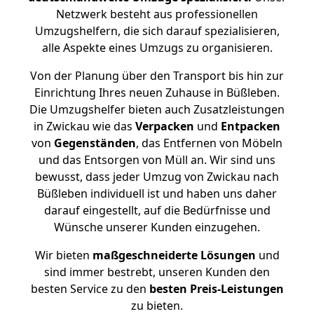
Netzwerk besteht aus professionellen
Umzugshelfern, die sich darauf spezialisieren,
alle Aspekte eines Umzugs zu organisieren.
Von der Planung über den Transport bis hin zur
Einrichtung Ihres neuen Zuhause in Büßleben.
Die Umzugshelfer bieten auch Zusatzleistungen
in Zwickau wie das
Verpacken
und
Entpacken
von
Gegenständen
, das Entfernen von Möbeln
und das Entsorgen von Müll an. Wir sind uns
bewusst, dass jeder Umzug von Zwickau nach
Büßleben individuell ist und haben uns daher
darauf eingestellt, auf die Bedürfnisse und
Wünsche unserer Kunden einzugehen.
Wir bieten
maßgeschneiderte Lösungen
und
sind immer bestrebt, unseren Kunden den
besten Service zu den
besten Preis-Leistungen
zu bieten.