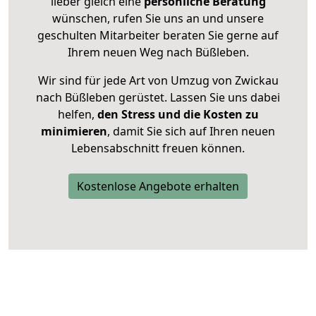
lieber gleich eine
persönliche Beratung
wünschen, rufen Sie uns an und unsere
geschulten Mitarbeiter beraten Sie gerne auf
Ihrem neuen Weg nach Büßleben.
Wir sind für jede Art von Umzug von Zwickau
nach Büßleben gerüstet. Lassen Sie uns dabei
helfen,
den Stress und die Kosten zu
minimieren
, damit Sie sich auf Ihren neuen
Lebensabschnitt freuen können.
Kostenlose Angebote erhalten