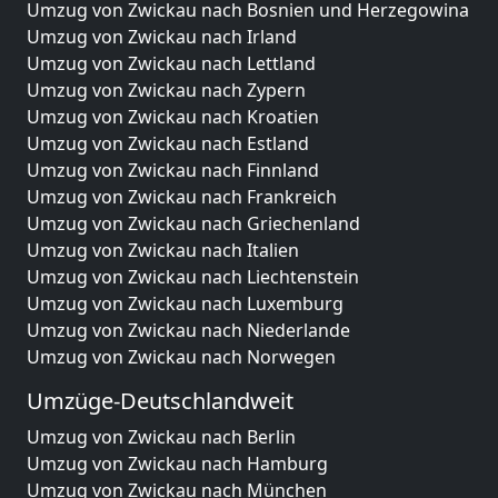
Umzug von Zwickau nach Bosnien und Herzegowina
Umzug von Zwickau nach Irland
Umzug von Zwickau nach Lettland
Umzug von Zwickau nach Zypern
Umzug von Zwickau nach Kroatien
Umzug von Zwickau nach Estland
Umzug von Zwickau nach Finnland
Umzug von Zwickau nach Frankreich
Umzug von Zwickau nach Griechenland
Umzug von Zwickau nach Italien
Umzug von Zwickau nach Liechtenstein
Umzug von Zwickau nach Luxemburg
Umzug von Zwickau nach Niederlande
Umzug von Zwickau nach Norwegen
Umzüge-Deutschlandweit
Umzug von Zwickau nach Berlin
Umzug von Zwickau nach Hamburg
Umzug von Zwickau nach München