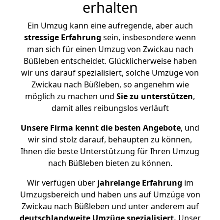
erhalten
Ein Umzug kann eine aufregende, aber auch
stressige
Erfahrung
sein, insbesondere wenn
man sich für einen Umzug von Zwickau nach
Büßleben entscheidet. Glücklicherweise haben
wir uns darauf spezialisiert, solche Umzüge von
Zwickau nach Büßleben, so angenehm wie
möglich zu machen und
Sie zu unterstützen
,
damit alles reibungslos verläuft
Unsere Firma kennt die besten Angebote
, und
wir sind stolz darauf, behaupten zu können,
Ihnen die beste Unterstützung für Ihren Umzug
nach Büßleben bieten zu können.
Wir verfügen über
jahrelange Erfahrung
im
Umzugsbereich und haben uns auf Umzüge von
Zwickau nach Büßleben und unter anderem auf
deutschlandweite Umzüge spezialisiert.
Unser