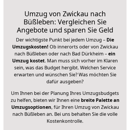
Umzug von Zwickau nach
Büßleben: Vergleichen Sie
Angebote und sparen Sie Geld
Der wichtigste Punkt bei jedem Umzug –
Die
Umzugskosten!
Ob innerorts oder von Zwickau
nach Büßleben oder nach Bad Dürkheim –
ein
Umzug kostet
.
Man muss sich vorher im Klaren
sein, was das Budget hergibt. Welchen Service
erwarten und wünschen Sie? Was möchten Sie
dafür ausgeben?
Um Ihnen bei der Planung Ihres Umzugsbudgets
zu helfen, bieten wir Ihnen eine
breite Palette an
Umzugsoptionen
, für Ihren Umzug von Zwickau
nach Büßleben an. Bei uns behalten Sie die volle
Kostenkontrolle.