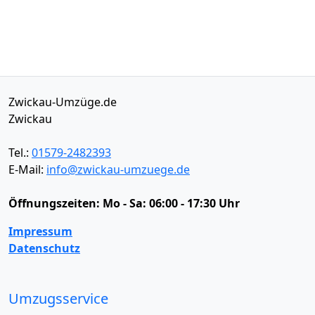
Zwickau-Umzüge.de
Zwickau
Tel.:
01579-2482393
E-Mail:
info@zwickau-umzuege.de
Öffnungszeiten:
Mo - Sa: 06:00 - 17:30 Uhr
Impressum
Datenschutz
Umzugsservice