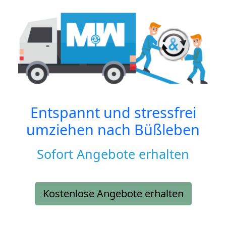
Entspannt und stressfrei
umziehen nach
Büßleben
Sofort Angebote erhalten
Kostenlose Angebote erhalten