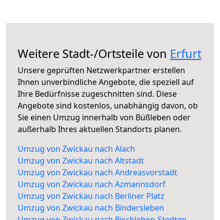
Weitere Stadt-/Ortsteile von
Erfurt
Unsere geprüften Netzwerkpartner erstellen
Ihnen unverbindliche Angebote, die speziell auf
Ihre Bedürfnisse zugeschnitten sind. Diese
Angebote sind kostenlos, unabhängig davon, ob
Sie einen Umzug innerhalb von Büßleben oder
außerhalb Ihres aktuellen Standorts planen.
Umzug von Zwickau nach Alach
Umzug von Zwickau nach Altstadt
Umzug von Zwickau nach Andreasvorstadt
Umzug von Zwickau nach Azmannsdorf
Umzug von Zwickau nach Berliner Platz
Umzug von Zwickau nach Bindersleben
Umzug von Zwickau nach Bischleben-Stedten