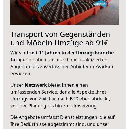
Transport von Gegenständen
und Möbeln Umzüge ab 91€
Wir sind
seit 11 Jahren in der Umzugsbranche
tätig
und haben uns durch die qualifizierten
Angebote als zuverlässiger Anbieter in Zwickau
erwiesen.
Unser
Netzwerk
bietet Ihnen einen
umfassenden Service, der alle Aspekte Ihres
Umzugs von Zwickau nach Büßleben abdeckt,
von der Planung bis hin zur Umsetzung.
Die Angebote umfasst Dienstleistungen, die auf
Ihre Bedürfnisse abgestimmt sind, und unser