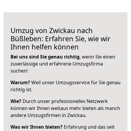
Umzug von Zwickau nach
Büßleben: Erfahren Sie, wie wir
Ihnen helfen können
Bei uns sind Sie genau richtig
, wenn Sie einen
zuverlässige und erfahrene Umzugsfirma
suchen!
Warum?
Weil unser Umzugsservice für Sie genau
richtig ist.
Wie?
Durch unser professionelles Netzwerk
können wir Ihnen weitaus mehr bieten als manch
andere Umzugsfirmen in Zwickau.
Was wir Ihnen bieten?
Erfahrung und das seit