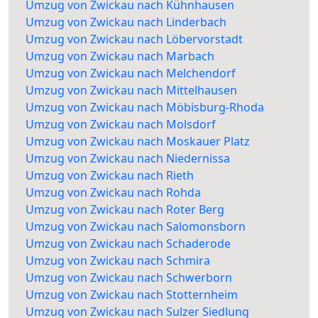
Umzug von Zwickau nach Kühnhausen
Umzug von Zwickau nach Linderbach
Umzug von Zwickau nach Löbervorstadt
Umzug von Zwickau nach Marbach
Umzug von Zwickau nach Melchendorf
Umzug von Zwickau nach Mittelhausen
Umzug von Zwickau nach Möbisburg-Rhoda
Umzug von Zwickau nach Molsdorf
Umzug von Zwickau nach Moskauer Platz
Umzug von Zwickau nach Niedernissa
Umzug von Zwickau nach Rieth
Umzug von Zwickau nach Rohda
Umzug von Zwickau nach Roter Berg
Umzug von Zwickau nach Salomonsborn
Umzug von Zwickau nach Schaderode
Umzug von Zwickau nach Schmira
Umzug von Zwickau nach Schwerborn
Umzug von Zwickau nach Stotternheim
Umzug von Zwickau nach Sulzer Siedlung