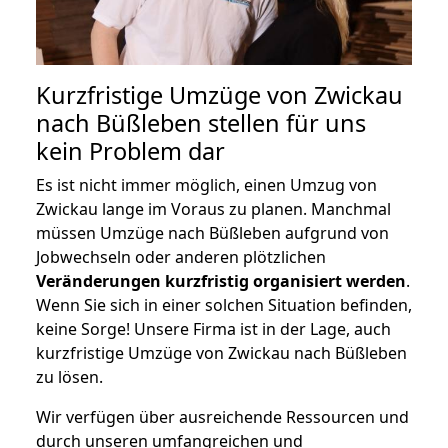
Kurzfristige Umzüge von Zwickau
nach Büßleben stellen für uns
kein Problem dar
Es ist nicht immer möglich, einen Umzug von
Zwickau lange im Voraus zu planen. Manchmal
müssen Umzüge nach Büßleben aufgrund von
Jobwechseln oder anderen plötzlichen
Veränderungen kurzfristig organisiert werden
.
Wenn Sie sich in einer solchen Situation befinden,
keine Sorge! Unsere Firma ist in der Lage, auch
kurzfristige Umzüge von Zwickau nach Büßleben
zu lösen.
Wir verfügen über ausreichende Ressourcen und
durch unseren umfangreichen und