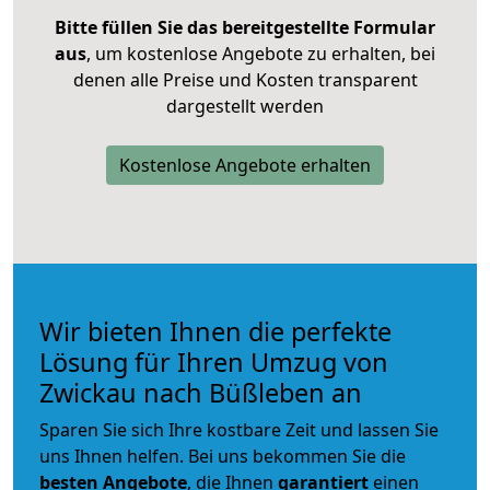
Bitte füllen Sie das bereitgestellte Formular
aus
, um kostenlose Angebote zu erhalten, bei
denen alle Preise und Kosten transparent
dargestellt werden
Kostenlose Angebote erhalten
Wir bieten Ihnen die perfekte
Lösung für Ihren Umzug von
Zwickau nach Büßleben an
Sparen Sie sich Ihre kostbare Zeit und lassen Sie
uns Ihnen helfen. Bei uns bekommen Sie die
besten Angebote
, die Ihnen
garantiert
einen