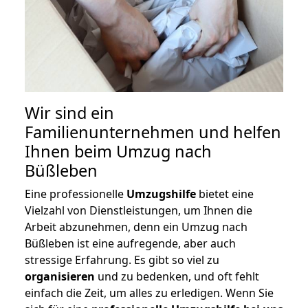
Wir sind ein
Familienunternehmen und helfen
Ihnen beim Umzug nach
Büßleben
Eine professionelle
Umzugshilfe
bietet eine
Vielzahl von Dienstleistungen, um Ihnen die
Arbeit abzunehmen, denn ein Umzug nach
Büßleben ist eine aufregende, aber auch
stressige Erfahrung. Es gibt so viel zu
organisieren
und zu bedenken, und oft fehlt
einfach die Zeit, um alles zu erledigen. Wenn Sie