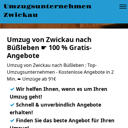
Umzugsunternehmen
Zwickau
Umzug von Zwickau nach
Büßleben ☛ 100 % Gratis-
Angebote
Umzug von Zwickau nach Büßleben : Top-
Umzugsunternehmen - Kostenlose Angebote in 2
Min. ➨ Umzüge ab 91€
✓
Wir helfen Ihnen, wenn es um Ihren
Umzug geht!
✓
Schnell & unverbindlich Angebote
erhalten!
✓
Finden Sie das beste Angebot für Ihren