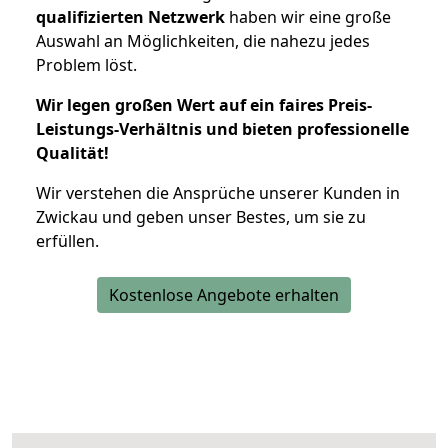
qualifizierten Netzwerk
haben wir eine große
Auswahl an Möglichkeiten, die nahezu jedes
Problem löst.
Wir legen großen Wert auf ein faires Preis-
Leistungs-Verhältnis und bieten professionelle
Qualität!
Wir verstehen die Ansprüche unserer Kunden in
Zwickau und geben unser Bestes, um sie zu
erfüllen.
Kostenlose Angebote erhalten