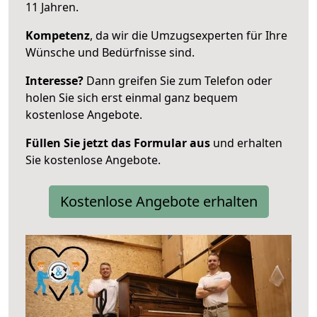
11 Jahren.
Kompetenz
, da wir die Umzugsexperten für Ihre
Wünsche und Bedürfnisse sind.
Interesse?
Dann greifen Sie zum Telefon oder
holen Sie sich erst einmal ganz bequem
kostenlose Angebote.
Füllen Sie jetzt das Formular aus
und erhalten
Sie kostenlose Angebote.
Kostenlose Angebote erhalten