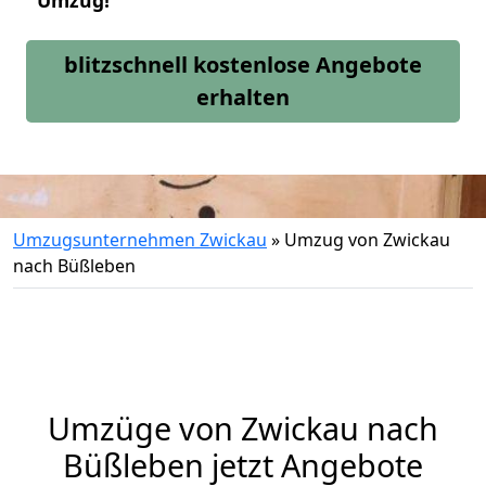
Umzug!
blitzschnell kostenlose Angebote
erhalten
Umzugsunternehmen Zwickau
»
Umzug von Zwickau
nach Büßleben
Umzüge von Zwickau nach
Büßleben jetzt Angebote