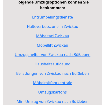
Folgende Umzugsoptionen können Sie
benkommen:
Entrümpelungsdienste
Halteverbotszone in Zwickau
Möbeltaxi Zwickau
Möbellift Zwickau
Umzugshelfer von Zwickau nach Büßleben
Haushaltsauflösung
Beiladungen von Zwickau nach Büßleben
Möbelmitfahrzentrale
Umzugskartons
Mini Umzug von Zwickau nach Büßleben