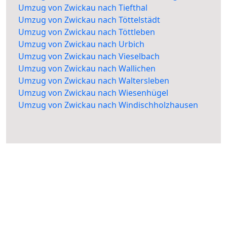
Umzug von Zwickau nach Tiefthal
Umzug von Zwickau nach Töttelstädt
Umzug von Zwickau nach Töttleben
Umzug von Zwickau nach Urbich
Umzug von Zwickau nach Vieselbach
Umzug von Zwickau nach Wallichen
Umzug von Zwickau nach Waltersleben
Umzug von Zwickau nach Wiesenhügel
Umzug von Zwickau nach Windischholzhausen