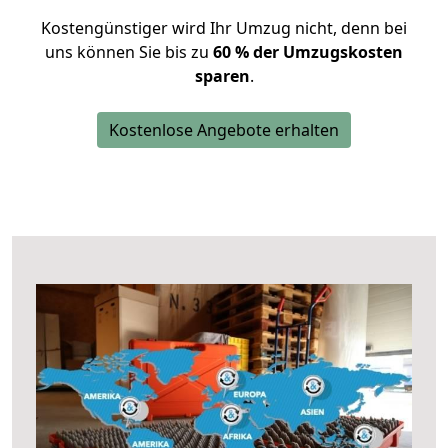
Kostengünstiger wird Ihr Umzug nicht, denn bei
uns können Sie bis zu
60 % der Umzugskosten
sparen
.
Kostenlose Angebote erhalten