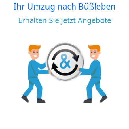
Ihr Umzug nach
Büßleben
Erhalten Sie jetzt Angebote