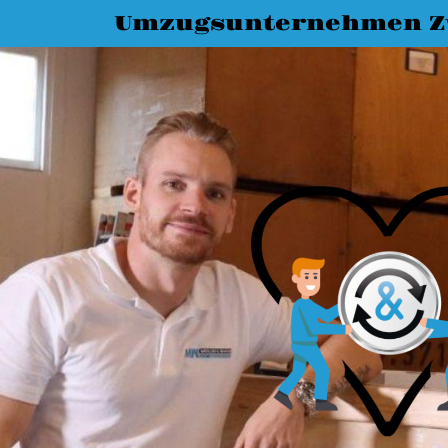
Umzugsunternehmen Z