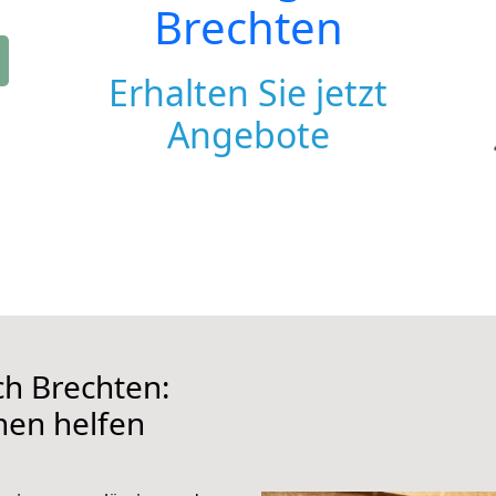
Brechten
Erhalten Sie jetzt
Angebote
h Brechten:
hnen helfen