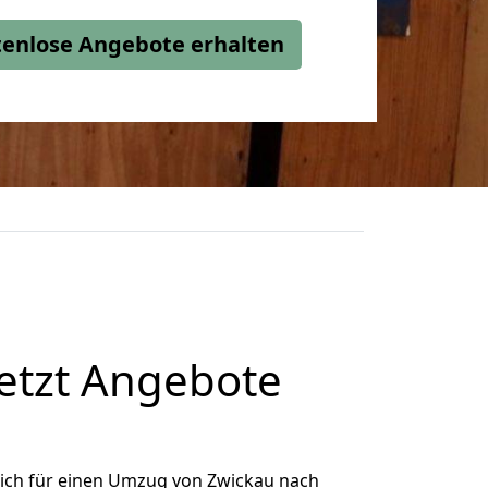
stenlose Angebote erhalten
etzt Angebote
ich für einen Umzug von Zwickau nach