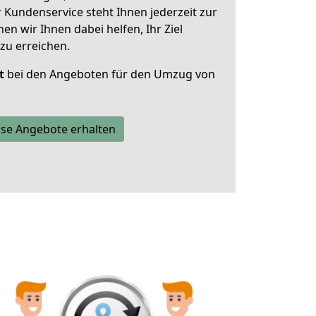
 Kundenservice steht Ihnen jederzeit zur
 wir Ihnen dabei helfen, Ihr Ziel
zu erreichen.
t
bei den Angeboten für den Umzug von
se Angebote erhalten