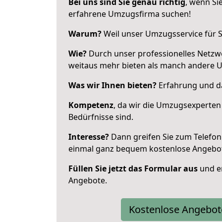
Bei uns sind Sie genau richtig
, wenn Si
erfahrene Umzugsfirma suchen!
Warum?
Weil unser Umzugsservice für Si
Wie?
Durch unser professionelles Netzw
weitaus mehr bieten als manch andere 
Was wir Ihnen bieten?
Erfahrung und da
Kompetenz
, da wir die Umzugsexperten
Bedürfnisse sind.
Interesse?
Dann greifen Sie zum Telefon 
einmal ganz bequem kostenlose Angebo
Füllen Sie jetzt das Formular aus
und er
Angebote.
Kostenlose Angebot