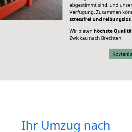
abgestimmt sind, und unser
Verfügung. Zusammen können
stressfrei und reibungslos
Wir bieten
höchste Qualitä
Zwickau nach Brechten.
Kostenlo
Ihr Umzug nach