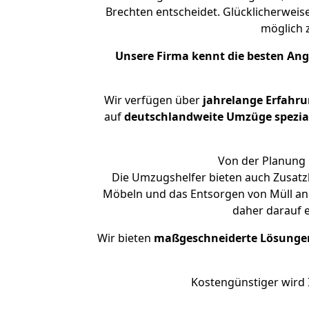
Brechten entscheidet. Glücklicherweis
möglich
Unsere Firma kennt die besten An
Wir verfügen über
jahrelange Erfahr
auf
deutschlandweite Umzüge spezial
Von der Planung 
Die Umzugshelfer bieten auch Zusatz
Möbeln und das Entsorgen von Müll an.
daher darauf 
Wir bieten
maßgeschneiderte Lösunge
Kostengünstiger wird 