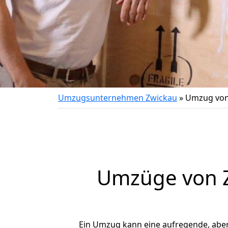
Umzugsunternehmen Zwickau
»
Umzug von
Umzüge von Z
Ein Umzug kann eine aufregende, abe