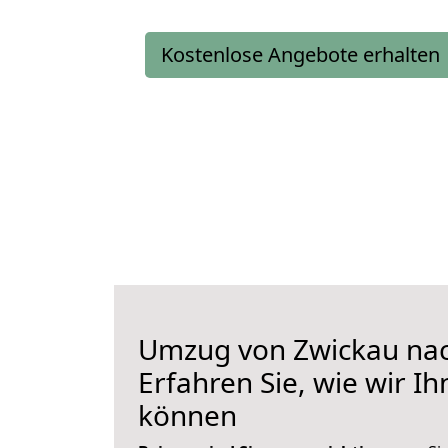
Kostenlose Angebote erhalten
Umzug von Zwickau nac
Erfahren Sie, wie wir I
können