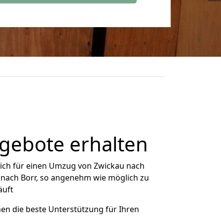
gebote erhalten
ich für einen Umzug von Zwickau nach
u nach Borr, so angenehm wie möglich zu
äuft
nen die beste Unterstützung für Ihren