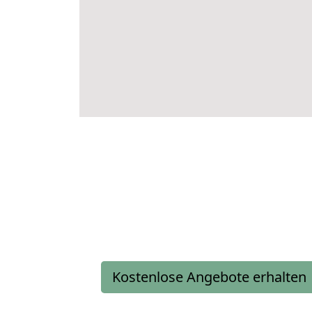
Kostenlose Angebote erhalten