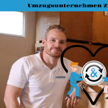
Umzugsunternehmen Z