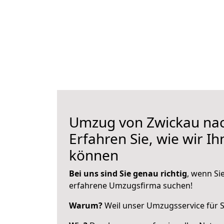
Umzug von Zwickau nac
Erfahren Sie, wie wir I
können
Bei uns sind Sie genau richtig
, wenn Si
erfahrene Umzugsfirma suchen!
Warum?
Weil unser Umzugsservice für Si