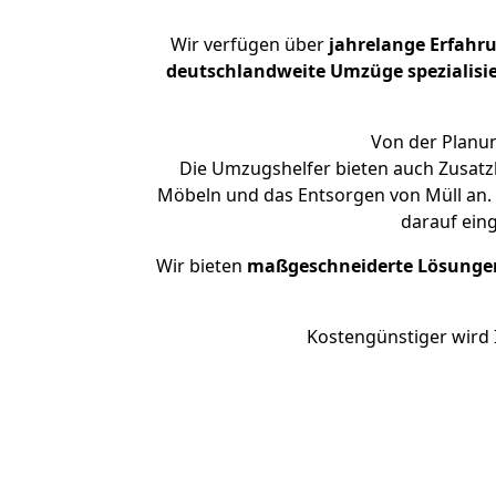
Wir verfügen über
jahrelange Erfahr
deutschlandweite Umzüge spezialisie
Von der Planun
Die Umzugshelfer bieten auch Zusatz
Möbeln und das Entsorgen von Müll an. 
darauf ein
Wir bieten
maßgeschneiderte Lösunge
Kostengünstiger wird 