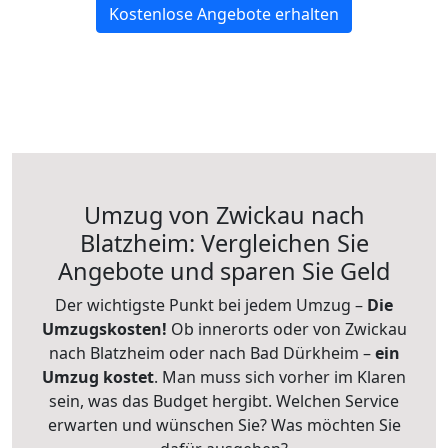
Kostenlose Angebote erhalten
Umzug von Zwickau nach
Blatzheim: Vergleichen Sie
Angebote und sparen Sie Geld
Der wichtigste Punkt bei jedem Umzug –
Die
Umzugskosten!
Ob innerorts oder von Zwickau
nach Blatzheim oder nach Bad Dürkheim –
ein
Umzug kostet
.
Man muss sich vorher im Klaren
sein, was das Budget hergibt. Welchen Service
erwarten und wünschen Sie? Was möchten Sie