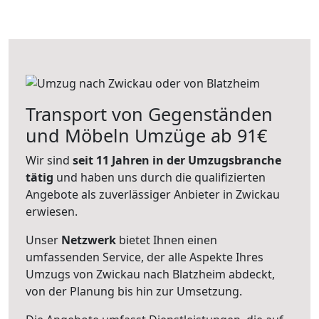
Transport von Gegenständen
und Möbeln Umzüge ab 91€
Wir sind
seit 11 Jahren in der Umzugsbranche
tätig
und haben uns durch die qualifizierten
Angebote als zuverlässiger Anbieter in Zwickau
erwiesen.
Unser
Netzwerk
bietet Ihnen einen
umfassenden Service, der alle Aspekte Ihres
Umzugs von Zwickau nach Blatzheim abdeckt,
von der Planung bis hin zur Umsetzung.