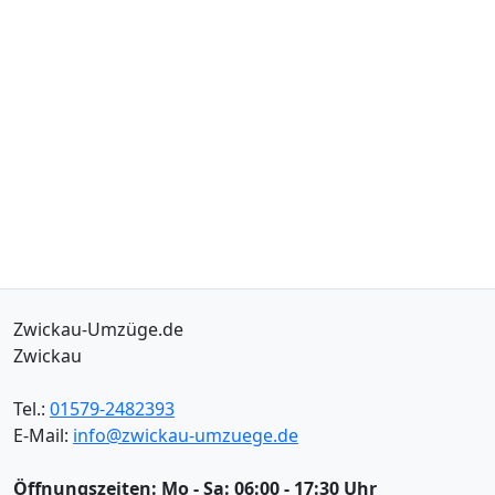
Zwickau-Umzüge.de
Zwickau
Tel.:
01579-2482393
E-Mail:
info@zwickau-umzuege.de
Öffnungszeiten:
Mo - Sa: 06:00 - 17:30 Uhr