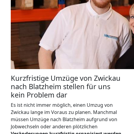
Kurzfristige Umzüge von Zwickau
nach Blatzheim stellen für uns
kein Problem dar
Es ist nicht immer möglich, einen Umzug von
Zwickau lange im Voraus zu planen. Manchmal
müssen Umzüge nach Blatzheim aufgrund von
Jobwechseln oder anderen plötzlichen
Veränderungen kurzfristig organisiert werden
.