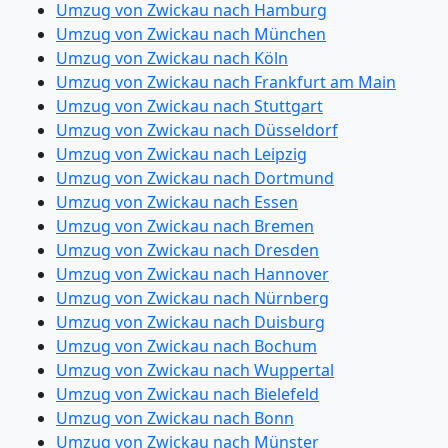
Umzug von Zwickau nach Hamburg
Umzug von Zwickau nach München
Umzug von Zwickau nach Köln
Umzug von Zwickau nach Frankfurt am Main
Umzug von Zwickau nach Stuttgart
Umzug von Zwickau nach Düsseldorf
Umzug von Zwickau nach Leipzig
Umzug von Zwickau nach Dortmund
Umzug von Zwickau nach Essen
Umzug von Zwickau nach Bremen
Umzug von Zwickau nach Dresden
Umzug von Zwickau nach Hannover
Umzug von Zwickau nach Nürnberg
Umzug von Zwickau nach Duisburg
Umzug von Zwickau nach Bochum
Umzug von Zwickau nach Wuppertal
Umzug von Zwickau nach Bielefeld
Umzug von Zwickau nach Bonn
Umzug von Zwickau nach Münster