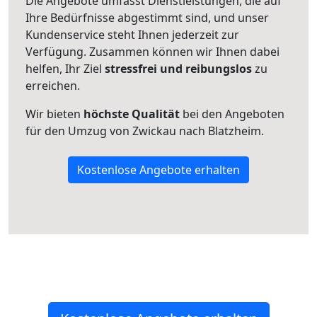
Die Angebote umfasst Dienstleistungen, die auf
Ihre Bedürfnisse abgestimmt sind, und unser
Kundenservice steht Ihnen jederzeit zur
Verfügung. Zusammen können wir Ihnen dabei
helfen, Ihr Ziel
stressfrei und reibungslos
zu
erreichen.
Wir bieten
höchste Qualität
bei den Angeboten
für den Umzug von Zwickau nach Blatzheim.
Kostenlose Angebote erhalten