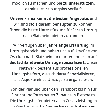
möglich zu machen und
Sie zu unterstützen
,
damit alles reibungslos verläuft
Unsere Firma kennt die besten Angebote
, und
wir sind stolz darauf, behaupten zu können,
Ihnen die beste Unterstützung für Ihren Umzug
nach Blatzheim bieten zu können.
Wir verfügen über
jahrelange Erfahrung
im
Umzugsbereich und haben uns auf Umzüge von
Zwickau nach Blatzheim und unter anderem auf
deutschlandweite Umzüge spezialisiert.
Unser
Netzwerk besteht aus professionellen
Umzugshelfern, die sich darauf spezialisieren,
alle Aspekte eines Umzugs zu organisieren.
Von der Planung über den Transport bis hin zur
Einrichtung Ihres neuen Zuhause in Blatzheim.
Die Umzugshelfer bieten auch Zusatzleistungen
in Zwickau wie das
Verpacken
und
Entpacken