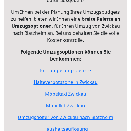
dafür ausgeben?
Um Ihnen bei der Planung Ihres Umzugsbudgets
zu helfen, bieten wir Ihnen eine
breite Palette an
Umzugsoptionen
, für Ihren Umzug von Zwickau
nach Blatzheim an. Bei uns behalten Sie die volle
Kostenkontrolle.
Folgende Umzugsoptionen können Sie
benkommen:
Entrümpelungsdienste
Halteverbotszone in Zwickau
Möbeltaxi Zwickau
Möbellift Zwickau
Umzugshelfer von Zwickau nach Blatzheim
Haushaltsauflösung