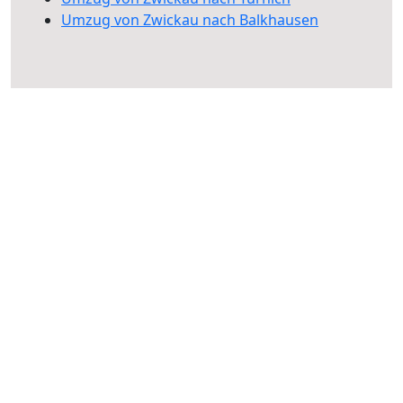
Umzug von Zwickau nach Balkhausen