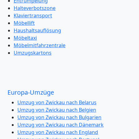
Entrümpelung
Halteverbotszone
Klaviertransport
Möbellift
Haushaltsauflösung
Möbeltaxi
Möbelmitfahrzentrale
Umzugskartons
Europa-Umzüge
Umzug von Zwickau nach Belarus
Umzug von Zwickau nach Belgien
Umzug von Zwickau nach Bulgarien
Umzug von Zwickau nach Dänemark
Umzug von Zwickau nach England