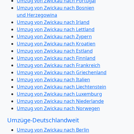
Umzug von Zwickau nach Portugal
Umzug von Zwickau nach Bosnien
und Herzegowina
Umzug von Zwickau nach Irland
Umzug von Zwickau nach Lettland
Umzug von Zwickau nach Zypern
Umzug von Zwickau nach Kroatien
Umzug von Zwickau nach Estland
Umzug von Zwickau nach Finnland
Umzug von Zwickau nach Frankreich
Umzug von Zwickau nach Griechenland
Umzug von Zwickau nach Italien
Umzug von Zwickau nach Liechtenstein
Umzug von Zwickau nach Luxemburg
Umzug von Zwickau nach Niederlande
Umzug von Zwickau nach Norwegen
Umzüge-Deutschlandweit
Umzug von Zwickau nach Berlin