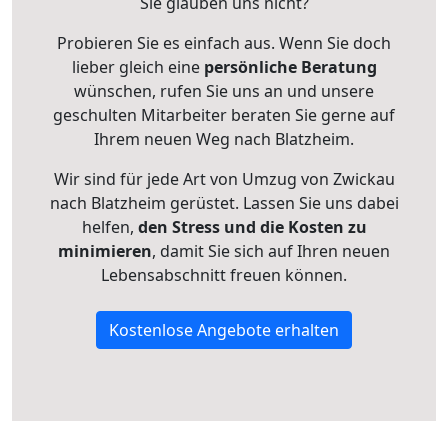
Sie glauben uns nicht?
Probieren Sie es einfach aus. Wenn Sie doch
lieber gleich eine
persönliche Beratung
wünschen, rufen Sie uns an und unsere
geschulten Mitarbeiter beraten Sie gerne auf
Ihrem neuen Weg nach Blatzheim.
Wir sind für jede Art von Umzug von Zwickau
nach Blatzheim gerüstet. Lassen Sie uns dabei
helfen,
den Stress und die Kosten zu
minimieren
, damit Sie sich auf Ihren neuen
Lebensabschnitt freuen können.
Kostenlose Angebote erhalten