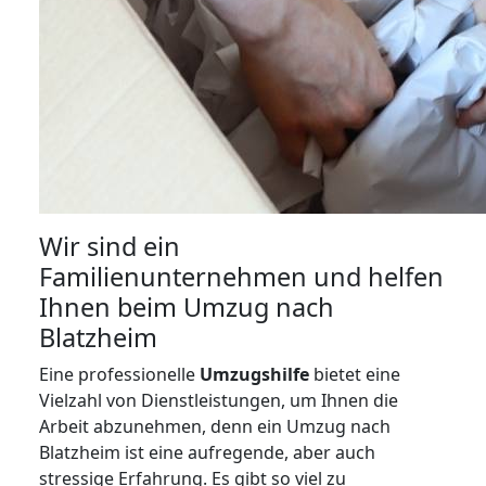
Wir sind ein
Familienunternehmen und helfen
Ihnen beim Umzug nach
Blatzheim
Eine professionelle
Umzugshilfe
bietet eine
Vielzahl von Dienstleistungen, um Ihnen die
Arbeit abzunehmen, denn ein Umzug nach
Blatzheim ist eine aufregende, aber auch
stressige Erfahrung. Es gibt so viel zu