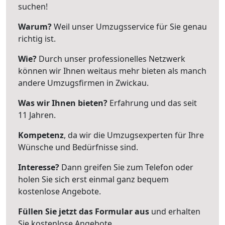
suchen!
Warum?
Weil unser Umzugsservice für Sie genau
richtig ist.
Wie?
Durch unser professionelles Netzwerk
können wir Ihnen weitaus mehr bieten als manch
andere Umzugsfirmen in Zwickau.
Was wir Ihnen bieten?
Erfahrung und das seit
11 Jahren.
Kompetenz
, da wir die Umzugsexperten für Ihre
Wünsche und Bedürfnisse sind.
Interesse?
Dann greifen Sie zum Telefon oder
holen Sie sich erst einmal ganz bequem
kostenlose Angebote.
Füllen Sie jetzt das Formular aus
und erhalten
Sie kostenlose Angebote.