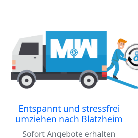
Entspannt und stressfrei
umziehen nach
Blatzheim
Sofort Angebote erhalten