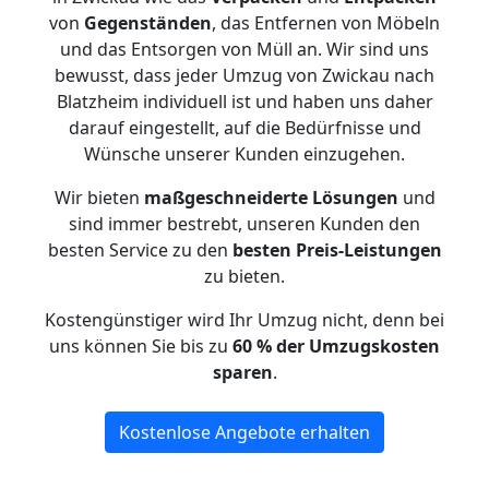
von
Gegenständen
, das Entfernen von Möbeln
und das Entsorgen von Müll an. Wir sind uns
bewusst, dass jeder Umzug von Zwickau nach
Blatzheim individuell ist und haben uns daher
darauf eingestellt, auf die Bedürfnisse und
Wünsche unserer Kunden einzugehen.
Wir bieten
maßgeschneiderte Lösungen
und
sind immer bestrebt, unseren Kunden den
besten Service zu den
besten Preis-Leistungen
zu bieten.
Kostengünstiger wird Ihr Umzug nicht, denn bei
uns können Sie bis zu
60 % der Umzugskosten
sparen
.
Kostenlose Angebote erhalten