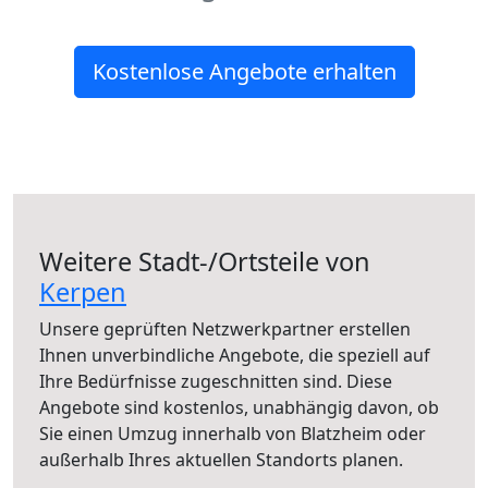
Kostenlose Angebote erhalten
Weitere Stadt-/Ortsteile von
Kerpen
Unsere geprüften Netzwerkpartner erstellen
Ihnen unverbindliche Angebote, die speziell auf
Ihre Bedürfnisse zugeschnitten sind. Diese
Angebote sind kostenlos, unabhängig davon, ob
Sie einen Umzug innerhalb von Blatzheim oder
außerhalb Ihres aktuellen Standorts planen.