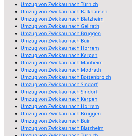
Umzug von Zwickau nach Türnich
Umzug von Zwickau nach Balkhausen
Umzug von Zwickau nach Blatzheim
Umzug von Zwickau nach Geilrath
Umzug von Zwickau nach Brüggen
Umzug von Zwickau nach Buir
Umzug von Zwickau nach Horrem
Umzug von Zwickau nach Kerpen
Umzug von Zwickau nach Manheim
Umzug von Zwickau nach Mödrath
Umzug von Zwickau nach Bottenbroich
Umzug von Zwickau nach Sindorf
Umzug von Zwickau nach Sindorf
Umzug von Zwickau nach Kerpen
Umzug von Zwickau nach Horrem
Umzug von Zwickau nach Brüggen
Umzug von Zwickau nach Buir
Umzug von Zwickau nach Blatzheim
Umzug von Zwickau nach Türnich