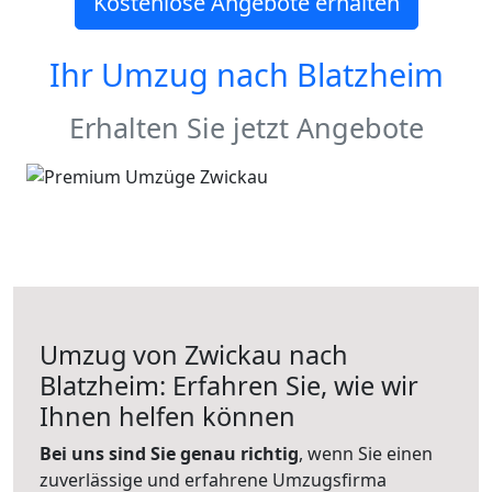
Kostenlose Angebote erhalten
Ihr Umzug nach
Blatzheim
Erhalten Sie jetzt Angebote
Umzug von Zwickau nach
Blatzheim: Erfahren Sie, wie wir
Ihnen helfen können
Bei uns sind Sie genau richtig
, wenn Sie einen
zuverlässige und erfahrene Umzugsfirma