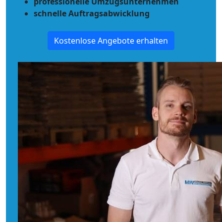
professionelle Umzugsunternehmen
schnelle Auftragsabwicklung
Kostenlose Angebote erhalten