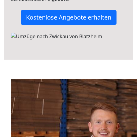
Kostenlose Angebote erhalten