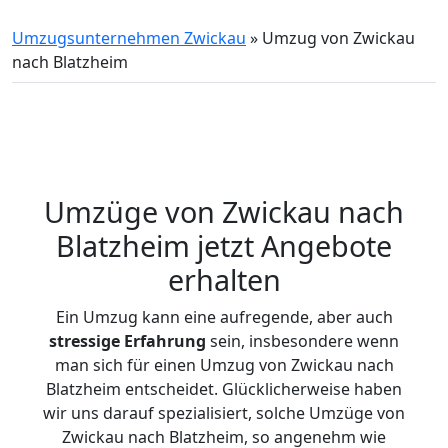
Umzugsunternehmen Zwickau
»
Umzug von Zwickau
nach Blatzheim
Umzüge von Zwickau nach
Blatzheim jetzt Angebote
erhalten
Ein Umzug kann eine aufregende, aber auch
stressige
Erfahrung
sein, insbesondere wenn
man sich für einen Umzug von Zwickau nach
Blatzheim entscheidet. Glücklicherweise haben
wir uns darauf spezialisiert, solche Umzüge von
Zwickau nach Blatzheim, so angenehm wie