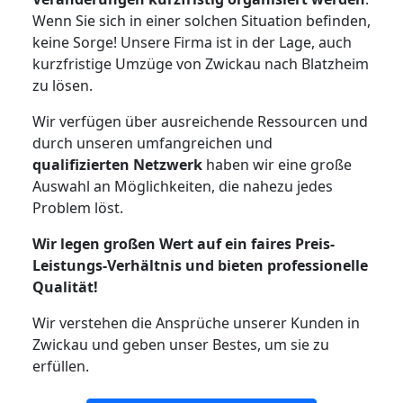
Wenn Sie sich in einer solchen Situation befinden,
keine Sorge! Unsere Firma ist in der Lage, auch
kurzfristige Umzüge von Zwickau nach Blatzheim
zu lösen.
Wir verfügen über ausreichende Ressourcen und
durch unseren umfangreichen und
qualifizierten Netzwerk
haben wir eine große
Auswahl an Möglichkeiten, die nahezu jedes
Problem löst.
Wir legen großen Wert auf ein faires Preis-
Leistungs-Verhältnis und bieten professionelle
Qualität!
Wir verstehen die Ansprüche unserer Kunden in
Zwickau und geben unser Bestes, um sie zu
erfüllen.