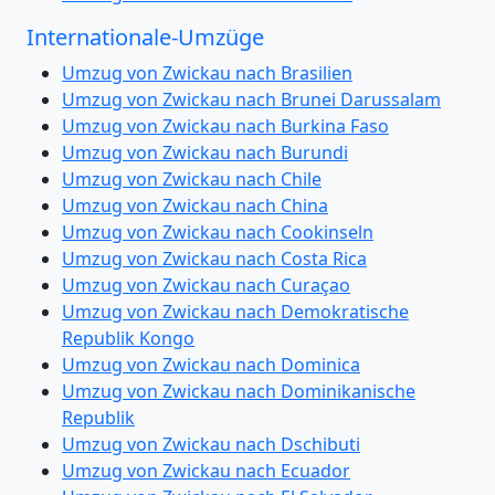
Internationale-Umzüge
Umzug von Zwickau nach Brasilien
Umzug von Zwickau nach Brunei Darussalam
Umzug von Zwickau nach Burkina Faso
Umzug von Zwickau nach Burundi
Umzug von Zwickau nach Chile
Umzug von Zwickau nach China
Umzug von Zwickau nach Cookinseln
Umzug von Zwickau nach Costa Rica
Umzug von Zwickau nach Curaçao
Umzug von Zwickau nach Demokratische
Republik Kongo
Umzug von Zwickau nach Dominica
Umzug von Zwickau nach Dominikanische
Republik
Umzug von Zwickau nach Dschibuti
Umzug von Zwickau nach Ecuador