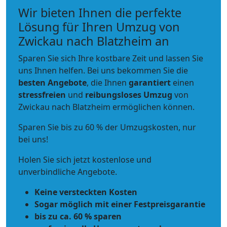
Wir bieten Ihnen die perfekte
Lösung für Ihren Umzug von
Zwickau nach Blatzheim an
Sparen Sie sich Ihre kostbare Zeit und lassen Sie
uns Ihnen helfen. Bei uns bekommen Sie die
besten Angebote
, die Ihnen
garantiert
einen
stressfreien
und
reibungsloses
Umzug
von
Zwickau nach Blatzheim ermöglichen können.
Sparen Sie bis zu 60 % der Umzugskosten, nur
bei uns!
Holen Sie sich jetzt kostenlose und
unverbindliche Angebote.
Keine versteckten Kosten
Sogar möglich mit einer Festpreisgarantie
bis zu ca. 60 % sparen