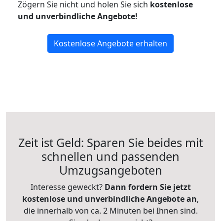
Zögern Sie nicht und holen Sie sich
kostenlose
und unverbindliche Angebote!
Kostenlose Angebote erhalten
Zeit ist Geld: Sparen Sie beides mit
schnellen und passenden
Umzugsangeboten
Interesse geweckt?
Dann fordern Sie jetzt
kostenlose und unverbindliche Angebote an
,
die innerhalb von ca. 2 Minuten bei Ihnen sind.