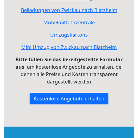
Beiladungen von Zwickau nach Blatzheim
Möbelmitfahrzentrale
Umzugskartons
Mini Umzug von Zwickau nach Blatzheim
Bitte füllen Sie das bereitgestellte Formular
aus
, um kostenlose Angebote zu erhalten, bei
denen alle Preise und Kosten transparent
dargestellt werden
Kostenlose Angebote erhalten