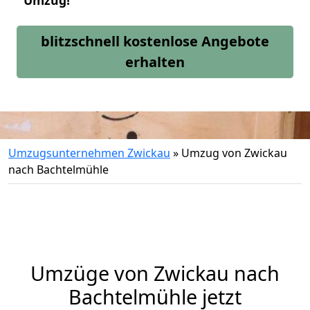
Umzug!
blitzschnell kostenlose Angebote
erhalten
Umzugsunternehmen Zwickau
»
Umzug von Zwickau
nach Bachtelmühle
Umzüge von Zwickau nach
Bachtelmühle jetzt