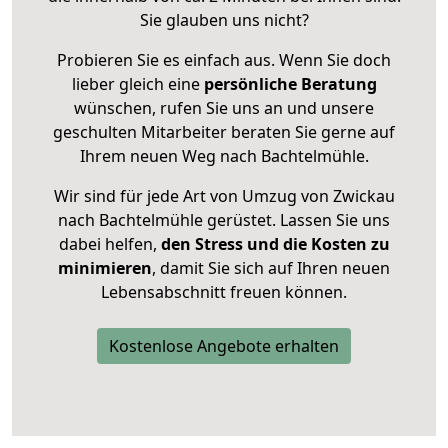
Sie glauben uns nicht?
Probieren Sie es einfach aus. Wenn Sie doch
lieber gleich eine
persönliche Beratung
wünschen, rufen Sie uns an und unsere
geschulten Mitarbeiter beraten Sie gerne auf
Ihrem neuen Weg nach Bachtelmühle.
Wir sind für jede Art von Umzug von Zwickau
nach Bachtelmühle gerüstet. Lassen Sie uns
dabei helfen,
den Stress und die Kosten zu
minimieren
, damit Sie sich auf Ihren neuen
Lebensabschnitt freuen können.
Kostenlose Angebote erhalten