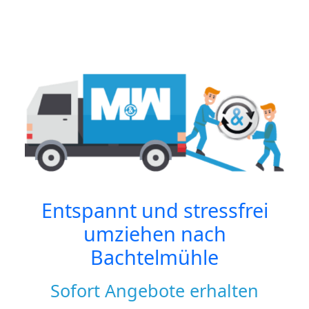
Entspannt und stressfrei
umziehen nach
Bachtelmühle
Sofort Angebote erhalten