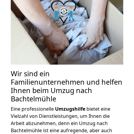
Wir sind ein
Familienunternehmen und helfen
Ihnen beim Umzug nach
Bachtelmühle
Eine professionelle
Umzugshilfe
bietet eine
Vielzahl von Dienstleistungen, um Ihnen die
Arbeit abzunehmen, denn ein Umzug nach
Bachtelmühle ist eine aufregende, aber auch