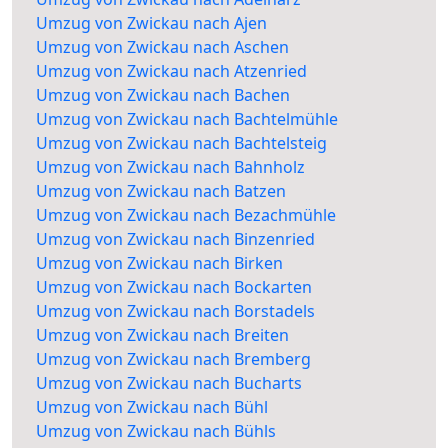
Umzug von Zwickau nach Ajen
Umzug von Zwickau nach Aschen
Umzug von Zwickau nach Atzenried
Umzug von Zwickau nach Bachen
Umzug von Zwickau nach Bachtelmühle
Umzug von Zwickau nach Bachtelsteig
Umzug von Zwickau nach Bahnholz
Umzug von Zwickau nach Batzen
Umzug von Zwickau nach Bezachmühle
Umzug von Zwickau nach Binzenried
Umzug von Zwickau nach Birken
Umzug von Zwickau nach Bockarten
Umzug von Zwickau nach Borstadels
Umzug von Zwickau nach Breiten
Umzug von Zwickau nach Bremberg
Umzug von Zwickau nach Bucharts
Umzug von Zwickau nach Bühl
Umzug von Zwickau nach Bühls