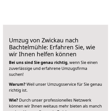
Umzug von Zwickau nach
Bachtelmühle: Erfahren Sie, wie
wir Ihnen helfen können
Bei uns sind Sie genau richtig
, wenn Sie einen
zuverlässige und erfahrene Umzugsfirma
suchen!
Warum?
Weil unser Umzugsservice für Sie genau
richtig ist.
Wie?
Durch unser professionelles Netzwerk
können wir Ihnen weitaus mehr bieten als manch