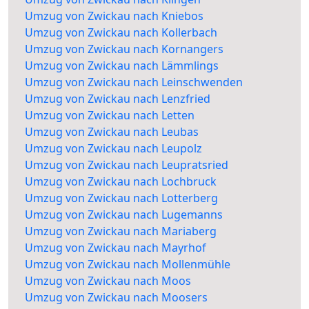
Umzug von Zwickau nach Kniebos
Umzug von Zwickau nach Kollerbach
Umzug von Zwickau nach Kornangers
Umzug von Zwickau nach Lämmlings
Umzug von Zwickau nach Leinschwenden
Umzug von Zwickau nach Lenzfried
Umzug von Zwickau nach Letten
Umzug von Zwickau nach Leubas
Umzug von Zwickau nach Leupolz
Umzug von Zwickau nach Leupratsried
Umzug von Zwickau nach Lochbruck
Umzug von Zwickau nach Lotterberg
Umzug von Zwickau nach Lugemanns
Umzug von Zwickau nach Mariaberg
Umzug von Zwickau nach Mayrhof
Umzug von Zwickau nach Mollenmühle
Umzug von Zwickau nach Moos
Umzug von Zwickau nach Moosers