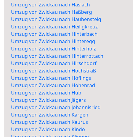
Umzug von Zwickau nach Haslach
Umzug von Zwickau nach Haßberg
Umzug von Zwickau nach Haubensteig
Umzug von Zwickau nach Heiligkreuz
Umzug von Zwickau nach Hinterbach
Umzug von Zwickau nach Hinteregg
Umzug von Zwickau nach Hinterholz
Umzug von Zwickau nach Hinterrottach
Umzug von Zwickau nach Hirschdorf
Umzug von Zwickau nach Hochstraß
Umzug von Zwickau nach Höflings
Umzug von Zwickau nach Hohenrad
Umzug von Zwickau nach Hub
Umzug von Zwickau nach Jägers
Umzug von Zwickau nach Johannisried
Umzug von Zwickau nach Kargen
Umzug von Zwickau nach Kaurus
Umzug von Zwickau nach Kindo
Umzug von Zwickau nach Klingen