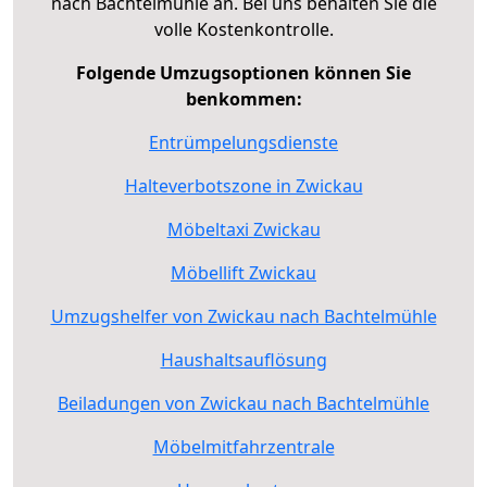
nach Bachtelmühle an. Bei uns behalten Sie die
volle Kostenkontrolle.
Folgende Umzugsoptionen können Sie
benkommen:
Entrümpelungsdienste
Halteverbotszone in Zwickau
Möbeltaxi Zwickau
Möbellift Zwickau
Umzugshelfer von Zwickau nach Bachtelmühle
Haushaltsauflösung
Beiladungen von Zwickau nach Bachtelmühle
Möbelmitfahrzentrale