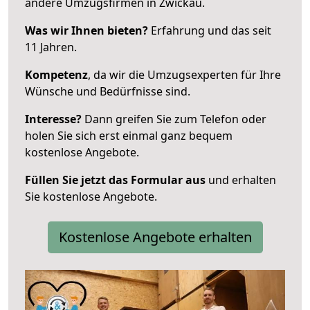
andere Umzugsfirmen in Zwickau.
Was wir Ihnen bieten?
Erfahrung und das seit
11 Jahren.
Kompetenz
, da wir die Umzugsexperten für Ihre
Wünsche und Bedürfnisse sind.
Interesse?
Dann greifen Sie zum Telefon oder
holen Sie sich erst einmal ganz bequem
kostenlose Angebote.
Füllen Sie jetzt das Formular aus
und erhalten
Sie kostenlose Angebote.
Kostenlose Angebote erhalten