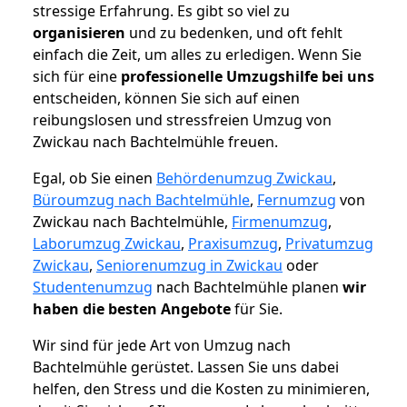
stressige Erfahrung. Es gibt so viel zu
organisieren
und zu bedenken, und oft fehlt
einfach die Zeit, um alles zu erledigen. Wenn Sie
sich für eine
professionelle Umzugshilfe bei uns
entscheiden, können Sie sich auf einen
reibungslosen und stressfreien Umzug von
Zwickau nach Bachtelmühle freuen.
Egal, ob Sie einen
Behördenumzug Zwickau
,
Büroumzug nach Bachtelmühle
,
Fernumzug
von
Zwickau nach Bachtelmühle,
Firmenumzug
,
Laborumzug Zwickau
,
Praxisumzug
,
Privatumzug
Zwickau
,
Seniorenumzug in Zwickau
oder
Studentenumzug
nach Bachtelmühle planen
wir
haben die besten Angebote
für Sie.
Wir sind für jede Art von Umzug nach
Bachtelmühle gerüstet. Lassen Sie uns dabei
helfen, den Stress und die Kosten zu minimieren,