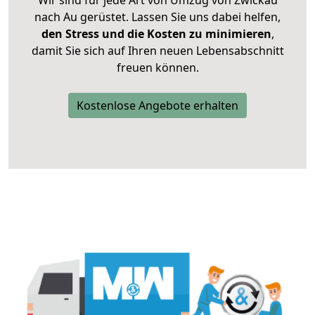
Wir sind für jede Art von Umzug von Zwickau
nach Au gerüstet. Lassen Sie uns dabei helfen,
den Stress und die Kosten zu minimieren
,
damit Sie sich auf Ihren neuen Lebensabschnitt
freuen können.
Kostenlose Angebote erhalten