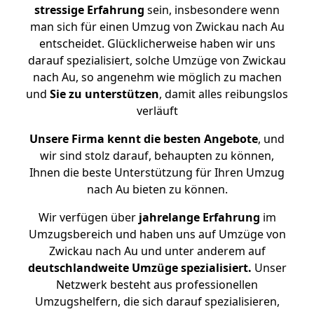
stressige
Erfahrung
sein, insbesondere wenn
man sich für einen Umzug von Zwickau nach Au
entscheidet. Glücklicherweise haben wir uns
darauf spezialisiert, solche Umzüge von Zwickau
nach Au, so angenehm wie möglich zu machen
und
Sie zu unterstützen
, damit alles reibungslos
verläuft
Unsere Firma kennt die besten Angebote
, und
wir sind stolz darauf, behaupten zu können,
Ihnen die beste Unterstützung für Ihren Umzug
nach Au bieten zu können.
Wir verfügen über
jahrelange Erfahrung
im
Umzugsbereich und haben uns auf Umzüge von
Zwickau nach Au und unter anderem auf
deutschlandweite Umzüge spezialisiert.
Unser
Netzwerk besteht aus professionellen
Umzugshelfern, die sich darauf spezialisieren,