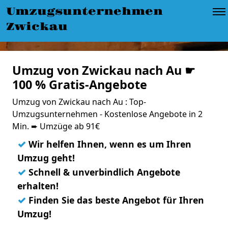
Umzugsunternehmen
Zwickau
Umzug von Zwickau nach Au ☛
100 % Gratis-Angebote
Umzug von Zwickau nach Au : Top-
Umzugsunternehmen - Kostenlose Angebote in 2
Min. ➨ Umzüge ab 91€
✓
Wir helfen Ihnen, wenn es um Ihren
Umzug geht!
✓
Schnell & unverbindlich Angebote
erhalten!
✓
Finden Sie das beste Angebot für Ihren
Umzug!