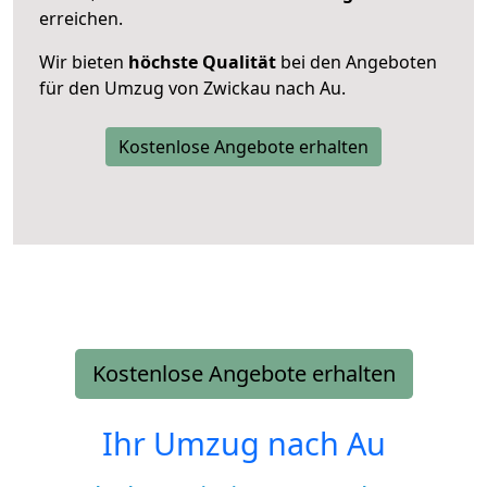
erreichen.
Wir bieten
höchste Qualität
bei den Angeboten
für den Umzug von Zwickau nach Au.
Kostenlose Angebote erhalten
Kostenlose Angebote erhalten
Ihr Umzug nach
Au