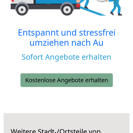
Entspannt und stressfrei
umziehen nach
Au
Sofort Angebote erhalten
Kostenlose Angebote erhalten
Weitere Stadt-/Ortsteile von