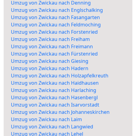
Umzug von Zwickau nach Denning
Umzug von Zwickau nach Englschalking
Umzug von Zwickau nach Fasangarten
Umzug von Zwickau nach Feldmoching
Umzug von Zwickau nach Forstenried
Umzug von Zwickau nach Freiham
Umzug von Zwickau nach Freimann
Umzug von Zwickau nach Fürstenried
Umzug von Zwickau nach Giesing
Umzug von Zwickau nach Hadern
Umzug von Zwickau nach Holzapfelkreuth
Umzug von Zwickau nach Haidhausen
Umzug von Zwickau nach Harlaching
Umzug von Zwickau nach Hasenbergl
Umzug von Zwickau nach Isarvorstadt
Umzug von Zwickau nach Johanneskirchen
Umzug von Zwickau nach Laim
Umzug von Zwickau nach Langwied
Umzug von Zwickau nach Lehel