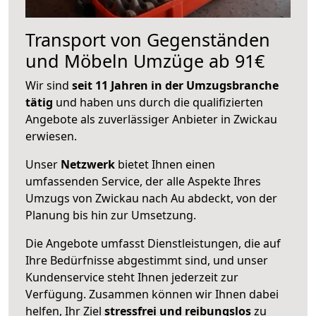
Transport von Gegenständen
und Möbeln Umzüge ab 91€
Wir sind
seit 11 Jahren in der Umzugsbranche
tätig
und haben uns durch die qualifizierten
Angebote als zuverlässiger Anbieter in Zwickau
erwiesen.
Unser
Netzwerk
bietet Ihnen einen
umfassenden Service, der alle Aspekte Ihres
Umzugs von Zwickau nach Au abdeckt, von der
Planung bis hin zur Umsetzung.
Die Angebote umfasst Dienstleistungen, die auf
Ihre Bedürfnisse abgestimmt sind, und unser
Kundenservice steht Ihnen jederzeit zur
Verfügung. Zusammen können wir Ihnen dabei
helfen, Ihr Ziel
stressfrei und reibungslos
zu