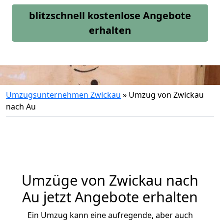
blitzschnell kostenlose Angebote
erhalten
Umzugsunternehmen Zwickau
»
Umzug von Zwickau
nach Au
Umzüge von Zwickau nach
Au jetzt Angebote erhalten
Ein Umzug kann eine aufregende, aber auch