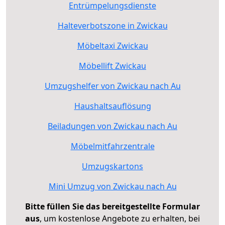
Entrümpelungsdienste
Halteverbotszone in Zwickau
Möbeltaxi Zwickau
Möbellift Zwickau
Umzugshelfer von Zwickau nach Au
Haushaltsauflösung
Beiladungen von Zwickau nach Au
Möbelmitfahrzentrale
Umzugskartons
Mini Umzug von Zwickau nach Au
Bitte füllen Sie das bereitgestellte Formular
aus
, um kostenlose Angebote zu erhalten, bei