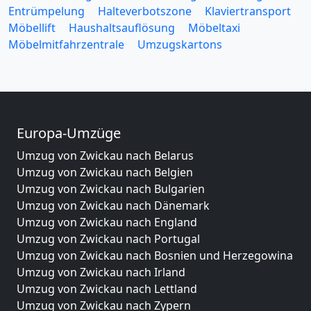
Entrümpelung
Halteverbotszone
Klaviertransport
Möbellift
Haushaltsauflösung
Möbeltaxi
Möbelmitfahrzentrale
Umzugskartons
Europa-Umzüge
Umzug von Zwickau nach Belarus
Umzug von Zwickau nach Belgien
Umzug von Zwickau nach Bulgarien
Umzug von Zwickau nach Dänemark
Umzug von Zwickau nach England
Umzug von Zwickau nach Portugal
Umzug von Zwickau nach Bosnien und Herzegowina
Umzug von Zwickau nach Irland
Umzug von Zwickau nach Lettland
Umzug von Zwickau nach Zypern