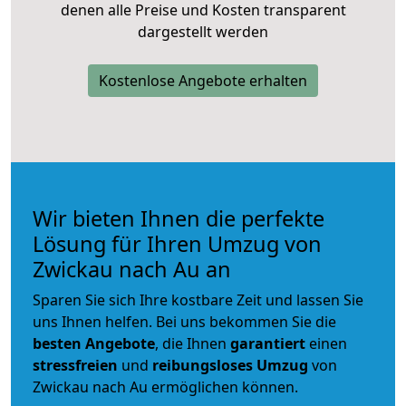
denen alle Preise und Kosten transparent
dargestellt werden
Kostenlose Angebote erhalten
Wir bieten Ihnen die perfekte
Lösung für Ihren Umzug von
Zwickau nach Au an
Sparen Sie sich Ihre kostbare Zeit und lassen Sie
uns Ihnen helfen. Bei uns bekommen Sie die
besten Angebote
, die Ihnen
garantiert
einen
stressfreien
und
reibungsloses
Umzug
von
Zwickau nach Au ermöglichen können.