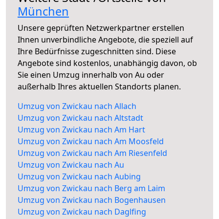
München
Unsere geprüften Netzwerkpartner erstellen
Ihnen unverbindliche Angebote, die speziell auf
Ihre Bedürfnisse zugeschnitten sind. Diese
Angebote sind kostenlos, unabhängig davon, ob
Sie einen Umzug innerhalb von Au oder
außerhalb Ihres aktuellen Standorts planen.
Umzug von Zwickau nach Allach
Umzug von Zwickau nach Altstadt
Umzug von Zwickau nach Am Hart
Umzug von Zwickau nach Am Moosfeld
Umzug von Zwickau nach Am Riesenfeld
Umzug von Zwickau nach Au
Umzug von Zwickau nach Aubing
Umzug von Zwickau nach Berg am Laim
Umzug von Zwickau nach Bogenhausen
Umzug von Zwickau nach Daglfing