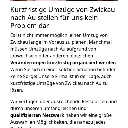
Kurzfristige Umzüge von Zwickau
nach Au stellen für uns kein
Problem dar
Es ist nicht immer möglich, einen Umzug von
Zwickau lange im Voraus zu planen. Manchmal
müssen Umzüge nach Au aufgrund von
Jobwechseln oder anderen plötzlichen
Veränderungen kurzfristig organisiert werden
.
Wenn Sie sich in einer solchen Situation befinden,
keine Sorge! Unsere Firma ist in der Lage, auch
kurzfristige Umzüge von Zwickau nach Au zu
lösen.
Wir verfügen über ausreichende Ressourcen und
durch unseren umfangreichen und
qualifizierten Netzwerk
haben wir eine große
Auswahl an Möglichkeiten, die nahezu jedes