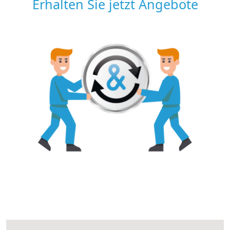
Erhalten Sie jetzt Angebote