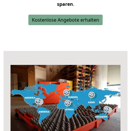
sparen
.
Kostenlose Angebote erhalten