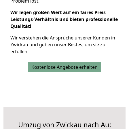
Problem löst.
Wir legen großen Wert auf ein faires Preis-
Leistungs-Verhältnis und bieten professionelle
Qualität!
Wir verstehen die Ansprüche unserer Kunden in
Zwickau und geben unser Bestes, um sie zu
erfüllen.
Kostenlose Angebote erhalten
Umzug von Zwickau nach Au: