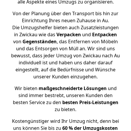
alle Aspekte eines Umzugs zu organisieren.
Von der Planung über den Transport bis hin zur
Einrichtung Ihres neuen Zuhause in Au.
Die Umzugshelfer bieten auch Zusatzleistungen
in Zwickau wie das
Verpacken
und
Entpacken
von
Gegenständen
, das Entfernen von Möbeln
und das Entsorgen von Müll an. Wir sind uns
bewusst, dass jeder Umzug von Zwickau nach Au
individuell ist und haben uns daher darauf
eingestellt, auf die Bedürfnisse und Wünsche
unserer Kunden einzugehen.
Wir bieten
maßgeschneiderte Lösungen
und
sind immer bestrebt, unseren Kunden den
besten Service zu den
besten Preis-Leistungen
zu bieten.
Kostengünstiger wird Ihr Umzug nicht, denn bei
uns können Sie bis zu
60 % der Umzugskosten