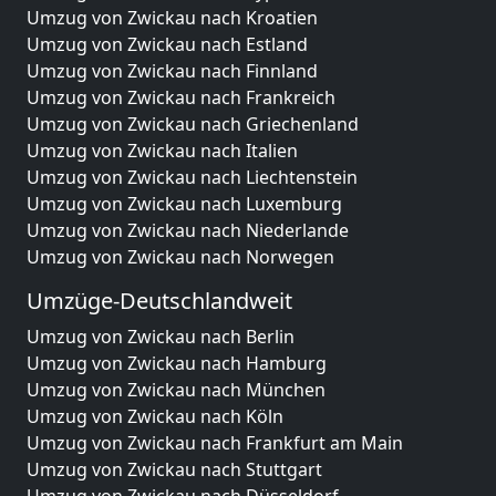
Umzug von Zwickau nach Kroatien
Umzug von Zwickau nach Estland
Umzug von Zwickau nach Finnland
Umzug von Zwickau nach Frankreich
Umzug von Zwickau nach Griechenland
Umzug von Zwickau nach Italien
Umzug von Zwickau nach Liechtenstein
Umzug von Zwickau nach Luxemburg
Umzug von Zwickau nach Niederlande
Umzug von Zwickau nach Norwegen
Umzüge-Deutschlandweit
Umzug von Zwickau nach Berlin
Umzug von Zwickau nach Hamburg
Umzug von Zwickau nach München
Umzug von Zwickau nach Köln
Umzug von Zwickau nach Frankfurt am Main
Umzug von Zwickau nach Stuttgart