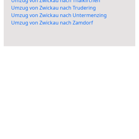
Umzug von Zwickau nach Thalkirchen
Umzug von Zwickau nach Trudering
Umzug von Zwickau nach Untermenzing
Umzug von Zwickau nach Zamdorf