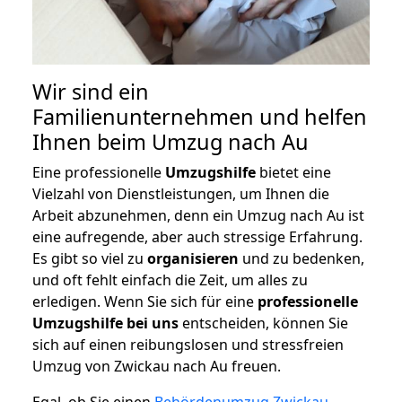
Wir sind ein
Familienunternehmen und helfen
Ihnen beim Umzug nach Au
Eine professionelle
Umzugshilfe
bietet eine
Vielzahl von Dienstleistungen, um Ihnen die
Arbeit abzunehmen, denn ein Umzug nach Au ist
eine aufregende, aber auch stressige Erfahrung.
Es gibt so viel zu
organisieren
und zu bedenken,
und oft fehlt einfach die Zeit, um alles zu
erledigen. Wenn Sie sich für eine
professionelle
Umzugshilfe bei uns
entscheiden, können Sie
sich auf einen reibungslosen und stressfreien
Umzug von Zwickau nach Au freuen.