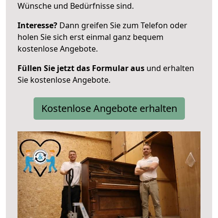
Wünsche und Bedürfnisse sind.
Interesse?
Dann greifen Sie zum Telefon oder
holen Sie sich erst einmal ganz bequem
kostenlose Angebote.
Füllen Sie jetzt das Formular aus
und erhalten
Sie kostenlose Angebote.
Kostenlose Angebote erhalten