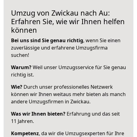
Umzug von Zwickau nach Au:
Erfahren Sie, wie wir Ihnen helfen
können
Bei uns sind Sie genau richtig
, wenn Sie einen
zuverlässige und erfahrene Umzugsfirma
suchen!
Warum?
Weil unser Umzugsservice für Sie genau
richtig ist.
Wie?
Durch unser professionelles Netzwerk
können wir Ihnen weitaus mehr bieten als manch
andere Umzugsfirmen in Zwickau.
Was wir Ihnen bieten?
Erfahrung und das seit
11 Jahren.
Kompetenz
, da wir die Umzugsexperten für Ihre