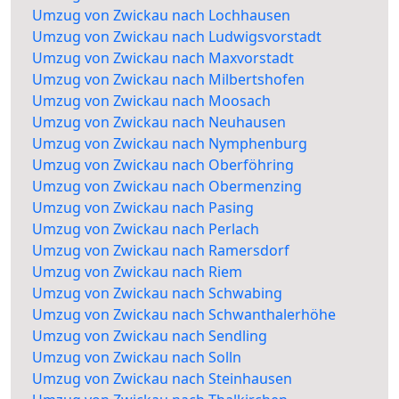
Umzug von Zwickau nach Lochhausen
Umzug von Zwickau nach Ludwigsvorstadt
Umzug von Zwickau nach Maxvorstadt
Umzug von Zwickau nach Milbertshofen
Umzug von Zwickau nach Moosach
Umzug von Zwickau nach Neuhausen
Umzug von Zwickau nach Nymphenburg
Umzug von Zwickau nach Oberföhring
Umzug von Zwickau nach Obermenzing
Umzug von Zwickau nach Pasing
Umzug von Zwickau nach Perlach
Umzug von Zwickau nach Ramersdorf
Umzug von Zwickau nach Riem
Umzug von Zwickau nach Schwabing
Umzug von Zwickau nach Schwanthalerhöhe
Umzug von Zwickau nach Sendling
Umzug von Zwickau nach Solln
Umzug von Zwickau nach Steinhausen