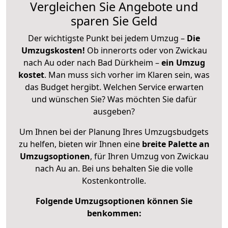
Vergleichen Sie Angebote und
sparen Sie Geld
Der wichtigste Punkt bei jedem Umzug –
Die
Umzugskosten!
Ob innerorts oder von Zwickau
nach Au oder nach Bad Dürkheim –
ein Umzug
kostet
.
Man muss sich vorher im Klaren sein, was
das Budget hergibt. Welchen Service erwarten
und wünschen Sie? Was möchten Sie dafür
ausgeben?
Um Ihnen bei der Planung Ihres Umzugsbudgets
zu helfen, bieten wir Ihnen eine
breite Palette an
Umzugsoptionen
, für Ihren Umzug von Zwickau
nach Au an. Bei uns behalten Sie die volle
Kostenkontrolle.
Folgende Umzugsoptionen können Sie
benkommen: