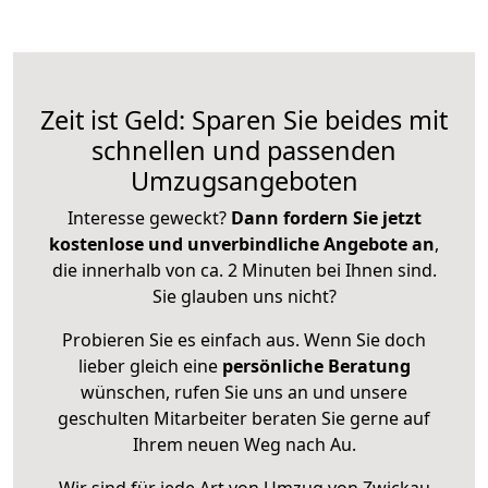
Zeit ist Geld: Sparen Sie beides mit
schnellen und passenden
Umzugsangeboten
Interesse geweckt?
Dann fordern Sie jetzt
kostenlose und unverbindliche Angebote an
,
die innerhalb von ca. 2 Minuten bei Ihnen sind.
Sie glauben uns nicht?
Probieren Sie es einfach aus. Wenn Sie doch
lieber gleich eine
persönliche Beratung
wünschen, rufen Sie uns an und unsere
geschulten Mitarbeiter beraten Sie gerne auf
Ihrem neuen Weg nach Au.