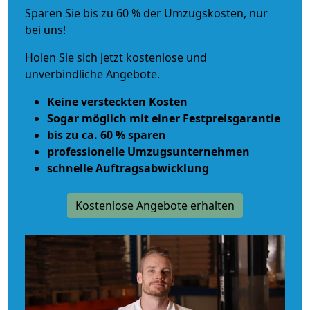
Sparen Sie bis zu 60 % der Umzugskosten, nur
bei uns!
Holen Sie sich jetzt kostenlose und
unverbindliche Angebote.
Keine versteckten Kosten
Sogar möglich mit einer Festpreisgarantie
bis zu ca. 60 % sparen
professionelle Umzugsunternehmen
schnelle Auftragsabwicklung
Kostenlose Angebote erhalten