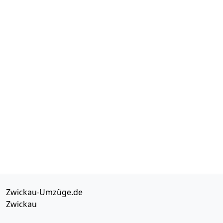
Zwickau-Umzüge.de
Zwickau