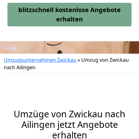
blitzschnell kostenlose Angebote
erhalten
Umzugsunternehmen Zwickau
»
Umzug von Zwickau
nach Ailingen
Umzüge von Zwickau nach
Ailingen jetzt Angebote
erhalten