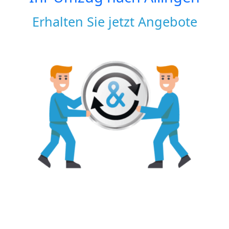
Erhalten Sie jetzt Angebote