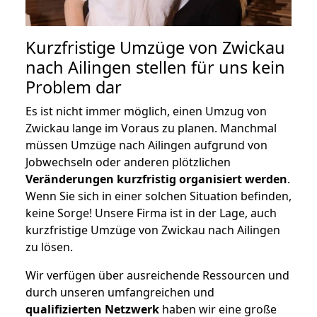
Kurzfristige Umzüge von Zwickau
nach Ailingen stellen für uns kein
Problem dar
Es ist nicht immer möglich, einen Umzug von
Zwickau lange im Voraus zu planen. Manchmal
müssen Umzüge nach Ailingen aufgrund von
Jobwechseln oder anderen plötzlichen
Veränderungen kurzfristig organisiert werden
.
Wenn Sie sich in einer solchen Situation befinden,
keine Sorge! Unsere Firma ist in der Lage, auch
kurzfristige Umzüge von Zwickau nach Ailingen
zu lösen.
Wir verfügen über ausreichende Ressourcen und
durch unseren umfangreichen und
qualifizierten Netzwerk
haben wir eine große