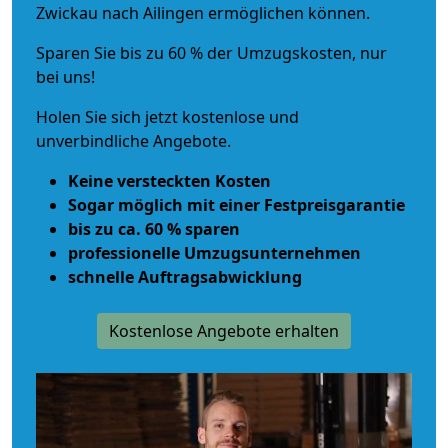
Zwickau nach Ailingen ermöglichen können.
Sparen Sie bis zu 60 % der Umzugskosten, nur
bei uns!
Holen Sie sich jetzt kostenlose und
unverbindliche Angebote.
Keine versteckten Kosten
Sogar möglich mit einer Festpreisgarantie
bis zu ca. 60 % sparen
professionelle Umzugsunternehmen
schnelle Auftragsabwicklung
Kostenlose Angebote erhalten