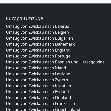
Europa-Umzüge
Umzug von Zwickau nach Belarus
Umzug von Zwickau nach Belgien
Umzug von Zwickau nach Bulgarien
Umzug von Zwickau nach Dänemark
Umzug von Zwickau nach England
Umzug von Zwickau nach Portugal
Umzug von Zwickau nach Bosnien und Herzegowina
Umzug von Zwickau nach Irland
Umzug von Zwickau nach Lettland
Umzug von Zwickau nach Zypern
Umzug von Zwickau nach Kroatien
Umzug von Zwickau nach Estland
Umzug von Zwickau nach Finnland
Umzug von Zwickau nach Frankreich
Umzug von Zwickau nach Griechenland