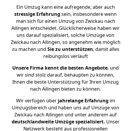
Ein Umzug kann eine aufregende, aber auch
stressige
Erfahrung
sein, insbesondere wenn
man sich für einen Umzug von Zwickau nach
Ailingen entscheidet. Glücklicherweise haben wir
uns darauf spezialisiert, solche Umzüge von
Zwickau nach Ailingen, so angenehm wie möglich
zu machen und
Sie zu unterstützen
, damit alles
reibungslos verläuft
Unsere Firma kennt die besten Angebote
, und
wir sind stolz darauf, behaupten zu können,
Ihnen die beste Unterstützung für Ihren Umzug
nach Ailingen bieten zu können.
Wir verfügen über
jahrelange Erfahrung
im
Umzugsbereich und haben uns auf Umzüge von
Zwickau nach Ailingen und unter anderem auf
deutschlandweite Umzüge spezialisiert.
Unser
Netzwerk besteht aus professionellen