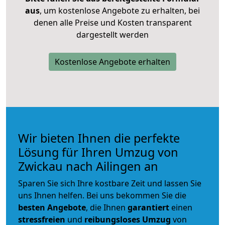
aus
, um kostenlose Angebote zu erhalten, bei
denen alle Preise und Kosten transparent
dargestellt werden
Kostenlose Angebote erhalten
Wir bieten Ihnen die perfekte
Lösung für Ihren Umzug von
Zwickau nach Ailingen an
Sparen Sie sich Ihre kostbare Zeit und lassen Sie
uns Ihnen helfen. Bei uns bekommen Sie die
besten Angebote
, die Ihnen
garantiert
einen
stressfreien
und
reibungsloses
Umzug
von