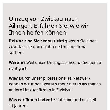
Umzug von Zwickau nach
Ailingen: Erfahren Sie, wie wir
Ihnen helfen können
Bei uns sind Sie genau richtig
, wenn Sie einen
zuverlässige und erfahrene Umzugsfirma
suchen!
Warum?
Weil unser Umzugsservice für Sie genau
richtig ist.
Wie?
Durch unser professionelles Netzwerk
können wir Ihnen weitaus mehr bieten als manch
andere Umzugsfirmen in Zwickau.
Was wir Ihnen bieten?
Erfahrung und das seit
11 Jahren.