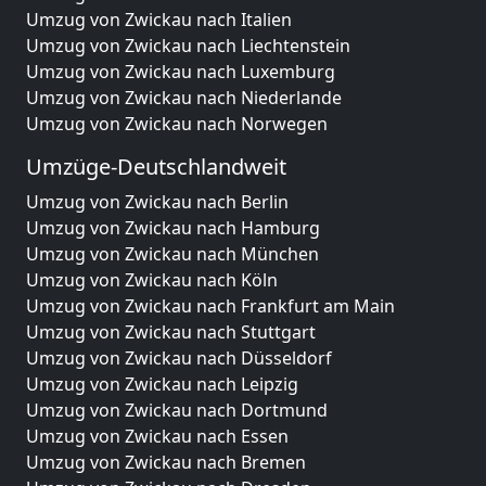
Umzug von Zwickau nach Italien
Umzug von Zwickau nach Liechtenstein
Umzug von Zwickau nach Luxemburg
Umzug von Zwickau nach Niederlande
Umzug von Zwickau nach Norwegen
Umzüge-Deutschlandweit
Umzug von Zwickau nach Berlin
Umzug von Zwickau nach Hamburg
Umzug von Zwickau nach München
Umzug von Zwickau nach Köln
Umzug von Zwickau nach Frankfurt am Main
Umzug von Zwickau nach Stuttgart
Umzug von Zwickau nach Düsseldorf
Umzug von Zwickau nach Leipzig
Umzug von Zwickau nach Dortmund
Umzug von Zwickau nach Essen
Umzug von Zwickau nach Bremen