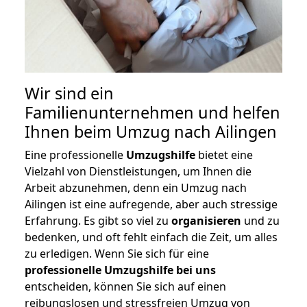
Wir sind ein
Familienunternehmen und helfen
Ihnen beim Umzug nach Ailingen
Eine professionelle
Umzugshilfe
bietet eine
Vielzahl von Dienstleistungen, um Ihnen die
Arbeit abzunehmen, denn ein Umzug nach
Ailingen ist eine aufregende, aber auch stressige
Erfahrung. Es gibt so viel zu
organisieren
und zu
bedenken, und oft fehlt einfach die Zeit, um alles
zu erledigen. Wenn Sie sich für eine
professionelle Umzugshilfe bei uns
entscheiden, können Sie sich auf einen
reibungslosen und stressfreien Umzug von