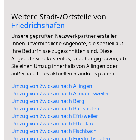
Weitere Stadt-/Ortsteile von
Friedrichshafen
Unsere geprüften Netzwerkpartner erstellen
Ihnen unverbindliche Angebote, die speziell auf
Ihre Bedürfnisse zugeschnitten sind. Diese
Angebote sind kostenlos, unabhängig davon, ob
Sie einen Umzug innerhalb von Ailingen oder
außerhalb Ihres aktuellen Standorts planen.
Umzug von Zwickau nach Ailingen
Umzug von Zwickau nach Allmannsweiler
Umzug von Zwickau nach Berg
Umzug von Zwickau nach Bunkhofen
Umzug von Zwickau nach Efrizweiler
Umzug von Zwickau nach Ettenkirch
Umzug von Zwickau nach Fischbach
Umzug von Zwickau nach Friedrichshafen