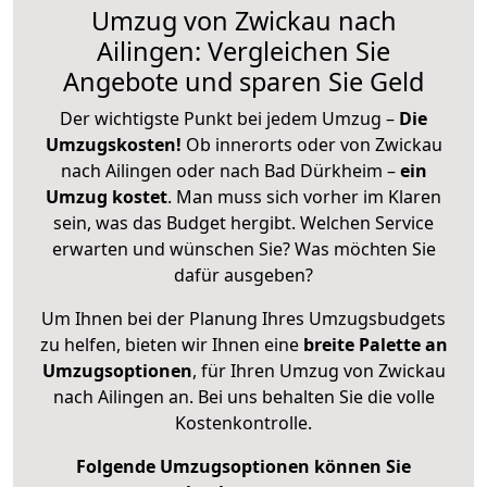
Umzug von Zwickau nach
Ailingen: Vergleichen Sie
Angebote und sparen Sie Geld
Der wichtigste Punkt bei jedem Umzug –
Die
Umzugskosten!
Ob innerorts oder von Zwickau
nach Ailingen oder nach Bad Dürkheim –
ein
Umzug kostet
.
Man muss sich vorher im Klaren
sein, was das Budget hergibt. Welchen Service
erwarten und wünschen Sie? Was möchten Sie
dafür ausgeben?
Um Ihnen bei der Planung Ihres Umzugsbudgets
zu helfen, bieten wir Ihnen eine
breite Palette an
Umzugsoptionen
, für Ihren Umzug von Zwickau
nach Ailingen an. Bei uns behalten Sie die volle
Kostenkontrolle.
Folgende Umzugsoptionen können Sie