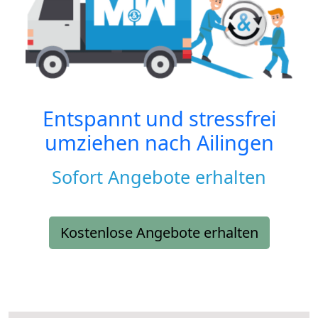
Entspannt und stressfrei
umziehen nach
Ailingen
Sofort Angebote erhalten
Kostenlose Angebote erhalten