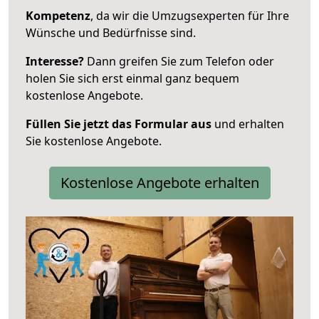
Kompetenz
, da wir die Umzugsexperten für Ihre
Wünsche und Bedürfnisse sind.
Interesse?
Dann greifen Sie zum Telefon oder
holen Sie sich erst einmal ganz bequem
kostenlose Angebote.
Füllen Sie jetzt das Formular aus
und erhalten
Sie kostenlose Angebote.
Kostenlose Angebote erhalten