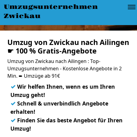
Umzugsunternehmen
Zwickau
Umzug von Zwickau nach Ailingen
☛ 100 % Gratis-Angebote
Umzug von Zwickau nach Ailingen : Top-
Umzugsunternehmen - Kostenlose Angebote in 2
Min. ➨ Umzüge ab 91€
✓
Wir helfen Ihnen, wenn es um Ihren
Umzug geht!
✓
Schnell & unverbindlich Angebote
erhalten!
✓
Finden Sie das beste Angebot für Ihren
Umzug!