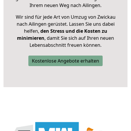
Ihrem neuen Weg nach Ailingen.
Wir sind für jede Art von Umzug von Zwickau
nach Ailingen gerüstet. Lassen Sie uns dabei
helfen,
den Stress und die Kosten zu
minimieren
, damit Sie sich auf Ihren neuen
Lebensabschnitt freuen können.
Kostenlose Angebote erhalten