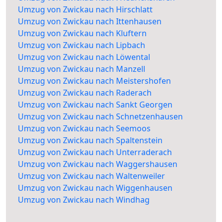
Umzug von Zwickau nach Hirschlatt
Umzug von Zwickau nach Ittenhausen
Umzug von Zwickau nach Kluftern
Umzug von Zwickau nach Lipbach
Umzug von Zwickau nach Löwental
Umzug von Zwickau nach Manzell
Umzug von Zwickau nach Meistershofen
Umzug von Zwickau nach Raderach
Umzug von Zwickau nach Sankt Georgen
Umzug von Zwickau nach Schnetzenhausen
Umzug von Zwickau nach Seemoos
Umzug von Zwickau nach Spaltenstein
Umzug von Zwickau nach Unterraderach
Umzug von Zwickau nach Waggershausen
Umzug von Zwickau nach Waltenweiler
Umzug von Zwickau nach Wiggenhausen
Umzug von Zwickau nach Windhag