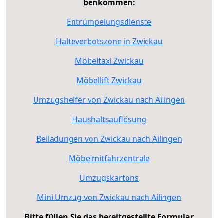
benkommen:
Entrümpelungsdienste
Halteverbotszone in Zwickau
Möbeltaxi Zwickau
Möbellift Zwickau
Umzugshelfer von Zwickau nach Ailingen
Haushaltsauflösung
Beiladungen von Zwickau nach Ailingen
Möbelmitfahrzentrale
Umzugskartons
Mini Umzug von Zwickau nach Ailingen
Bitte füllen Sie das bereitgestellte Formular