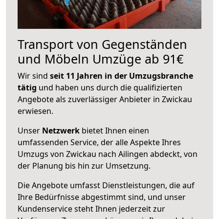
Transport von Gegenständen
und Möbeln Umzüge ab 91€
Wir sind
seit 11 Jahren in der Umzugsbranche
tätig
und haben uns durch die qualifizierten
Angebote als zuverlässiger Anbieter in Zwickau
erwiesen.
Unser
Netzwerk
bietet Ihnen einen
umfassenden Service, der alle Aspekte Ihres
Umzugs von Zwickau nach Ailingen abdeckt, von
der Planung bis hin zur Umsetzung.
Die Angebote umfasst Dienstleistungen, die auf
Ihre Bedürfnisse abgestimmt sind, und unser
Kundenservice steht Ihnen jederzeit zur