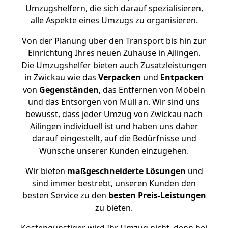
Umzugshelfern, die sich darauf spezialisieren,
alle Aspekte eines Umzugs zu organisieren.
Von der Planung über den Transport bis hin zur
Einrichtung Ihres neuen Zuhause in Ailingen.
Die Umzugshelfer bieten auch Zusatzleistungen
in Zwickau wie das
Verpacken
und
Entpacken
von
Gegenständen
, das Entfernen von Möbeln
und das Entsorgen von Müll an. Wir sind uns
bewusst, dass jeder Umzug von Zwickau nach
Ailingen individuell ist und haben uns daher
darauf eingestellt, auf die Bedürfnisse und
Wünsche unserer Kunden einzugehen.
Wir bieten
maßgeschneiderte Lösungen
und
sind immer bestrebt, unseren Kunden den
besten Service zu den
besten Preis-Leistungen
zu bieten.