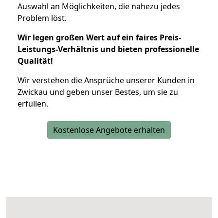
Auswahl an Möglichkeiten, die nahezu jedes
Problem löst.
Wir legen großen Wert auf ein faires Preis-
Leistungs-Verhältnis und bieten professionelle
Qualität!
Wir verstehen die Ansprüche unserer Kunden in
Zwickau und geben unser Bestes, um sie zu
erfüllen.
Kostenlose Angebote erhalten