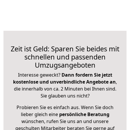
Zeit ist Geld: Sparen Sie beides mit
schnellen und passenden
Umzugsangeboten
Interesse geweckt?
Dann fordern Sie jetzt
kostenlose und unverbindliche Angebote an
,
die innerhalb von ca. 2 Minuten bei Ihnen sind.
Sie glauben uns nicht?
Probieren Sie es einfach aus. Wenn Sie doch
lieber gleich eine
persönliche Beratung
wünschen, rufen Sie uns an und unsere
geschulten Mitarbeiter beraten Sie gerne auf