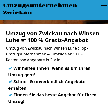
Umzugsunternehmen
Zwickau
Umzug von Zwickau nach Winsen
Luhe ☛ 100 % Gratis-Angebot
Umzug von Zwickau nach Winsen Luhe : Top-
Umzugsunternehmen ➨ Umzüge ab 91€ –
Kostenlose Angebote in 2 Min.
✓
Wir helfen Ihnen, wenn es um Ihren
Umzug geht!
✓
Schnell & unverbindlich Angebote
erhalten!
✓
Finden Sie das beste Angebot für Ihren
Umzug!