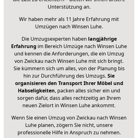
Unterstützung an.
Wir haben mehr als 11 Jahre Erfahrung mit
Umzügen nach
Winsen Luhe
.
Die Umzugsexperten haben
langjährige
Erfahrung
im Bereich Umzüge nach Winsen Luhe
und kennen die Anforderungen, die ein Umzug
von Zwickau nach Winsen Luhe mit sich bringt.
Sie kümmern sich um alles, von der Planung bis
hin zur Durchführung des Umzugs.
Sie
organisieren den Transport Ihrer Möbel und
Habseligkeiten
, packen alles sicher ein und
sorgen dafür, dass alles rechtzeitig an Ihrem
neuen Zielort in Winsen Luhe ankommt.
Wenn Sie einen Umzug von Zwickau nach Winsen
Luhe planen, zögern Sie nicht, unsere
professionelle Hilfe in Anspruch zu nehmen.