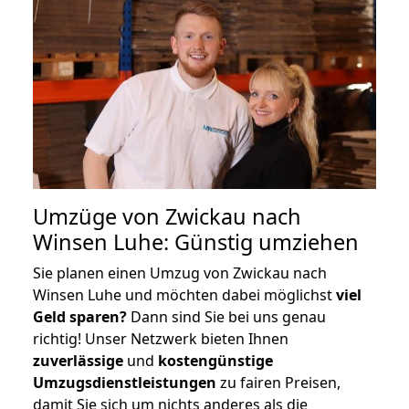
Umzüge von Zwickau nach
Winsen Luhe: Günstig umziehen
Sie planen einen Umzug von Zwickau nach
Winsen Luhe und möchten dabei möglichst
viel
Geld sparen?
Dann sind Sie bei uns genau
richtig! Unser Netzwerk bieten Ihnen
zuverlässige
und
kostengünstige
Umzugsdienstleistungen
zu fairen Preisen,
damit Sie sich um nichts anderes als die