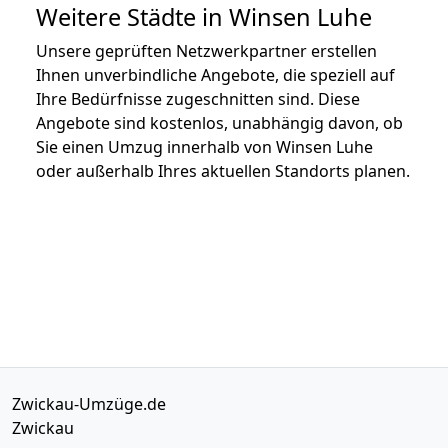
Weitere Städte in Winsen Luhe
Unsere geprüften Netzwerkpartner erstellen
Ihnen unverbindliche Angebote, die speziell auf
Ihre Bedürfnisse zugeschnitten sind. Diese
Angebote sind kostenlos, unabhängig davon, ob
Sie einen Umzug innerhalb von Winsen Luhe
oder außerhalb Ihres aktuellen Standorts planen.
Zwickau-Umzüge.de
Zwickau