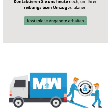
Kontaktieren Sie uns heute
noch, um Ihren
reibungslosen Umzug
zu planen.
Kostenlose Angebote erhalten