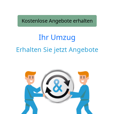
Kostenlose Angebote erhalten
Ihr Umzug
Erhalten Sie jetzt Angebote