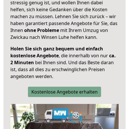
stressig genug ist, und wollen Ihnen dabei
helfen, sich keine Gedanken über die Kosten
machen zu müssen. Lehnen Sie sich zurück – wir
haben garantiert passende Angebote für Sie, das
Ihnen
ohne Probleme
mit Ihrem Umzug von
Zwickau nach Winsen Luhe helfen kann.
Holen Sie sich ganz bequem und einfach
kostenlose Angebote
, die innerhalb von nur
ca.
2 Minuten
bei Ihnen sind. Und das Beste daran
ist, dass all dies zu erschwinglichen Preisen
angeboten werden.
Kostenlose Angebote erhalten