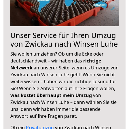
Unser Service für Ihren Umzug
von Zwickau nach Winsen Luhe
Sie wollen umziehen? Ob um die Ecke oder
deutschlandweit – wir haben das
richtige
Netzwerk
an unserer Seite, wenn es Umzüge von
Zwickau nach Winsen Luhe geht! Wenn Sie nicht
weiterwissen – haben wir die richtige Lösung für
Sie! Wenn Sie Antworten auf Ihre Fragen wollen,
was kostet überhaupt mein Umzug
von
Zwickau nach Winsen Luhe – dann wählen Sie sie
uns, denn wir haben immer die passende
Antwort auf Ihre Fragen parat.
Ob ein
Privatumzug
von Zwickau nach Winsen