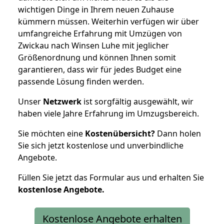
wichtigen Dinge in Ihrem neuen Zuhause
kümmern müssen. Weiterhin verfügen wir über
umfangreiche Erfahrung mit Umzügen von
Zwickau nach Winsen Luhe mit jeglicher
Größenordnung und können Ihnen somit
garantieren, dass wir für jedes Budget eine
passende Lösung finden werden.
Unser
Netzwerk
ist sorgfältig ausgewählt, wir
haben viele Jahre Erfahrung im Umzugsbereich.
Sie möchten eine
Kostenübersicht?
Dann holen
Sie sich jetzt kostenlose und unverbindliche
Angebote.
Füllen Sie jetzt das Formular aus und erhalten Sie
kostenlose
Angebote.
Kostenlose Angebote erhalten