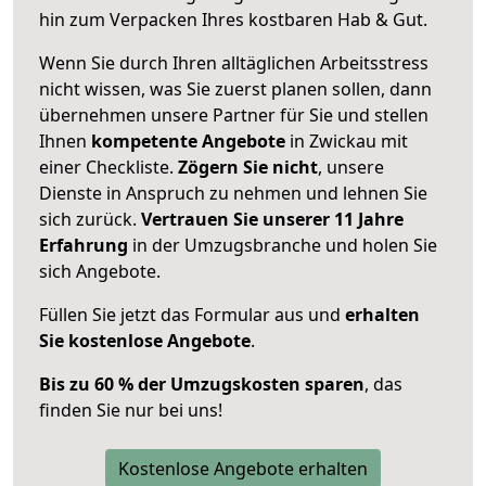
hin zum Verpacken Ihres kostbaren Hab & Gut.
Wenn Sie durch Ihren alltäglichen Arbeitsstress
nicht wissen, was Sie zuerst planen sollen, dann
übernehmen unsere Partner für Sie und stellen
Ihnen
kompetente Angebote
in Zwickau mit
einer Checkliste.
Zögern Sie nicht
, unsere
Dienste in Anspruch zu nehmen und lehnen Sie
sich zurück.
Vertrauen Sie unserer 11 Jahre
Erfahrung
in der Umzugsbranche und holen Sie
sich Angebote.
Füllen Sie jetzt das Formular aus und
erhalten
Sie kostenlose Angebote
.
Bis zu 60 % der Umzugskosten sparen
, das
finden Sie nur bei uns!
Kostenlose Angebote erhalten