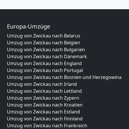
Europa-Umzüge
Umzug von Zwickau nach Belarus
Umzug von Zwickau nach Belgien
Umzug von Zwickau nach Bulgarien
Umzug von Zwickau nach Dänemark
Umzug von Zwickau nach England
Umzug von Zwickau nach Portugal
Umzug von Zwickau nach Bosnien und Herzegowina
Umzug von Zwickau nach Irland
Umzug von Zwickau nach Lettland
Umzug von Zwickau nach Zypern
Umzug von Zwickau nach Kroatien
Umzug von Zwickau nach Estland
Umzug von Zwickau nach Finnland
Umzug von Zwickau nach Frankreich