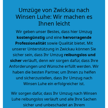
Umzüge von Zwickau nach
Winsen Luhe: Wir machen es
Ihnen leicht
Wir geben unser Bestes, dass hier Umzug
kostengünstig
und eine
hervorragende
Professionalität
sowie Qualität bietet. Mit
unserer Unterstützung in Zwickau können Sie
sicher sein, dass Ihr Umzug
reibungslos und
sicher
verläuft, denn wir sorgen dafür, dass Ihre
Anforderungen und Wünsche erfüllt werden. Wir
haben die besten Partner, um Ihnen zu helfen
und sicherzustellen, dass Ihr Umzug nach
Winsen Luhe ein erfolgreicher ist.
Wir sorgen dafür, dass Ihr Umzug nach Winsen
Luhe reibungslos verläuft und alle Ihre Sachen
sicher und unbeschadet an Ihrem