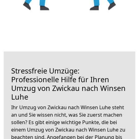
Stressfreie Umzüge:
Professionelle Hilfe für Ihren
Umzug von Zwickau nach Winsen
Luhe
Ihr Umzug von Zwickau nach Winsen Luhe steht
an und Sie wissen nicht, was Sie zuerst machen
sollen? Es gibt einige wichtige Punkte, die bei
einem Umzug von Zwickau nach Winsen Luhe zu
beachten sind.
Angefangen bei der Planung bis