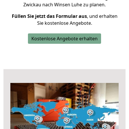
Zwickau nach Winsen Luhe zu planen.
Füllen Sie jetzt das Formular aus
, und erhalten
Sie kostenlose Angebote.
Kostenlose Angebote erhalten