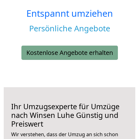
Entspannt umziehen
Persönliche Angebote
Kostenlose Angebote erhalten
Ihr Umzugsexperte für Umzüge
nach
Winsen Luhe
Günstig und
Preiswert
Wir verstehen, dass der Umzug an sich schon