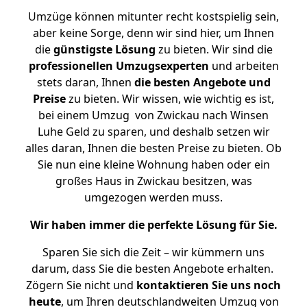
Umzüge können mitunter recht kostspielig sein,
aber keine Sorge, denn wir sind hier, um Ihnen
die
günstigste
Lösung
zu bieten. Wir sind die
professionellen Umzugsexperten
und arbeiten
stets daran, Ihnen
die besten Angebote und
Preise
zu bieten. Wir wissen, wie wichtig es ist,
bei einem Umzug von Zwickau nach Winsen
Luhe Geld zu sparen, und deshalb setzen wir
alles daran, Ihnen die besten Preise zu bieten. Ob
Sie nun eine kleine Wohnung haben oder ein
großes Haus in Zwickau besitzen, was
umgezogen werden muss.
Wir haben immer die perfekte Lösung für Sie.
Sparen Sie sich die Zeit – wir kümmern uns
darum, dass Sie die besten Angebote erhalten.
Zögern Sie nicht und
kontaktieren Sie uns noch
heute
, um Ihren deutschlandweiten Umzug von