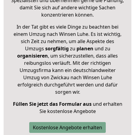
Spezialisten und übernehmen gerne die Planung,
damit Sie sich auf andere wichtige Sachen
konzentrieren können.
In der Tat gibt es viele Dinge zu beachten bei
einem Umzug nach Winsen Luhe. Es ist wichtig,
sich Zeit zu nehmen, um alle Aspekte des
Umzugs
sorgfältig
zu
planen
und zu
organisieren
, um sicherzustellen, dass alles
reibungslos verläuft. Mit der richtigen
Umzugsfirma kann ein deutschlandweiter
Umzug von Zwickau nach Winsen Luhe
erfolgreich durchgeführt werden und dafür
sorgen wir.
Füllen Sie jetzt das Formular aus
und erhalten
Sie kostenlose Angebote
Kostenlose Angebote erhalten