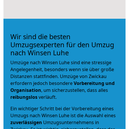
Wir sind die besten
Umzugsexperten für den Umzug
nach Winsen Luhe
Umzüge nach Winsen Luhe sind eine stressige
Angelegenheit, besonders wenn sie über große
Distanzen stattfinden. Umzüge von Zwickau
erfordern jedoch besondere
Vorbereitung und
Organisation
, um sicherzustellen, dass alles
reibungslos
verläuft.
Ein wichtiger Schritt bei der Vorbereitung eines
Umzugs nach Winsen Luhe ist die Auswahl eines
zuverlässigen
Umzugsunternehmens in