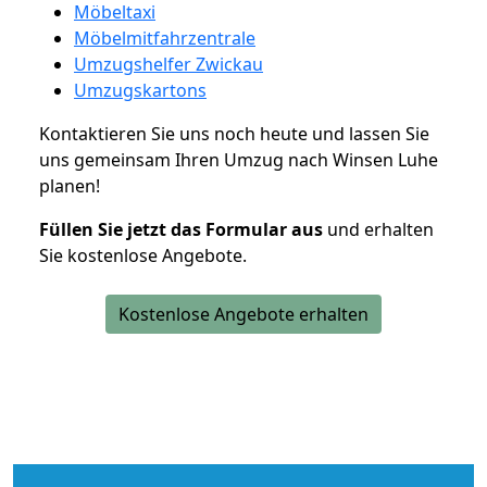
Möbeltaxi
Möbelmitfahrzentrale
Umzugshelfer Zwickau
Umzugskartons
Kontaktieren Sie uns noch heute und lassen Sie
uns gemeinsam Ihren Umzug nach Winsen Luhe
planen!
Füllen Sie jetzt das Formular aus
und erhalten
Sie kostenlose Angebote.
Kostenlose Angebote erhalten