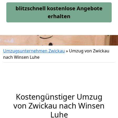
blitzschnell kostenlose Angebote
erhalten
Umzugsunternehmen Zwickau
»
Umzug von Zwickau
nach Winsen Luhe
Kostengünstiger Umzug
von Zwickau nach Winsen
Luhe