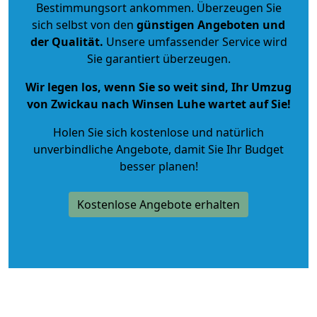
Bestimmungsort ankommen. Überzeugen Sie
sich selbst von den
günstigen Angeboten und
der Qualität
.
Unsere umfassender Service wird
Sie garantiert überzeugen.
Wir legen los, wenn Sie so weit sind, Ihr Umzug
von Zwickau nach Winsen Luhe wartet auf Sie!
Holen Sie sich kostenlose und natürlich
unverbindliche Angebote
, damit Sie Ihr Budget
besser planen!
Kostenlose Angebote erhalten