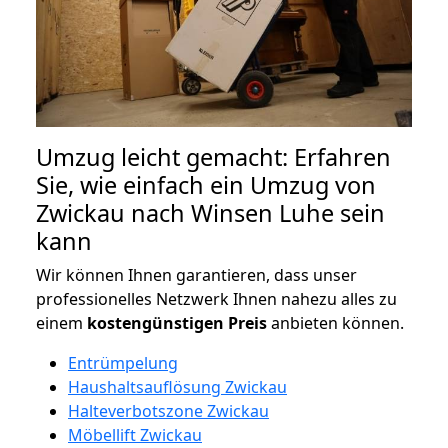
Umzug leicht gemacht: Erfahren
Sie, wie einfach ein Umzug von
Zwickau nach Winsen Luhe sein
kann
Wir können Ihnen garantieren, dass unser
professionelles Netzwerk Ihnen nahezu alles zu
einem
kostengünstigen
Preis
anbieten können.
Entrümpelung
Haushaltsauflösung Zwickau
Halteverbotszone Zwickau
Möbellift Zwickau