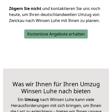
Zögern Sie nicht
und kontaktieren Sie uns noch
heute, um Ihren deutschlandweiten Umzug von
Zwickau nach Winsen Luhe mit Ihnen zu planen.
Kostenlose Angebote erhalten
Was wir Ihnen für Ihren Umzug
Winsen Luhe nach bieten
Ein
Umzug
nach Winsen Luhe kann viele
Herausforderungen mit sich bringen, um Ihnen
die Last zu erleichtern – bieten wir Ihnen unsere