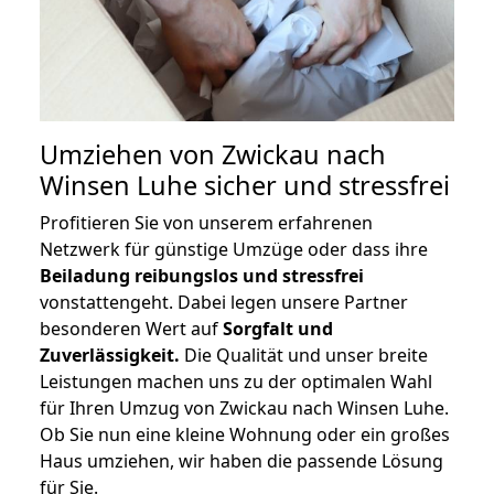
Umziehen von
Zwickau nach
Winsen Luhe
sicher und stressfrei
Profitieren Sie von unserem erfahrenen
Netzwerk für günstige Umzüge oder dass ihre
Beiladung reibungslos und stressfrei
vonstattengeht. Dabei legen unsere Partner
besonderen Wert auf
Sorgfalt und
Zuverlässigkeit.
Die Qualität und unser breite
Leistungen machen uns zu der optimalen Wahl
für Ihren Umzug von Zwickau nach Winsen Luhe.
Ob Sie nun eine kleine Wohnung oder ein großes
Haus umziehen, wir haben die passende Lösung
für Sie.