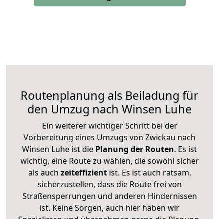
Routenplanung als Beiladung für
den Umzug nach Winsen Luhe
Ein weiterer wichtiger Schritt bei der
Vorbereitung eines Umzugs von Zwickau nach
Winsen Luhe ist die
Planung der Routen
. Es ist
wichtig, eine Route zu wählen, die sowohl sicher
als auch
zeiteffizient
ist. Es ist auch ratsam,
sicherzustellen, dass die Route frei von
Straßensperrungen und anderen Hindernissen
ist. Keine Sorgen, auch hier haben wir