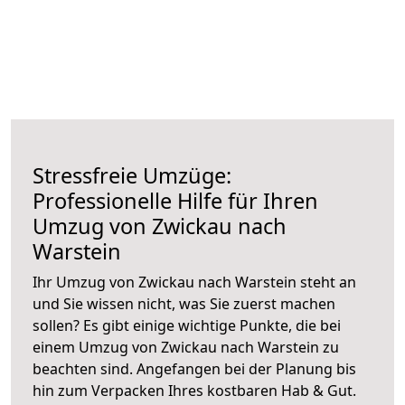
Stressfreie Umzüge:
Professionelle Hilfe für Ihren
Umzug von Zwickau nach
Warstein
Ihr Umzug von Zwickau nach Warstein steht an
und Sie wissen nicht, was Sie zuerst machen
sollen? Es gibt einige wichtige Punkte, die bei
einem Umzug von Zwickau nach Warstein zu
beachten sind.
Angefangen bei der Planung bis
hin zum Verpacken Ihres kostbaren Hab & Gut.