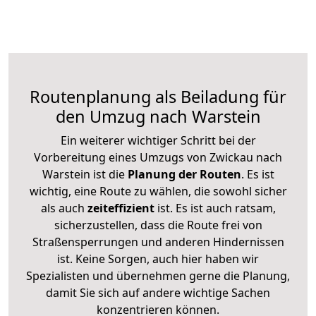
Routenplanung als Beiladung für
den Umzug nach Warstein
Ein weiterer wichtiger Schritt bei der
Vorbereitung eines Umzugs von Zwickau nach
Warstein ist die
Planung der Routen
. Es ist
wichtig, eine Route zu wählen, die sowohl sicher
als auch
zeiteffizient
ist. Es ist auch ratsam,
sicherzustellen, dass die Route frei von
Straßensperrungen und anderen Hindernissen
ist. Keine Sorgen, auch hier haben wir
Spezialisten und übernehmen gerne die Planung,
damit Sie sich auf andere wichtige Sachen
konzentrieren können.