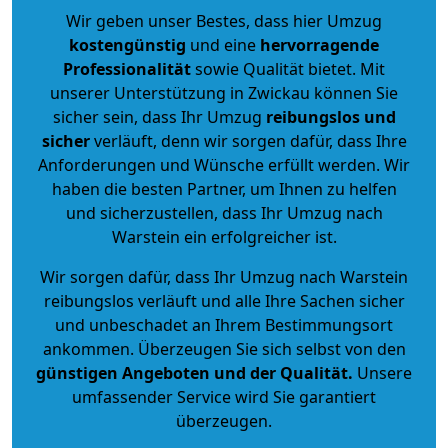
Wir geben unser Bestes, dass hier Umzug
kostengünstig
und eine
hervorragende
Professionalität
sowie Qualität bietet. Mit
unserer Unterstützung in Zwickau können Sie
sicher sein, dass Ihr Umzug
reibungslos und
sicher
verläuft, denn wir sorgen dafür, dass Ihre
Anforderungen und Wünsche erfüllt werden. Wir
haben die besten Partner, um Ihnen zu helfen
und sicherzustellen, dass Ihr Umzug nach
Warstein ein erfolgreicher ist.
Wir sorgen dafür, dass Ihr Umzug nach Warstein
reibungslos verläuft und alle Ihre Sachen sicher
und unbeschadet an Ihrem Bestimmungsort
ankommen. Überzeugen Sie sich selbst von den
günstigen Angeboten und der Qualität
.
Unsere
umfassender Service wird Sie garantiert
überzeugen.