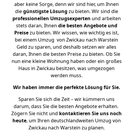
aber keine Sorge, denn wir sind hier, um Ihnen
die
günstigste
Lösung
zu bieten. Wir sind die
professionellen Umzugsexperten
und arbeiten
stets daran, Ihnen
die besten Angebote und
Preise
zu bieten. Wir wissen, wie wichtig es ist,
bei einem Umzug von Zwickau nach Warstein
Geld zu sparen, und deshalb setzen wir alles
daran, Ihnen die besten Preise zu bieten. Ob Sie
nun eine kleine Wohnung haben oder ein großes
Haus in Zwickau besitzen, was umgezogen
werden muss.
Wir haben immer die perfekte Lösung für Sie.
Sparen Sie sich die Zeit – wir kümmern uns
darum, dass Sie die besten Angebote erhalten.
Zögern Sie nicht und
kontaktieren Sie uns noch
heute
, um Ihren deutschlandweiten Umzug von
Zwickau nach Warstein zu planen.