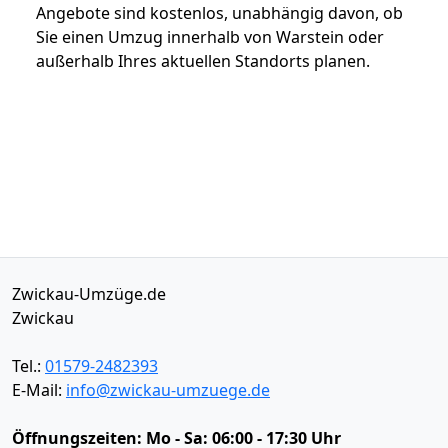
Angebote sind kostenlos, unabhängig davon, ob
Sie einen Umzug innerhalb von Warstein oder
außerhalb Ihres aktuellen Standorts planen.
Zwickau-Umzüge.de
Zwickau
Tel.:
01579-2482393
E-Mail:
info@zwickau-umzuege.de
Öffnungszeiten:
Mo - Sa: 06:00 - 17:30 Uhr