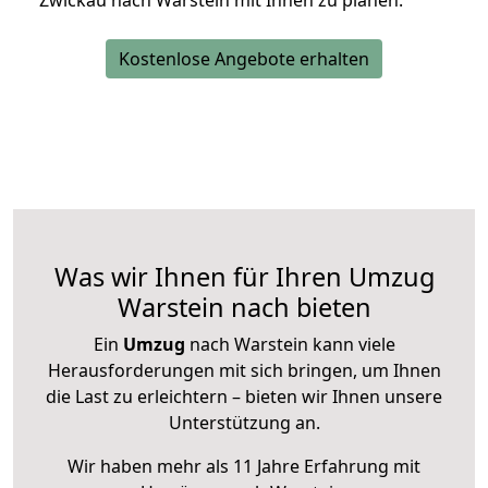
Zwickau nach Warstein mit Ihnen zu planen.
Kostenlose Angebote erhalten
Was wir Ihnen für Ihren Umzug
Warstein nach bieten
Ein
Umzug
nach Warstein kann viele
Herausforderungen mit sich bringen, um Ihnen
die Last zu erleichtern – bieten wir Ihnen unsere
Unterstützung an.
Wir haben mehr als 11 Jahre Erfahrung mit