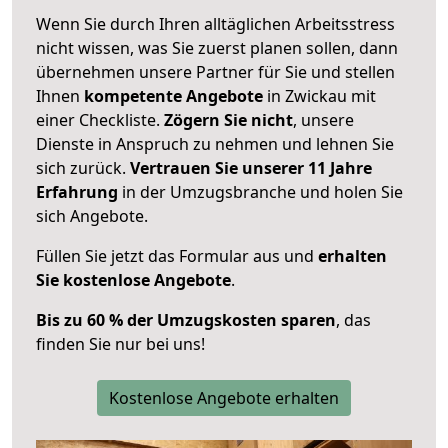
Wenn Sie durch Ihren alltäglichen Arbeitsstress
nicht wissen, was Sie zuerst planen sollen, dann
übernehmen unsere Partner für Sie und stellen
Ihnen
kompetente Angebote
in Zwickau mit
einer Checkliste.
Zögern Sie nicht
, unsere
Dienste in Anspruch zu nehmen und lehnen Sie
sich zurück.
Vertrauen Sie unserer 11 Jahre
Erfahrung
in der Umzugsbranche und holen Sie
sich Angebote.
Füllen Sie jetzt das Formular aus und
erhalten
Sie kostenlose Angebote
.
Bis zu 60 % der Umzugskosten sparen
, das
finden Sie nur bei uns!
Kostenlose Angebote erhalten