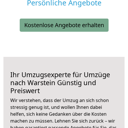
Persönliche Angebote
Kostenlose Angebote erhalten
Ihr Umzugsexperte für Umzüge
nach
Warstein
Günstig und
Preiswert
Wir verstehen, dass der Umzug an sich schon
stressig genug ist, und wollen Ihnen dabei
helfen, sich keine Gedanken über die Kosten
machen zu müssen. Lehnen Sie sich zurück – wir
haben garantiert passende Angebote für Sie, das