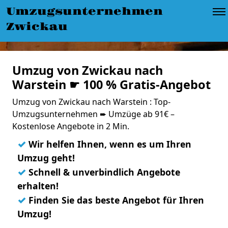
Umzugsunternehmen
Zwickau
Umzug von Zwickau nach
Warstein ☛ 100 % Gratis-Angebot
Umzug von Zwickau nach Warstein : Top-
Umzugsunternehmen ➨ Umzüge ab 91€ –
Kostenlose Angebote in 2 Min.
✓
Wir helfen Ihnen, wenn es um Ihren
Umzug geht!
✓
Schnell & unverbindlich Angebote
erhalten!
✓
Finden Sie das beste Angebot für Ihren
Umzug!