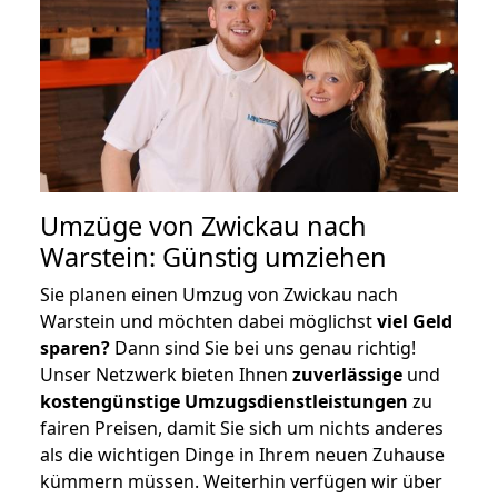
Umzüge von Zwickau nach
Warstein: Günstig umziehen
Sie planen einen Umzug von Zwickau nach
Warstein und möchten dabei möglichst
viel Geld
sparen?
Dann sind Sie bei uns genau richtig!
Unser Netzwerk bieten Ihnen
zuverlässige
und
kostengünstige Umzugsdienstleistungen
zu
fairen Preisen, damit Sie sich um nichts anderes
als die wichtigen Dinge in Ihrem neuen Zuhause
kümmern müssen. Weiterhin verfügen wir über