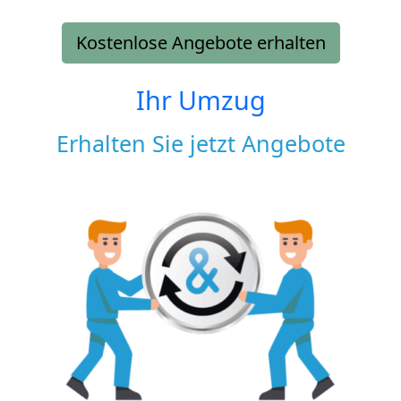
Kostenlose Angebote erhalten
Ihr Umzug
Erhalten Sie jetzt Angebote