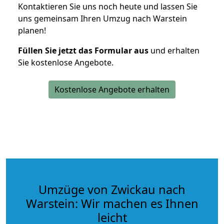
Kontaktieren Sie uns noch heute und lassen Sie
uns gemeinsam Ihren Umzug nach Warstein
planen!
Füllen Sie jetzt das Formular aus
und erhalten
Sie kostenlose Angebote.
Kostenlose Angebote erhalten
Umzüge von Zwickau nach
Warstein: Wir machen es Ihnen
leicht