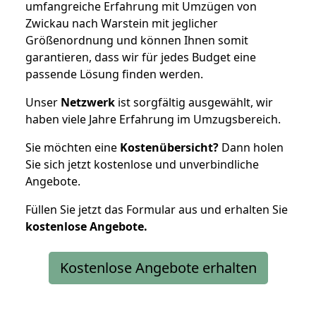
umfangreiche Erfahrung mit Umzügen von
Zwickau nach Warstein mit jeglicher
Größenordnung und können Ihnen somit
garantieren, dass wir für jedes Budget eine
passende Lösung finden werden.
Unser
Netzwerk
ist sorgfältig ausgewählt, wir
haben viele Jahre Erfahrung im Umzugsbereich.
Sie möchten eine
Kostenübersicht?
Dann holen
Sie sich jetzt kostenlose und unverbindliche
Angebote.
Füllen Sie jetzt das Formular aus und erhalten Sie
kostenlose
Angebote.
Kostenlose Angebote erhalten