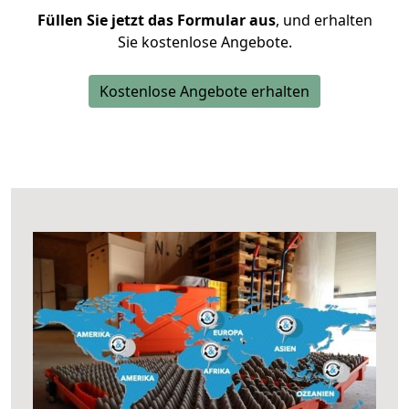
Füllen Sie jetzt das Formular aus
, und erhalten
Sie kostenlose Angebote.
Kostenlose Angebote erhalten