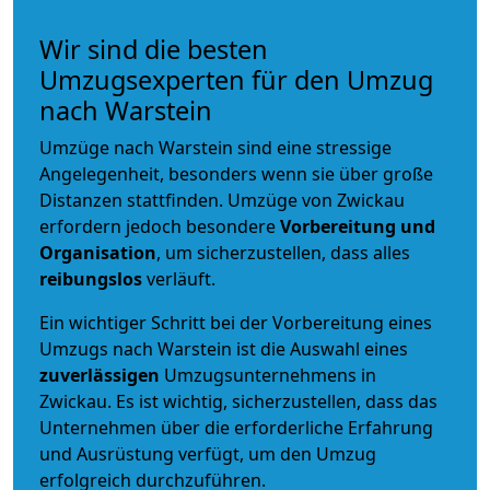
Wir sind die besten
Umzugsexperten für den Umzug
nach Warstein
Umzüge nach Warstein sind eine stressige
Angelegenheit, besonders wenn sie über große
Distanzen stattfinden. Umzüge von Zwickau
erfordern jedoch besondere
Vorbereitung und
Organisation
, um sicherzustellen, dass alles
reibungslos
verläuft.
Ein wichtiger Schritt bei der Vorbereitung eines
Umzugs nach Warstein ist die Auswahl eines
zuverlässigen
Umzugsunternehmens in
Zwickau. Es ist wichtig, sicherzustellen, dass das
Unternehmen über die erforderliche Erfahrung
und Ausrüstung verfügt, um den Umzug
erfolgreich durchzuführen.