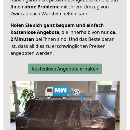
Ihnen
ohne Probleme
mit Ihrem Umzug von
Zwickau nach Warstein helfen kann.
Holen Sie sich ganz bequem und einfach
kostenlose Angebote
, die innerhalb von nur
ca.
2 Minuten
bei Ihnen sind. Und das Beste daran
ist, dass all dies zu erschwinglichen Preisen
angeboten werden.
Kostenlose Angebote erhalten