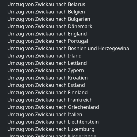
Umzug von Zwickau nach Belarus
Umzug von Zwickau nach Belgien
Umzug von Zwickau nach Bulgarien
Umzug von Zwickau nach Dänemark
Umzug von Zwickau nach England
Umzug von Zwickau nach Portugal
Umzug von Zwickau nach Bosnien und Herzegowina
Umzug von Zwickau nach Irland
Umzug von Zwickau nach Lettland
Umzug von Zwickau nach Zypern
Umzug von Zwickau nach Kroatien
Umzug von Zwickau nach Estland
Umzug von Zwickau nach Finnland
Umzug von Zwickau nach Frankreich
Umzug von Zwickau nach Griechenland
Umzug von Zwickau nach Italien
Umzug von Zwickau nach Liechtenstein
Umzug von Zwickau nach Luxemburg
Umzug von Zwickau nach Niederlande