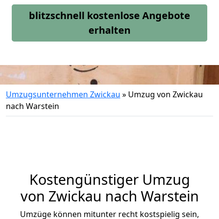
blitzschnell kostenlose Angebote
erhalten
Umzugsunternehmen Zwickau
»
Umzug von Zwickau
nach Warstein
Kostengünstiger Umzug
von Zwickau nach Warstein
Umzüge können mitunter recht kostspielig sein,