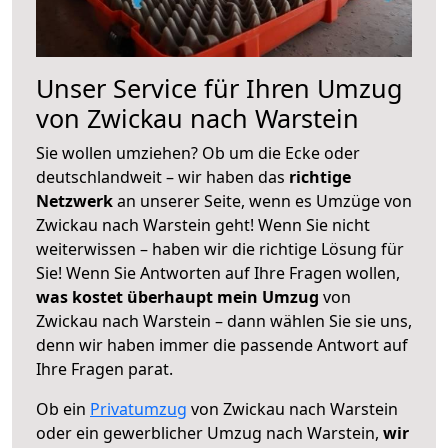
Unser Service für Ihren Umzug
von Zwickau nach Warstein
Sie wollen umziehen? Ob um die Ecke oder
deutschlandweit – wir haben das
richtige
Netzwerk
an unserer Seite, wenn es Umzüge von
Zwickau nach Warstein geht! Wenn Sie nicht
weiterwissen – haben wir die richtige Lösung für
Sie! Wenn Sie Antworten auf Ihre Fragen wollen,
was kostet überhaupt mein Umzug
von
Zwickau nach Warstein – dann wählen Sie sie uns,
denn wir haben immer die passende Antwort auf
Ihre Fragen parat.
Ob ein
Privatumzug
von Zwickau nach Warstein
oder ein gewerblicher Umzug nach Warstein,
wir