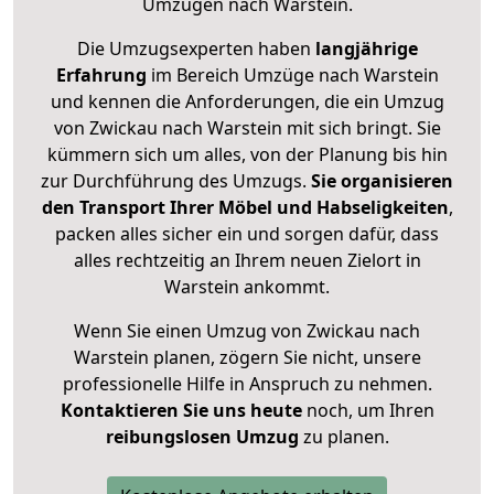
Umzügen nach
Warstein
.
Die Umzugsexperten haben
langjährige
Erfahrung
im Bereich Umzüge nach Warstein
und kennen die Anforderungen, die ein Umzug
von Zwickau nach Warstein mit sich bringt. Sie
kümmern sich um alles, von der Planung bis hin
zur Durchführung des Umzugs.
Sie organisieren
den Transport Ihrer Möbel und Habseligkeiten
,
packen alles sicher ein und sorgen dafür, dass
alles rechtzeitig an Ihrem neuen Zielort in
Warstein ankommt.
Wenn Sie einen Umzug von Zwickau nach
Warstein planen, zögern Sie nicht, unsere
professionelle Hilfe in Anspruch zu nehmen.
Kontaktieren Sie uns heute
noch, um Ihren
reibungslosen Umzug
zu planen.