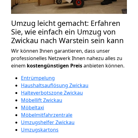
Umzug leicht gemacht: Erfahren
Sie, wie einfach ein Umzug von
Zwickau nach Warstein sein kann
Wir können Ihnen garantieren, dass unser
professionelles Netzwerk Ihnen nahezu alles zu
einem
kostengünstigen
Preis
anbieten können.
Entrümpelung
Haushaltsauflösung Zwickau
Halteverbotszone Zwickau
Möbellift Zwickau
Möbeltaxi
Möbelmitfahrzentrale
Umzugshelfer Zwickau
Umzugskartons