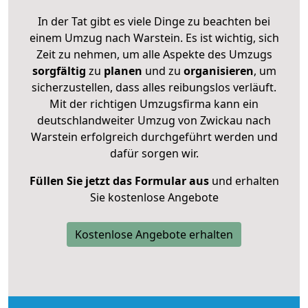
In der Tat gibt es viele Dinge zu beachten bei
einem Umzug nach Warstein. Es ist wichtig, sich
Zeit zu nehmen, um alle Aspekte des Umzugs
sorgfältig
zu
planen
und zu
organisieren
, um
sicherzustellen, dass alles reibungslos verläuft.
Mit der richtigen Umzugsfirma kann ein
deutschlandweiter Umzug von Zwickau nach
Warstein erfolgreich durchgeführt werden und
dafür sorgen wir.
Füllen Sie jetzt das Formular aus
und erhalten
Sie kostenlose Angebote
Kostenlose Angebote erhalten