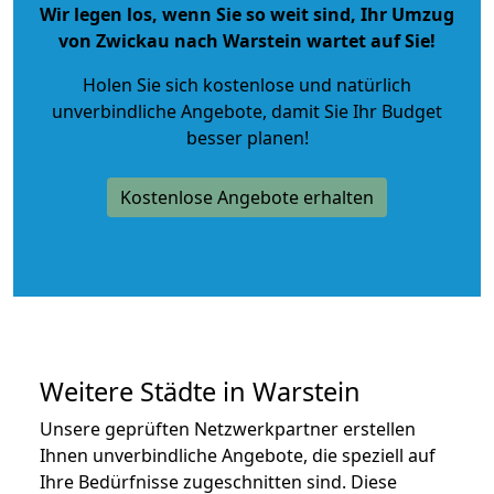
Wir legen los, wenn Sie so weit sind, Ihr Umzug
von Zwickau nach Warstein wartet auf Sie!
Holen Sie sich kostenlose und natürlich
unverbindliche Angebote
, damit Sie Ihr Budget
besser planen!
Kostenlose Angebote erhalten
Weitere Städte in Warstein
Unsere geprüften Netzwerkpartner erstellen
Ihnen unverbindliche Angebote, die speziell auf
Ihre Bedürfnisse zugeschnitten sind. Diese