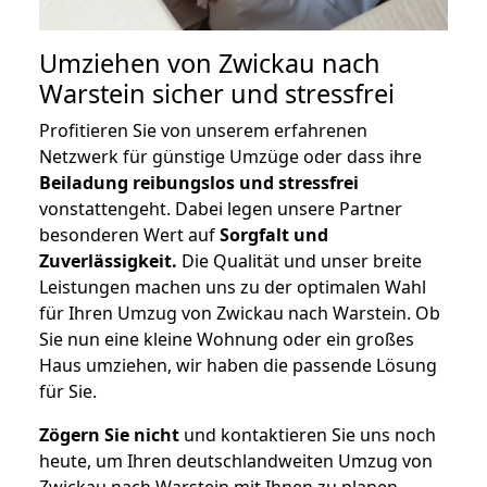
Umziehen von
Zwickau nach
Warstein
sicher und stressfrei
Profitieren Sie von unserem erfahrenen
Netzwerk für günstige Umzüge oder dass ihre
Beiladung reibungslos und stressfrei
vonstattengeht. Dabei legen unsere Partner
besonderen Wert auf
Sorgfalt und
Zuverlässigkeit.
Die Qualität und unser breite
Leistungen machen uns zu der optimalen Wahl
für Ihren Umzug von Zwickau nach Warstein. Ob
Sie nun eine kleine Wohnung oder ein großes
Haus umziehen, wir haben die passende Lösung
für Sie.
Zögern Sie nicht
und kontaktieren Sie uns noch
heute, um Ihren deutschlandweiten Umzug von