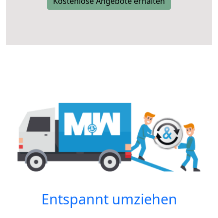
Kostenlose Angebote erhalten
Entspannt umziehen