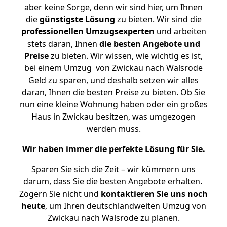
aber keine Sorge, denn wir sind hier, um Ihnen
die
günstigste
Lösung
zu bieten. Wir sind die
professionellen Umzugsexperten
und arbeiten
stets daran, Ihnen
die besten Angebote und
Preise
zu bieten. Wir wissen, wie wichtig es ist,
bei einem Umzug von Zwickau nach Walsrode
Geld zu sparen, und deshalb setzen wir alles
daran, Ihnen die besten Preise zu bieten. Ob Sie
nun eine kleine Wohnung haben oder ein großes
Haus in Zwickau besitzen, was umgezogen
werden muss.
Wir haben immer die perfekte Lösung für Sie.
Sparen Sie sich die Zeit – wir kümmern uns
darum, dass Sie die besten Angebote erhalten.
Zögern Sie nicht und
kontaktieren Sie uns noch
heute
, um Ihren deutschlandweiten Umzug von
Zwickau nach Walsrode zu planen.