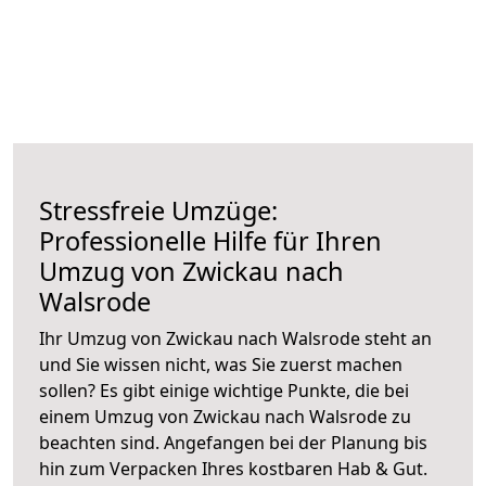
Stressfreie Umzüge:
Professionelle Hilfe für Ihren
Umzug von Zwickau nach
Walsrode
Ihr Umzug von Zwickau nach Walsrode steht an
und Sie wissen nicht, was Sie zuerst machen
sollen? Es gibt einige wichtige Punkte, die bei
einem Umzug von Zwickau nach Walsrode zu
beachten sind.
Angefangen bei der Planung bis
hin zum Verpacken Ihres kostbaren Hab & Gut.