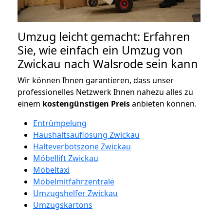
Umzug leicht gemacht: Erfahren
Sie, wie einfach ein Umzug von
Zwickau nach Walsrode sein kann
Wir können Ihnen garantieren, dass unser
professionelles Netzwerk Ihnen nahezu alles zu
einem
kostengünstigen
Preis
anbieten können.
Entrümpelung
Haushaltsauflösung Zwickau
Halteverbotszone Zwickau
Möbellift Zwickau
Möbeltaxi
Möbelmitfahrzentrale
Umzugshelfer Zwickau
Umzugskartons