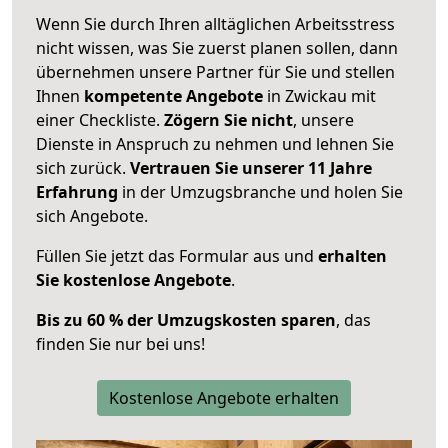
Wenn Sie durch Ihren alltäglichen Arbeitsstress
nicht wissen, was Sie zuerst planen sollen, dann
übernehmen unsere Partner für Sie und stellen
Ihnen
kompetente Angebote
in Zwickau mit
einer Checkliste.
Zögern Sie nicht
, unsere
Dienste in Anspruch zu nehmen und lehnen Sie
sich zurück.
Vertrauen Sie unserer 11 Jahre
Erfahrung
in der Umzugsbranche und holen Sie
sich Angebote.
Füllen Sie jetzt das Formular aus und
erhalten
Sie kostenlose Angebote
.
Bis zu 60 % der Umzugskosten sparen
, das
finden Sie nur bei uns!
Kostenlose Angebote erhalten