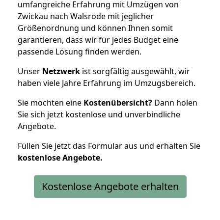
umfangreiche Erfahrung mit Umzügen von
Zwickau nach Walsrode mit jeglicher
Größenordnung und können Ihnen somit
garantieren, dass wir für jedes Budget eine
passende Lösung finden werden.
Unser
Netzwerk
ist sorgfältig ausgewählt, wir
haben viele Jahre Erfahrung im Umzugsbereich.
Sie möchten eine
Kostenübersicht?
Dann holen
Sie sich jetzt kostenlose und unverbindliche
Angebote.
Füllen Sie jetzt das Formular aus und erhalten Sie
kostenlose
Angebote.
Kostenlose Angebote erhalten