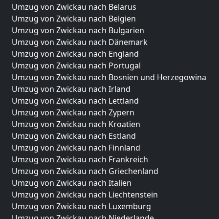
Umzug von Zwickau nach Belarus
Umzug von Zwickau nach Belgien
Umzug von Zwickau nach Bulgarien
Umzug von Zwickau nach Dänemark
Umzug von Zwickau nach England
Umzug von Zwickau nach Portugal
Umzug von Zwickau nach Bosnien und Herzegowina
Umzug von Zwickau nach Irland
Umzug von Zwickau nach Lettland
Umzug von Zwickau nach Zypern
Umzug von Zwickau nach Kroatien
Umzug von Zwickau nach Estland
Umzug von Zwickau nach Finnland
Umzug von Zwickau nach Frankreich
Umzug von Zwickau nach Griechenland
Umzug von Zwickau nach Italien
Umzug von Zwickau nach Liechtenstein
Umzug von Zwickau nach Luxemburg
Umzug von Zwickau nach Niederlande