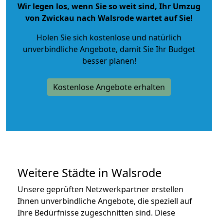
Wir legen los, wenn Sie so weit sind, Ihr Umzug
von Zwickau nach Walsrode wartet auf Sie!
Holen Sie sich kostenlose und natürlich
unverbindliche Angebote
, damit Sie Ihr Budget
besser planen!
Kostenlose Angebote erhalten
Weitere Städte in Walsrode
Unsere geprüften Netzwerkpartner erstellen
Ihnen unverbindliche Angebote, die speziell auf
Ihre Bedürfnisse zugeschnitten sind. Diese