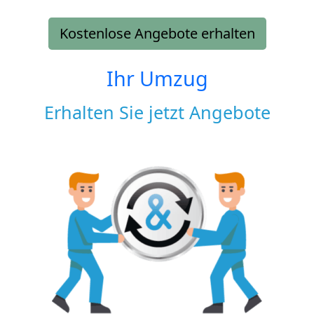
Kostenlose Angebote erhalten
Ihr Umzug
Erhalten Sie jetzt Angebote