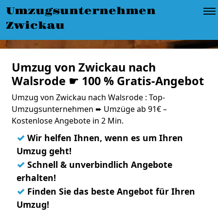
Umzugsunternehmen
Zwickau
Umzug von Zwickau nach
Walsrode ☛ 100 % Gratis-Angebot
Umzug von Zwickau nach Walsrode : Top-
Umzugsunternehmen ➨ Umzüge ab 91€ –
Kostenlose Angebote in 2 Min.
✓
Wir helfen Ihnen, wenn es um Ihren
Umzug geht!
✓
Schnell & unverbindlich Angebote
erhalten!
✓
Finden Sie das beste Angebot für Ihren
Umzug!