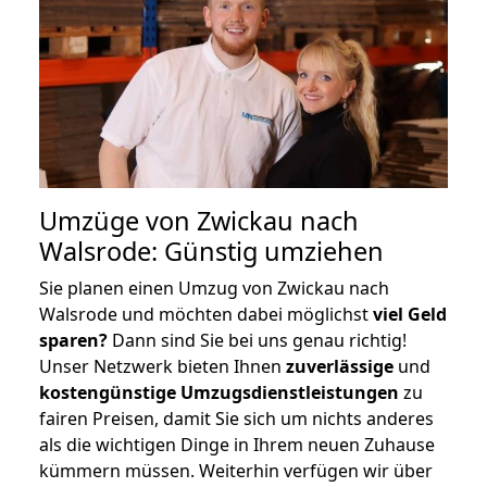
Umzüge von Zwickau nach
Walsrode: Günstig umziehen
Sie planen einen Umzug von Zwickau nach
Walsrode und möchten dabei möglichst
viel Geld
sparen?
Dann sind Sie bei uns genau richtig!
Unser Netzwerk bieten Ihnen
zuverlässige
und
kostengünstige Umzugsdienstleistungen
zu
fairen Preisen, damit Sie sich um nichts anderes
als die wichtigen Dinge in Ihrem neuen Zuhause
kümmern müssen. Weiterhin verfügen wir über