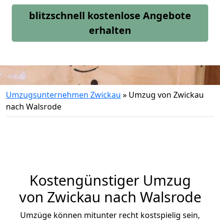
blitzschnell kostenlose Angebote
erhalten
Umzugsunternehmen Zwickau
»
Umzug von Zwickau
nach Walsrode
Kostengünstiger Umzug
von Zwickau nach Walsrode
Umzüge können mitunter recht kostspielig sein,