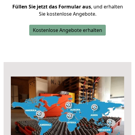
Füllen Sie jetzt das Formular aus
, und erhalten
Sie kostenlose Angebote.
Kostenlose Angebote erhalten