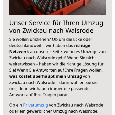
Unser Service für Ihren Umzug
von Zwickau nach Walsrode
Sie wollen umziehen? Ob um die Ecke oder
deutschlandweit – wir haben das
richtige
Netzwerk
an unserer Seite, wenn es Umzüge von
Zwickau nach Walsrode geht! Wenn Sie nicht
weiterwissen – haben wir die richtige Lösung für
Sie! Wenn Sie Antworten auf Ihre Fragen wollen,
was kostet überhaupt mein Umzug
von
Zwickau nach Walsrode – dann wählen Sie sie
uns, denn wir haben immer die passende
Antwort auf Ihre Fragen parat.
Ob ein
Privatumzug
von Zwickau nach Walsrode
oder ein gewerblicher Umzug nach Walsrode,