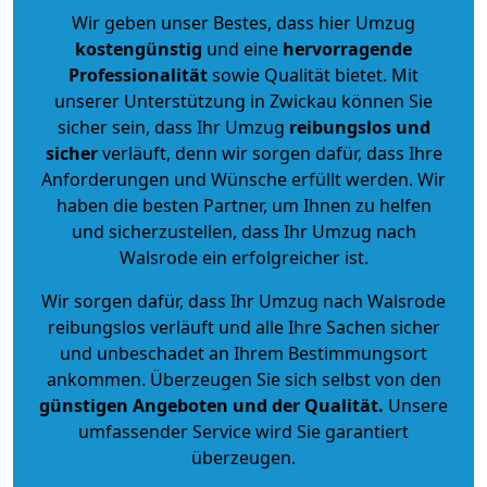
Wir geben unser Bestes, dass hier Umzug
kostengünstig
und eine
hervorragende
Professionalität
sowie Qualität bietet. Mit
unserer Unterstützung in Zwickau können Sie
sicher sein, dass Ihr Umzug
reibungslos und
sicher
verläuft, denn wir sorgen dafür, dass Ihre
Anforderungen und Wünsche erfüllt werden. Wir
haben die besten Partner, um Ihnen zu helfen
und sicherzustellen, dass Ihr Umzug nach
Walsrode ein erfolgreicher ist.
Wir sorgen dafür, dass Ihr Umzug nach Walsrode
reibungslos verläuft und alle Ihre Sachen sicher
und unbeschadet an Ihrem Bestimmungsort
ankommen. Überzeugen Sie sich selbst von den
günstigen Angeboten und der Qualität
.
Unsere
umfassender Service wird Sie garantiert
überzeugen.