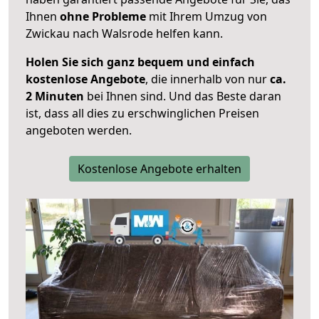
Ihnen
ohne Probleme
mit Ihrem Umzug von
Zwickau nach Walsrode helfen kann.
Holen Sie sich ganz bequem und einfach
kostenlose Angebote
, die innerhalb von nur
ca.
2 Minuten
bei Ihnen sind. Und das Beste daran
ist, dass all dies zu erschwinglichen Preisen
angeboten werden.
Kostenlose Angebote erhalten