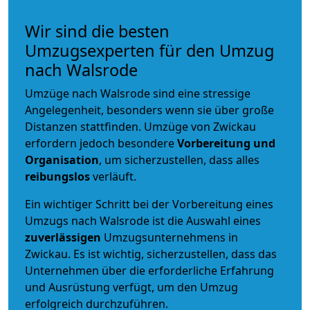
Wir sind die besten
Umzugsexperten für den Umzug
nach Walsrode
Umzüge nach Walsrode sind eine stressige
Angelegenheit, besonders wenn sie über große
Distanzen stattfinden. Umzüge von Zwickau
erfordern jedoch besondere
Vorbereitung und
Organisation
, um sicherzustellen, dass alles
reibungslos
verläuft.
Ein wichtiger Schritt bei der Vorbereitung eines
Umzugs nach Walsrode ist die Auswahl eines
zuverlässigen
Umzugsunternehmens in
Zwickau. Es ist wichtig, sicherzustellen, dass das
Unternehmen über die erforderliche Erfahrung
und Ausrüstung verfügt, um den Umzug
erfolgreich durchzuführen.