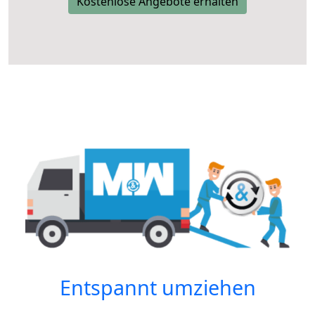
Kostenlose Angebote erhalten
Entspannt umziehen