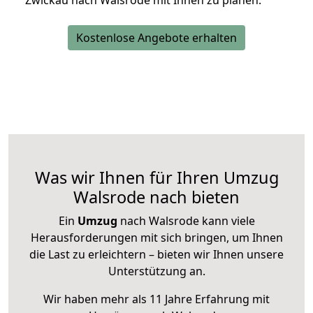
Zwickau nach Walsrode mit Ihnen zu planen.
Kostenlose Angebote erhalten
Was wir Ihnen für Ihren Umzug
Walsrode nach bieten
Ein
Umzug
nach Walsrode kann viele
Herausforderungen mit sich bringen, um Ihnen
die Last zu erleichtern – bieten wir Ihnen unsere
Unterstützung an.
Wir haben mehr als 11 Jahre Erfahrung mit