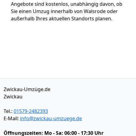
Angebote sind kostenlos, unabhängig davon, ob
Sie einen Umzug innerhalb von Walsrode oder
außerhalb Ihres aktuellen Standorts planen.
Zwickau-Umzüge.de
Zwickau
Tel.:
01579-2482393
E-Mail:
info@zwickau-umzuege.de
Öffnungszeiten:
Mo - Sa: 06:00 - 17:30 Uhr