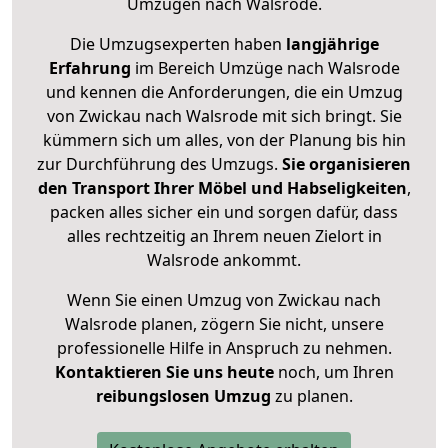
Umzügen nach
Walsrode
.
Die Umzugsexperten haben
langjährige
Erfahrung
im Bereich Umzüge nach Walsrode
und kennen die Anforderungen, die ein Umzug
von Zwickau nach Walsrode mit sich bringt. Sie
kümmern sich um alles, von der Planung bis hin
zur Durchführung des Umzugs.
Sie organisieren
den Transport Ihrer Möbel und Habseligkeiten
,
packen alles sicher ein und sorgen dafür, dass
alles rechtzeitig an Ihrem neuen Zielort in
Walsrode ankommt.
Wenn Sie einen Umzug von Zwickau nach
Walsrode planen, zögern Sie nicht, unsere
professionelle Hilfe in Anspruch zu nehmen.
Kontaktieren Sie uns heute
noch, um Ihren
reibungslosen Umzug
zu planen.