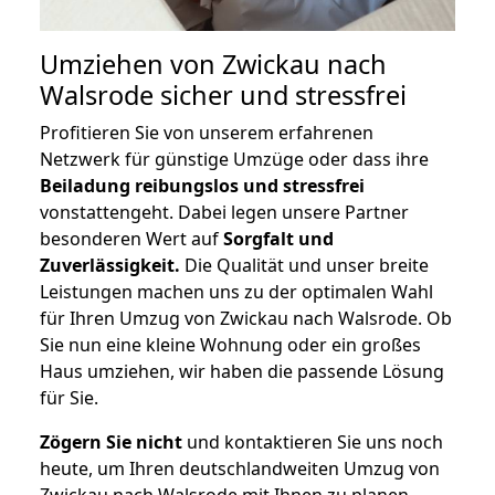
Umziehen von
Zwickau nach
Walsrode
sicher und stressfrei
Profitieren Sie von unserem erfahrenen
Netzwerk für günstige Umzüge oder dass ihre
Beiladung reibungslos und stressfrei
vonstattengeht. Dabei legen unsere Partner
besonderen Wert auf
Sorgfalt und
Zuverlässigkeit.
Die Qualität und unser breite
Leistungen machen uns zu der optimalen Wahl
für Ihren Umzug von Zwickau nach Walsrode. Ob
Sie nun eine kleine Wohnung oder ein großes
Haus umziehen, wir haben die passende Lösung
für Sie.
Zögern Sie nicht
und kontaktieren Sie uns noch
heute, um Ihren deutschlandweiten Umzug von