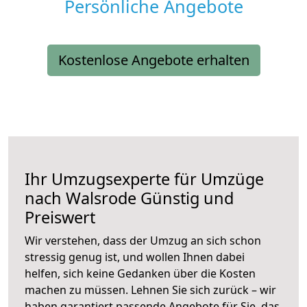
Persönliche Angebote
Kostenlose Angebote erhalten
Ihr Umzugsexperte für Umzüge
nach
Walsrode
Günstig und
Preiswert
Wir verstehen, dass der Umzug an sich schon
stressig genug ist, und wollen Ihnen dabei
helfen, sich keine Gedanken über die Kosten
machen zu müssen. Lehnen Sie sich zurück – wir
haben garantiert passende Angebote für Sie, das