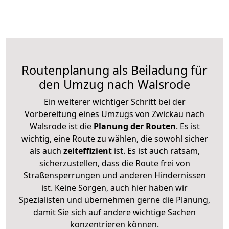
Routenplanung als Beiladung für
den Umzug nach Walsrode
Ein weiterer wichtiger Schritt bei der
Vorbereitung eines Umzugs von Zwickau nach
Walsrode ist die
Planung der Routen
. Es ist
wichtig, eine Route zu wählen, die sowohl sicher
als auch
zeiteffizient
ist. Es ist auch ratsam,
sicherzustellen, dass die Route frei von
Straßensperrungen und anderen Hindernissen
ist. Keine Sorgen, auch hier haben wir
Spezialisten und übernehmen gerne die Planung,
damit Sie sich auf andere wichtige Sachen
konzentrieren können.