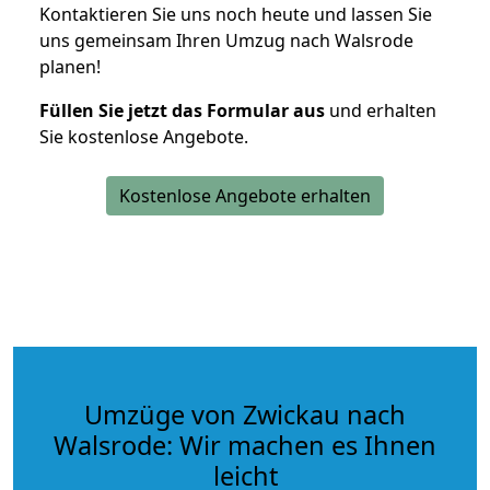
Kontaktieren Sie uns noch heute und lassen Sie
uns gemeinsam Ihren Umzug nach Walsrode
planen!
Füllen Sie jetzt das Formular aus
und erhalten
Sie kostenlose Angebote.
Kostenlose Angebote erhalten
Umzüge von Zwickau nach
Walsrode: Wir machen es Ihnen
leicht