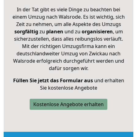
In der Tat gibt es viele Dinge zu beachten bei
einem Umzug nach Walsrode. Es ist wichtig, sich
Zeit zu nehmen, um alle Aspekte des Umzugs
sorgfältig
zu
planen
und zu
organisieren
, um
sicherzustellen, dass alles reibungslos verläuft.
Mit der richtigen Umzugsfirma kann ein
deutschlandweiter Umzug von Zwickau nach
Walsrode erfolgreich durchgeführt werden und
dafür sorgen wir.
Füllen Sie jetzt das Formular aus
und erhalten
Sie kostenlose Angebote
Kostenlose Angebote erhalten