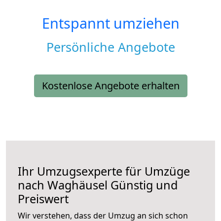
Entspannt umziehen
Persönliche Angebote
Kostenlose Angebote erhalten
Ihr Umzugsexperte für Umzüge
nach
Waghäusel
Günstig und
Preiswert
Wir verstehen, dass der Umzug an sich schon