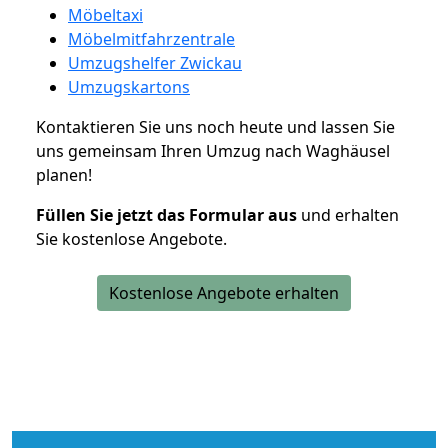
Möbeltaxi
Möbelmitfahrzentrale
Umzugshelfer Zwickau
Umzugskartons
Kontaktieren Sie uns noch heute und lassen Sie
uns gemeinsam Ihren Umzug nach Waghäusel
planen!
Füllen Sie jetzt das Formular aus
und erhalten
Sie kostenlose Angebote.
Kostenlose Angebote erhalten