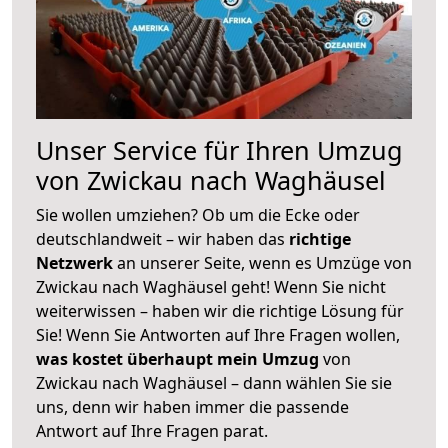
Unser Service für Ihren Umzug
von Zwickau nach Waghäusel
Sie wollen umziehen? Ob um die Ecke oder
deutschlandweit – wir haben das
richtige
Netzwerk
an unserer Seite, wenn es Umzüge von
Zwickau nach Waghäusel geht! Wenn Sie nicht
weiterwissen – haben wir die richtige Lösung für
Sie! Wenn Sie Antworten auf Ihre Fragen wollen,
was kostet überhaupt mein Umzug
von
Zwickau nach Waghäusel – dann wählen Sie sie
uns, denn wir haben immer die passende
Antwort auf Ihre Fragen parat.