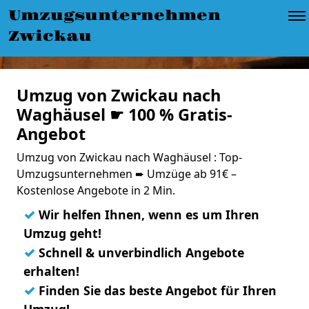
Umzugsunternehmen
Zwickau
Umzug von Zwickau nach
Waghäusel ☛ 100 % Gratis-
Angebot
Umzug von Zwickau nach Waghäusel : Top-
Umzugsunternehmen ➨ Umzüge ab 91€ –
Kostenlose Angebote in 2 Min.
✓
Wir helfen Ihnen, wenn es um Ihren
Umzug geht!
✓
Schnell & unverbindlich Angebote
erhalten!
✓
Finden Sie das beste Angebot für Ihren