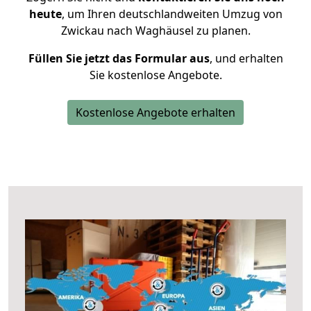
heute
, um Ihren deutschlandweiten Umzug von
Zwickau nach Waghäusel zu planen.
Füllen Sie jetzt das Formular aus
, und erhalten
Sie kostenlose Angebote.
Kostenlose Angebote erhalten