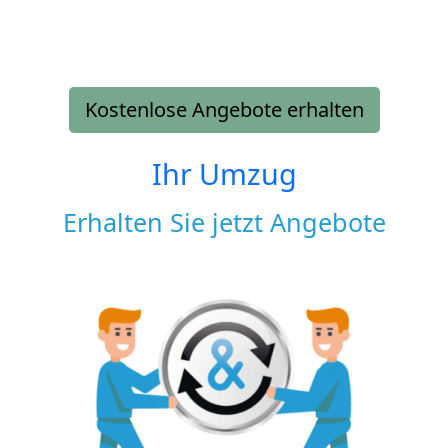
Kostenlose Angebote erhalten
Ihr Umzug
Erhalten Sie jetzt Angebote