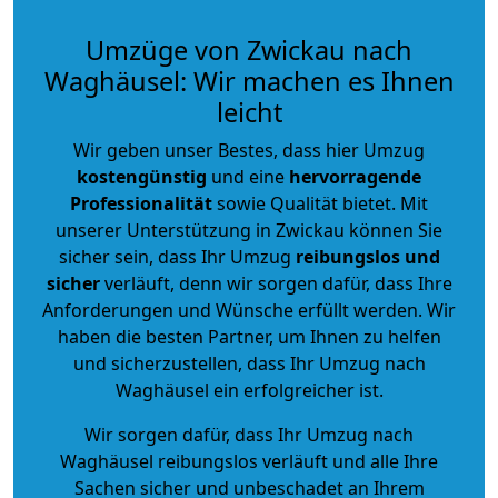
Umzüge von Zwickau nach
Waghäusel: Wir machen es Ihnen
leicht
Wir geben unser Bestes, dass hier Umzug
kostengünstig
und eine
hervorragende
Professionalität
sowie Qualität bietet. Mit
unserer Unterstützung in Zwickau können Sie
sicher sein, dass Ihr Umzug
reibungslos und
sicher
verläuft, denn wir sorgen dafür, dass Ihre
Anforderungen und Wünsche erfüllt werden. Wir
haben die besten Partner, um Ihnen zu helfen
und sicherzustellen, dass Ihr Umzug nach
Waghäusel ein erfolgreicher ist.
Wir sorgen dafür, dass Ihr Umzug nach
Waghäusel reibungslos verläuft und alle Ihre
Sachen sicher und unbeschadet an Ihrem