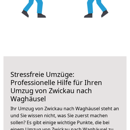
Stressfreie Umzüge:
Professionelle Hilfe für Ihren
Umzug von Zwickau nach
Waghäusel
Ihr Umzug von Zwickau nach Waghäusel steht an
und Sie wissen nicht, was Sie zuerst machen
sollen? Es gibt einige wichtige Punkte, die bei
einem Umzug von Zwickau nach Waghäusel zu