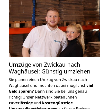
Umzüge von Zwickau nach
Waghäusel: Günstig umziehen
Sie planen einen Umzug von Zwickau nach
Waghäusel und möchten dabei möglichst
viel
Geld sparen?
Dann sind Sie bei uns genau
richtig! Unser Netzwerk bieten Ihnen
zuverlässige
und
kostengünstige
Umzugsdienstleistungen
zu fairen Preisen,