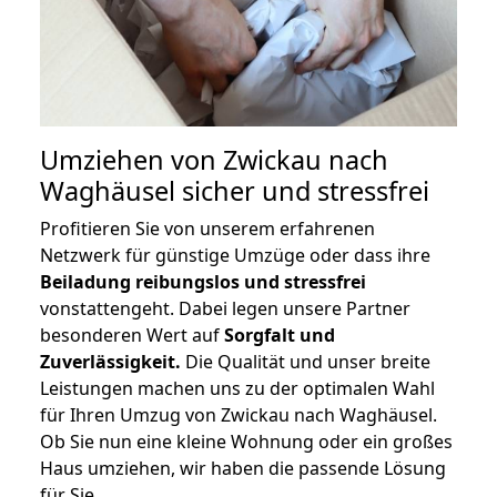
Umziehen von
Zwickau nach
Waghäusel
sicher und stressfrei
Profitieren Sie von unserem erfahrenen
Netzwerk für günstige Umzüge oder dass ihre
Beiladung reibungslos und stressfrei
vonstattengeht. Dabei legen unsere Partner
besonderen Wert auf
Sorgfalt und
Zuverlässigkeit.
Die Qualität und unser breite
Leistungen machen uns zu der optimalen Wahl
für Ihren Umzug von Zwickau nach Waghäusel.
Ob Sie nun eine kleine Wohnung oder ein großes
Haus umziehen, wir haben die passende Lösung
für Sie.