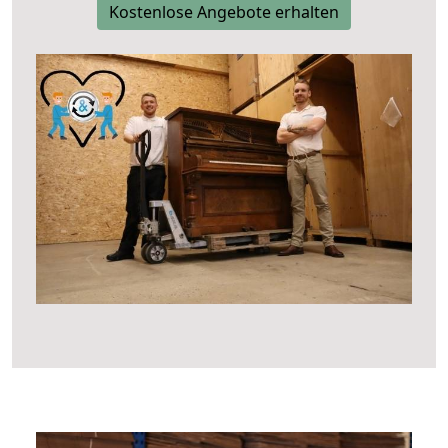
Kostenlose Angebote erhalten