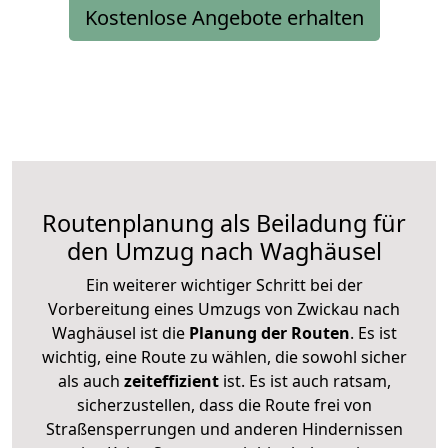
Kostenlose Angebote erhalten
Routenplanung als Beiladung für
den Umzug nach Waghäusel
Ein weiterer wichtiger Schritt bei der
Vorbereitung eines Umzugs von Zwickau nach
Waghäusel ist die
Planung der Routen
. Es ist
wichtig, eine Route zu wählen, die sowohl sicher
als auch
zeiteffizient
ist. Es ist auch ratsam,
sicherzustellen, dass die Route frei von
Straßensperrungen und anderen Hindernissen