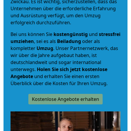
Zwickau. Es ist wichtig, sicherzustellen, dass das
Unternehmen über die erforderliche Erfahrung
und Ausrüstung verfügt, um den Umzug
erfolgreich durchzuführen.
Bei uns können Sie
kostengünstig
und
stressfrei
umziehen
, sei es als
Beiladung
oder als
kompletter
Umzug
. Unser Partnernetzwerk, das
wir über die Jahre aufgebaut haben, ist
deutschlandweit und sogar international
unterwegs.
Holen Sie sich jetzt kostenlose
Angebote
und erhalten Sie einen ersten
Überblick über die Kosten für Ihren Umzug.
Kostenlose Angebote erhalten