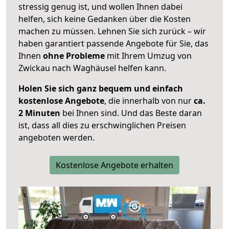
stressig genug ist, und wollen Ihnen dabei
helfen, sich keine Gedanken über die Kosten
machen zu müssen. Lehnen Sie sich zurück – wir
haben garantiert passende Angebote für Sie, das
Ihnen
ohne Probleme
mit Ihrem Umzug von
Zwickau nach Waghäusel helfen kann.
Holen Sie sich ganz bequem und einfach
kostenlose Angebote
, die innerhalb von nur
ca.
2 Minuten
bei Ihnen sind. Und das Beste daran
ist, dass all dies zu erschwinglichen Preisen
angeboten werden.
Kostenlose Angebote erhalten