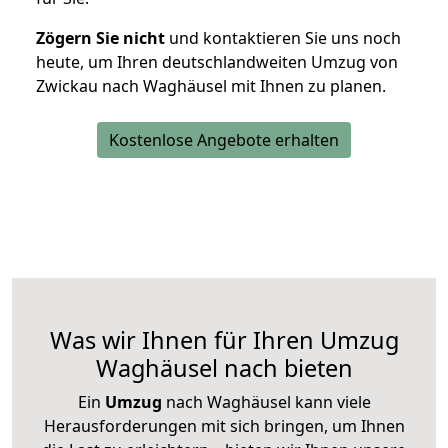
Zögern Sie nicht
und kontaktieren Sie uns noch
heute, um Ihren deutschlandweiten Umzug von
Zwickau nach Waghäusel mit Ihnen zu planen.
Kostenlose Angebote erhalten
Was wir Ihnen für Ihren Umzug
Waghäusel nach bieten
Ein
Umzug
nach Waghäusel kann viele
Herausforderungen mit sich bringen, um Ihnen