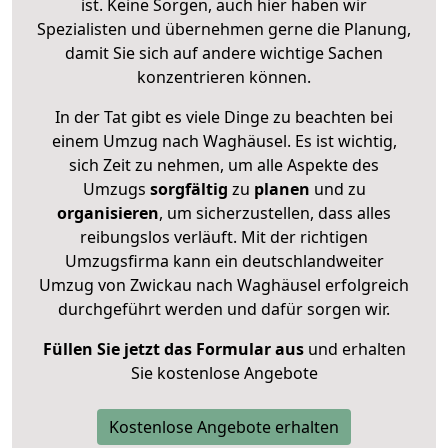
ist. Keine Sorgen, auch hier haben wir
Spezialisten und übernehmen gerne die Planung,
damit Sie sich auf andere wichtige Sachen
konzentrieren können.
In der Tat gibt es viele Dinge zu beachten bei
einem Umzug nach Waghäusel. Es ist wichtig,
sich Zeit zu nehmen, um alle Aspekte des
Umzugs
sorgfältig
zu
planen
und zu
organisieren
, um sicherzustellen, dass alles
reibungslos verläuft. Mit der richtigen
Umzugsfirma kann ein deutschlandweiter
Umzug von Zwickau nach Waghäusel erfolgreich
durchgeführt werden und dafür sorgen wir.
Füllen Sie jetzt das Formular aus
und erhalten
Sie kostenlose Angebote
Kostenlose Angebote erhalten