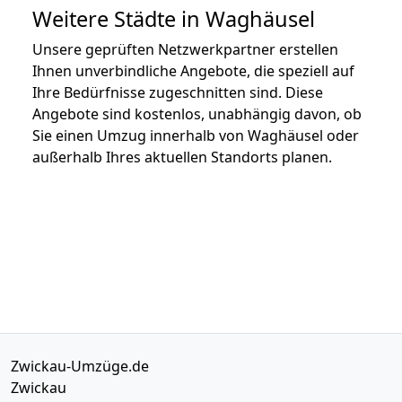
Weitere Städte in Waghäusel
Unsere geprüften Netzwerkpartner erstellen
Ihnen unverbindliche Angebote, die speziell auf
Ihre Bedürfnisse zugeschnitten sind. Diese
Angebote sind kostenlos, unabhängig davon, ob
Sie einen Umzug innerhalb von Waghäusel oder
außerhalb Ihres aktuellen Standorts planen.
Zwickau-Umzüge.de
Zwickau