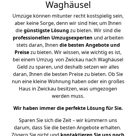
Waghäusel
Umzüge können mitunter recht kostspielig sein,
aber keine Sorge, denn wir sind hier, um Ihnen
die
günstigste
Lösung
zu bieten. Wir sind die
professionellen Umzugsexperten
und arbeiten
stets daran, Ihnen
die besten Angebote und
Preise
zu bieten. Wir wissen, wie wichtig es ist,
bei einem Umzug von Zwickau nach Waghäusel
Geld zu sparen, und deshalb setzen wir alles
daran, Ihnen die besten Preise zu bieten. Ob Sie
nun eine kleine Wohnung haben oder ein großes
Haus in Zwickau besitzen, was umgezogen
werden muss.
Wir haben immer die perfekte Lösung für Sie.
Sparen Sie sich die Zeit – wir kümmern uns
darum, dass Sie die besten Angebote erhalten.
Zögern Sie nicht und
kontaktieren Sie uns noch