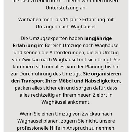
die Last zu erleichtern – bieten wir Ihnen unsere
Unterstützung an.
Wir haben mehr als 11 Jahre Erfahrung mit
Umzügen nach
Waghäusel
.
Die Umzugsexperten haben
langjährige
Erfahrung
im Bereich Umzüge nach Waghäusel
und kennen die Anforderungen, die ein Umzug
von Zwickau nach Waghäusel mit sich bringt. Sie
kümmern sich um alles, von der Planung bis hin
zur Durchführung des Umzugs.
Sie organisieren
den Transport Ihrer Möbel und Habseligkeiten
,
packen alles sicher ein und sorgen dafür, dass
alles rechtzeitig an Ihrem neuen Zielort in
Waghäusel ankommt.
Wenn Sie einen Umzug von Zwickau nach
Waghäusel planen, zögern Sie nicht, unsere
professionelle Hilfe in Anspruch zu nehmen.