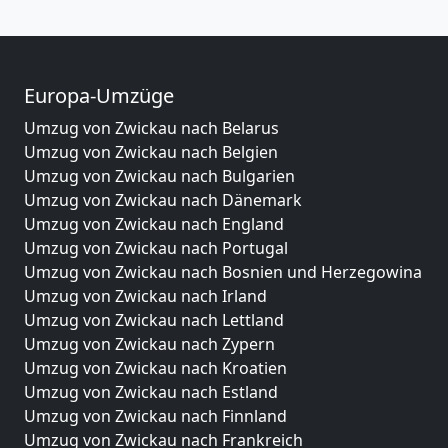
Europa-Umzüge
Umzug von Zwickau nach Belarus
Umzug von Zwickau nach Belgien
Umzug von Zwickau nach Bulgarien
Umzug von Zwickau nach Dänemark
Umzug von Zwickau nach England
Umzug von Zwickau nach Portugal
Umzug von Zwickau nach Bosnien und Herzegowina
Umzug von Zwickau nach Irland
Umzug von Zwickau nach Lettland
Umzug von Zwickau nach Zypern
Umzug von Zwickau nach Kroatien
Umzug von Zwickau nach Estland
Umzug von Zwickau nach Finnland
Umzug von Zwickau nach Frankreich