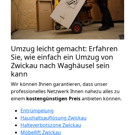
Umzug leicht gemacht: Erfahren
Sie, wie einfach ein Umzug von
Zwickau nach Waghäusel sein
kann
Wir können Ihnen garantieren, dass unser
professionelles Netzwerk Ihnen nahezu alles zu
einem
kostengünstigen
Preis
anbieten können.
Entrümpelung
Haushaltsauflösung Zwickau
Halteverbotszone Zwickau
Möbellift Zwickau