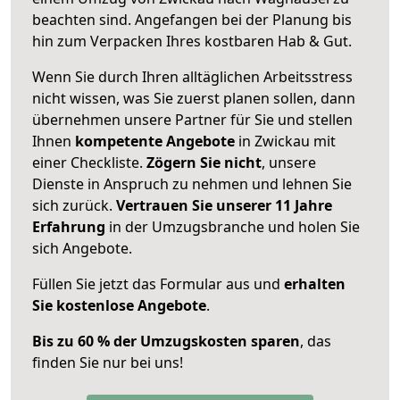
beachten sind.
Angefangen bei der Planung bis
hin zum Verpacken Ihres kostbaren Hab & Gut.
Wenn Sie durch Ihren alltäglichen Arbeitsstress
nicht wissen, was Sie zuerst planen sollen, dann
übernehmen unsere Partner für Sie und stellen
Ihnen
kompetente Angebote
in Zwickau mit
einer Checkliste.
Zögern Sie nicht
, unsere
Dienste in Anspruch zu nehmen und lehnen Sie
sich zurück.
Vertrauen Sie unserer 11 Jahre
Erfahrung
in der Umzugsbranche und holen Sie
sich Angebote.
Füllen Sie jetzt das Formular aus und
erhalten
Sie kostenlose Angebote
.
Bis zu 60 % der Umzugskosten sparen
, das
finden Sie nur bei uns!