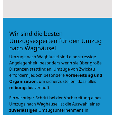
Wir sind die besten
Umzugsexperten für den Umzug
nach Waghäusel
Umzüge nach Waghäusel sind eine stressige
Angelegenheit, besonders wenn sie über große
Distanzen stattfinden. Umzüge von Zwickau
erfordern jedoch besondere
Vorbereitung und
Organisation
, um sicherzustellen, dass alles
reibungslos
verläuft.
Ein wichtiger Schritt bei der Vorbereitung eines
Umzugs nach Waghäusel ist die Auswahl eines
zuverlässigen
Umzugsunternehmens in