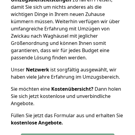
damit Sie sich um nichts anderes als die
wichtigen Dinge in Ihrem neuen Zuhause
kümmern müssen. Weiterhin verfügen wir über
umfangreiche Erfahrung mit Umzügen von
Zwickau nach Waghäusel mit jeglicher
Größenordnung und können Ihnen somit
garantieren, dass wir für jedes Budget eine
passende Lösung finden werden.
Unser
Netzwerk
ist sorgfältig ausgewählt, wir
haben viele Jahre Erfahrung im Umzugsbereich.
Sie möchten eine
Kostenübersicht?
Dann holen
Sie sich jetzt kostenlose und unverbindliche
Angebote.
Füllen Sie jetzt das Formular aus und erhalten Sie
kostenlose
Angebote.