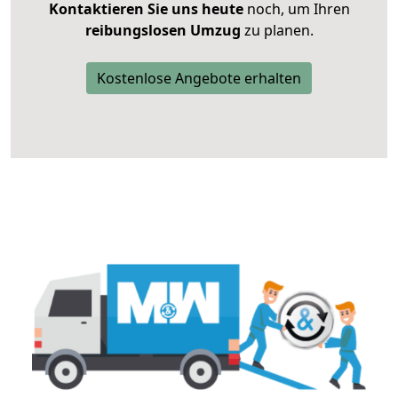
Kontaktieren Sie uns heute
noch, um Ihren
reibungslosen Umzug
zu planen.
Kostenlose Angebote erhalten