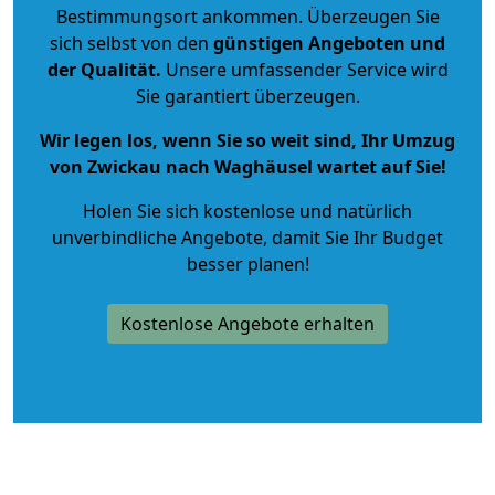
Bestimmungsort ankommen. Überzeugen Sie
sich selbst von den
günstigen Angeboten und
der Qualität
.
Unsere umfassender Service wird
Sie garantiert überzeugen.
Wir legen los, wenn Sie so weit sind, Ihr Umzug
von Zwickau nach Waghäusel wartet auf Sie!
Holen Sie sich kostenlose und natürlich
unverbindliche Angebote
, damit Sie Ihr Budget
besser planen!
Kostenlose Angebote erhalten