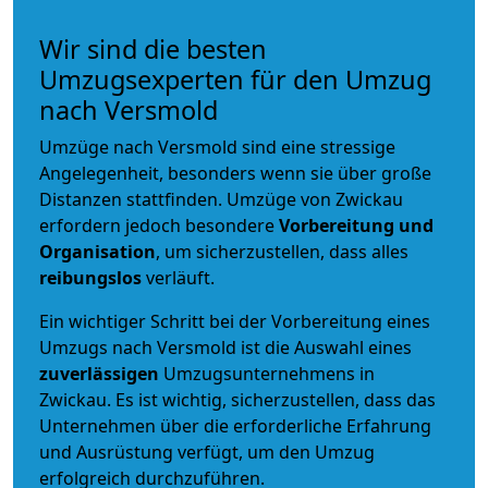
Wir sind die besten
Umzugsexperten für den Umzug
nach Versmold
Umzüge nach Versmold sind eine stressige
Angelegenheit, besonders wenn sie über große
Distanzen stattfinden. Umzüge von Zwickau
erfordern jedoch besondere
Vorbereitung und
Organisation
, um sicherzustellen, dass alles
reibungslos
verläuft.
Ein wichtiger Schritt bei der Vorbereitung eines
Umzugs nach Versmold ist die Auswahl eines
zuverlässigen
Umzugsunternehmens in
Zwickau. Es ist wichtig, sicherzustellen, dass das
Unternehmen über die erforderliche Erfahrung
und Ausrüstung verfügt, um den Umzug
erfolgreich durchzuführen.