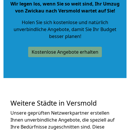
Wir legen los, wenn Sie so weit sind, Ihr Umzug
von Zwickau nach Versmold wartet auf Sie!
Holen Sie sich kostenlose und natürlich
unverbindliche Angebote
, damit Sie Ihr Budget
besser planen!
Kostenlose Angebote erhalten
Weitere Städte in Versmold
Unsere geprüften Netzwerkpartner erstellen
Ihnen unverbindliche Angebote, die speziell auf
Ihre Bedürfnisse zugeschnitten sind. Diese