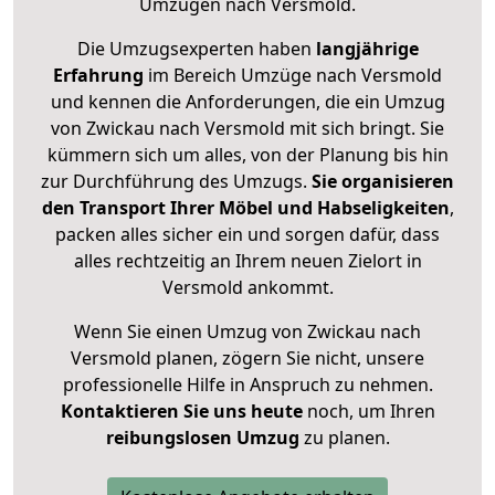
Umzügen nach
Versmold
.
Die Umzugsexperten haben
langjährige
Erfahrung
im Bereich Umzüge nach Versmold
und kennen die Anforderungen, die ein Umzug
von Zwickau nach Versmold mit sich bringt. Sie
kümmern sich um alles, von der Planung bis hin
zur Durchführung des Umzugs.
Sie organisieren
den Transport Ihrer Möbel und Habseligkeiten
,
packen alles sicher ein und sorgen dafür, dass
alles rechtzeitig an Ihrem neuen Zielort in
Versmold ankommt.
Wenn Sie einen Umzug von Zwickau nach
Versmold planen, zögern Sie nicht, unsere
professionelle Hilfe in Anspruch zu nehmen.
Kontaktieren Sie uns heute
noch, um Ihren
reibungslosen Umzug
zu planen.