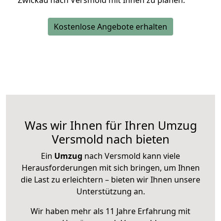
Zwickau nach Versmold mit Ihnen zu planen.
Kostenlose Angebote erhalten
Was wir Ihnen für Ihren Umzug
Versmold nach bieten
Ein
Umzug
nach Versmold kann viele
Herausforderungen mit sich bringen, um Ihnen
die Last zu erleichtern – bieten wir Ihnen unsere
Unterstützung an.
Wir haben mehr als 11 Jahre Erfahrung mit