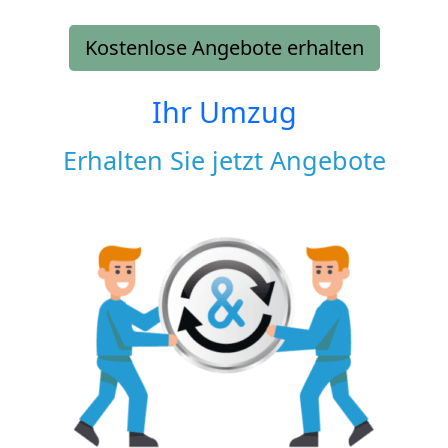
Kostenlose Angebote erhalten
Ihr Umzug
Erhalten Sie jetzt Angebote