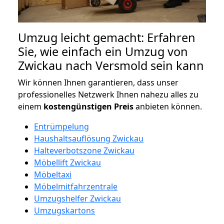
Umzug leicht gemacht: Erfahren
Sie, wie einfach ein Umzug von
Zwickau nach Versmold sein kann
Wir können Ihnen garantieren, dass unser
professionelles Netzwerk Ihnen nahezu alles zu
einem
kostengünstigen
Preis
anbieten können.
Entrümpelung
Haushaltsauflösung Zwickau
Halteverbotszone Zwickau
Möbellift Zwickau
Möbeltaxi
Möbelmitfahrzentrale
Umzugshelfer Zwickau
Umzugskartons