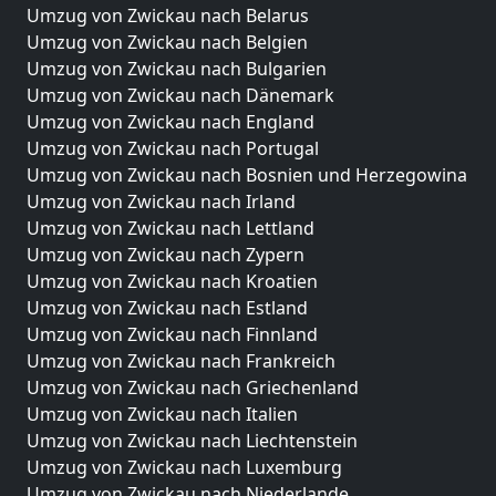
Umzug von Zwickau nach Belarus
Umzug von Zwickau nach Belgien
Umzug von Zwickau nach Bulgarien
Umzug von Zwickau nach Dänemark
Umzug von Zwickau nach England
Umzug von Zwickau nach Portugal
Umzug von Zwickau nach Bosnien und Herzegowina
Umzug von Zwickau nach Irland
Umzug von Zwickau nach Lettland
Umzug von Zwickau nach Zypern
Umzug von Zwickau nach Kroatien
Umzug von Zwickau nach Estland
Umzug von Zwickau nach Finnland
Umzug von Zwickau nach Frankreich
Umzug von Zwickau nach Griechenland
Umzug von Zwickau nach Italien
Umzug von Zwickau nach Liechtenstein
Umzug von Zwickau nach Luxemburg
Umzug von Zwickau nach Niederlande