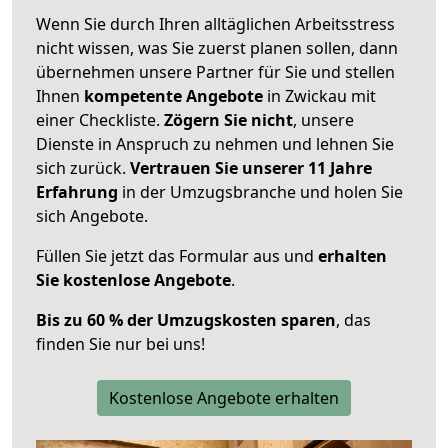
Wenn Sie durch Ihren alltäglichen Arbeitsstress
nicht wissen, was Sie zuerst planen sollen, dann
übernehmen unsere Partner für Sie und stellen
Ihnen
kompetente Angebote
in Zwickau mit
einer Checkliste.
Zögern Sie nicht
, unsere
Dienste in Anspruch zu nehmen und lehnen Sie
sich zurück.
Vertrauen Sie unserer 11 Jahre
Erfahrung
in der Umzugsbranche und holen Sie
sich Angebote.
Füllen Sie jetzt das Formular aus und
erhalten
Sie kostenlose Angebote
.
Bis zu 60 % der Umzugskosten sparen
, das
finden Sie nur bei uns!
Kostenlose Angebote erhalten