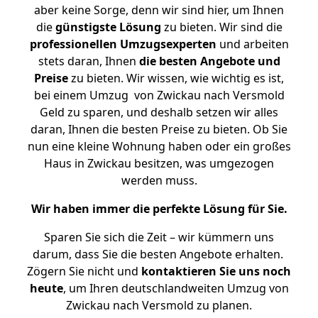
aber keine Sorge, denn wir sind hier, um Ihnen
die
günstigste
Lösung
zu bieten. Wir sind die
professionellen Umzugsexperten
und arbeiten
stets daran, Ihnen
die besten Angebote und
Preise
zu bieten. Wir wissen, wie wichtig es ist,
bei einem Umzug von Zwickau nach Versmold
Geld zu sparen, und deshalb setzen wir alles
daran, Ihnen die besten Preise zu bieten. Ob Sie
nun eine kleine Wohnung haben oder ein großes
Haus in Zwickau besitzen, was umgezogen
werden muss.
Wir haben immer die perfekte Lösung für Sie.
Sparen Sie sich die Zeit – wir kümmern uns
darum, dass Sie die besten Angebote erhalten.
Zögern Sie nicht und
kontaktieren Sie uns noch
heute
, um Ihren deutschlandweiten Umzug von
Zwickau nach Versmold zu planen.