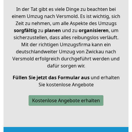
In der Tat gibt es viele Dinge zu beachten bei
einem Umzug nach Versmold. Es ist wichtig, sich
Zeit zu nehmen, um alle Aspekte des Umzugs
sorgfältig
zu
planen
und zu
organisieren
, um
sicherzustellen, dass alles reibungslos verläuft.
Mit der richtigen Umzugsfirma kann ein
deutschlandweiter Umzug von Zwickau nach
Versmold erfolgreich durchgeführt werden und
dafür sorgen wir.
Füllen Sie jetzt das Formular aus
und erhalten
Sie kostenlose Angebote
Kostenlose Angebote erhalten