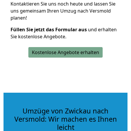
Kontaktieren Sie uns noch heute und lassen Sie
uns gemeinsam Ihren Umzug nach Versmold
planen!
Füllen Sie jetzt das Formular aus
und erhalten
Sie kostenlose Angebote.
Kostenlose Angebote erhalten
Umzüge von Zwickau nach
Versmold: Wir machen es Ihnen
leicht