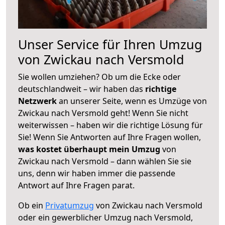
Unser Service für Ihren Umzug
von Zwickau nach Versmold
Sie wollen umziehen? Ob um die Ecke oder
deutschlandweit – wir haben das
richtige
Netzwerk
an unserer Seite, wenn es Umzüge von
Zwickau nach Versmold geht! Wenn Sie nicht
weiterwissen – haben wir die richtige Lösung für
Sie! Wenn Sie Antworten auf Ihre Fragen wollen,
was kostet überhaupt mein Umzug
von
Zwickau nach Versmold – dann wählen Sie sie
uns, denn wir haben immer die passende
Antwort auf Ihre Fragen parat.
Ob ein
Privatumzug
von Zwickau nach Versmold
oder ein gewerblicher Umzug nach Versmold,