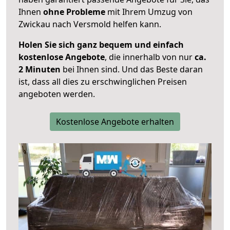
Ihnen
ohne Probleme
mit Ihrem Umzug von
Zwickau nach Versmold helfen kann.
Holen Sie sich ganz bequem und einfach
kostenlose Angebote
, die innerhalb von nur
ca.
2 Minuten
bei Ihnen sind. Und das Beste daran
ist, dass all dies zu erschwinglichen Preisen
angeboten werden.
Kostenlose Angebote erhalten