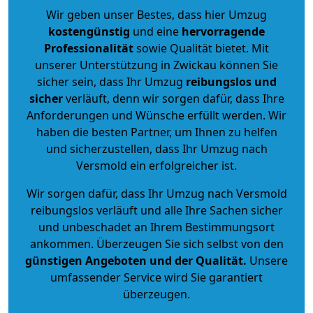
Wir geben unser Bestes, dass hier Umzug
kostengünstig
und eine
hervorragende
Professionalität
sowie Qualität bietet. Mit
unserer Unterstützung in Zwickau können Sie
sicher sein, dass Ihr Umzug
reibungslos und
sicher
verläuft, denn wir sorgen dafür, dass Ihre
Anforderungen und Wünsche erfüllt werden. Wir
haben die besten Partner, um Ihnen zu helfen
und sicherzustellen, dass Ihr Umzug nach
Versmold ein erfolgreicher ist.
Wir sorgen dafür, dass Ihr Umzug nach Versmold
reibungslos verläuft und alle Ihre Sachen sicher
und unbeschadet an Ihrem Bestimmungsort
ankommen. Überzeugen Sie sich selbst von den
günstigen Angeboten und der Qualität
.
Unsere
umfassender Service wird Sie garantiert
überzeugen.