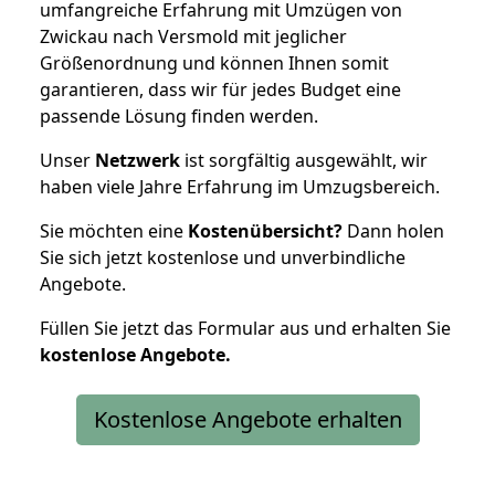
umfangreiche Erfahrung mit Umzügen von
Zwickau nach Versmold mit jeglicher
Größenordnung und können Ihnen somit
garantieren, dass wir für jedes Budget eine
passende Lösung finden werden.
Unser
Netzwerk
ist sorgfältig ausgewählt, wir
haben viele Jahre Erfahrung im Umzugsbereich.
Sie möchten eine
Kostenübersicht?
Dann holen
Sie sich jetzt kostenlose und unverbindliche
Angebote.
Füllen Sie jetzt das Formular aus und erhalten Sie
kostenlose
Angebote.
Kostenlose Angebote erhalten