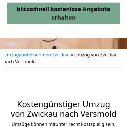
blitzschnell kostenlose Angebote
erhalten
Umzugsunternehmen Zwickau
»
Umzug von Zwickau
nach Versmold
Kostengünstiger Umzug
von Zwickau nach Versmold
Umzüge können mitunter recht kostspielig sein,