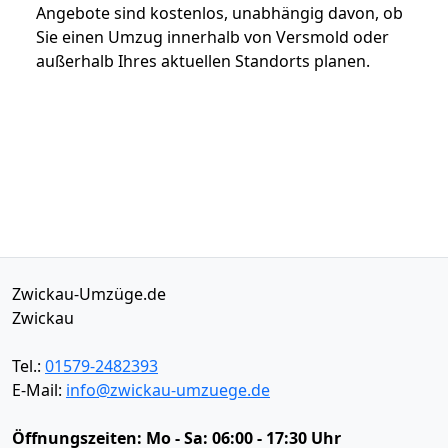
Angebote sind kostenlos, unabhängig davon, ob
Sie einen Umzug innerhalb von Versmold oder
außerhalb Ihres aktuellen Standorts planen.
Zwickau-Umzüge.de
Zwickau
Tel.:
01579-2482393
E-Mail:
info@zwickau-umzuege.de
Öffnungszeiten:
Mo - Sa: 06:00 - 17:30 Uhr