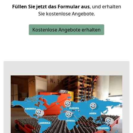
Füllen Sie jetzt das Formular aus
, und erhalten
Sie kostenlose Angebote.
Kostenlose Angebote erhalten