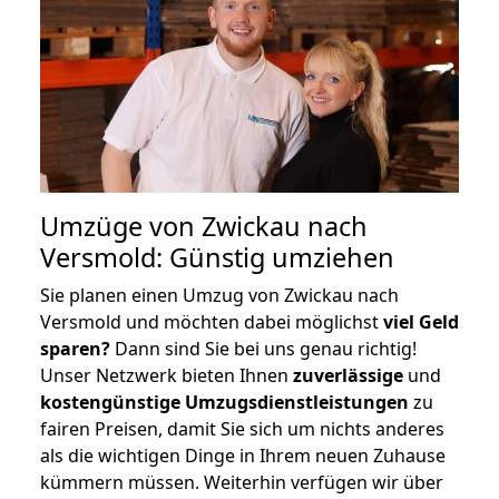
Umzüge von Zwickau nach
Versmold: Günstig umziehen
Sie planen einen Umzug von Zwickau nach
Versmold und möchten dabei möglichst
viel Geld
sparen?
Dann sind Sie bei uns genau richtig!
Unser Netzwerk bieten Ihnen
zuverlässige
und
kostengünstige Umzugsdienstleistungen
zu
fairen Preisen, damit Sie sich um nichts anderes
als die wichtigen Dinge in Ihrem neuen Zuhause
kümmern müssen. Weiterhin verfügen wir über