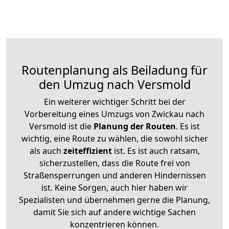
Routenplanung als Beiladung für
den Umzug nach Versmold
Ein weiterer wichtiger Schritt bei der
Vorbereitung eines Umzugs von Zwickau nach
Versmold ist die
Planung der Routen
. Es ist
wichtig, eine Route zu wählen, die sowohl sicher
als auch
zeiteffizient
ist. Es ist auch ratsam,
sicherzustellen, dass die Route frei von
Straßensperrungen und anderen Hindernissen
ist. Keine Sorgen, auch hier haben wir
Spezialisten und übernehmen gerne die Planung,
damit Sie sich auf andere wichtige Sachen
konzentrieren können.