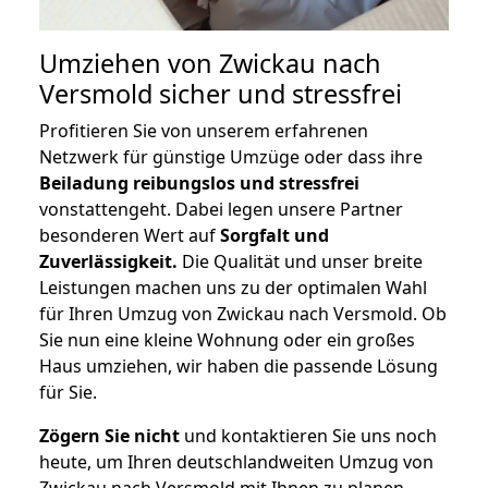
Umziehen von
Zwickau nach
Versmold
sicher und stressfrei
Profitieren Sie von unserem erfahrenen
Netzwerk für günstige Umzüge oder dass ihre
Beiladung reibungslos und stressfrei
vonstattengeht. Dabei legen unsere Partner
besonderen Wert auf
Sorgfalt und
Zuverlässigkeit.
Die Qualität und unser breite
Leistungen machen uns zu der optimalen Wahl
für Ihren Umzug von Zwickau nach Versmold. Ob
Sie nun eine kleine Wohnung oder ein großes
Haus umziehen, wir haben die passende Lösung
für Sie.
Zögern Sie nicht
und kontaktieren Sie uns noch
heute, um Ihren deutschlandweiten Umzug von