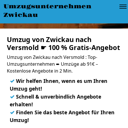
Umzugsunternehmen
Zwickau
Umzug von Zwickau nach
Versmold ☛ 100 % Gratis-Angebot
Umzug von Zwickau nach Versmold : Top-
Umzugsunternehmen ➨ Umzüge ab 91€ –
Kostenlose Angebote in 2 Min.
✓
Wir helfen Ihnen, wenn es um Ihren
Umzug geht!
✓
Schnell & unverbindlich Angebote
erhalten!
✓
Finden Sie das beste Angebot für Ihren
Umzug!