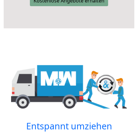
Kostenlose Angebote erhalten
Entspannt umziehen