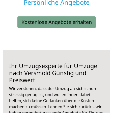
Persönliche Angebote
Kostenlose Angebote erhalten
Ihr Umzugsexperte für Umzüge
nach
Versmold
Günstig und
Preiswert
Wir verstehen, dass der Umzug an sich schon
stressig genug ist, und wollen Ihnen dabei
helfen, sich keine Gedanken über die Kosten
machen zu müssen. Lehnen Sie sich zurück – wir
haben garantiert passende Angebote für Sie, das