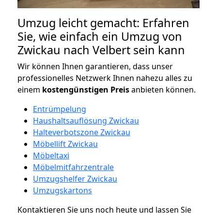
Umzug leicht gemacht: Erfahren
Sie, wie einfach ein Umzug von
Zwickau nach Velbert sein kann
Wir können Ihnen garantieren, dass unser
professionelles Netzwerk Ihnen nahezu alles zu
einem
kostengünstigen
Preis
anbieten können.
Entrümpelung
Haushaltsauflösung Zwickau
Halteverbotszone Zwickau
Möbellift Zwickau
Möbeltaxi
Möbelmitfahrzentrale
Umzugshelfer Zwickau
Umzugskartons
Kontaktieren Sie uns noch heute und lassen Sie