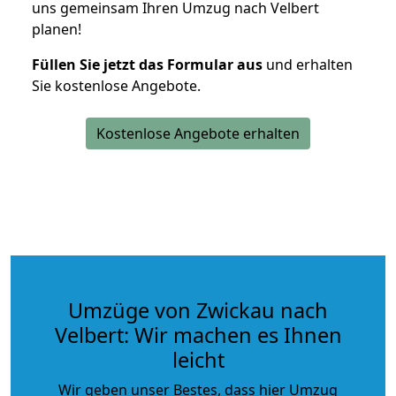
uns gemeinsam Ihren Umzug nach Velbert
planen!
Füllen Sie jetzt das Formular aus
und erhalten
Sie kostenlose Angebote.
Kostenlose Angebote erhalten
Umzüge von Zwickau nach
Velbert: Wir machen es Ihnen
leicht
Wir geben unser Bestes, dass hier Umzug