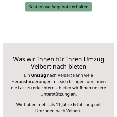
Kostenlose Angebote erhalten
Was wir Ihnen für Ihren Umzug
Velbert nach bieten
Ein
Umzug
nach Velbert kann viele
Herausforderungen mit sich bringen, um Ihnen
die Last zu erleichtern – bieten wir Ihnen unsere
Unterstützung an.
Wir haben mehr als 11 Jahre Erfahrung mit
Umzügen nach
Velbert
.