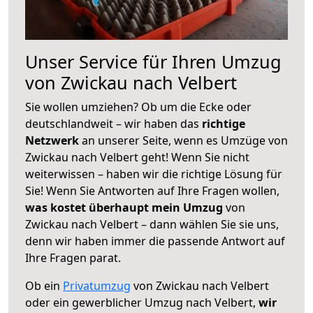
Unser Service für Ihren Umzug
von Zwickau nach Velbert
Sie wollen umziehen? Ob um die Ecke oder
deutschlandweit – wir haben das
richtige
Netzwerk
an unserer Seite, wenn es Umzüge von
Zwickau nach Velbert geht! Wenn Sie nicht
weiterwissen – haben wir die richtige Lösung für
Sie! Wenn Sie Antworten auf Ihre Fragen wollen,
was kostet überhaupt mein Umzug
von
Zwickau nach Velbert – dann wählen Sie sie uns,
denn wir haben immer die passende Antwort auf
Ihre Fragen parat.
Ob ein
Privatumzug
von Zwickau nach Velbert
oder ein gewerblicher Umzug nach Velbert,
wir