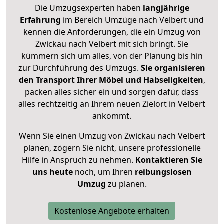
Die Umzugsexperten haben
langjährige
Erfahrung
im Bereich Umzüge nach Velbert und
kennen die Anforderungen, die ein Umzug von
Zwickau nach Velbert mit sich bringt. Sie
kümmern sich um alles, von der Planung bis hin
zur Durchführung des Umzugs.
Sie organisieren
den Transport Ihrer Möbel und Habseligkeiten
,
packen alles sicher ein und sorgen dafür, dass
alles rechtzeitig an Ihrem neuen Zielort in Velbert
ankommt.
Wenn Sie einen Umzug von Zwickau nach Velbert
planen, zögern Sie nicht, unsere professionelle
Hilfe in Anspruch zu nehmen.
Kontaktieren Sie
uns heute
noch, um Ihren
reibungslosen
Umzug
zu planen.
Kostenlose Angebote erhalten