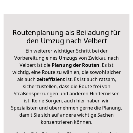
Routenplanung als Beiladung für
den Umzug nach Velbert
Ein weiterer wichtiger Schritt bei der
Vorbereitung eines Umzugs von Zwickau nach
Velbert ist die
Planung der Routen
. Es ist
wichtig, eine Route zu wählen, die sowohl sicher
als auch
zeiteffizient
ist. Es ist auch ratsam,
sicherzustellen, dass die Route frei von
Straßensperrungen und anderen Hindernissen
ist. Keine Sorgen, auch hier haben wir
Spezialisten und übernehmen gerne die Planung,
damit Sie sich auf andere wichtige Sachen
konzentrieren können.