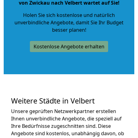
von Zwickau nach Velbert wartet auf Sie!
Holen Sie sich kostenlose und natürlich
unverbindliche Angebote
, damit Sie Ihr Budget
besser planen!
Kostenlose Angebote erhalten
Weitere Städte in Velbert
Unsere geprüften Netzwerkpartner erstellen
Ihnen unverbindliche Angebote, die speziell auf
Ihre Bedürfnisse zugeschnitten sind. Diese
Angebote sind kostenlos, unabhängig davon, ob