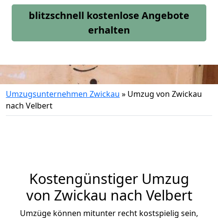
blitzschnell kostenlose Angebote
erhalten
Umzugsunternehmen Zwickau
»
Umzug von Zwickau
nach Velbert
Kostengünstiger Umzug
von Zwickau nach Velbert
Umzüge können mitunter recht kostspielig sein,