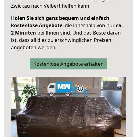
Zwickau nach Velbert helfen kann.
Holen Sie sich ganz bequem und einfach
kostenlose Angebote
, die innerhalb von nur
ca.
2 Minuten
bei Ihnen sind. Und das Beste daran
ist, dass all dies zu erschwinglichen Preisen
angeboten werden.
Kostenlose Angebote erhalten