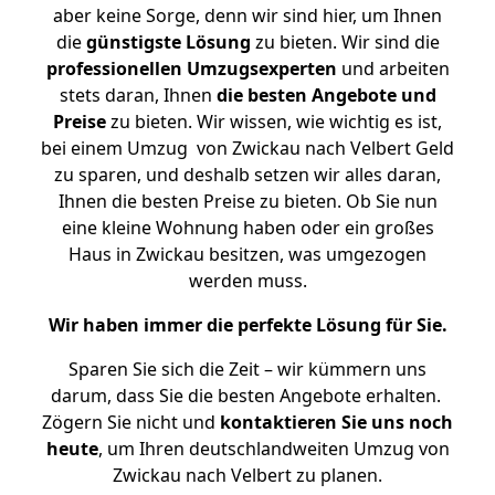
aber keine Sorge, denn wir sind hier, um Ihnen
die
günstigste
Lösung
zu bieten. Wir sind die
professionellen Umzugsexperten
und arbeiten
stets daran, Ihnen
die besten Angebote und
Preise
zu bieten. Wir wissen, wie wichtig es ist,
bei einem Umzug von Zwickau nach Velbert Geld
zu sparen, und deshalb setzen wir alles daran,
Ihnen die besten Preise zu bieten. Ob Sie nun
eine kleine Wohnung haben oder ein großes
Haus in Zwickau besitzen, was umgezogen
werden muss.
Wir haben immer die perfekte Lösung für Sie.
Sparen Sie sich die Zeit – wir kümmern uns
darum, dass Sie die besten Angebote erhalten.
Zögern Sie nicht und
kontaktieren Sie uns noch
heute
, um Ihren deutschlandweiten Umzug von
Zwickau nach Velbert zu planen.