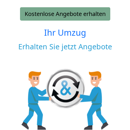
Kostenlose Angebote erhalten
Ihr Umzug
Erhalten Sie jetzt Angebote