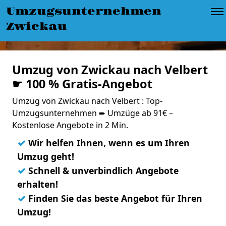
Umzugsunternehmen
Zwickau
Umzug von Zwickau nach Velbert
☛ 100 % Gratis-Angebot
Umzug von Zwickau nach Velbert : Top-
Umzugsunternehmen ➨ Umzüge ab 91€ –
Kostenlose Angebote in 2 Min.
✓
Wir helfen Ihnen, wenn es um Ihren
Umzug geht!
✓
Schnell & unverbindlich Angebote
erhalten!
✓
Finden Sie das beste Angebot für Ihren
Umzug!