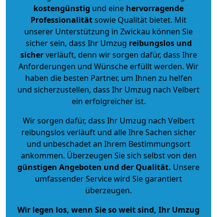
kostengünstig
und eine
hervorragende
Professionalität
sowie Qualität bietet. Mit
unserer Unterstützung in Zwickau können Sie
sicher sein, dass Ihr Umzug
reibungslos und
sicher
verläuft, denn wir sorgen dafür, dass Ihre
Anforderungen und Wünsche erfüllt werden. Wir
haben die besten Partner, um Ihnen zu helfen
und sicherzustellen, dass Ihr Umzug nach Velbert
ein erfolgreicher ist.
Wir sorgen dafür, dass Ihr Umzug nach Velbert
reibungslos verläuft und alle Ihre Sachen sicher
und unbeschadet an Ihrem Bestimmungsort
ankommen. Überzeugen Sie sich selbst von den
günstigen Angeboten und der Qualität
.
Unsere
umfassender Service wird Sie garantiert
überzeugen.
Wir legen los, wenn Sie so weit sind, Ihr Umzug