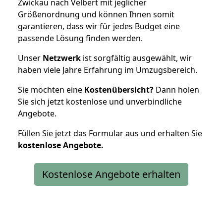
Zwickau nach Velbert mit jeglicher
Größenordnung und können Ihnen somit
garantieren, dass wir für jedes Budget eine
passende Lösung finden werden.
Unser
Netzwerk
ist sorgfältig ausgewählt, wir
haben viele Jahre Erfahrung im Umzugsbereich.
Sie möchten eine
Kostenübersicht?
Dann holen
Sie sich jetzt kostenlose und unverbindliche
Angebote.
Füllen Sie jetzt das Formular aus und erhalten Sie
kostenlose
Angebote.
Kostenlose Angebote erhalten