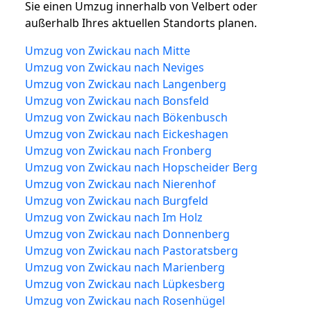
Sie einen Umzug innerhalb von Velbert oder
außerhalb Ihres aktuellen Standorts planen.
Umzug von Zwickau nach Mitte
Umzug von Zwickau nach Neviges
Umzug von Zwickau nach Langenberg
Umzug von Zwickau nach Bonsfeld
Umzug von Zwickau nach Bökenbusch
Umzug von Zwickau nach Eickeshagen
Umzug von Zwickau nach Fronberg
Umzug von Zwickau nach Hopscheider Berg
Umzug von Zwickau nach Nierenhof
Umzug von Zwickau nach Burgfeld
Umzug von Zwickau nach Im Holz
Umzug von Zwickau nach Donnenberg
Umzug von Zwickau nach Pastoratsberg
Umzug von Zwickau nach Marienberg
Umzug von Zwickau nach Lüpkesberg
Umzug von Zwickau nach Rosenhügel