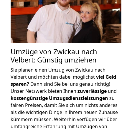
Umzüge von Zwickau nach
Velbert: Günstig umziehen
Sie planen einen Umzug von Zwickau nach
Velbert und möchten dabei möglichst
viel Geld
sparen?
Dann sind Sie bei uns genau richtig!
Unser Netzwerk bieten Ihnen
zuverlässige
und
kostengünstige Umzugsdienstleistungen
zu
fairen Preisen, damit Sie sich um nichts anderes
als die wichtigen Dinge in Ihrem neuen Zuhause
kümmern müssen. Weiterhin verfügen wir über
umfangreiche Erfahrung mit Umzügen von