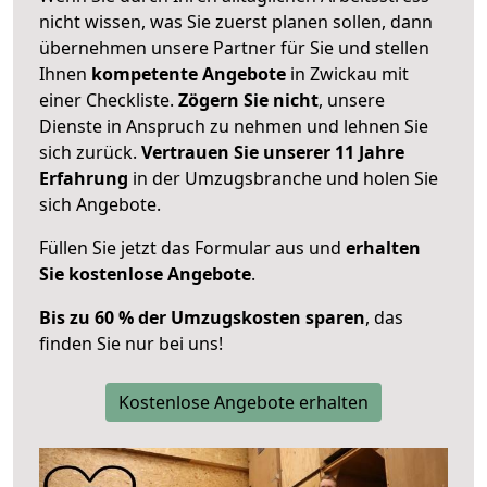
nicht wissen, was Sie zuerst planen sollen, dann
übernehmen unsere Partner für Sie und stellen
Ihnen
kompetente Angebote
in Zwickau mit
einer Checkliste.
Zögern Sie nicht
, unsere
Dienste in Anspruch zu nehmen und lehnen Sie
sich zurück.
Vertrauen Sie unserer 11 Jahre
Erfahrung
in der Umzugsbranche und holen Sie
sich Angebote.
Füllen Sie jetzt das Formular aus und
erhalten
Sie kostenlose Angebote
.
Bis zu 60 % der Umzugskosten sparen
, das
finden Sie nur bei uns!
Kostenlose Angebote erhalten