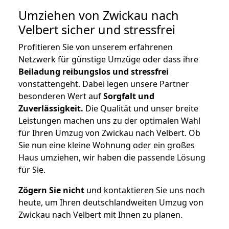
Umziehen von
Zwickau nach
Velbert
sicher und stressfrei
Profitieren Sie von unserem erfahrenen
Netzwerk für günstige Umzüge oder dass ihre
Beiladung reibungslos und stressfrei
vonstattengeht. Dabei legen unsere Partner
besonderen Wert auf
Sorgfalt und
Zuverlässigkeit.
Die Qualität und unser breite
Leistungen machen uns zu der optimalen Wahl
für Ihren Umzug von Zwickau nach Velbert. Ob
Sie nun eine kleine Wohnung oder ein großes
Haus umziehen, wir haben die passende Lösung
für Sie.
Zögern Sie nicht
und kontaktieren Sie uns noch
heute, um Ihren deutschlandweiten Umzug von
Zwickau nach Velbert mit Ihnen zu planen.