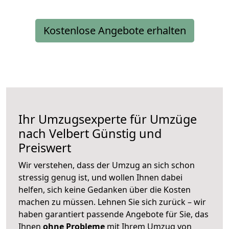
Kostenlose Angebote erhalten
Ihr Umzugsexperte für Umzüge
nach
Velbert
Günstig und
Preiswert
Wir verstehen, dass der Umzug an sich schon
stressig genug ist, und wollen Ihnen dabei
helfen, sich keine Gedanken über die Kosten
machen zu müssen. Lehnen Sie sich zurück – wir
haben garantiert passende Angebote für Sie, das
Ihnen
ohne Probleme
mit Ihrem Umzug von