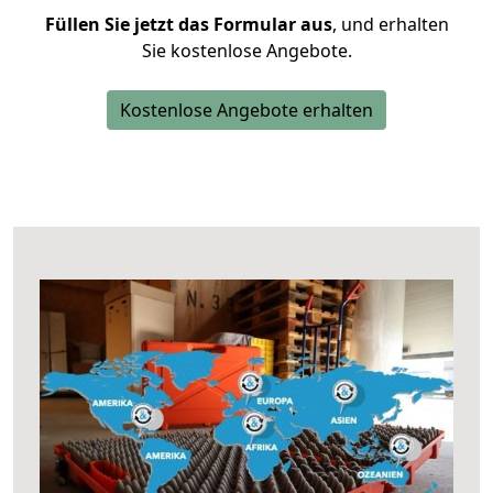
Füllen Sie jetzt das Formular aus
, und erhalten
Sie kostenlose Angebote.
Kostenlose Angebote erhalten