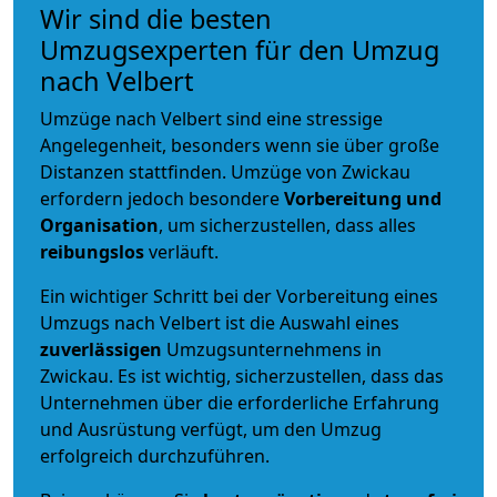
Wir sind die besten
Umzugsexperten für den Umzug
nach Velbert
Umzüge nach Velbert sind eine stressige
Angelegenheit, besonders wenn sie über große
Distanzen stattfinden. Umzüge von Zwickau
erfordern jedoch besondere
Vorbereitung und
Organisation
, um sicherzustellen, dass alles
reibungslos
verläuft.
Ein wichtiger Schritt bei der Vorbereitung eines
Umzugs nach Velbert ist die Auswahl eines
zuverlässigen
Umzugsunternehmens in
Zwickau. Es ist wichtig, sicherzustellen, dass das
Unternehmen über die erforderliche Erfahrung
und Ausrüstung verfügt, um den Umzug
erfolgreich durchzuführen.