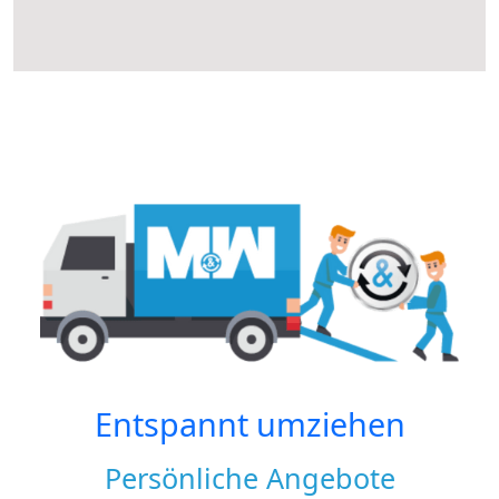
Entspannt umziehen
Persönliche Angebote