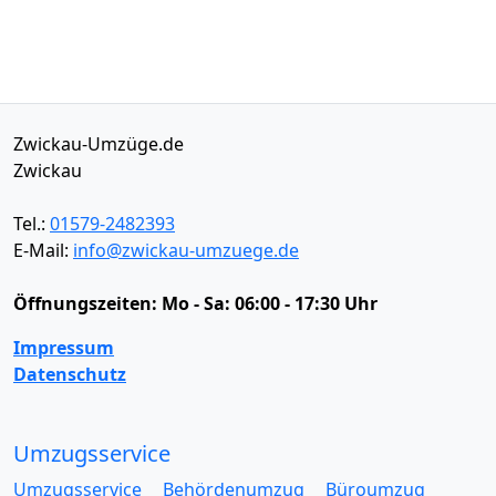
Zwickau-Umzüge.de
Zwickau
Tel.:
01579-2482393
E-Mail:
info@zwickau-umzuege.de
Öffnungszeiten:
Mo - Sa: 06:00 - 17:30 Uhr
Impressum
Datenschutz
Umzugsservice
Umzugsservice
Behördenumzug
Büroumzug