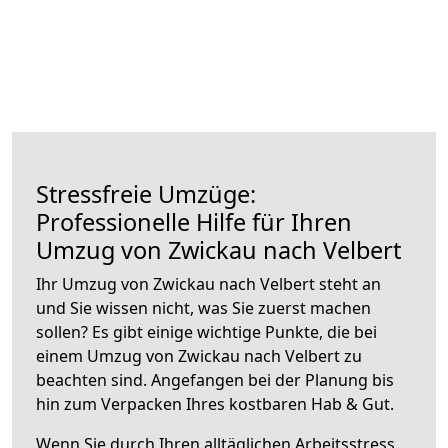
Stressfreie Umzüge:
Professionelle Hilfe für Ihren
Umzug von Zwickau nach Velbert
Ihr Umzug von Zwickau nach Velbert steht an
und Sie wissen nicht, was Sie zuerst machen
sollen? Es gibt einige wichtige Punkte, die bei
einem Umzug von Zwickau nach Velbert zu
beachten sind.
Angefangen bei der Planung bis
hin zum Verpacken Ihres kostbaren Hab & Gut.
Wenn Sie durch Ihren alltäglichen Arbeitsstress