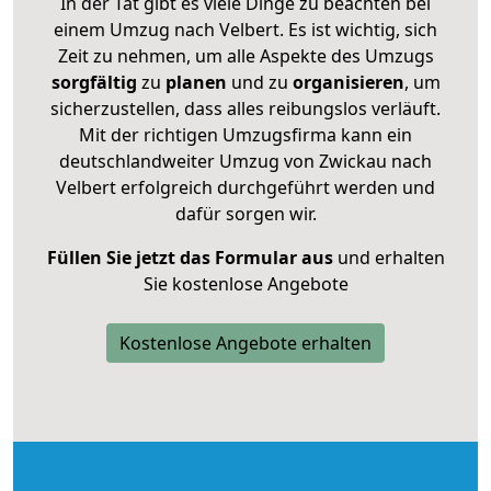
In der Tat gibt es viele Dinge zu beachten bei
einem Umzug nach Velbert. Es ist wichtig, sich
Zeit zu nehmen, um alle Aspekte des Umzugs
sorgfältig
zu
planen
und zu
organisieren
, um
sicherzustellen, dass alles reibungslos verläuft.
Mit der richtigen Umzugsfirma kann ein
deutschlandweiter Umzug von Zwickau nach
Velbert erfolgreich durchgeführt werden und
dafür sorgen wir.
Füllen Sie jetzt das Formular aus
und erhalten
Sie kostenlose Angebote
Kostenlose Angebote erhalten