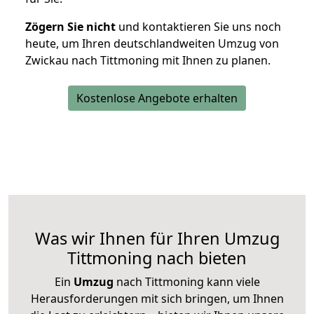
Zögern Sie nicht
und kontaktieren Sie uns noch
heute, um Ihren deutschlandweiten Umzug von
Zwickau nach Tittmoning mit Ihnen zu planen.
Kostenlose Angebote erhalten
Was wir Ihnen für Ihren Umzug
Tittmoning nach bieten
Ein
Umzug
nach Tittmoning kann viele
Herausforderungen mit sich bringen, um Ihnen