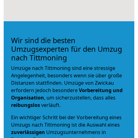
Wir sind die besten
Umzugsexperten für den Umzug
nach Tittmoning
Umzüge nach Tittmoning sind eine stressige
Angelegenheit, besonders wenn sie über große
Distanzen stattfinden. Umzüge von Zwickau
erfordern jedoch besondere
Vorbereitung und
Organisation
, um sicherzustellen, dass alles
reibungslos
verläuft.
Ein wichtiger Schritt bei der Vorbereitung eines
Umzugs nach Tittmoning ist die Auswahl eines
zuverlässigen
Umzugsunternehmens in