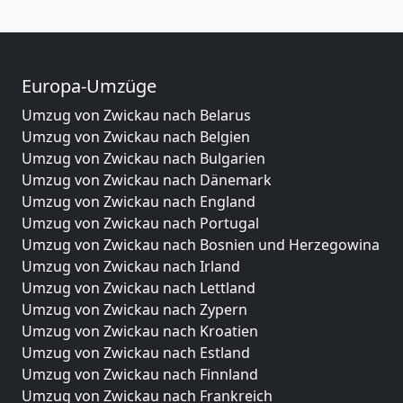
Europa-Umzüge
Umzug von Zwickau nach Belarus
Umzug von Zwickau nach Belgien
Umzug von Zwickau nach Bulgarien
Umzug von Zwickau nach Dänemark
Umzug von Zwickau nach England
Umzug von Zwickau nach Portugal
Umzug von Zwickau nach Bosnien und Herzegowina
Umzug von Zwickau nach Irland
Umzug von Zwickau nach Lettland
Umzug von Zwickau nach Zypern
Umzug von Zwickau nach Kroatien
Umzug von Zwickau nach Estland
Umzug von Zwickau nach Finnland
Umzug von Zwickau nach Frankreich