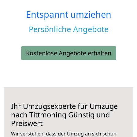
Entspannt umziehen
Persönliche Angebote
Kostenlose Angebote erhalten
Ihr Umzugsexperte für Umzüge
nach
Tittmoning
Günstig und
Preiswert
Wir verstehen, dass der Umzug an sich schon