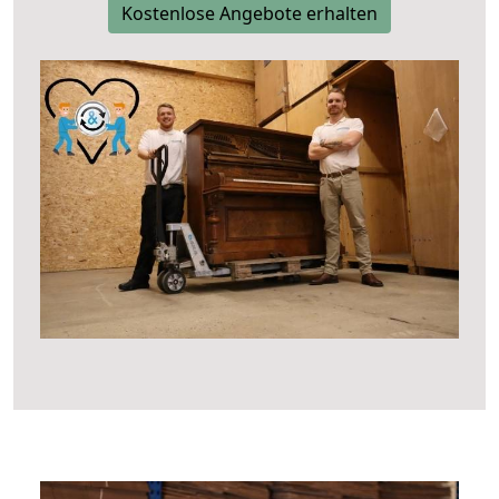
Kostenlose Angebote erhalten