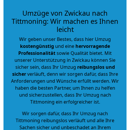
Umzüge von Zwickau nach
Tittmoning: Wir machen es Ihnen
leicht
Wir geben unser Bestes, dass hier Umzug
kostengünstig
und eine
hervorragende
Professionalität
sowie Qualität bietet. Mit
unserer Unterstützung in Zwickau können Sie
sicher sein, dass Ihr Umzug
reibungslos und
sicher
verläuft, denn wir sorgen dafür, dass Ihre
Anforderungen und Wünsche erfüllt werden. Wir
haben die besten Partner, um Ihnen zu helfen
und sicherzustellen, dass Ihr Umzug nach
Tittmoning ein erfolgreicher ist.
Wir sorgen dafür, dass Ihr Umzug nach
Tittmoning reibungslos verläuft und alle Ihre
Sachen sicher und unbeschadet an Ihrem