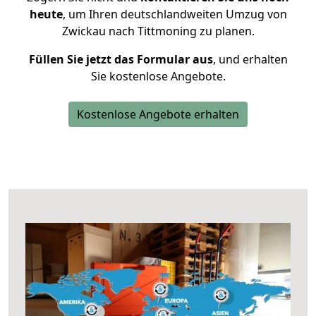
heute
, um Ihren deutschlandweiten Umzug von
Zwickau nach Tittmoning zu planen.
Füllen Sie jetzt das Formular aus
, und erhalten
Sie kostenlose Angebote.
Kostenlose Angebote erhalten