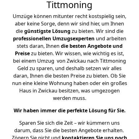
Tittmoning
Umzüge können mitunter recht kostspielig sein,
aber keine Sorge, denn wir sind hier, um Ihnen
die
günstigste
Lösung
zu bieten. Wir sind die
professionellen Umzugsexperten
und arbeiten
stets daran, Ihnen
die besten Angebote und
Preise
zu bieten. Wir wissen, wie wichtig es ist,
bei einem Umzug von Zwickau nach Tittmoning
Geld zu sparen, und deshalb setzen wir alles
daran, Ihnen die besten Preise zu bieten. Ob Sie
nun eine kleine Wohnung haben oder ein großes
Haus in Zwickau besitzen, was umgezogen
werden muss.
Wir haben immer die perfekte Lösung für Sie.
Sparen Sie sich die Zeit – wir kümmern uns
darum, dass Sie die besten Angebote erhalten.
Zögern Sie nicht und
kontaktieren Sie uns noch