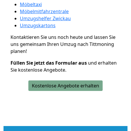
Möbeltaxi
Möbelmitfahrzentrale
Umzugshelfer Zwickau
Umzugskartons
Kontaktieren Sie uns noch heute und lassen Sie
uns gemeinsam Ihren Umzug nach Tittmoning
planen!
Füllen Sie jetzt das Formular aus
und erhalten
Sie kostenlose Angebote.
Kostenlose Angebote erhalten