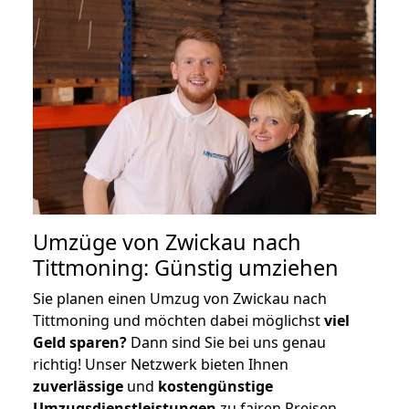
Umzüge von Zwickau nach
Tittmoning: Günstig umziehen
Sie planen einen Umzug von Zwickau nach
Tittmoning und möchten dabei möglichst
viel
Geld sparen?
Dann sind Sie bei uns genau
richtig! Unser Netzwerk bieten Ihnen
zuverlässige
und
kostengünstige
Umzugsdienstleistungen
zu fairen Preisen,