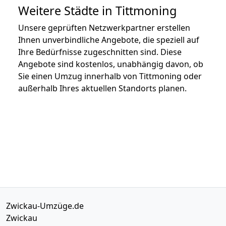
Weitere Städte in Tittmoning
Unsere geprüften Netzwerkpartner erstellen
Ihnen unverbindliche Angebote, die speziell auf
Ihre Bedürfnisse zugeschnitten sind. Diese
Angebote sind kostenlos, unabhängig davon, ob
Sie einen Umzug innerhalb von Tittmoning oder
außerhalb Ihres aktuellen Standorts planen.
Zwickau-Umzüge.de
Zwickau