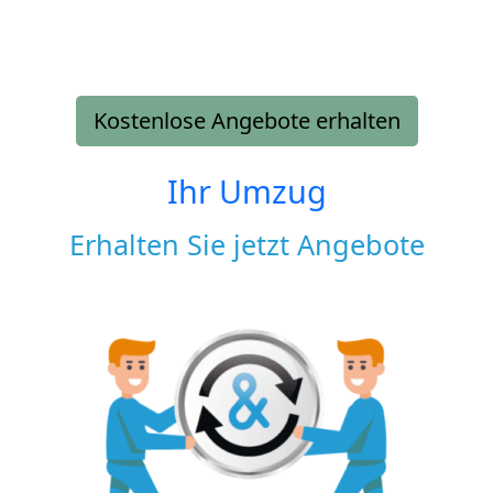
Kostenlose Angebote erhalten
Ihr Umzug
Erhalten Sie jetzt Angebote