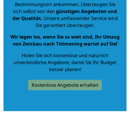
Bestimmungsort ankommen. Überzeugen Sie
sich selbst von den
günstigen Angeboten und
der Qualität
.
Unsere umfassender Service wird
Sie garantiert überzeugen.
Wir legen los, wenn Sie so weit sind, Ihr Umzug
von Zwickau nach Tittmoning wartet auf Sie!
Holen Sie sich kostenlose und natürlich
unverbindliche Angebote
, damit Sie Ihr Budget
besser planen!
Kostenlose Angebote erhalten