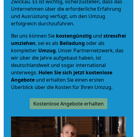
Zwickau. Es ist wichtig, sicherzustellen, dass das
Unternehmen über die erforderliche Erfahrung
und Ausrüstung verfügt, um den Umzug
erfolgreich durchzuführen.
Bei uns können Sie
kostengünstig
und
stressfrei
umziehen
, sei es als
Beiladung
oder als
kompletter
Umzug
. Unser Partnernetzwerk, das
wir über die Jahre aufgebaut haben, ist
deutschlandweit und sogar international
unterwegs.
Holen Sie sich jetzt kostenlose
Angebote
und erhalten Sie einen ersten
Überblick über die Kosten für Ihren Umzug.
Kostenlose Angebote erhalten