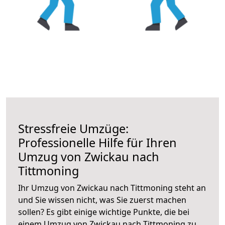
Stressfreie Umzüge:
Professionelle Hilfe für Ihren
Umzug von Zwickau nach
Tittmoning
Ihr Umzug von Zwickau nach Tittmoning steht an
und Sie wissen nicht, was Sie zuerst machen
sollen? Es gibt einige wichtige Punkte, die bei
einem Umzug von Zwickau nach Tittmoning zu