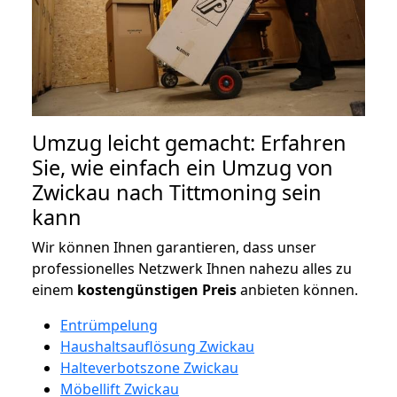
Umzug leicht gemacht: Erfahren
Sie, wie einfach ein Umzug von
Zwickau nach Tittmoning sein
kann
Wir können Ihnen garantieren, dass unser
professionelles Netzwerk Ihnen nahezu alles zu
einem
kostengünstigen
Preis
anbieten können.
Entrümpelung
Haushaltsauflösung Zwickau
Halteverbotszone Zwickau
Möbellift Zwickau