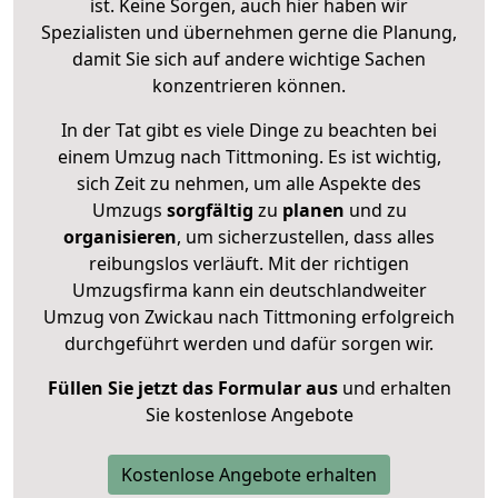
ist. Keine Sorgen, auch hier haben wir
Spezialisten und übernehmen gerne die Planung,
damit Sie sich auf andere wichtige Sachen
konzentrieren können.
In der Tat gibt es viele Dinge zu beachten bei
einem Umzug nach Tittmoning. Es ist wichtig,
sich Zeit zu nehmen, um alle Aspekte des
Umzugs
sorgfältig
zu
planen
und zu
organisieren
, um sicherzustellen, dass alles
reibungslos verläuft. Mit der richtigen
Umzugsfirma kann ein deutschlandweiter
Umzug von Zwickau nach Tittmoning erfolgreich
durchgeführt werden und dafür sorgen wir.
Füllen Sie jetzt das Formular aus
und erhalten
Sie kostenlose Angebote
Kostenlose Angebote erhalten