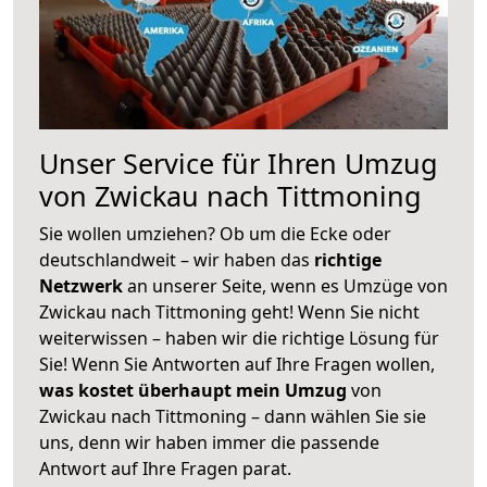
Unser Service für Ihren Umzug
von Zwickau nach Tittmoning
Sie wollen umziehen? Ob um die Ecke oder
deutschlandweit – wir haben das
richtige
Netzwerk
an unserer Seite, wenn es Umzüge von
Zwickau nach Tittmoning geht! Wenn Sie nicht
weiterwissen – haben wir die richtige Lösung für
Sie! Wenn Sie Antworten auf Ihre Fragen wollen,
was kostet überhaupt mein Umzug
von
Zwickau nach Tittmoning – dann wählen Sie sie
uns, denn wir haben immer die passende
Antwort auf Ihre Fragen parat.