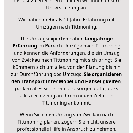
die Last zu erleichtern – bieten wir Ihnen unsere
Unterstützung an.
Wir haben mehr als 11 Jahre Erfahrung mit
Umzügen nach
Tittmoning
.
Die Umzugsexperten haben
langjährige
Erfahrung
im Bereich Umzüge nach Tittmoning
und kennen die Anforderungen, die ein Umzug
von Zwickau nach Tittmoning mit sich bringt. Sie
kümmern sich um alles, von der Planung bis hin
zur Durchführung des Umzugs.
Sie organisieren
den Transport Ihrer Möbel und Habseligkeiten
,
packen alles sicher ein und sorgen dafür, dass
alles rechtzeitig an Ihrem neuen Zielort in
Tittmoning ankommt.
Wenn Sie einen Umzug von Zwickau nach
Tittmoning planen, zögern Sie nicht, unsere
professionelle Hilfe in Anspruch zu nehmen.