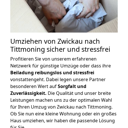
Umziehen von
Zwickau nach
Tittmoning
sicher und stressfrei
Profitieren Sie von unserem erfahrenen
Netzwerk für günstige Umzüge oder dass ihre
Beiladung reibungslos und stressfrei
vonstattengeht. Dabei legen unsere Partner
besonderen Wert auf
Sorgfalt und
Zuverlässigkeit.
Die Qualität und unser breite
Leistungen machen uns zu der optimalen Wahl
für Ihren Umzug von Zwickau nach Tittmoning.
Ob Sie nun eine kleine Wohnung oder ein großes
Haus umziehen, wir haben die passende Lösung
für Sie.