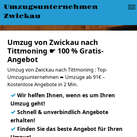
Umzugsunternehmen
Zwickau
Umzug von Zwickau nach
Tittmoning ☛ 100 % Gratis-
Angebot
Umzug von Zwickau nach Tittmoning : Top-
Umzugsunternehmen ➨ Umzüge ab 91€ –
Kostenlose Angebote in 2 Min.
✓
Wir helfen Ihnen, wenn es um Ihren
Umzug geht!
✓
Schnell & unverbindlich Angebote
erhalten!
✓
Finden Sie das beste Angebot für Ihren