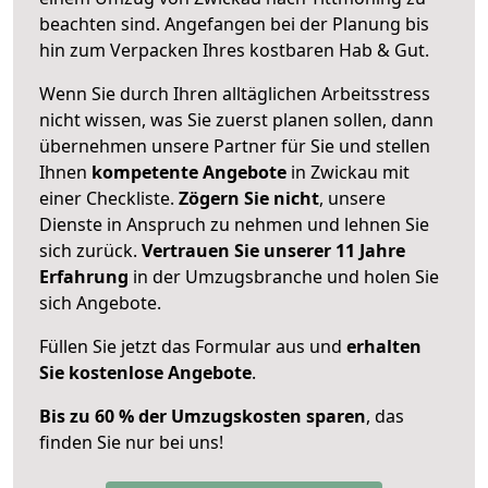
beachten sind.
Angefangen bei der Planung bis
hin zum Verpacken Ihres kostbaren Hab & Gut.
Wenn Sie durch Ihren alltäglichen Arbeitsstress
nicht wissen, was Sie zuerst planen sollen, dann
übernehmen unsere Partner für Sie und stellen
Ihnen
kompetente Angebote
in Zwickau mit
einer Checkliste.
Zögern Sie nicht
, unsere
Dienste in Anspruch zu nehmen und lehnen Sie
sich zurück.
Vertrauen Sie unserer 11 Jahre
Erfahrung
in der Umzugsbranche und holen Sie
sich Angebote.
Füllen Sie jetzt das Formular aus und
erhalten
Sie kostenlose Angebote
.
Bis zu 60 % der Umzugskosten sparen
, das
finden Sie nur bei uns!