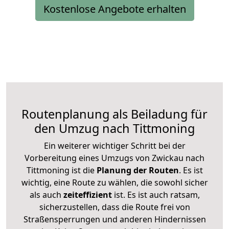
Kostenlose Angebote erhalten
Routenplanung als Beiladung für
den Umzug nach Tittmoning
Ein weiterer wichtiger Schritt bei der
Vorbereitung eines Umzugs von Zwickau nach
Tittmoning ist die
Planung der Routen
. Es ist
wichtig, eine Route zu wählen, die sowohl sicher
als auch
zeiteffizient
ist. Es ist auch ratsam,
sicherzustellen, dass die Route frei von
Straßensperrungen und anderen Hindernissen