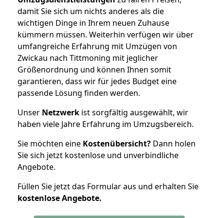
damit Sie sich um nichts anderes als die
wichtigen Dinge in Ihrem neuen Zuhause
kümmern müssen. Weiterhin verfügen wir über
umfangreiche Erfahrung mit Umzügen von
Zwickau nach Tittmoning mit jeglicher
Größenordnung und können Ihnen somit
garantieren, dass wir für jedes Budget eine
passende Lösung finden werden.
Unser
Netzwerk
ist sorgfältig ausgewählt, wir
haben viele Jahre Erfahrung im Umzugsbereich.
Sie möchten eine
Kostenübersicht?
Dann holen
Sie sich jetzt kostenlose und unverbindliche
Angebote.
Füllen Sie jetzt das Formular aus und erhalten Sie
kostenlose
Angebote.