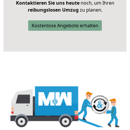
Kontaktieren Sie uns heute
noch, um Ihren
reibungslosen Umzug
zu planen.
Kostenlose Angebote erhalten