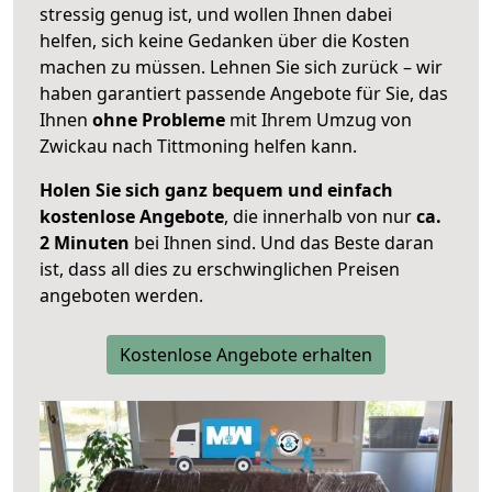
stressig genug ist, und wollen Ihnen dabei
helfen, sich keine Gedanken über die Kosten
machen zu müssen. Lehnen Sie sich zurück – wir
haben garantiert passende Angebote für Sie, das
Ihnen
ohne Probleme
mit Ihrem Umzug von
Zwickau nach Tittmoning helfen kann.
Holen Sie sich ganz bequem und einfach
kostenlose Angebote
, die innerhalb von nur
ca.
2 Minuten
bei Ihnen sind. Und das Beste daran
ist, dass all dies zu erschwinglichen Preisen
angeboten werden.
Kostenlose Angebote erhalten