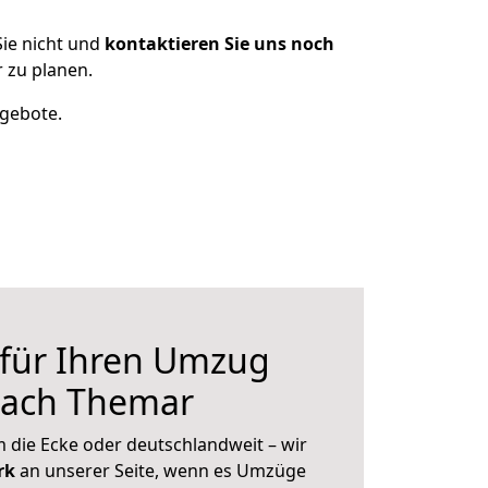
ie nicht und
kontaktieren Sie uns noch
 zu planen.
ngebote.
 für Ihren Umzug
nach Themar
 die Ecke oder deutschlandweit – wir
erk
an unserer Seite, wenn es Umzüge