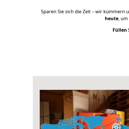
Sparen Sie sich die Zeit – wir kümmern 
heute
, um
Füllen 