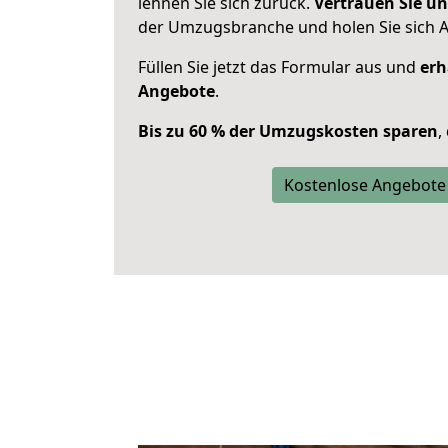
lehnen Sie sich zurück.
Vertrauen Sie un
der Umzugsbranche und holen Sie sich 
Füllen Sie jetzt das Formular aus und
erh
Angebote
.
Bis zu 60 % der Umzugskosten sparen
,
Kostenlose Angebote