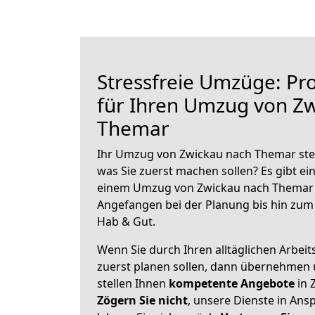
Stressfreie Umzüge: Pro
für Ihren Umzug von Z
Themar
Ihr Umzug von Zwickau nach Themar steh
was Sie zuerst machen sollen? Es gibt ein
einem Umzug von Zwickau nach Themar 
Angefangen bei der Planung bis hin zum
Hab & Gut.
Wenn Sie durch Ihren alltäglichen Arbeits
zuerst planen sollen, dann übernehmen 
stellen Ihnen
kompetente Angebote
in 
Zögern Sie nicht
, unsere Dienste in An