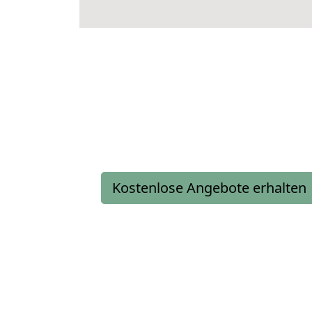
Kostenlose Angebote erhalten