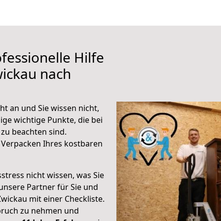
fessionelle Hilfe
wickau nach
t an und Sie wissen nicht,
ige wichtige Punkte, die bei
zu beachten sind.
 Verpacken Ihres kostbaren
stress nicht wissen, was Sie
unsere Partner für Sie und
Zwickau mit einer Checkliste.
spruch zu nehmen und