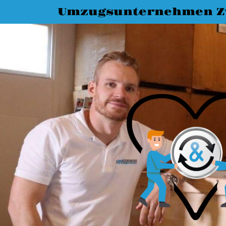
Umzugsunternehmen Z