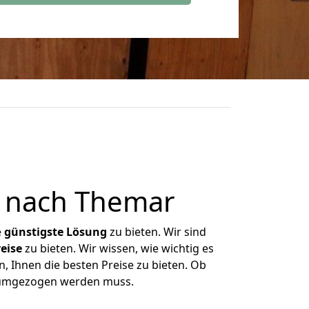
 nach Themar
e
günstigste
Lösung
zu bieten. Wir sind
eise
zu bieten. Wir wissen, wie wichtig es
, Ihnen die besten Preise zu bieten. Ob
s umgezogen werden muss.