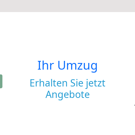
Ihr Umzug
Erhalten Sie jetzt
Angebote