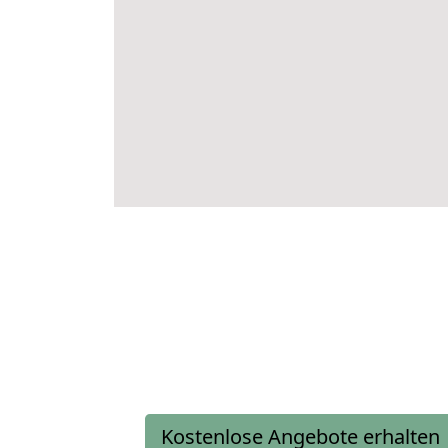
Kostenlose Angebote erhalten