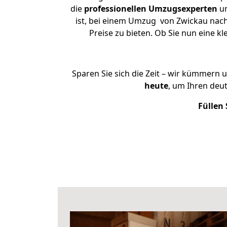
die
professionellen Umzugsexperten
un
ist, bei einem Umzug von Zwickau nach 
Preise zu bieten. Ob Sie nun eine
Sparen Sie sich die Zeit – wir kümmern 
heute
, um Ihren deu
Füllen 