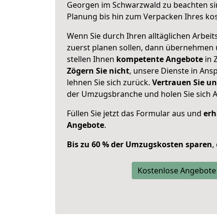
Georgen im Schwarzwald zu beachten si
Planung bis hin zum Verpacken Ihres ko
Wenn Sie durch Ihren alltäglichen Arbeits
zuerst planen sollen, dann übernehmen 
stellen Ihnen
kompetente Angebote
in 
Zögern Sie nicht
, unsere Dienste in An
lehnen Sie sich zurück.
Vertrauen Sie un
der Umzugsbranche und holen Sie sich 
Füllen Sie jetzt das Formular aus und
erh
Angebote
.
Bis zu 60 % der Umzugskosten sparen
,
Kostenlose Angebote