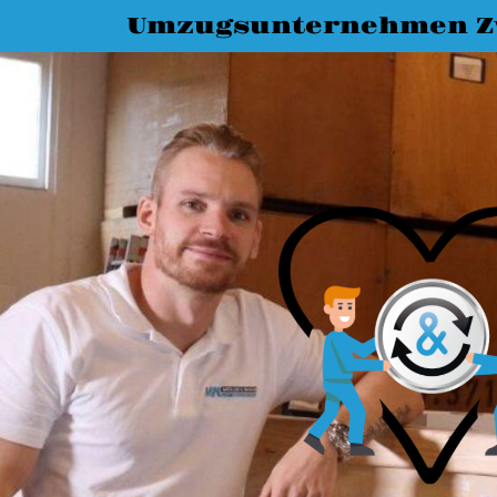
Umzugsunternehmen Z