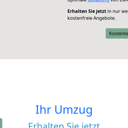
Erhalten Sie jetzt
in nur we
kostenfreie Angebote.
Kostenlo
Ihr Umzug
Erhalten Sie jetzt