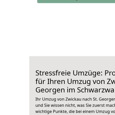
Stressfreie Umzüge: Pro
für Ihren Umzug von Zw
Georgen im Schwarzwa
Ihr Umzug von Zwickau nach St. George
und Sie wissen nicht, was Sie zuerst mach
wichtige Punkte, die bei einem Umzug vo