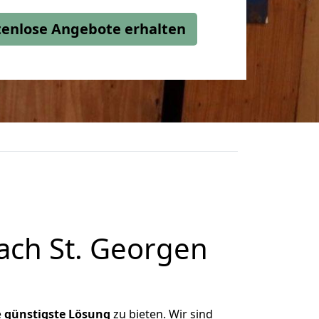
stenlose Angebote erhalten
ach St. Georgen
e
günstigste
Lösung
zu bieten. Wir sind