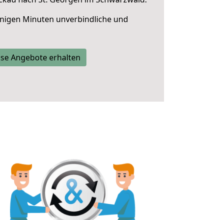
nigen Minuten unverbindliche und
se Angebote erhalten