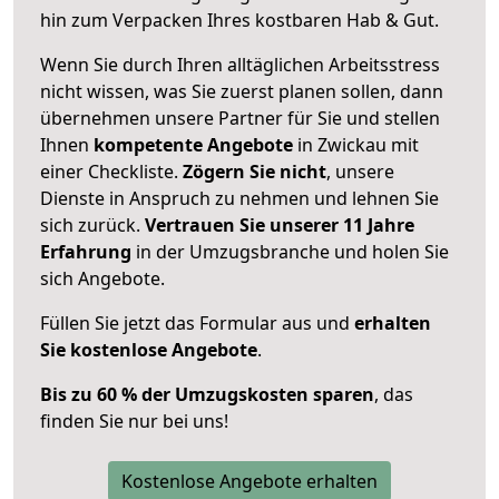
hin zum Verpacken Ihres kostbaren Hab & Gut.
Wenn Sie durch Ihren alltäglichen Arbeitsstress
nicht wissen, was Sie zuerst planen sollen, dann
übernehmen unsere Partner für Sie und stellen
Ihnen
kompetente Angebote
in Zwickau mit
einer Checkliste.
Zögern Sie nicht
, unsere
Dienste in Anspruch zu nehmen und lehnen Sie
sich zurück.
Vertrauen Sie unserer 11 Jahre
Erfahrung
in der Umzugsbranche und holen Sie
sich Angebote.
Füllen Sie jetzt das Formular aus und
erhalten
Sie kostenlose Angebote
.
Bis zu 60 % der Umzugskosten sparen
, das
finden Sie nur bei uns!
Kostenlose Angebote erhalten