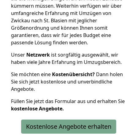
kümmern müssen. Weiterhin verfügen wir über
umfangreiche Erfahrung mit Umzügen von
Zwickau nach St. Blasien mit jeglicher
Größenordnung und können Ihnen somit
garantieren, dass wir für jedes Budget eine
passende Lösung finden werden.
Unser
Netzwerk
ist sorgfältig ausgewählt, wir
haben viele Jahre Erfahrung im Umzugsbereich.
Sie möchten eine
Kostenübersicht?
Dann holen
Sie sich jetzt kostenlose und unverbindliche
Angebote.
Füllen Sie jetzt das Formular aus und erhalten Sie
kostenlose
Angebote.
Kostenlose Angebote erhalten