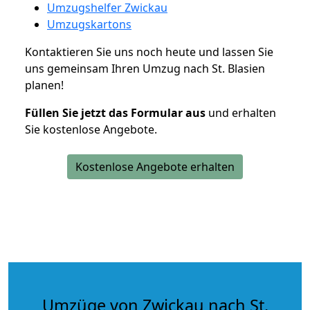
Umzugshelfer Zwickau
Umzugskartons
Kontaktieren Sie uns noch heute und lassen Sie
uns gemeinsam Ihren Umzug nach St. Blasien
planen!
Füllen Sie jetzt das Formular aus
und erhalten
Sie kostenlose Angebote.
Kostenlose Angebote erhalten
Umzüge von Zwickau nach St.