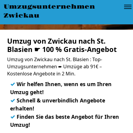
Umzugsunternehmen
Zwickau
Umzug von Zwickau nach St.
Blasien ☛ 100 % Gratis-Angebot
Umzug von Zwickau nach St. Blasien : Top-
Umzugsunternehmen ➨ Umzüge ab 91€ –
Kostenlose Angebote in 2 Min.
✓
Wir helfen Ihnen, wenn es um Ihren
Umzug geht!
✓
Schnell & unverbindlich Angebote
erhalten!
✓
Finden Sie das beste Angebot für Ihren
Umzug!