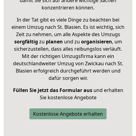
damit Sie sich auf andere wichtige Sachen
konzentrieren können.
In der Tat gibt es viele Dinge zu beachten bei
einem Umzug nach St. Blasien. Es ist wichtig, sich
Zeit zu nehmen, um alle Aspekte des Umzugs
sorgfältig
zu
planen
und zu
organisieren
, um
sicherzustellen, dass alles reibungslos verläuft.
Mit der richtigen Umzugsfirma kann ein
deutschlandweiter Umzug von Zwickau nach St.
Blasien erfolgreich durchgeführt werden und
dafür sorgen wir.
Füllen Sie jetzt das Formular aus
und erhalten
Sie kostenlose Angebote
Kostenlose Angebote erhalten