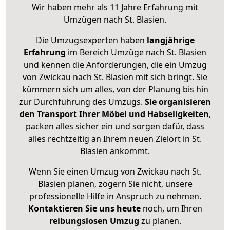
Wir haben mehr als 11 Jahre Erfahrung mit
Umzügen nach
St. Blasien
.
Die Umzugsexperten haben
langjährige
Erfahrung
im Bereich Umzüge nach St. Blasien
und kennen die Anforderungen, die ein Umzug
von Zwickau nach St. Blasien mit sich bringt. Sie
kümmern sich um alles, von der Planung bis hin
zur Durchführung des Umzugs.
Sie organisieren
den Transport Ihrer Möbel und Habseligkeiten
,
packen alles sicher ein und sorgen dafür, dass
alles rechtzeitig an Ihrem neuen Zielort in St.
Blasien ankommt.
Wenn Sie einen Umzug von Zwickau nach St.
Blasien planen, zögern Sie nicht, unsere
professionelle Hilfe in Anspruch zu nehmen.
Kontaktieren Sie uns heute
noch, um Ihren
reibungslosen Umzug
zu planen.