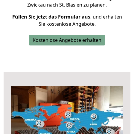
Zwickau nach St. Blasien zu planen.
Füllen Sie jetzt das Formular aus
, und erhalten
Sie kostenlose Angebote.
Kostenlose Angebote erhalten