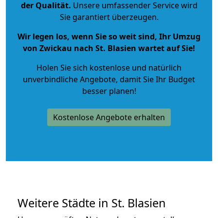
der Qualität
.
Unsere umfassender Service wird
Sie garantiert überzeugen.
Wir legen los, wenn Sie so weit sind, Ihr Umzug
von Zwickau nach St. Blasien wartet auf Sie!
Holen Sie sich kostenlose und natürlich
unverbindliche Angebote
, damit Sie Ihr Budget
besser planen!
Kostenlose Angebote erhalten
Weitere Städte in St. Blasien