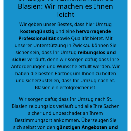
Blasien: Wir machen es Ihnen
leicht
Wir geben unser Bestes, dass hier Umzug
kostengünstig
und eine
hervorragende
Professionalität
sowie Qualität bietet. Mit
unserer Unterstützung in Zwickau können Sie
sicher sein, dass Ihr Umzug
reibungslos und
sicher
verläuft, denn wir sorgen dafür, dass Ihre
Anforderungen und Wünsche erfüllt werden. Wir
haben die besten Partner, um Ihnen zu helfen
und sicherzustellen, dass Ihr Umzug nach St.
Blasien ein erfolgreicher ist.
Wir sorgen dafür, dass Ihr Umzug nach St.
Blasien reibungslos verläuft und alle Ihre Sachen
sicher und unbeschadet an Ihrem
Bestimmungsort ankommen. Überzeugen Sie
sich selbst von den
günstigen Angeboten und