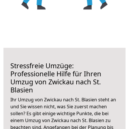
Stressfreie Umzüge:
Professionelle Hilfe für Ihren
Umzug von Zwickau nach St.
Blasien
Ihr Umzug von Zwickau nach St. Blasien steht an
und Sie wissen nicht, was Sie zuerst machen
sollen? Es gibt einige wichtige Punkte, die bei
einem Umzug von Zwickau nach St. Blasien zu
beachten sind.
Angefangen bei der Planung bis