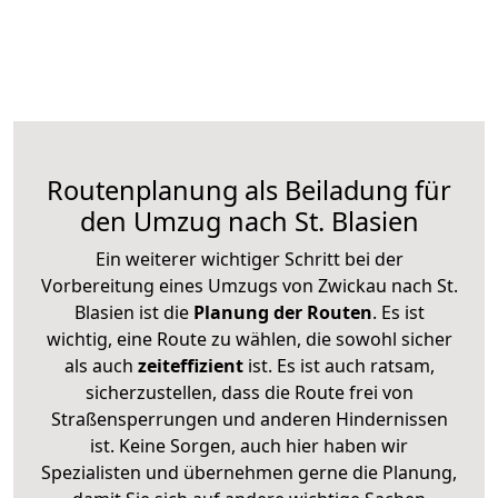
Routenplanung als Beiladung für
den Umzug nach St. Blasien
Ein weiterer wichtiger Schritt bei der
Vorbereitung eines Umzugs von Zwickau nach St.
Blasien ist die
Planung der Routen
. Es ist
wichtig, eine Route zu wählen, die sowohl sicher
als auch
zeiteffizient
ist. Es ist auch ratsam,
sicherzustellen, dass die Route frei von
Straßensperrungen und anderen Hindernissen
ist. Keine Sorgen, auch hier haben wir
Spezialisten und übernehmen gerne die Planung,