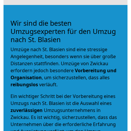
Wir sind die besten
Umzugsexperten für den Umzug
nach St. Blasien
Umzüge nach St. Blasien sind eine stressige
Angelegenheit, besonders wenn sie über große
Distanzen stattfinden. Umzüge von Zwickau
erfordern jedoch besondere
Vorbereitung und
Organisation
, um sicherzustellen, dass alles
reibungslos
verläuft.
Ein wichtiger Schritt bei der Vorbereitung eines
Umzugs nach St. Blasien ist die Auswahl eines
zuverlässigen
Umzugsunternehmens in
Zwickau. Es ist wichtig, sicherzustellen, dass das
Unternehmen über die erforderliche Erfahrung