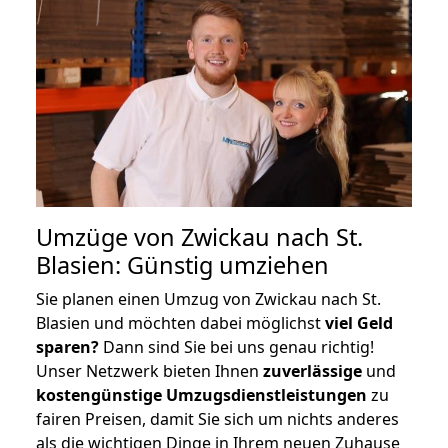
Umzüge von Zwickau nach St.
Blasien: Günstig umziehen
Sie planen einen Umzug von Zwickau nach St.
Blasien und möchten dabei möglichst
viel Geld
sparen?
Dann sind Sie bei uns genau richtig!
Unser Netzwerk bieten Ihnen
zuverlässige
und
kostengünstige Umzugsdienstleistungen
zu
fairen Preisen, damit Sie sich um nichts anderes
als die wichtigen Dinge in Ihrem neuen Zuhause