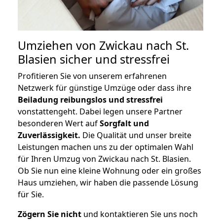
Umziehen von
Zwickau nach St.
Blasien
sicher und stressfrei
Profitieren Sie von unserem erfahrenen
Netzwerk für günstige Umzüge oder dass ihre
Beiladung reibungslos und stressfrei
vonstattengeht. Dabei legen unsere Partner
besonderen Wert auf
Sorgfalt und
Zuverlässigkeit.
Die Qualität und unser breite
Leistungen machen uns zu der optimalen Wahl
für Ihren Umzug von Zwickau nach St. Blasien.
Ob Sie nun eine kleine Wohnung oder ein großes
Haus umziehen, wir haben die passende Lösung
für Sie.
Zögern Sie nicht
und kontaktieren Sie uns noch