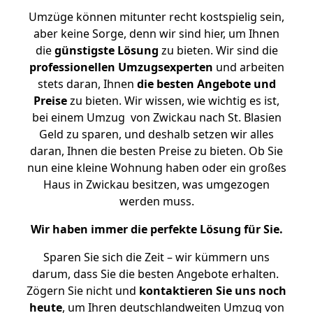
Umzüge können mitunter recht kostspielig sein,
aber keine Sorge, denn wir sind hier, um Ihnen
die
günstigste
Lösung
zu bieten. Wir sind die
professionellen Umzugsexperten
und arbeiten
stets daran, Ihnen
die besten Angebote und
Preise
zu bieten. Wir wissen, wie wichtig es ist,
bei einem Umzug von Zwickau nach St. Blasien
Geld zu sparen, und deshalb setzen wir alles
daran, Ihnen die besten Preise zu bieten. Ob Sie
nun eine kleine Wohnung haben oder ein großes
Haus in Zwickau besitzen, was umgezogen
werden muss.
Wir haben immer die perfekte Lösung für Sie.
Sparen Sie sich die Zeit – wir kümmern uns
darum, dass Sie die besten Angebote erhalten.
Zögern Sie nicht und
kontaktieren Sie uns noch
heute
, um Ihren deutschlandweiten Umzug von