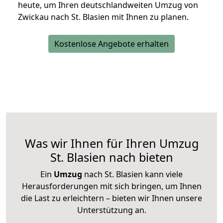
heute, um Ihren deutschlandweiten Umzug von
Zwickau nach St. Blasien mit Ihnen zu planen.
Kostenlose Angebote erhalten
Was wir Ihnen für Ihren Umzug
St. Blasien nach bieten
Ein
Umzug
nach St. Blasien kann viele
Herausforderungen mit sich bringen, um Ihnen
die Last zu erleichtern – bieten wir Ihnen unsere
Unterstützung an.