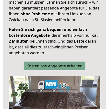
machen zu müssen. Lehnen Sie sich zurück – wir
haben garantiert passende Angebote für Sie, das
Ihnen
ohne Probleme
mit Ihrem Umzug von
Zwickau nach St. Blasien helfen kann.
Holen Sie sich ganz bequem und einfach
kostenlose Angebote
, die innerhalb von nur
ca.
2 Minuten
bei Ihnen sind. Und das Beste daran
ist, dass all dies zu erschwinglichen Preisen
angeboten werden.
Kostenlose Angebote erhalten