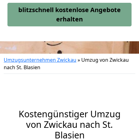
blitzschnell kostenlose Angebote
erhalten
Umzugsunternehmen Zwickau
»
Umzug von Zwickau
nach St. Blasien
Kostengünstiger Umzug
von Zwickau nach St.
Blasien