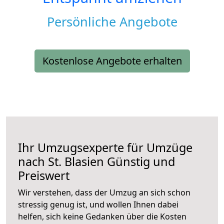
Persönliche Angebote
Kostenlose Angebote erhalten
Ihr Umzugsexperte für Umzüge
nach
St. Blasien
Günstig und
Preiswert
Wir verstehen, dass der Umzug an sich schon
stressig genug ist, und wollen Ihnen dabei
helfen, sich keine Gedanken über die Kosten