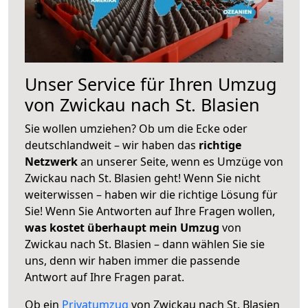
Unser Service für Ihren Umzug
von Zwickau nach St. Blasien
Sie wollen umziehen? Ob um die Ecke oder
deutschlandweit – wir haben das
richtige
Netzwerk
an unserer Seite, wenn es Umzüge von
Zwickau nach St. Blasien geht! Wenn Sie nicht
weiterwissen – haben wir die richtige Lösung für
Sie! Wenn Sie Antworten auf Ihre Fragen wollen,
was kostet überhaupt mein Umzug
von
Zwickau nach St. Blasien – dann wählen Sie sie
uns, denn wir haben immer die passende
Antwort auf Ihre Fragen parat.
Ob ein
Privatumzug
von Zwickau nach St. Blasien