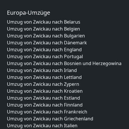
Europa-Umzüge
Umzug von Zwickau nach Belarus
Umzug von Zwickau nach Belgien
Umzug von Zwickau nach Bulgarien
Umzug von Zwickau nach Dänemark
Umzug von Zwickau nach England
Umzug von Zwickau nach Portugal
Umzug von Zwickau nach Bosnien und Herzegowina
Umzug von Zwickau nach Irland
Umzug von Zwickau nach Lettland
Umzug von Zwickau nach Zypern
Umzug von Zwickau nach Kroatien
Umzug von Zwickau nach Estland
Umzug von Zwickau nach Finnland
Umzug von Zwickau nach Frankreich
Umzug von Zwickau nach Griechenland
Umzug von Zwickau nach Italien