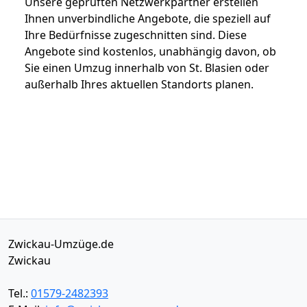
Unsere geprüften Netzwerkpartner erstellen
Ihnen unverbindliche Angebote, die speziell auf
Ihre Bedürfnisse zugeschnitten sind. Diese
Angebote sind kostenlos, unabhängig davon, ob
Sie einen Umzug innerhalb von St. Blasien oder
außerhalb Ihres aktuellen Standorts planen.
Zwickau-Umzüge.de
Zwickau
Tel.:
01579-2482393