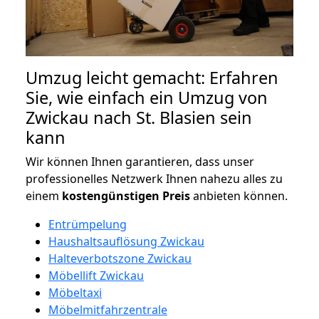
Umzug leicht gemacht: Erfahren
Sie, wie einfach ein Umzug von
Zwickau nach St. Blasien sein
kann
Wir können Ihnen garantieren, dass unser
professionelles Netzwerk Ihnen nahezu alles zu
einem
kostengünstigen
Preis
anbieten können.
Entrümpelung
Haushaltsauflösung Zwickau
Halteverbotszone Zwickau
Möbellift Zwickau
Möbeltaxi
Möbelmitfahrzentrale