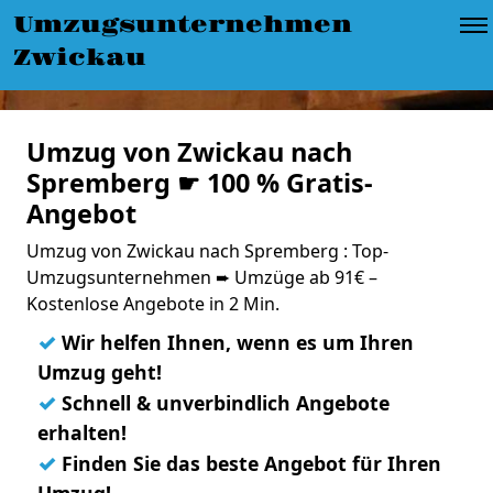
Umzugsunternehmen
Zwickau
Umzug von Zwickau nach
Spremberg ☛ 100 % Gratis-
Angebot
Umzug von Zwickau nach Spremberg : Top-
Umzugsunternehmen ➨ Umzüge ab 91€ –
Kostenlose Angebote in 2 Min.
✓
Wir helfen Ihnen, wenn es um Ihren
Umzug geht!
✓
Schnell & unverbindlich Angebote
erhalten!
✓
Finden Sie das beste Angebot für Ihren