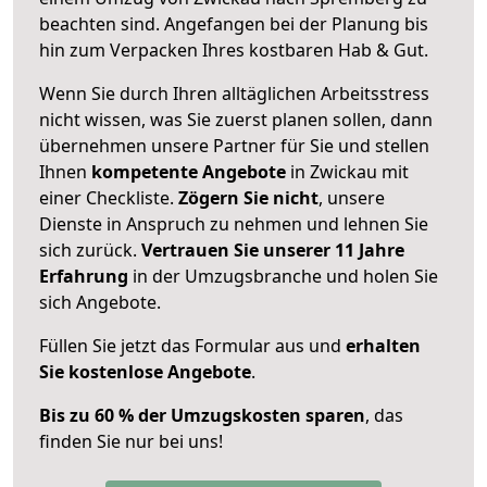
beachten sind.
Angefangen bei der Planung bis
hin zum Verpacken Ihres kostbaren Hab & Gut.
Wenn Sie durch Ihren alltäglichen Arbeitsstress
nicht wissen, was Sie zuerst planen sollen, dann
übernehmen unsere Partner für Sie und stellen
Ihnen
kompetente Angebote
in Zwickau mit
einer Checkliste.
Zögern Sie nicht
, unsere
Dienste in Anspruch zu nehmen und lehnen Sie
sich zurück.
Vertrauen Sie unserer 11 Jahre
Erfahrung
in der Umzugsbranche und holen Sie
sich Angebote.
Füllen Sie jetzt das Formular aus und
erhalten
Sie kostenlose Angebote
.
Bis zu 60 % der Umzugskosten sparen
, das
finden Sie nur bei uns!