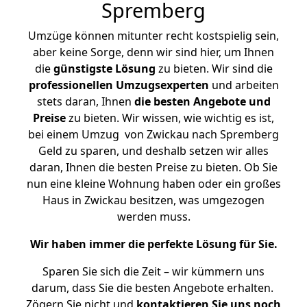
Spremberg
Umzüge können mitunter recht kostspielig sein,
aber keine Sorge, denn wir sind hier, um Ihnen
die
günstigste
Lösung
zu bieten. Wir sind die
professionellen Umzugsexperten
und arbeiten
stets daran, Ihnen
die besten Angebote und
Preise
zu bieten. Wir wissen, wie wichtig es ist,
bei einem Umzug von Zwickau nach Spremberg
Geld zu sparen, und deshalb setzen wir alles
daran, Ihnen die besten Preise zu bieten. Ob Sie
nun eine kleine Wohnung haben oder ein großes
Haus in Zwickau besitzen, was umgezogen
werden muss.
Wir haben immer die perfekte Lösung für Sie.
Sparen Sie sich die Zeit – wir kümmern uns
darum, dass Sie die besten Angebote erhalten.
Zögern Sie nicht und
kontaktieren Sie uns noch