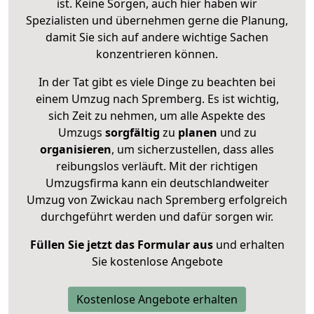
ist. Keine Sorgen, auch hier haben wir
Spezialisten und übernehmen gerne die Planung,
damit Sie sich auf andere wichtige Sachen
konzentrieren können.
In der Tat gibt es viele Dinge zu beachten bei
einem Umzug nach Spremberg. Es ist wichtig,
sich Zeit zu nehmen, um alle Aspekte des
Umzugs
sorgfältig
zu
planen
und zu
organisieren
, um sicherzustellen, dass alles
reibungslos verläuft. Mit der richtigen
Umzugsfirma kann ein deutschlandweiter
Umzug von Zwickau nach Spremberg erfolgreich
durchgeführt werden und dafür sorgen wir.
Füllen Sie jetzt das Formular aus
und erhalten
Sie kostenlose Angebote
Kostenlose Angebote erhalten