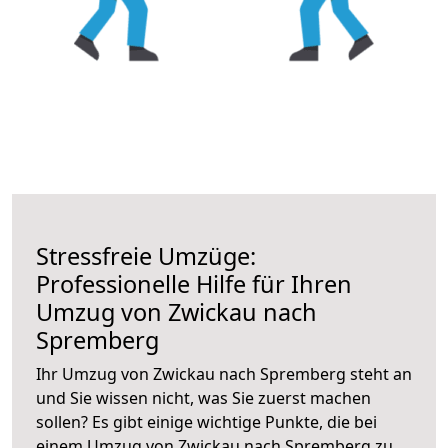
Stressfreie Umzüge:
Professionelle Hilfe für Ihren
Umzug von Zwickau nach
Spremberg
Ihr Umzug von Zwickau nach Spremberg steht an
und Sie wissen nicht, was Sie zuerst machen
sollen? Es gibt einige wichtige Punkte, die bei
einem Umzug von Zwickau nach Spremberg zu