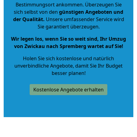
Bestimmungsort ankommen. Überzeugen Sie
sich selbst von den
günstigen Angeboten und
der Qualität
.
Unsere umfassender Service wird
Sie garantiert überzeugen.
Wir legen los, wenn Sie so weit sind, Ihr Umzug
von Zwickau nach Spremberg wartet auf Sie!
Holen Sie sich kostenlose und natürlich
unverbindliche Angebote
, damit Sie Ihr Budget
besser planen!
Kostenlose Angebote erhalten