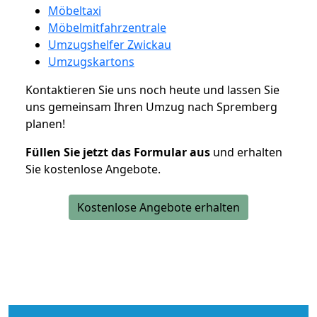
Möbeltaxi
Möbelmitfahrzentrale
Umzugshelfer Zwickau
Umzugskartons
Kontaktieren Sie uns noch heute und lassen Sie
uns gemeinsam Ihren Umzug nach Spremberg
planen!
Füllen Sie jetzt das Formular aus
und erhalten
Sie kostenlose Angebote.
Kostenlose Angebote erhalten