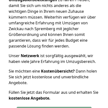
damit Sie sich um nichts anderes als die
wichtigen Dinge in Ihrem neuen Zuhause
kümmern müssen. Weiterhin verfügen wir über
umfangreiche Erfahrung mit Umzügen von
Zwickau nach Spremberg mit jeglicher
Größenordnung und können Ihnen somit
garantieren, dass wir für jedes Budget eine
passende Lösung finden werden.
Unser
Netzwerk
ist sorgfältig ausgewählt, wir
haben viele Jahre Erfahrung im Umzugsbereich.
Sie möchten eine
Kostenübersicht?
Dann holen
Sie sich jetzt kostenlose und unverbindliche
Angebote.
Füllen Sie jetzt das Formular aus und erhalten Sie
kostenlose
Angebote.