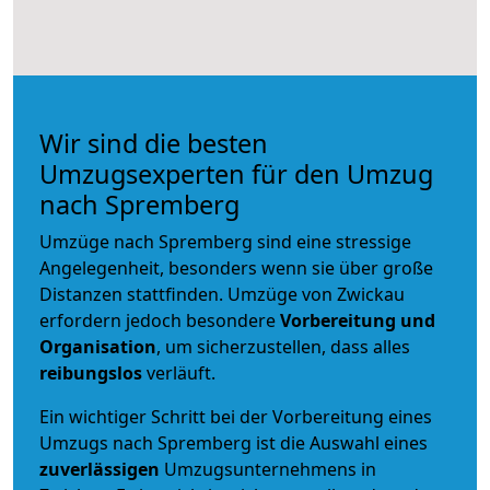
Wir sind die besten
Umzugsexperten für den Umzug
nach Spremberg
Umzüge nach Spremberg sind eine stressige
Angelegenheit, besonders wenn sie über große
Distanzen stattfinden. Umzüge von Zwickau
erfordern jedoch besondere
Vorbereitung und
Organisation
, um sicherzustellen, dass alles
reibungslos
verläuft.
Ein wichtiger Schritt bei der Vorbereitung eines
Umzugs nach Spremberg ist die Auswahl eines
zuverlässigen
Umzugsunternehmens in