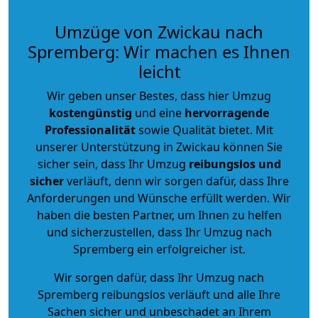
Umzüge von Zwickau nach
Spremberg: Wir machen es Ihnen
leicht
Wir geben unser Bestes, dass hier Umzug
kostengünstig
und eine
hervorragende
Professionalität
sowie Qualität bietet. Mit
unserer Unterstützung in Zwickau können Sie
sicher sein, dass Ihr Umzug
reibungslos und
sicher
verläuft, denn wir sorgen dafür, dass Ihre
Anforderungen und Wünsche erfüllt werden. Wir
haben die besten Partner, um Ihnen zu helfen
und sicherzustellen, dass Ihr Umzug nach
Spremberg ein erfolgreicher ist.
Wir sorgen dafür, dass Ihr Umzug nach
Spremberg reibungslos verläuft und alle Ihre
Sachen sicher und unbeschadet an Ihrem