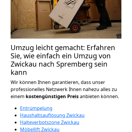
Umzug leicht gemacht: Erfahren
Sie, wie einfach ein Umzug von
Zwickau nach Spremberg sein
kann
Wir können Ihnen garantieren, dass unser
professionelles Netzwerk Ihnen nahezu alles zu
einem
kostengünstigen
Preis
anbieten können.
Entrümpelung
Haushaltsauflösung Zwickau
Halteverbotszone Zwickau
Möbellift Zwickau