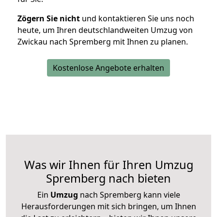
Zögern Sie nicht
und kontaktieren Sie uns noch
heute, um Ihren deutschlandweiten Umzug von
Zwickau nach Spremberg mit Ihnen zu planen.
Kostenlose Angebote erhalten
Was wir Ihnen für Ihren Umzug
Spremberg nach bieten
Ein
Umzug
nach Spremberg kann viele
Herausforderungen mit sich bringen, um Ihnen