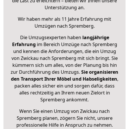
die Last zu erleichtern – bieten wir Ihnen unsere
Unterstützung an.
Wir haben mehr als 11 Jahre Erfahrung mit
Umzügen nach
Spremberg
.
Die Umzugsexperten haben
langjährige
Erfahrung
im Bereich Umzüge nach Spremberg
und kennen die Anforderungen, die ein Umzug
von Zwickau nach Spremberg mit sich bringt. Sie
kümmern sich um alles, von der Planung bis hin
zur Durchführung des Umzugs.
Sie organisieren
den Transport Ihrer Möbel und Habseligkeiten
,
packen alles sicher ein und sorgen dafür, dass
alles rechtzeitig an Ihrem neuen Zielort in
Spremberg ankommt.
Wenn Sie einen Umzug von Zwickau nach
Spremberg planen, zögern Sie nicht, unsere
professionelle Hilfe in Anspruch zu nehmen.