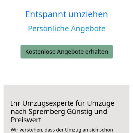
Entspannt umziehen
Persönliche Angebote
Kostenlose Angebote erhalten
Ihr Umzugsexperte für Umzüge
nach
Spremberg
Günstig und
Preiswert
Wir verstehen, dass der Umzug an sich schon