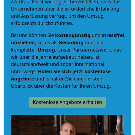
Zwickau. Es ist wichtig, sicherzustellen, dass das
Unternehmen über die erforderliche Erfahrung
und Ausrüstung verfügt, um den Umzug
erfolgreich durchzuführen.
Bei uns können Sie
kostengünstig
und
stressfrei
umziehen
, sei es als
Beiladung
oder als
kompletter
Umzug
. Unser Partnernetzwerk, das
wir über die Jahre aufgebaut haben, ist
deutschlandweit und sogar international
unterwegs.
Holen Sie sich jetzt kostenlose
Angebote
und erhalten Sie einen ersten
Überblick über die Kosten für Ihren Umzug.
Kostenlose Angebote erhalten