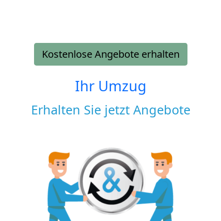
Kostenlose Angebote erhalten
Ihr Umzug
Erhalten Sie jetzt Angebote