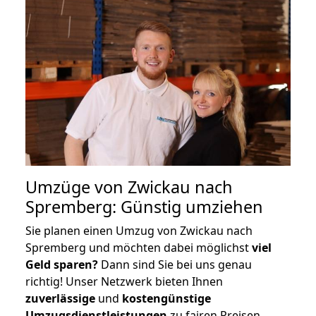
Umzüge von Zwickau nach
Spremberg: Günstig umziehen
Sie planen einen Umzug von Zwickau nach
Spremberg und möchten dabei möglichst
viel
Geld sparen?
Dann sind Sie bei uns genau
richtig! Unser Netzwerk bieten Ihnen
zuverlässige
und
kostengünstige
Umzugsdienstleistungen
zu fairen Preisen,