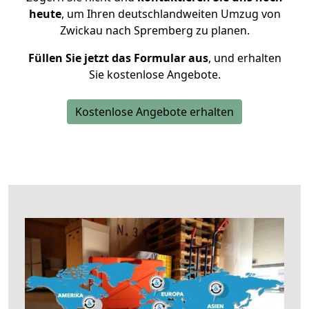
heute
, um Ihren deutschlandweiten Umzug von
Zwickau nach Spremberg zu planen.
Füllen Sie jetzt das Formular aus
, und erhalten
Sie kostenlose Angebote.
Kostenlose Angebote erhalten