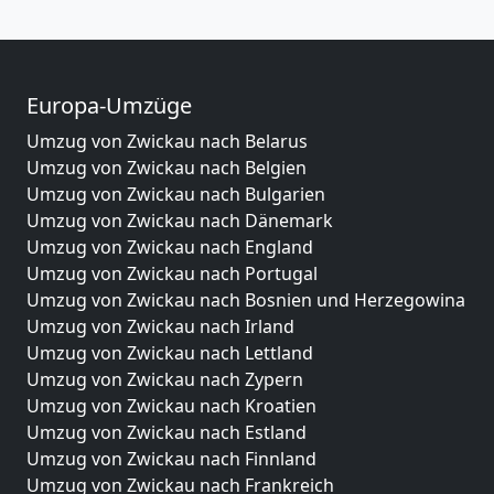
Europa-Umzüge
Umzug von Zwickau nach Belarus
Umzug von Zwickau nach Belgien
Umzug von Zwickau nach Bulgarien
Umzug von Zwickau nach Dänemark
Umzug von Zwickau nach England
Umzug von Zwickau nach Portugal
Umzug von Zwickau nach Bosnien und Herzegowina
Umzug von Zwickau nach Irland
Umzug von Zwickau nach Lettland
Umzug von Zwickau nach Zypern
Umzug von Zwickau nach Kroatien
Umzug von Zwickau nach Estland
Umzug von Zwickau nach Finnland
Umzug von Zwickau nach Frankreich