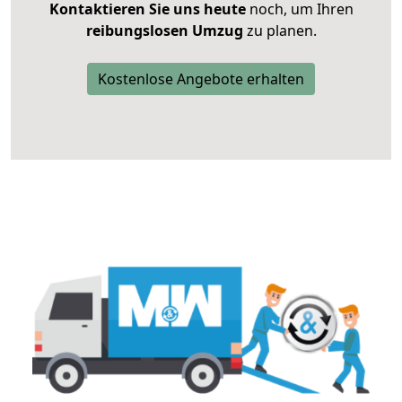
Kontaktieren Sie uns heute
noch, um Ihren
reibungslosen Umzug
zu planen.
Kostenlose Angebote erhalten