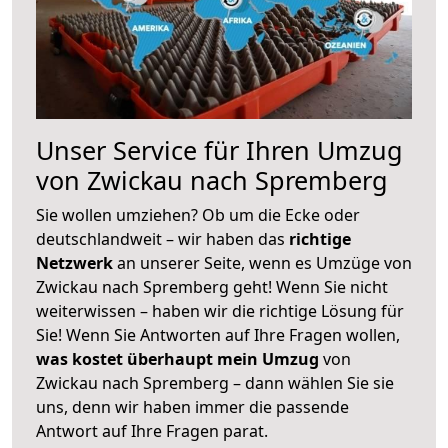
Unser Service für Ihren Umzug
von Zwickau nach Spremberg
Sie wollen umziehen? Ob um die Ecke oder
deutschlandweit – wir haben das
richtige
Netzwerk
an unserer Seite, wenn es Umzüge von
Zwickau nach Spremberg geht! Wenn Sie nicht
weiterwissen – haben wir die richtige Lösung für
Sie! Wenn Sie Antworten auf Ihre Fragen wollen,
was kostet überhaupt mein Umzug
von
Zwickau nach Spremberg – dann wählen Sie sie
uns, denn wir haben immer die passende
Antwort auf Ihre Fragen parat.