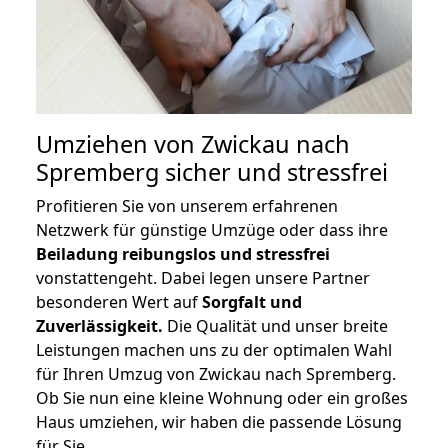
Umziehen von
Zwickau nach
Spremberg
sicher und stressfrei
Profitieren Sie von unserem erfahrenen
Netzwerk für günstige Umzüge oder dass ihre
Beiladung reibungslos und stressfrei
vonstattengeht. Dabei legen unsere Partner
besonderen Wert auf
Sorgfalt und
Zuverlässigkeit.
Die Qualität und unser breite
Leistungen machen uns zu der optimalen Wahl
für Ihren Umzug von Zwickau nach Spremberg.
Ob Sie nun eine kleine Wohnung oder ein großes
Haus umziehen, wir haben die passende Lösung
für Sie.