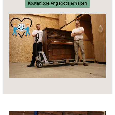
Kostenlose Angebote erhalten