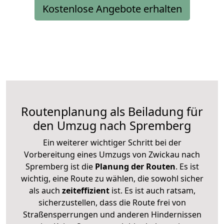
Kostenlose Angebote erhalten
Routenplanung als Beiladung für
den Umzug nach Spremberg
Ein weiterer wichtiger Schritt bei der
Vorbereitung eines Umzugs von Zwickau nach
Spremberg ist die
Planung der Routen
. Es ist
wichtig, eine Route zu wählen, die sowohl sicher
als auch
zeiteffizient
ist. Es ist auch ratsam,
sicherzustellen, dass die Route frei von
Straßensperrungen und anderen Hindernissen