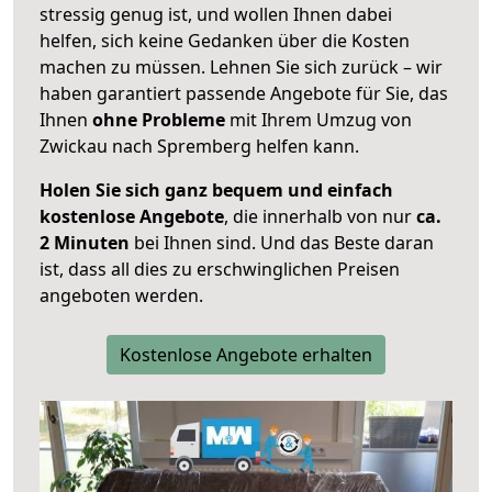
stressig genug ist, und wollen Ihnen dabei
helfen, sich keine Gedanken über die Kosten
machen zu müssen. Lehnen Sie sich zurück – wir
haben garantiert passende Angebote für Sie, das
Ihnen
ohne Probleme
mit Ihrem Umzug von
Zwickau nach Spremberg helfen kann.
Holen Sie sich ganz bequem und einfach
kostenlose Angebote
, die innerhalb von nur
ca.
2 Minuten
bei Ihnen sind. Und das Beste daran
ist, dass all dies zu erschwinglichen Preisen
angeboten werden.
Kostenlose Angebote erhalten