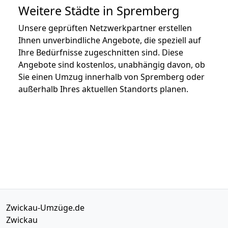
Weitere Städte in Spremberg
Unsere geprüften Netzwerkpartner erstellen
Ihnen unverbindliche Angebote, die speziell auf
Ihre Bedürfnisse zugeschnitten sind. Diese
Angebote sind kostenlos, unabhängig davon, ob
Sie einen Umzug innerhalb von Spremberg oder
außerhalb Ihres aktuellen Standorts planen.
Zwickau-Umzüge.de
Zwickau