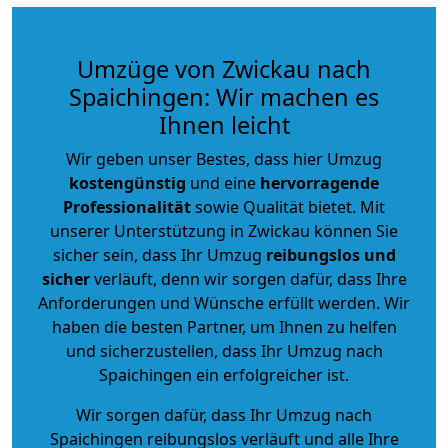
Umzüge von Zwickau nach
Spaichingen: Wir machen es
Ihnen leicht
Wir geben unser Bestes, dass hier Umzug
kostengünstig
und eine
hervorragende
Professionalität
sowie Qualität bietet. Mit
unserer Unterstützung in Zwickau können Sie
sicher sein, dass Ihr Umzug
reibungslos und
sicher
verläuft, denn wir sorgen dafür, dass Ihre
Anforderungen und Wünsche erfüllt werden. Wir
haben die besten Partner, um Ihnen zu helfen
und sicherzustellen, dass Ihr Umzug nach
Spaichingen ein erfolgreicher ist.
Wir sorgen dafür, dass Ihr Umzug nach
Spaichingen reibungslos verläuft und alle Ihre