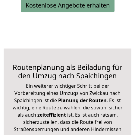
Kostenlose Angebote erhalten
Routenplanung als Beiladung für
den Umzug nach Spaichingen
Ein weiterer wichtiger Schritt bei der
Vorbereitung eines Umzugs von Zwickau nach
Spaichingen ist die
Planung der Routen
. Es ist
wichtig, eine Route zu wählen, die sowohl sicher
als auch
zeiteffizient
ist. Es ist auch ratsam,
sicherzustellen, dass die Route frei von
Straßensperrungen und anderen Hindernissen