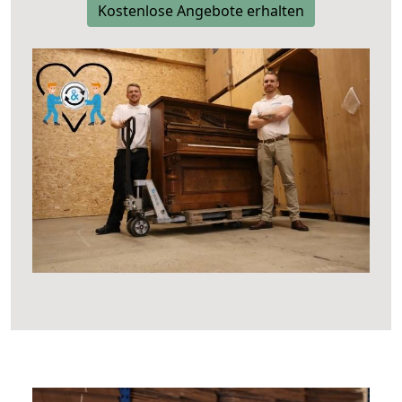
Kostenlose Angebote erhalten