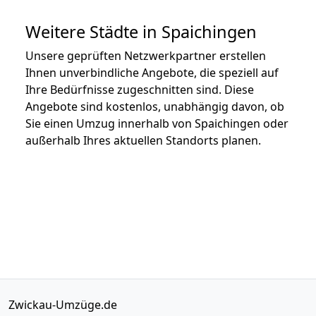
Weitere Städte in Spaichingen
Unsere geprüften Netzwerkpartner erstellen
Ihnen unverbindliche Angebote, die speziell auf
Ihre Bedürfnisse zugeschnitten sind. Diese
Angebote sind kostenlos, unabhängig davon, ob
Sie einen Umzug innerhalb von Spaichingen oder
außerhalb Ihres aktuellen Standorts planen.
Zwickau-Umzüge.de