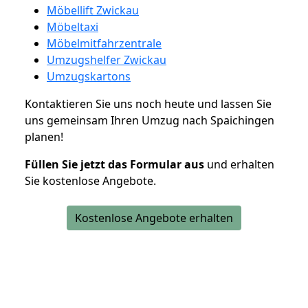
Möbellift Zwickau
Möbeltaxi
Möbelmitfahrzentrale
Umzugshelfer Zwickau
Umzugskartons
Kontaktieren Sie uns noch heute und lassen Sie
uns gemeinsam Ihren Umzug nach Spaichingen
planen!
Füllen Sie jetzt das Formular aus
und erhalten
Sie kostenlose Angebote.
Kostenlose Angebote erhalten