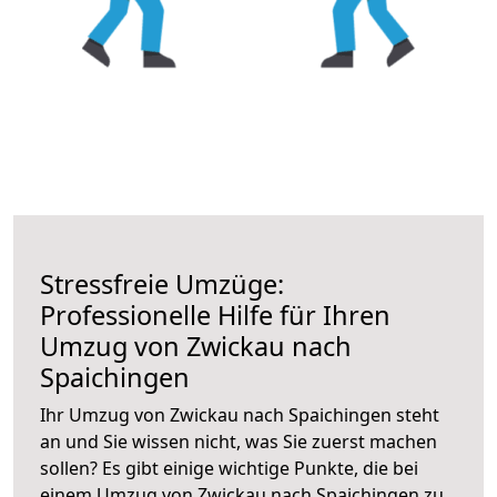
Stressfreie Umzüge:
Professionelle Hilfe für Ihren
Umzug von Zwickau nach
Spaichingen
Ihr Umzug von Zwickau nach Spaichingen steht
an und Sie wissen nicht, was Sie zuerst machen
sollen? Es gibt einige wichtige Punkte, die bei
einem Umzug von Zwickau nach Spaichingen zu