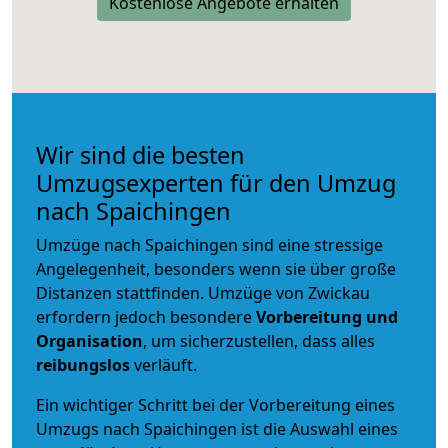
Kostenlose Angebote erhalten
Wir sind die besten
Umzugsexperten für den Umzug
nach Spaichingen
Umzüge nach Spaichingen sind eine stressige
Angelegenheit, besonders wenn sie über große
Distanzen stattfinden. Umzüge von Zwickau
erfordern jedoch besondere
Vorbereitung und
Organisation
, um sicherzustellen, dass alles
reibungslos
verläuft.
Ein wichtiger Schritt bei der Vorbereitung eines
Umzugs nach Spaichingen ist die Auswahl eines