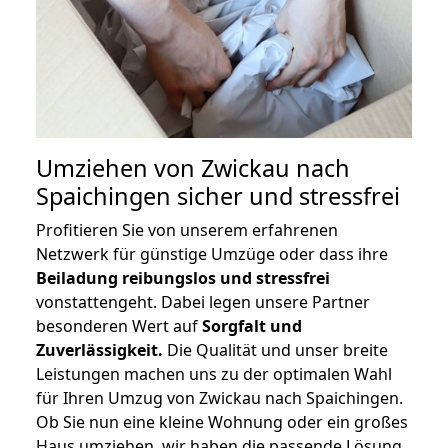
Umziehen von
Zwickau nach
Spaichingen
sicher und stressfrei
Profitieren Sie von unserem erfahrenen
Netzwerk für günstige Umzüge oder dass ihre
Beiladung reibungslos und stressfrei
vonstattengeht. Dabei legen unsere Partner
besonderen Wert auf
Sorgfalt und
Zuverlässigkeit.
Die Qualität und unser breite
Leistungen machen uns zu der optimalen Wahl
für Ihren Umzug von Zwickau nach Spaichingen.
Ob Sie nun eine kleine Wohnung oder ein großes
Haus umziehen, wir haben die passende Lösung