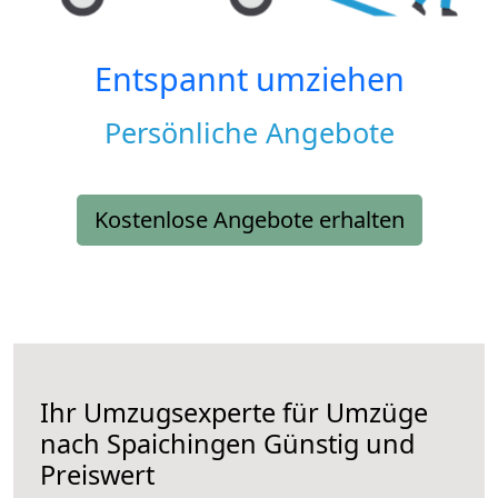
Entspannt umziehen
Persönliche Angebote
Kostenlose Angebote erhalten
Ihr Umzugsexperte für Umzüge
nach
Spaichingen
Günstig und
Preiswert