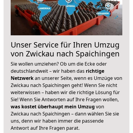
Unser Service für Ihren Umzug
von Zwickau nach Spaichingen
Sie wollen umziehen? Ob um die Ecke oder
deutschlandweit – wir haben das
richtige
Netzwerk
an unserer Seite, wenn es Umzüge von
Zwickau nach Spaichingen geht! Wenn Sie nicht
weiterwissen – haben wir die richtige Lösung für
Sie! Wenn Sie Antworten auf Ihre Fragen wollen,
was kostet überhaupt mein Umzug
von
Zwickau nach Spaichingen – dann wählen Sie sie
uns, denn wir haben immer die passende
Antwort auf Ihre Fragen parat.