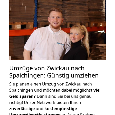
Umzüge von Zwickau nach
Spaichingen: Günstig umziehen
Sie planen einen Umzug von Zwickau nach
Spaichingen und möchten dabei möglichst
viel
Geld sparen?
Dann sind Sie bei uns genau
richtig! Unser Netzwerk bieten Ihnen
zuverlässige
und
kostengünstige
Umzugsdienstleistungen
zu fairen Preisen,