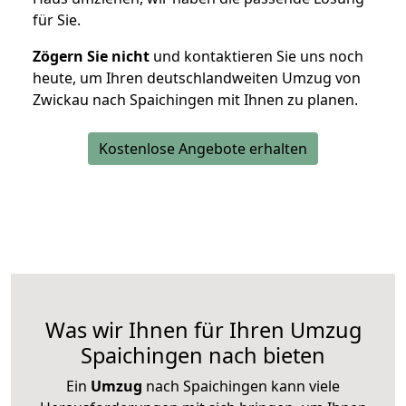
für Sie.
Zögern Sie nicht
und kontaktieren Sie uns noch
heute, um Ihren deutschlandweiten Umzug von
Zwickau nach Spaichingen mit Ihnen zu planen.
Kostenlose Angebote erhalten
Was wir Ihnen für Ihren Umzug
Spaichingen nach bieten
Ein
Umzug
nach Spaichingen kann viele