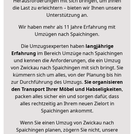
Herausforderungen mit sich bringen, um Ihnen
die Last zu erleichtern – bieten wir Ihnen unsere
Unterstützung an.
Wir haben mehr als 11 Jahre Erfahrung mit
Umzügen nach
Spaichingen
.
Die Umzugsexperten haben
langjährige
Erfahrung
im Bereich Umzüge nach Spaichingen
und kennen die Anforderungen, die ein Umzug
von Zwickau nach Spaichingen mit sich bringt. Sie
kümmern sich um alles, von der Planung bis hin
zur Durchführung des Umzugs.
Sie organisieren
den Transport Ihrer Möbel und Habseligkeiten
,
packen alles sicher ein und sorgen dafür, dass
alles rechtzeitig an Ihrem neuen Zielort in
Spaichingen ankommt.
Wenn Sie einen Umzug von Zwickau nach
Spaichingen planen, zögern Sie nicht, unsere