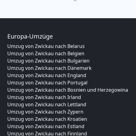
Europa-Umzüge
Umzug von Zwickau nach Belarus
Umzug von Zwickau nach Belgien
Umzug von Zwickau nach Bulgarien
Umzug von Zwickau nach Dänemark
Umzug von Zwickau nach England
Umzug von Zwickau nach Portugal
Umzug von Zwickau nach Bosnien und Herzegowina
Umzug von Zwickau nach Irland
Umzug von Zwickau nach Lettland
Umzug von Zwickau nach Zypern
Umzug von Zwickau nach Kroatien
Umzug von Zwickau nach Estland
Umzug von Zwickau nach Finnland