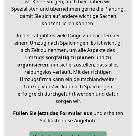
ist. Keine Sorgen, auch hier haben wir
Spezialisten und übernehmen gerne die Planung,
damit Sie sich auf andere wichtige Sachen
konzentrieren können.
In der Tat gibt es viele Dinge zu beachten bei
einem Umzug nach Spaichingen. Es ist wichtig,
sich Zeit zu nehmen, um alle Aspekte des
Umzugs
sorgfältig
zu
planen
und zu
organisieren
, um sicherzustellen, dass alles
reibungslos verläuft. Mit der richtigen
Umzugsfirma kann ein deutschlandweiter
Umzug von Zwickau nach Spaichingen
erfolgreich durchgeführt werden und dafür
sorgen wir.
Füllen Sie jetzt das Formular aus
und erhalten
Sie kostenlose Angebote