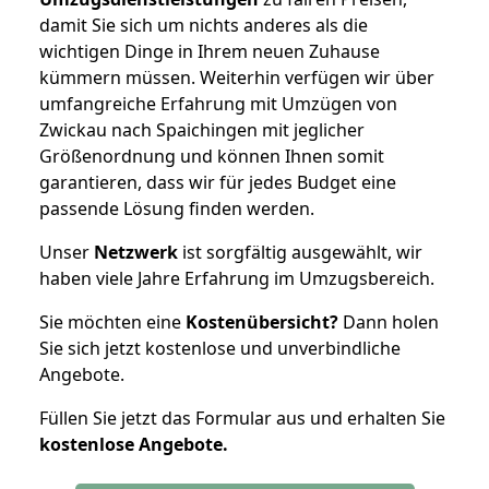
damit Sie sich um nichts anderes als die
wichtigen Dinge in Ihrem neuen Zuhause
kümmern müssen. Weiterhin verfügen wir über
umfangreiche Erfahrung mit Umzügen von
Zwickau nach Spaichingen mit jeglicher
Größenordnung und können Ihnen somit
garantieren, dass wir für jedes Budget eine
passende Lösung finden werden.
Unser
Netzwerk
ist sorgfältig ausgewählt, wir
haben viele Jahre Erfahrung im Umzugsbereich.
Sie möchten eine
Kostenübersicht?
Dann holen
Sie sich jetzt kostenlose und unverbindliche
Angebote.
Füllen Sie jetzt das Formular aus und erhalten Sie
kostenlose
Angebote.