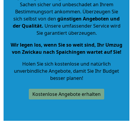
Sachen sicher und unbeschadet an Ihrem
Bestimmungsort ankommen. Überzeugen Sie
sich selbst von den
günstigen Angeboten und
der Qualität
.
Unsere umfassender Service wird
Sie garantiert überzeugen.
Wir legen los, wenn Sie so weit sind, Ihr Umzug
von Zwickau nach Spaichingen wartet auf Sie!
Holen Sie sich kostenlose und natürlich
unverbindliche Angebote
, damit Sie Ihr Budget
besser planen!
Kostenlose Angebote erhalten