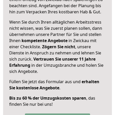
beachten sind.
Angefangen bei der Planung bis
hin zum Verpacken Ihres kostbaren Hab & Gut.
Wenn Sie durch Ihren alltäglichen Arbeitsstress
nicht wissen, was Sie zuerst planen sollen, dann
übernehmen unsere Partner für Sie und stellen
Ihnen
kompetente Angebote
in Zwickau mit
einer Checkliste.
Zögern Sie nicht
, unsere
Dienste in Anspruch zu nehmen und lehnen Sie
sich zurück.
Vertrauen Sie unserer 11 Jahre
Erfahrung
in der Umzugsbranche und holen Sie
sich Angebote.
Füllen Sie jetzt das Formular aus und
erhalten
Sie kostenlose Angebote
.
Bis zu 60 % der Umzugskosten sparen
, das
finden Sie nur bei uns!