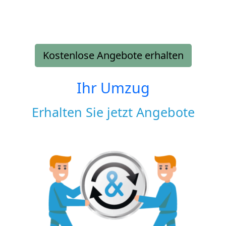
Kostenlose Angebote erhalten
Ihr Umzug
Erhalten Sie jetzt Angebote