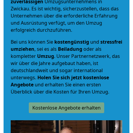
zuverlässigen
Umzugsunternehmens in
Zwickau. Es ist wichtig, sicherzustellen, dass das
Unternehmen über die erforderliche Erfahrung
und Ausrüstung verfügt, um den Umzug
erfolgreich durchzuführen.
Bei uns können Sie
kostengünstig
und
stressfrei
umziehen
, sei es als
Beiladung
oder als
kompletter
Umzug
. Unser Partnernetzwerk, das
wir über die Jahre aufgebaut haben, ist
deutschlandweit und sogar international
unterwegs.
Holen Sie sich jetzt kostenlose
Angebote
und erhalten Sie einen ersten
Überblick über die Kosten für Ihren Umzug.
Kostenlose Angebote erhalten