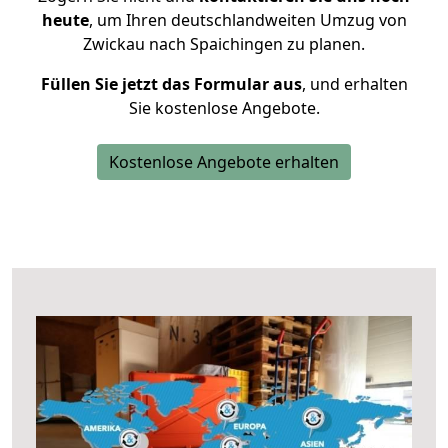
heute
, um Ihren deutschlandweiten Umzug von
Zwickau nach Spaichingen zu planen.
Füllen Sie jetzt das Formular aus
, und erhalten
Sie kostenlose Angebote.
Kostenlose Angebote erhalten