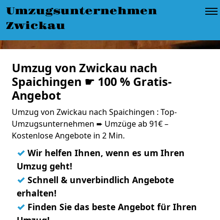
Umzugsunternehmen
Zwickau
Umzug von Zwickau nach
Spaichingen ☛ 100 % Gratis-
Angebot
Umzug von Zwickau nach Spaichingen : Top-
Umzugsunternehmen ➨ Umzüge ab 91€ –
Kostenlose Angebote in 2 Min.
✓
Wir helfen Ihnen, wenn es um Ihren
Umzug geht!
✓
Schnell & unverbindlich Angebote
erhalten!
✓
Finden Sie das beste Angebot für Ihren