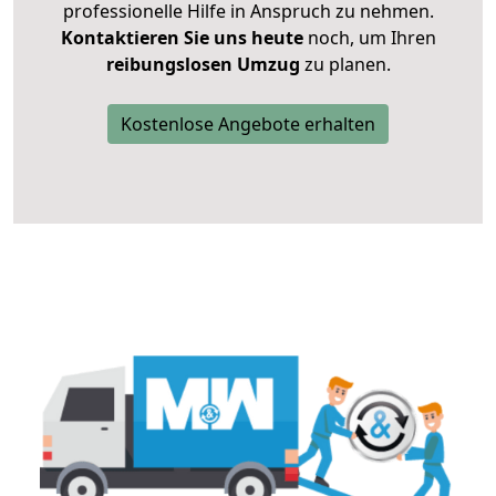
professionelle Hilfe in Anspruch zu nehmen.
Kontaktieren Sie uns heute
noch, um Ihren
reibungslosen Umzug
zu planen.
Kostenlose Angebote erhalten