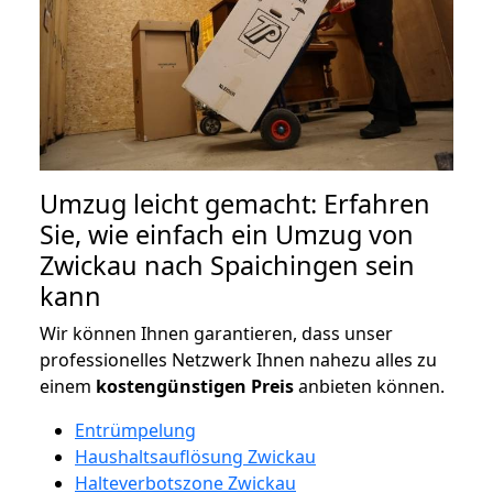
Umzug leicht gemacht: Erfahren
Sie, wie einfach ein Umzug von
Zwickau nach Spaichingen sein
kann
Wir können Ihnen garantieren, dass unser
professionelles Netzwerk Ihnen nahezu alles zu
einem
kostengünstigen
Preis
anbieten können.
Entrümpelung
Haushaltsauflösung Zwickau
Halteverbotszone Zwickau