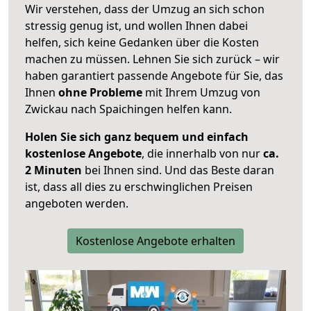
Wir verstehen, dass der Umzug an sich schon
stressig genug ist, und wollen Ihnen dabei
helfen, sich keine Gedanken über die Kosten
machen zu müssen. Lehnen Sie sich zurück – wir
haben garantiert passende Angebote für Sie, das
Ihnen
ohne Probleme
mit Ihrem Umzug von
Zwickau nach Spaichingen helfen kann.
Holen Sie sich ganz bequem und einfach
kostenlose Angebote
, die innerhalb von nur
ca.
2 Minuten
bei Ihnen sind. Und das Beste daran
ist, dass all dies zu erschwinglichen Preisen
angeboten werden.
Kostenlose Angebote erhalten