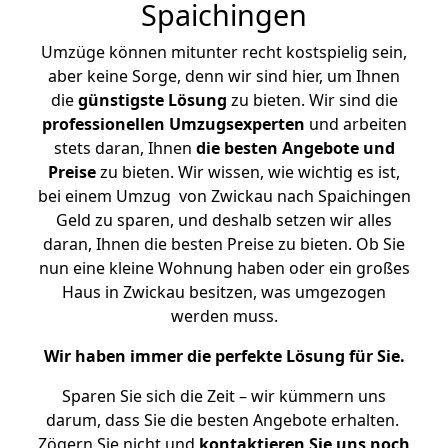
Spaichingen
Umzüge können mitunter recht kostspielig sein,
aber keine Sorge, denn wir sind hier, um Ihnen
die
günstigste
Lösung
zu bieten. Wir sind die
professionellen Umzugsexperten
und arbeiten
stets daran, Ihnen
die besten Angebote und
Preise
zu bieten. Wir wissen, wie wichtig es ist,
bei einem Umzug von Zwickau nach Spaichingen
Geld zu sparen, und deshalb setzen wir alles
daran, Ihnen die besten Preise zu bieten. Ob Sie
nun eine kleine Wohnung haben oder ein großes
Haus in Zwickau besitzen, was umgezogen
werden muss.
Wir haben immer die perfekte Lösung für Sie.
Sparen Sie sich die Zeit – wir kümmern uns
darum, dass Sie die besten Angebote erhalten.
Zögern Sie nicht und
kontaktieren Sie uns noch