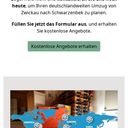
heute
, um Ihren deutschlandweiten Umzug von
Zwickau nach Schwarzenbek zu planen.
Füllen Sie jetzt das Formular aus
, und erhalten
Sie kostenlose Angebote.
Kostenlose Angebote erhalten