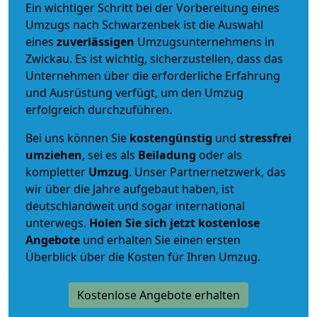
Ein wichtiger Schritt bei der Vorbereitung eines
Umzugs nach Schwarzenbek ist die Auswahl
eines
zuverlässigen
Umzugsunternehmens in
Zwickau. Es ist wichtig, sicherzustellen, dass das
Unternehmen über die erforderliche Erfahrung
und Ausrüstung verfügt, um den Umzug
erfolgreich durchzuführen.
Bei uns können Sie
kostengünstig
und
stressfrei
umziehen
, sei es als
Beiladung
oder als
kompletter
Umzug
. Unser Partnernetzwerk, das
wir über die Jahre aufgebaut haben, ist
deutschlandweit und sogar international
unterwegs.
Holen Sie sich jetzt kostenlose
Angebote
und erhalten Sie einen ersten
Überblick über die Kosten für Ihren Umzug.
Kostenlose Angebote erhalten