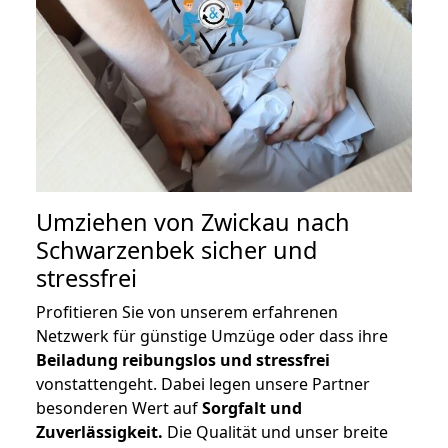
Umziehen von
Zwickau nach
Schwarzenbek
sicher und
stressfrei
Profitieren Sie von unserem erfahrenen
Netzwerk für günstige Umzüge oder dass ihre
Beiladung reibungslos und stressfrei
vonstattengeht. Dabei legen unsere Partner
besonderen Wert auf
Sorgfalt und
Zuverlässigkeit.
Die Qualität und unser breite