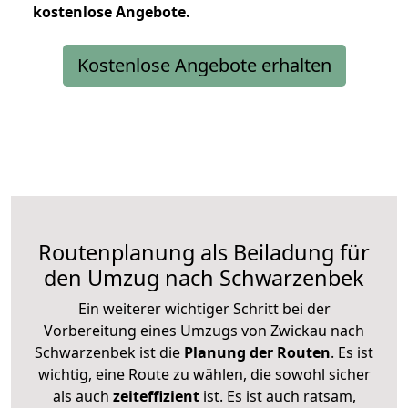
kostenlose
Angebote.
Kostenlose Angebote erhalten
Routenplanung als Beiladung für
den Umzug nach Schwarzenbek
Ein weiterer wichtiger Schritt bei der
Vorbereitung eines Umzugs von Zwickau nach
Schwarzenbek ist die
Planung der Routen
. Es ist
wichtig, eine Route zu wählen, die sowohl sicher
als auch
zeiteffizient
ist. Es ist auch ratsam,