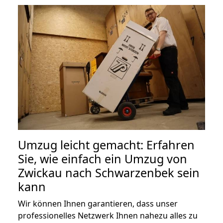
Umzug leicht gemacht: Erfahren
Sie, wie einfach ein Umzug von
Zwickau nach Schwarzenbek sein
kann
Wir können Ihnen garantieren, dass unser
professionelles Netzwerk Ihnen nahezu alles zu