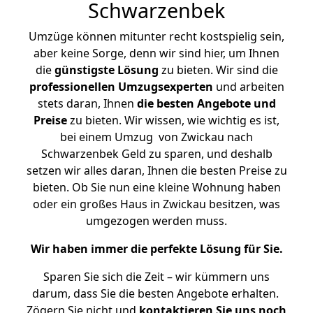
Schwarzenbek
Umzüge können mitunter recht kostspielig sein,
aber keine Sorge, denn wir sind hier, um Ihnen
die
günstigste
Lösung
zu bieten. Wir sind die
professionellen Umzugsexperten
und arbeiten
stets daran, Ihnen
die besten Angebote und
Preise
zu bieten. Wir wissen, wie wichtig es ist,
bei einem Umzug von Zwickau nach
Schwarzenbek Geld zu sparen, und deshalb
setzen wir alles daran, Ihnen die besten Preise zu
bieten. Ob Sie nun eine kleine Wohnung haben
oder ein großes Haus in Zwickau besitzen, was
umgezogen werden muss.
Wir haben immer die perfekte Lösung für Sie.
Sparen Sie sich die Zeit – wir kümmern uns
darum, dass Sie die besten Angebote erhalten.
Zögern Sie nicht und
kontaktieren Sie uns noch