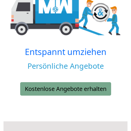
Entspannt umziehen
Persönliche Angebote
Kostenlose Angebote erhalten