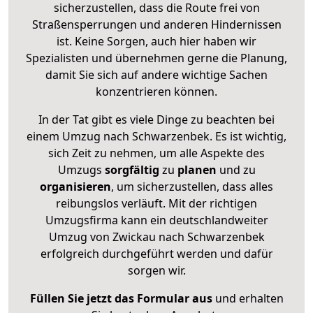
sicherzustellen, dass die Route frei von
Straßensperrungen und anderen Hindernissen
ist. Keine Sorgen, auch hier haben wir
Spezialisten und übernehmen gerne die Planung,
damit Sie sich auf andere wichtige Sachen
konzentrieren können.
In der Tat gibt es viele Dinge zu beachten bei
einem Umzug nach Schwarzenbek. Es ist wichtig,
sich Zeit zu nehmen, um alle Aspekte des
Umzugs
sorgfältig
zu
planen
und zu
organisieren
, um sicherzustellen, dass alles
reibungslos verläuft. Mit der richtigen
Umzugsfirma kann ein deutschlandweiter
Umzug von Zwickau nach Schwarzenbek
erfolgreich durchgeführt werden und dafür
sorgen wir.
Füllen Sie jetzt das Formular aus
und erhalten