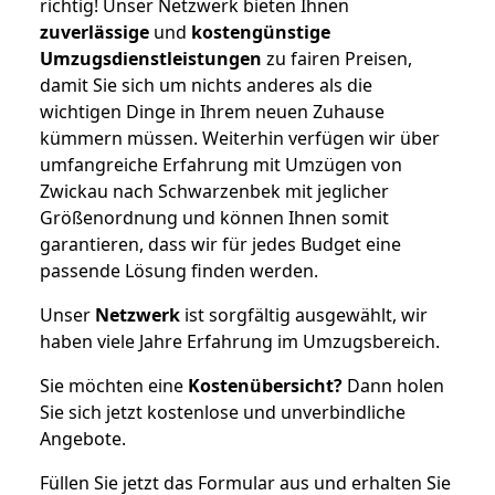
richtig! Unser Netzwerk bieten Ihnen
zuverlässige
und
kostengünstige
Umzugsdienstleistungen
zu fairen Preisen,
damit Sie sich um nichts anderes als die
wichtigen Dinge in Ihrem neuen Zuhause
kümmern müssen. Weiterhin verfügen wir über
umfangreiche Erfahrung mit Umzügen von
Zwickau nach Schwarzenbek mit jeglicher
Größenordnung und können Ihnen somit
garantieren, dass wir für jedes Budget eine
passende Lösung finden werden.
Unser
Netzwerk
ist sorgfältig ausgewählt, wir
haben viele Jahre Erfahrung im Umzugsbereich.
Sie möchten eine
Kostenübersicht?
Dann holen
Sie sich jetzt kostenlose und unverbindliche
Angebote.
Füllen Sie jetzt das Formular aus und erhalten Sie