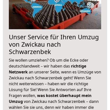
Unser Service für Ihren Umzug
von Zwickau nach
Schwarzenbek
Sie wollen umziehen? Ob um die Ecke oder
deutschlandweit – wir haben das
richtige
Netzwerk
an unserer Seite, wenn es Umzüge von
Zwickau nach Schwarzenbek geht! Wenn Sie
nicht weiterwissen – haben wir die richtige
Lösung für Sie! Wenn Sie Antworten auf Ihre
Fragen wollen,
was kostet überhaupt mein
Umzug
von Zwickau nach Schwarzenbek – dann
wählen Sie sie uns, denn wir haben immer die