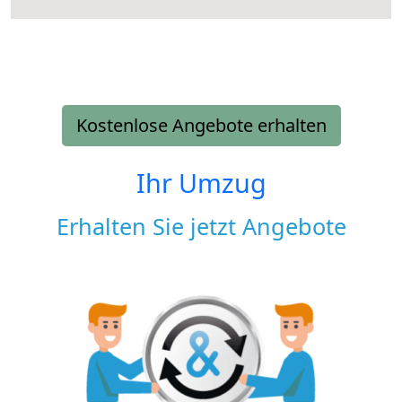
Kostenlose Angebote erhalten
Ihr Umzug
Erhalten Sie jetzt Angebote