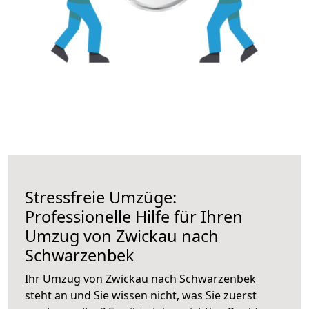
Stressfreie Umzüge:
Professionelle Hilfe für Ihren
Umzug von Zwickau nach
Schwarzenbek
Ihr Umzug von Zwickau nach Schwarzenbek
steht an und Sie wissen nicht, was Sie zuerst