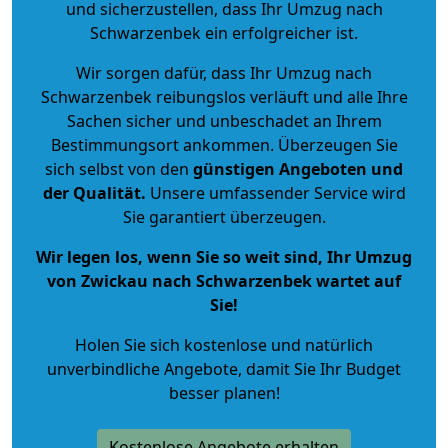
und sicherzustellen, dass Ihr Umzug nach
Schwarzenbek ein erfolgreicher ist.
Wir sorgen dafür, dass Ihr Umzug nach
Schwarzenbek reibungslos verläuft und alle Ihre
Sachen sicher und unbeschadet an Ihrem
Bestimmungsort ankommen. Überzeugen Sie
sich selbst von den
günstigen Angeboten und
der Qualität
.
Unsere umfassender Service wird
Sie garantiert überzeugen.
Wir legen los, wenn Sie so weit sind, Ihr Umzug
von Zwickau nach Schwarzenbek wartet auf
Sie!
Holen Sie sich kostenlose und natürlich
unverbindliche Angebote
, damit Sie Ihr Budget
besser planen!
Kostenlose Angebote erhalten