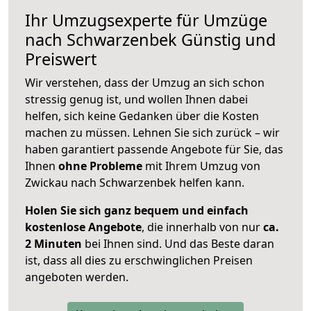
Ihr Umzugsexperte für Umzüge
nach
Schwarzenbek
Günstig und
Preiswert
Wir verstehen, dass der Umzug an sich schon
stressig genug ist, und wollen Ihnen dabei
helfen, sich keine Gedanken über die Kosten
machen zu müssen. Lehnen Sie sich zurück – wir
haben garantiert passende Angebote für Sie, das
Ihnen
ohne Probleme
mit Ihrem Umzug von
Zwickau nach Schwarzenbek helfen kann.
Holen Sie sich ganz bequem und einfach
kostenlose Angebote
, die innerhalb von nur
ca.
2 Minuten
bei Ihnen sind. Und das Beste daran
ist, dass all dies zu erschwinglichen Preisen
angeboten werden.