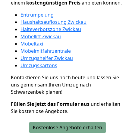
einem
kostengünstigen
Preis
anbieten können.
Entrümpelung
Haushaltsauflösung Zwickau
Halteverbotszone Zwickau
Möbellift Zwickau
Möbeltaxi
Möbelmitfahrzentrale
Umzugshelfer Zwickau
Umzugskartons
Kontaktieren Sie uns noch heute und lassen Sie
uns gemeinsam Ihren Umzug nach
Schwarzenbek planen!
Füllen Sie jetzt das Formular aus
und erhalten
Sie kostenlose Angebote.
Kostenlose Angebote erhalten