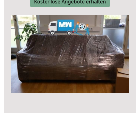
Kostenlose Angebote erhalten