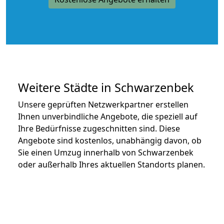
Weitere Städte in Schwarzenbek
Unsere geprüften Netzwerkpartner erstellen
Ihnen unverbindliche Angebote, die speziell auf
Ihre Bedürfnisse zugeschnitten sind. Diese
Angebote sind kostenlos, unabhängig davon, ob
Sie einen Umzug innerhalb von Schwarzenbek
oder außerhalb Ihres aktuellen Standorts planen.