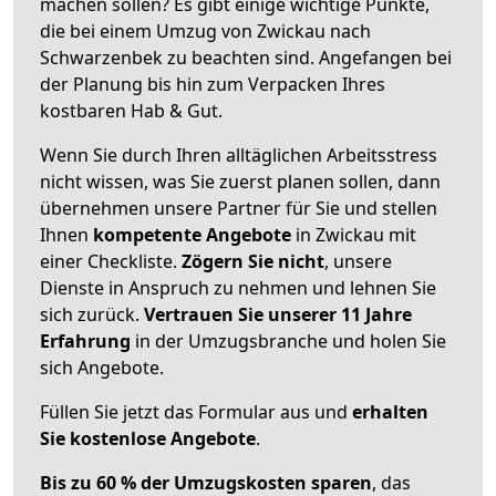
machen sollen? Es gibt einige wichtige Punkte,
die bei einem Umzug von Zwickau nach
Schwarzenbek zu beachten sind.
Angefangen bei
der Planung bis hin zum Verpacken Ihres
kostbaren Hab & Gut.
Wenn Sie durch Ihren alltäglichen Arbeitsstress
nicht wissen, was Sie zuerst planen sollen, dann
übernehmen unsere Partner für Sie und stellen
Ihnen
kompetente Angebote
in Zwickau mit
einer Checkliste.
Zögern Sie nicht
, unsere
Dienste in Anspruch zu nehmen und lehnen Sie
sich zurück.
Vertrauen Sie unserer 11 Jahre
Erfahrung
in der Umzugsbranche und holen Sie
sich Angebote.
Füllen Sie jetzt das Formular aus und
erhalten
Sie kostenlose Angebote
.
Bis zu 60 % der Umzugskosten sparen
, das