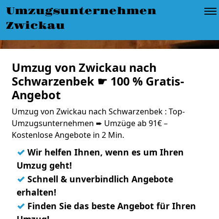
Umzugsunternehmen
Zwickau
Umzug von Zwickau nach
Schwarzenbek ☛ 100 % Gratis-
Angebot
Umzug von Zwickau nach Schwarzenbek : Top-
Umzugsunternehmen ➨ Umzüge ab 91€ –
Kostenlose Angebote in 2 Min.
✓
Wir helfen Ihnen, wenn es um Ihren
Umzug geht!
✓
Schnell & unverbindlich Angebote
erhalten!
✓
Finden Sie das beste Angebot für Ihren