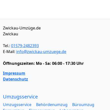
Zwickau-Umzüge.de
Zwickau
Tel.:
01579-2482393
E-Mail:
info@zwickau-umzuege.de
Öffnungszeiten:
Mo - Sa: 06:00 - 17:30 Uhr
Impressum
Datenschutz
Umzugsservice
Umzugsservice
Behördenumzug
Büroumzug