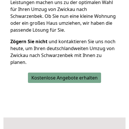
Leistungen machen uns zu der optimalen Wahl
für Ihren Umzug von Zwickau nach
Schwarzenbek. Ob Sie nun eine kleine Wohnung
oder ein großes Haus umziehen, wir haben die
passende Lösung für Sie.
Zögern Sie nicht
und kontaktieren Sie uns noch
heute, um Ihren deutschlandweiten Umzug von
Zwickau nach Schwarzenbek mit Ihnen zu
planen.
Kostenlose Angebote erhalten