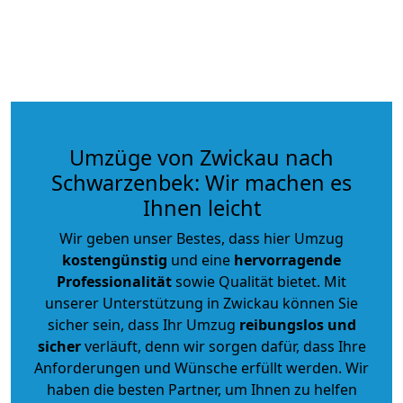
Umzüge von Zwickau nach
Schwarzenbek: Wir machen es
Ihnen leicht
Wir geben unser Bestes, dass hier Umzug
kostengünstig
und eine
hervorragende
Professionalität
sowie Qualität bietet. Mit
unserer Unterstützung in Zwickau können Sie
sicher sein, dass Ihr Umzug
reibungslos und
sicher
verläuft, denn wir sorgen dafür, dass Ihre
Anforderungen und Wünsche erfüllt werden. Wir
haben die besten Partner, um Ihnen zu helfen