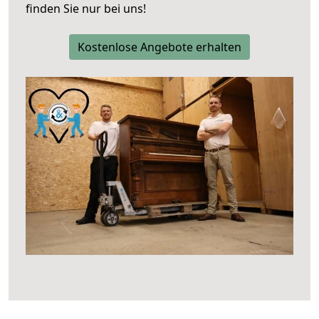
finden Sie nur bei uns!
Kostenlose Angebote erhalten