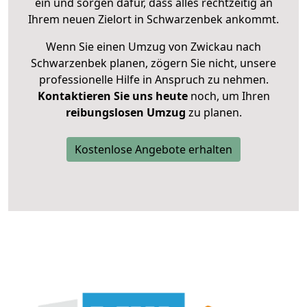
ein und sorgen dafür, dass alles rechtzeitig an
Ihrem neuen Zielort in Schwarzenbek ankommt.
Wenn Sie einen Umzug von Zwickau nach
Schwarzenbek planen, zögern Sie nicht, unsere
professionelle Hilfe in Anspruch zu nehmen.
Kontaktieren Sie uns heute
noch, um Ihren
reibungslosen Umzug
zu planen.
Kostenlose Angebote erhalten