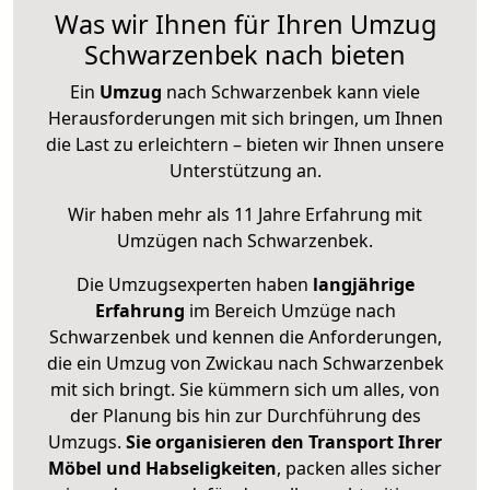
Was wir Ihnen für Ihren Umzug
Schwarzenbek nach bieten
Ein
Umzug
nach Schwarzenbek kann viele
Herausforderungen mit sich bringen, um Ihnen
die Last zu erleichtern – bieten wir Ihnen unsere
Unterstützung an.
Wir haben mehr als 11 Jahre Erfahrung mit
Umzügen nach
Schwarzenbek
.
Die Umzugsexperten haben
langjährige
Erfahrung
im Bereich Umzüge nach
Schwarzenbek und kennen die Anforderungen,
die ein Umzug von Zwickau nach Schwarzenbek
mit sich bringt. Sie kümmern sich um alles, von
der Planung bis hin zur Durchführung des
Umzugs.
Sie organisieren den Transport Ihrer
Möbel und Habseligkeiten
, packen alles sicher