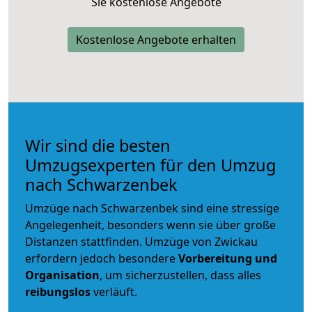
Sie kostenlose Angebote
Kostenlose Angebote erhalten
Wir sind die besten
Umzugsexperten für den Umzug
nach Schwarzenbek
Umzüge nach Schwarzenbek sind eine stressige
Angelegenheit, besonders wenn sie über große
Distanzen stattfinden. Umzüge von Zwickau
erfordern jedoch besondere
Vorbereitung und
Organisation
, um sicherzustellen, dass alles
reibungslos
verläuft.