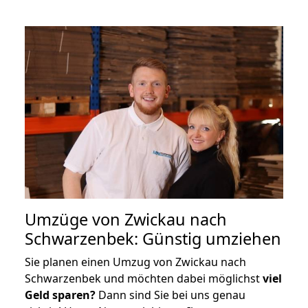
Umzüge von Zwickau nach
Schwarzenbek: Günstig umziehen
Sie planen einen Umzug von Zwickau nach
Schwarzenbek und möchten dabei möglichst
viel
Geld sparen?
Dann sind Sie bei uns genau