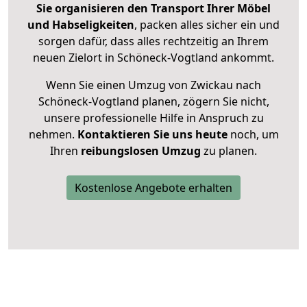
Sie organisieren den Transport Ihrer Möbel
und Habseligkeiten
, packen alles sicher ein und
sorgen dafür, dass alles rechtzeitig an Ihrem
neuen Zielort in Schöneck-Vogtland ankommt.
Wenn Sie einen Umzug von Zwickau nach
Schöneck-Vogtland planen, zögern Sie nicht,
unsere professionelle Hilfe in Anspruch zu
nehmen.
Kontaktieren Sie uns heute
noch, um
Ihren
reibungslosen Umzug
zu planen.
Kostenlose Angebote erhalten