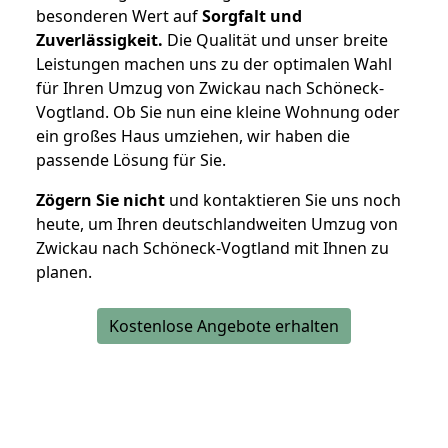
besonderen Wert auf
Sorgfalt und
Zuverlässigkeit.
Die Qualität und unser breite
Leistungen machen uns zu der optimalen Wahl
für Ihren Umzug von Zwickau nach Schöneck-
Vogtland. Ob Sie nun eine kleine Wohnung oder
ein großes Haus umziehen, wir haben die
passende Lösung für Sie.
Zögern Sie nicht
und kontaktieren Sie uns noch
heute, um Ihren deutschlandweiten Umzug von
Zwickau nach Schöneck-Vogtland mit Ihnen zu
planen.
Kostenlose Angebote erhalten