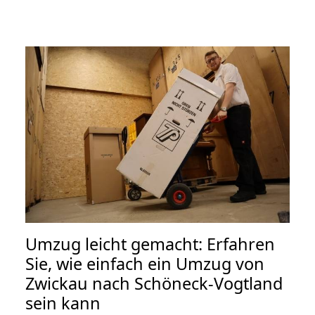
Umzug leicht gemacht: Erfahren
Sie, wie einfach ein Umzug von
Zwickau nach Schöneck-Vogtland
sein kann