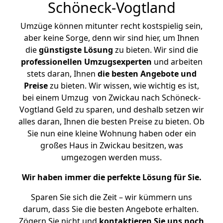
Schöneck-Vogtland
Umzüge können mitunter recht kostspielig sein,
aber keine Sorge, denn wir sind hier, um Ihnen
die
günstigste
Lösung
zu bieten. Wir sind die
professionellen Umzugsexperten
und arbeiten
stets daran, Ihnen
die besten Angebote und
Preise
zu bieten. Wir wissen, wie wichtig es ist,
bei einem Umzug von Zwickau nach Schöneck-
Vogtland Geld zu sparen, und deshalb setzen wir
alles daran, Ihnen die besten Preise zu bieten. Ob
Sie nun eine kleine Wohnung haben oder ein
großes Haus in Zwickau besitzen, was
umgezogen werden muss.
Wir haben immer die perfekte Lösung für Sie.
Sparen Sie sich die Zeit – wir kümmern uns
darum, dass Sie die besten Angebote erhalten.
Zögern Sie nicht und
kontaktieren Sie uns noch