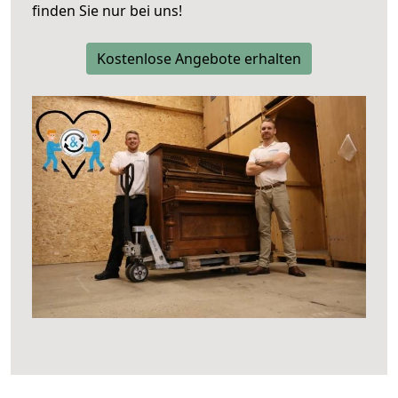
finden Sie nur bei uns!
Kostenlose Angebote erhalten