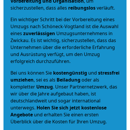
Vorbereitung und Organisation
, um
sicherzustellen, dass alles
reibungslos
verläuft.
Ein wichtiger Schritt bei der Vorbereitung eines
Umzugs nach Schöneck-Vogtland ist die Auswahl
eines
zuverlässigen
Umzugsunternehmens in
Zwickau. Es ist wichtig, sicherzustellen, dass das
Unternehmen über die erforderliche Erfahrung
und Ausrüstung verfügt, um den Umzug
erfolgreich durchzuführen.
Bei uns können Sie
kostengünstig
und
stressfrei
umziehen
, sei es als
Beiladung
oder als
kompletter
Umzug
. Unser Partnernetzwerk, das
wir über die Jahre aufgebaut haben, ist
deutschlandweit und sogar international
unterwegs.
Holen Sie sich jetzt kostenlose
Angebote
und erhalten Sie einen ersten
Überblick über die Kosten für Ihren Umzug.