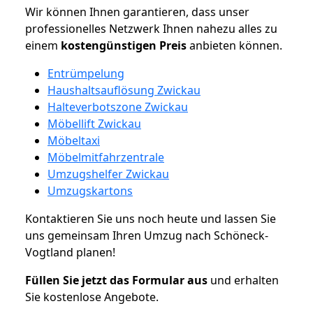
Wir können Ihnen garantieren, dass unser
professionelles Netzwerk Ihnen nahezu alles zu
einem
kostengünstigen
Preis
anbieten können.
Entrümpelung
Haushaltsauflösung Zwickau
Halteverbotszone Zwickau
Möbellift Zwickau
Möbeltaxi
Möbelmitfahrzentrale
Umzugshelfer Zwickau
Umzugskartons
Kontaktieren Sie uns noch heute und lassen Sie
uns gemeinsam Ihren Umzug nach Schöneck-
Vogtland planen!
Füllen Sie jetzt das Formular aus
und erhalten
Sie kostenlose Angebote.