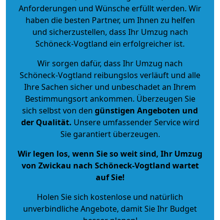
Anforderungen und Wünsche erfüllt werden. Wir
haben die besten Partner, um Ihnen zu helfen
und sicherzustellen, dass Ihr Umzug nach
Schöneck-Vogtland ein erfolgreicher ist.
Wir sorgen dafür, dass Ihr Umzug nach
Schöneck-Vogtland reibungslos verläuft und alle
Ihre Sachen sicher und unbeschadet an Ihrem
Bestimmungsort ankommen. Überzeugen Sie
sich selbst von den
günstigen Angeboten und
der Qualität
.
Unsere umfassender Service wird
Sie garantiert überzeugen.
Wir legen los, wenn Sie so weit sind, Ihr Umzug
von Zwickau nach Schöneck-Vogtland wartet
auf Sie!
Holen Sie sich kostenlose und natürlich
unverbindliche Angebote
, damit Sie Ihr Budget