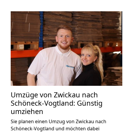
Umzüge von Zwickau nach
Schöneck-Vogtland: Günstig
umziehen
Sie planen einen Umzug von Zwickau nach
Schöneck-Vogtland und möchten dabei