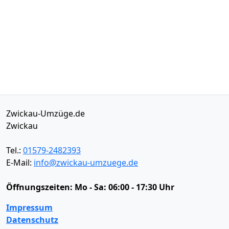
Zwickau-Umzüge.de
Zwickau
Tel.:
01579-2482393
E-Mail:
info@zwickau-umzuege.de
Öffnungszeiten:
Mo - Sa: 06:00 - 17:30 Uhr
Impressum
Datenschutz