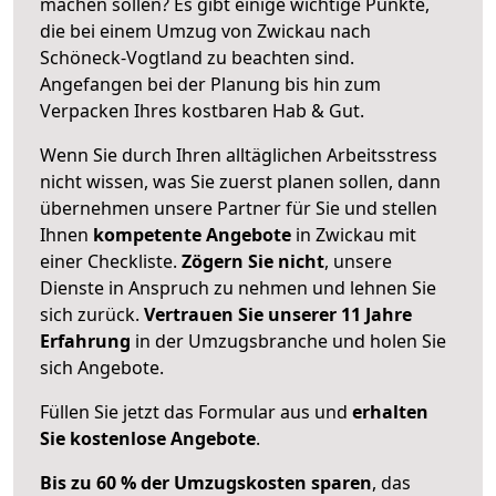
machen sollen? Es gibt einige wichtige Punkte,
die bei einem Umzug von Zwickau nach
Schöneck-Vogtland zu beachten sind.
Angefangen bei der Planung bis hin zum
Verpacken Ihres kostbaren Hab & Gut.
Wenn Sie durch Ihren alltäglichen Arbeitsstress
nicht wissen, was Sie zuerst planen sollen, dann
übernehmen unsere Partner für Sie und stellen
Ihnen
kompetente Angebote
in Zwickau mit
einer Checkliste.
Zögern Sie nicht
, unsere
Dienste in Anspruch zu nehmen und lehnen Sie
sich zurück.
Vertrauen Sie unserer 11 Jahre
Erfahrung
in der Umzugsbranche und holen Sie
sich Angebote.
Füllen Sie jetzt das Formular aus und
erhalten
Sie kostenlose Angebote
.
Bis zu 60 % der Umzugskosten sparen
, das