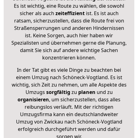
Es ist wichtig, eine Route zu wählen, die sowohl
sicher als auch
zeiteffizient
ist. Es ist auch
ratsam, sicherzustellen, dass die Route frei von
Straßensperrungen und anderen Hindernissen
ist. Keine Sorgen, auch hier haben wir
Spezialisten und übernehmen gerne die Planung,
damit Sie sich auf andere wichtige Sachen
konzentrieren können.
In der Tat gibt es viele Dinge zu beachten bei
einem Umzug nach Schöneck-Vogtland. Es ist
wichtig, sich Zeit zu nehmen, um alle Aspekte des
Umzugs
sorgfältig
zu
planen
und zu
organisieren
, um sicherzustellen, dass alles
reibungslos verläuft. Mit der richtigen
Umzugsfirma kann ein deutschlandweiter
Umzug von Zwickau nach Schöneck-Vogtland
erfolgreich durchgeführt werden und dafür
sorgen wir.