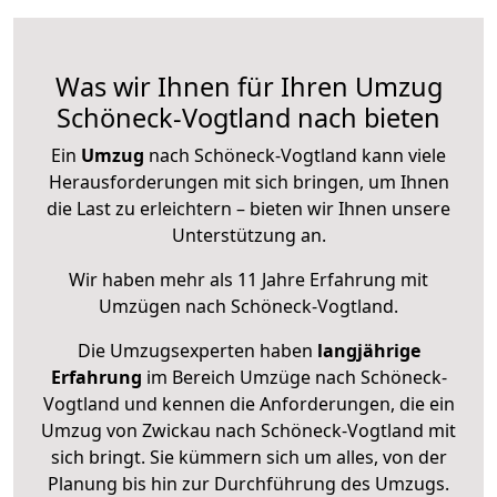
Was wir Ihnen für Ihren Umzug
Schöneck-Vogtland nach bieten
Ein
Umzug
nach Schöneck-Vogtland kann viele
Herausforderungen mit sich bringen, um Ihnen
die Last zu erleichtern – bieten wir Ihnen unsere
Unterstützung an.
Wir haben mehr als 11 Jahre Erfahrung mit
Umzügen nach
Schöneck-Vogtland
.
Die Umzugsexperten haben
langjährige
Erfahrung
im Bereich Umzüge nach Schöneck-
Vogtland und kennen die Anforderungen, die ein
Umzug von Zwickau nach Schöneck-Vogtland mit
sich bringt. Sie kümmern sich um alles, von der
Planung bis hin zur Durchführung des Umzugs.