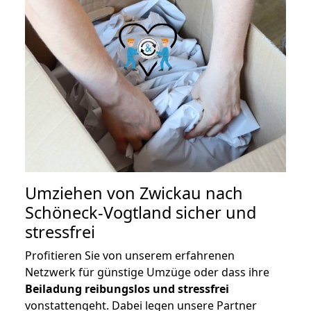
Umziehen von
Zwickau nach
Schöneck-Vogtland
sicher und
stressfrei
Profitieren Sie von unserem erfahrenen
Netzwerk für günstige Umzüge oder dass ihre
Beiladung reibungslos und stressfrei
vonstattengeht. Dabei legen unsere Partner