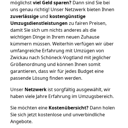
möglichst
viel Geld sparen?
Dann sind Sie bei
uns genau richtig! Unser Netzwerk bieten Ihnen
zuverlässige
und
kostengünstige
Umzugsdienstleistungen
zu fairen Preisen,
damit Sie sich um nichts anderes als die
wichtigen Dinge in Ihrem neuen Zuhause
kümmern müssen. Weiterhin verfügen wir über
umfangreiche Erfahrung mit Umzügen von
Zwickau nach Schöneck-Vogtland mit jeglicher
Größenordnung und können Ihnen somit
garantieren, dass wir für jedes Budget eine
passende Lösung finden werden.
Unser
Netzwerk
ist sorgfältig ausgewählt, wir
haben viele Jahre Erfahrung im Umzugsbereich.
Sie möchten eine
Kostenübersicht?
Dann holen
Sie sich jetzt kostenlose und unverbindliche
Angebote.