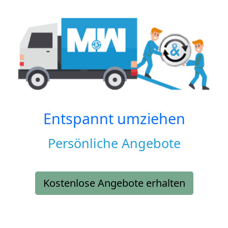
Entspannt umziehen
Persönliche Angebote
Kostenlose Angebote erhalten