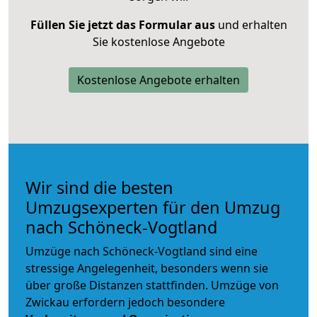
Füllen Sie jetzt das Formular aus
und erhalten
Sie kostenlose Angebote
Kostenlose Angebote erhalten
Wir sind die besten
Umzugsexperten für den Umzug
nach Schöneck-Vogtland
Umzüge nach Schöneck-Vogtland sind eine
stressige Angelegenheit, besonders wenn sie
über große Distanzen stattfinden. Umzüge von
Zwickau erfordern jedoch besondere