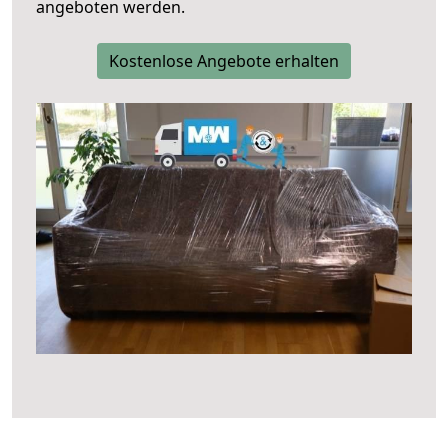
angeboten werden.
Kostenlose Angebote erhalten