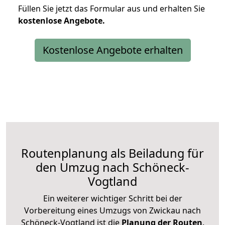
Füllen Sie jetzt das Formular aus und erhalten Sie
kostenlose
Angebote.
Kostenlose Angebote erhalten
Routenplanung als Beiladung für
den Umzug nach Schöneck-
Vogtland
Ein weiterer wichtiger Schritt bei der
Vorbereitung eines Umzugs von Zwickau nach
Schöneck-Vogtland ist die
Planung der Routen
.