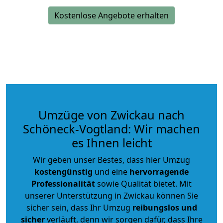
Kostenlose Angebote erhalten
Umzüge von Zwickau nach
Schöneck-Vogtland: Wir machen
es Ihnen leicht
Wir geben unser Bestes, dass hier Umzug
kostengünstig
und eine
hervorragende
Professionalität
sowie Qualität bietet. Mit
unserer Unterstützung in Zwickau können Sie
sicher sein, dass Ihr Umzug
reibungslos und
sicher
verläuft, denn wir sorgen dafür, dass Ihre