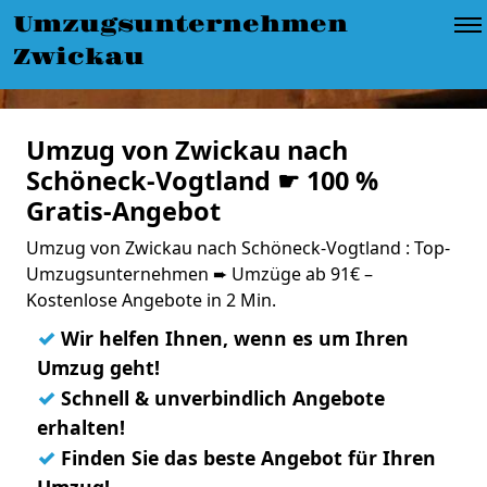
Umzugsunternehmen
Zwickau
Umzug von Zwickau nach
Schöneck-Vogtland ☛ 100 %
Gratis-Angebot
Umzug von Zwickau nach Schöneck-Vogtland : Top-
Umzugsunternehmen ➨ Umzüge ab 91€ –
Kostenlose Angebote in 2 Min.
✓
Wir helfen Ihnen, wenn es um Ihren
Umzug geht!
✓
Schnell & unverbindlich Angebote
erhalten!
✓
Finden Sie das beste Angebot für Ihren