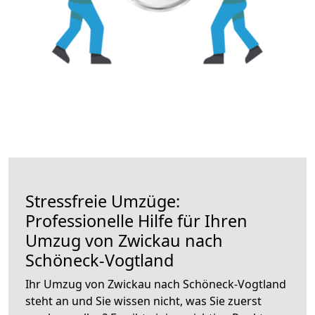
Stressfreie Umzüge:
Professionelle Hilfe für Ihren
Umzug von Zwickau nach
Schöneck-Vogtland
Ihr Umzug von Zwickau nach Schöneck-Vogtland
steht an und Sie wissen nicht, was Sie zuerst