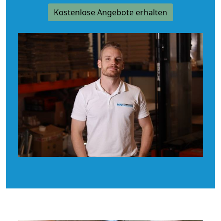
Kostenlose Angebote erhalten