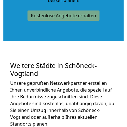
besser planen!
Kostenlose Angebote erhalten
Weitere Städte in Schöneck-
Vogtland
Unsere geprüften Netzwerkpartner erstellen
Ihnen unverbindliche Angebote, die speziell auf
Ihre Bedürfnisse zugeschnitten sind. Diese
Angebote sind kostenlos, unabhängig davon, ob
Sie einen Umzug innerhalb von Schöneck-
Vogtland oder außerhalb Ihres aktuellen
Standorts planen.