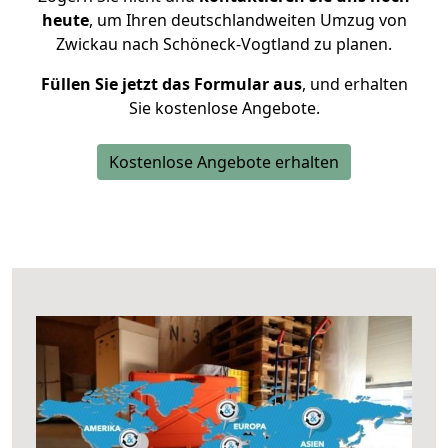
heute
, um Ihren deutschlandweiten Umzug von
Zwickau nach Schöneck-Vogtland zu planen.
Füllen Sie jetzt das Formular aus
, und erhalten
Sie kostenlose Angebote.
Kostenlose Angebote erhalten