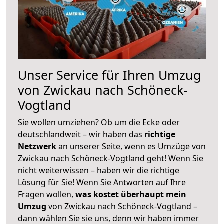
Unser Service für Ihren Umzug
von Zwickau nach Schöneck-
Vogtland
Sie wollen umziehen? Ob um die Ecke oder
deutschlandweit – wir haben das
richtige
Netzwerk
an unserer Seite, wenn es Umzüge von
Zwickau nach Schöneck-Vogtland geht! Wenn Sie
nicht weiterwissen – haben wir die richtige
Lösung für Sie! Wenn Sie Antworten auf Ihre
Fragen wollen,
was kostet überhaupt mein
Umzug
von Zwickau nach Schöneck-Vogtland –
dann wählen Sie sie uns, denn wir haben immer