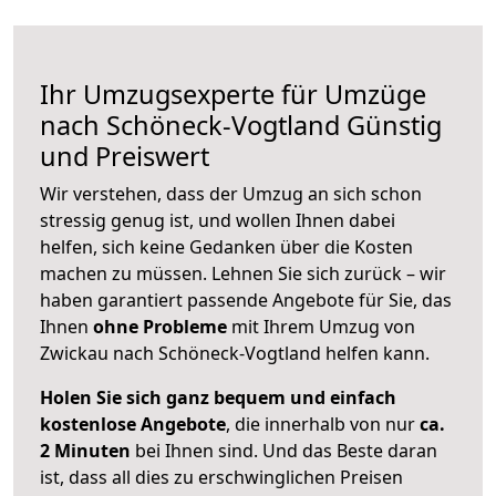
Ihr Umzugsexperte für Umzüge
nach
Schöneck-Vogtland
Günstig
und Preiswert
Wir verstehen, dass der Umzug an sich schon
stressig genug ist, und wollen Ihnen dabei
helfen, sich keine Gedanken über die Kosten
machen zu müssen. Lehnen Sie sich zurück – wir
haben garantiert passende Angebote für Sie, das
Ihnen
ohne Probleme
mit Ihrem Umzug von
Zwickau nach Schöneck-Vogtland helfen kann.
Holen Sie sich ganz bequem und einfach
kostenlose Angebote
, die innerhalb von nur
ca.
2 Minuten
bei Ihnen sind. Und das Beste daran
ist, dass all dies zu erschwinglichen Preisen