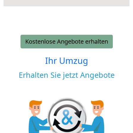
Kostenlose Angebote erhalten
Ihr Umzug
Erhalten Sie jetzt Angebote