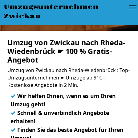
Umzugsunternehmen
Zwickau
Umzug von Zwickau nach Rheda-
Wiedenbrück ☛ 100 % Gratis-
Angebot
Umzug von Zwickau nach Rheda-Wiedenbrück : Top-
Umzugsunternehmen ➨ Umzüge ab 91€ –
Kostenlose Angebote in 2 Min.
✓
Wir helfen Ihnen, wenn es um Ihren
Umzug geht!
✓
Schnell & unverbindlich Angebote
erhalten!
✓
Finden Sie das beste Angebot für Ihren