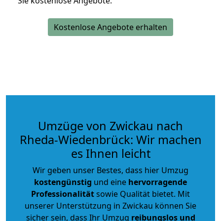
Sie kostenlose Angebote.
Kostenlose Angebote erhalten
Umzüge von Zwickau nach
Rheda-Wiedenbrück: Wir machen
es Ihnen leicht
Wir geben unser Bestes, dass hier Umzug
kostengünstig
und eine
hervorragende
Professionalität
sowie Qualität bietet. Mit
unserer Unterstützung in Zwickau können Sie
sicher sein, dass Ihr Umzug
reibungslos und