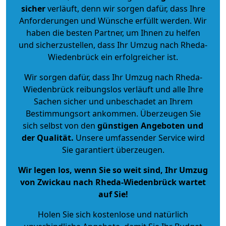
sicher
verläuft, denn wir sorgen dafür, dass Ihre
Anforderungen und Wünsche erfüllt werden. Wir
haben die besten Partner, um Ihnen zu helfen
und sicherzustellen, dass Ihr Umzug nach Rheda-
Wiedenbrück ein erfolgreicher ist.
Wir sorgen dafür, dass Ihr Umzug nach Rheda-
Wiedenbrück reibungslos verläuft und alle Ihre
Sachen sicher und unbeschadet an Ihrem
Bestimmungsort ankommen. Überzeugen Sie
sich selbst von den
günstigen Angeboten und
der Qualität
.
Unsere umfassender Service wird
Sie garantiert überzeugen.
Wir legen los, wenn Sie so weit sind, Ihr Umzug
von Zwickau nach Rheda-Wiedenbrück wartet
auf Sie!
Holen Sie sich kostenlose und natürlich