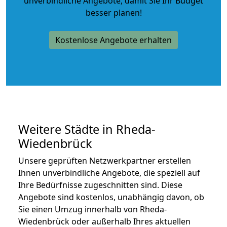
unverbindliche Angebote
, damit Sie Ihr Budget
besser planen!
Kostenlose Angebote erhalten
Weitere Städte in Rheda-
Wiedenbrück
Unsere geprüften Netzwerkpartner erstellen
Ihnen unverbindliche Angebote, die speziell auf
Ihre Bedürfnisse zugeschnitten sind. Diese
Angebote sind kostenlos, unabhängig davon, ob
Sie einen Umzug innerhalb von Rheda-
Wiedenbrück oder außerhalb Ihres aktuellen