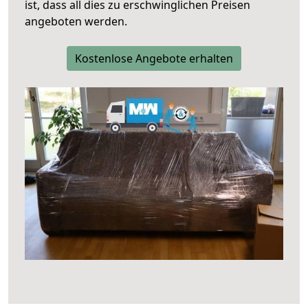
ist, dass all dies zu erschwinglichen Preisen
angeboten werden.
Kostenlose Angebote erhalten