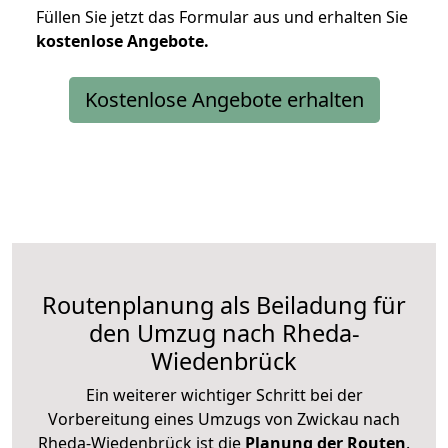
Füllen Sie jetzt das Formular aus und erhalten Sie
kostenlose
Angebote.
Kostenlose Angebote erhalten
Routenplanung als Beiladung für
den Umzug nach Rheda-
Wiedenbrück
Ein weiterer wichtiger Schritt bei der
Vorbereitung eines Umzugs von Zwickau nach
Rheda-Wiedenbrück ist die
Planung der Routen
.