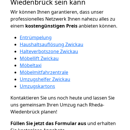
Wiedenbrück sein kann
Wir können Ihnen garantieren, dass unser
professionelles Netzwerk Ihnen nahezu alles zu
einem
kostengünstigen
Preis
anbieten können.
Entrümpelung
Haushaltsauflösung Zwickau
Halteverbotszone Zwickau
Möbellift Zwickau
Möbeltaxi
Möbelmitfahrzentrale
Umzugshelfer Zwickau
Umzugskartons
Kontaktieren Sie uns noch heute und lassen Sie
uns gemeinsam Ihren Umzug nach Rheda-
Wiedenbrück planen!
Füllen Sie jetzt das Formular aus
und erhalten