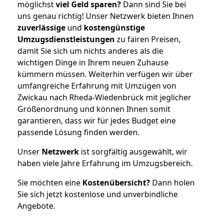
möglichst
viel Geld sparen?
Dann sind Sie bei
uns genau richtig! Unser Netzwerk bieten Ihnen
zuverlässige
und
kostengünstige
Umzugsdienstleistungen
zu fairen Preisen,
damit Sie sich um nichts anderes als die
wichtigen Dinge in Ihrem neuen Zuhause
kümmern müssen. Weiterhin verfügen wir über
umfangreiche Erfahrung mit Umzügen von
Zwickau nach Rheda-Wiedenbrück mit jeglicher
Größenordnung und können Ihnen somit
garantieren, dass wir für jedes Budget eine
passende Lösung finden werden.
Unser
Netzwerk
ist sorgfältig ausgewählt, wir
haben viele Jahre Erfahrung im Umzugsbereich.
Sie möchten eine
Kostenübersicht?
Dann holen
Sie sich jetzt kostenlose und unverbindliche
Angebote.