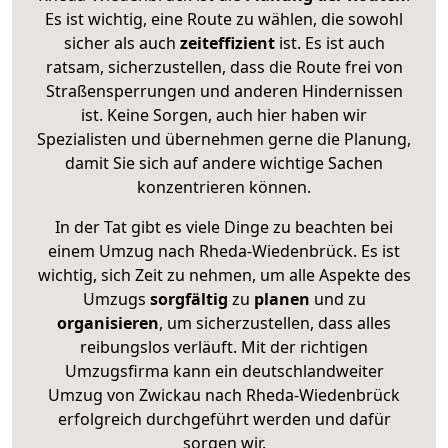
Es ist wichtig, eine Route zu wählen, die sowohl
sicher als auch
zeiteffizient
ist. Es ist auch
ratsam, sicherzustellen, dass die Route frei von
Straßensperrungen und anderen Hindernissen
ist. Keine Sorgen, auch hier haben wir
Spezialisten und übernehmen gerne die Planung,
damit Sie sich auf andere wichtige Sachen
konzentrieren können.
In der Tat gibt es viele Dinge zu beachten bei
einem Umzug nach Rheda-Wiedenbrück. Es ist
wichtig, sich Zeit zu nehmen, um alle Aspekte des
Umzugs
sorgfältig
zu
planen
und zu
organisieren
, um sicherzustellen, dass alles
reibungslos verläuft. Mit der richtigen
Umzugsfirma kann ein deutschlandweiter
Umzug von Zwickau nach Rheda-Wiedenbrück
erfolgreich durchgeführt werden und dafür
sorgen wir.