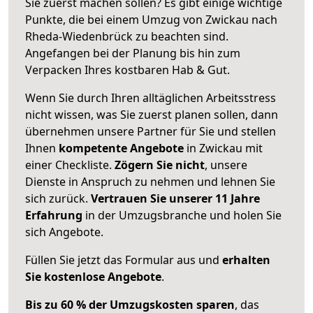
Sie zuerst machen sollen? Es gibt einige wichtige
Punkte, die bei einem Umzug von Zwickau nach
Rheda-Wiedenbrück zu beachten sind.
Angefangen bei der Planung bis hin zum
Verpacken Ihres kostbaren Hab & Gut.
Wenn Sie durch Ihren alltäglichen Arbeitsstress
nicht wissen, was Sie zuerst planen sollen, dann
übernehmen unsere Partner für Sie und stellen
Ihnen
kompetente Angebote
in Zwickau mit
einer Checkliste.
Zögern Sie nicht
, unsere
Dienste in Anspruch zu nehmen und lehnen Sie
sich zurück.
Vertrauen Sie unserer 11 Jahre
Erfahrung
in der Umzugsbranche und holen Sie
sich Angebote.
Füllen Sie jetzt das Formular aus und
erhalten
Sie kostenlose Angebote
.
Bis zu 60 % der Umzugskosten sparen
, das