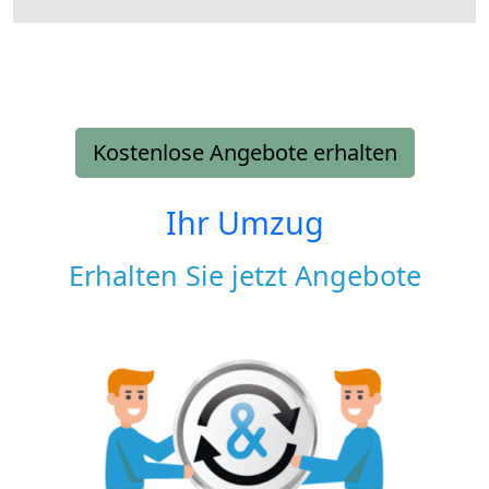
Kostenlose Angebote erhalten
Ihr Umzug
Erhalten Sie jetzt Angebote