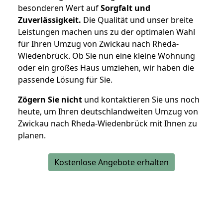
besonderen Wert auf
Sorgfalt und
Zuverlässigkeit.
Die Qualität und unser breite
Leistungen machen uns zu der optimalen Wahl
für Ihren Umzug von Zwickau nach Rheda-
Wiedenbrück. Ob Sie nun eine kleine Wohnung
oder ein großes Haus umziehen, wir haben die
passende Lösung für Sie.
Zögern Sie nicht
und kontaktieren Sie uns noch
heute, um Ihren deutschlandweiten Umzug von
Zwickau nach Rheda-Wiedenbrück mit Ihnen zu
planen.
Kostenlose Angebote erhalten