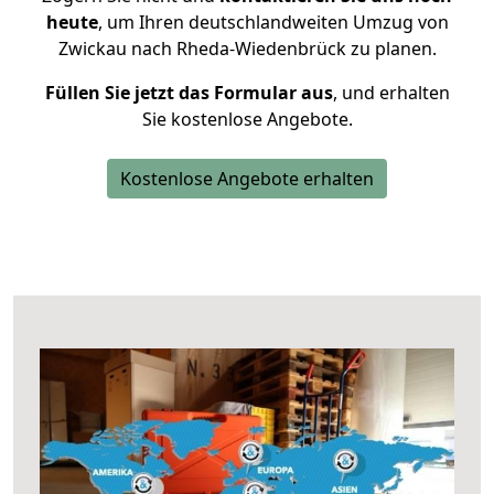
heute
, um Ihren deutschlandweiten Umzug von
Zwickau nach Rheda-Wiedenbrück zu planen.
Füllen Sie jetzt das Formular aus
, und erhalten
Sie kostenlose Angebote.
Kostenlose Angebote erhalten