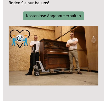
finden Sie nur bei uns!
Kostenlose Angebote erhalten