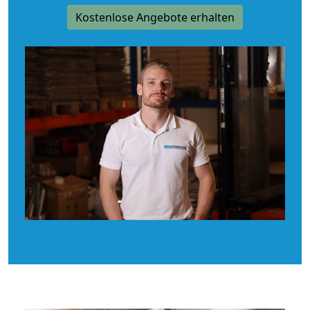
Kostenlose Angebote erhalten