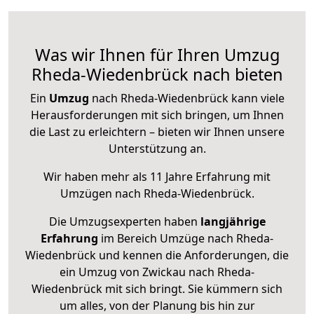
Was wir Ihnen für Ihren Umzug
Rheda-Wiedenbrück nach bieten
Ein
Umzug
nach Rheda-Wiedenbrück kann viele
Herausforderungen mit sich bringen, um Ihnen
die Last zu erleichtern – bieten wir Ihnen unsere
Unterstützung an.
Wir haben mehr als 11 Jahre Erfahrung mit
Umzügen nach
Rheda-Wiedenbrück
.
Die Umzugsexperten haben
langjährige
Erfahrung
im Bereich Umzüge nach Rheda-
Wiedenbrück und kennen die Anforderungen, die
ein Umzug von Zwickau nach Rheda-
Wiedenbrück mit sich bringt. Sie kümmern sich
um alles, von der Planung bis hin zur