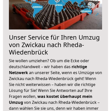
Unser Service für Ihren Umzug
von Zwickau nach Rheda-
Wiedenbrück
Sie wollen umziehen? Ob um die Ecke oder
deutschlandweit – wir haben das
richtige
Netzwerk
an unserer Seite, wenn es Umzüge von
Zwickau nach Rheda-Wiedenbrück geht! Wenn
Sie nicht weiterwissen – haben wir die richtige
Lösung für Sie! Wenn Sie Antworten auf Ihre
Fragen wollen,
was kostet überhaupt mein
Umzug
von Zwickau nach Rheda-Wiedenbrück –
dann wählen Sie sie uns, denn wir haben immer