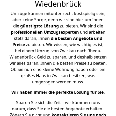
Wiedenbrück
Umzüge können mitunter recht kostspielig sein,
aber keine Sorge, denn wir sind hier, um Ihnen
die
günstigste
Lösung
zu bieten. Wir sind die
professionellen Umzugsexperten
und arbeiten
stets daran, Ihnen
die besten Angebote und
Preise
zu bieten. Wir wissen, wie wichtig es ist,
bei einem Umzug von Zwickau nach Rheda-
Wiedenbrück Geld zu sparen, und deshalb setzen
wir alles daran, Ihnen die besten Preise zu bieten.
Ob Sie nun eine kleine Wohnung haben oder ein
großes Haus in Zwickau besitzen, was
umgezogen werden muss.
Wir haben immer die perfekte Lösung für Sie.
Sparen Sie sich die Zeit – wir kümmern uns
darum, dass Sie die besten Angebote erhalten.
Zögern Sie nicht und
kontaktieren Sie uns noch