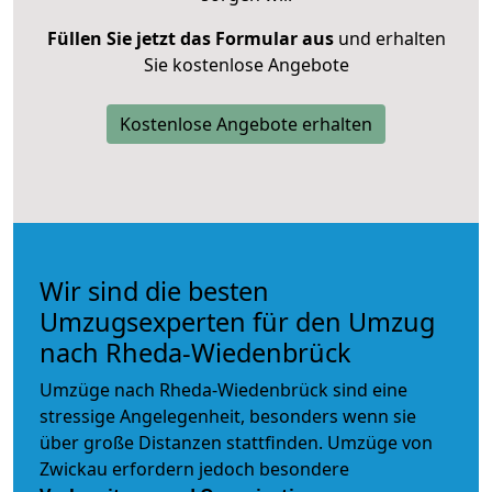
Füllen Sie jetzt das Formular aus
und erhalten
Sie kostenlose Angebote
Kostenlose Angebote erhalten
Wir sind die besten
Umzugsexperten für den Umzug
nach Rheda-Wiedenbrück
Umzüge nach Rheda-Wiedenbrück sind eine
stressige Angelegenheit, besonders wenn sie
über große Distanzen stattfinden. Umzüge von
Zwickau erfordern jedoch besondere