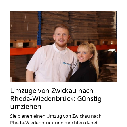
Umzüge von Zwickau nach
Rheda-Wiedenbrück: Günstig
umziehen
Sie planen einen Umzug von Zwickau nach
Rheda-Wiedenbrück und möchten dabei