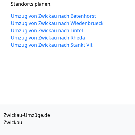
Standorts planen.
Umzug von Zwickau nach Batenhorst
Umzug von Zwickau nach Wiedenbrueck
Umzug von Zwickau nach Lintel
Umzug von Zwickau nach Rheda
Umzug von Zwickau nach Stankt Vit
Zwickau-Umzüge.de
Zwickau