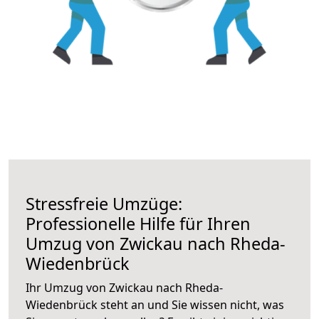
Stressfreie Umzüge:
Professionelle Hilfe für Ihren
Umzug von Zwickau nach Rheda-
Wiedenbrück
Ihr Umzug von Zwickau nach Rheda-
Wiedenbrück steht an und Sie wissen nicht, was