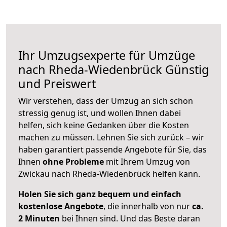
Ihr Umzugsexperte für Umzüge
nach
Rheda-Wiedenbrück
Günstig
und Preiswert
Wir verstehen, dass der Umzug an sich schon
stressig genug ist, und wollen Ihnen dabei
helfen, sich keine Gedanken über die Kosten
machen zu müssen. Lehnen Sie sich zurück – wir
haben garantiert passende Angebote für Sie, das
Ihnen
ohne Probleme
mit Ihrem Umzug von
Zwickau nach Rheda-Wiedenbrück helfen kann.
Holen Sie sich ganz bequem und einfach
kostenlose Angebote
, die innerhalb von nur
ca.
2 Minuten
bei Ihnen sind. Und das Beste daran