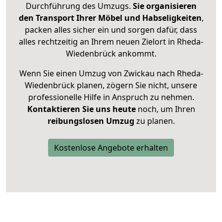
Durchführung des Umzugs.
Sie organisieren
den Transport Ihrer Möbel und Habseligkeiten
,
packen alles sicher ein und sorgen dafür, dass
alles rechtzeitig an Ihrem neuen Zielort in Rheda-
Wiedenbrück ankommt.
Wenn Sie einen Umzug von Zwickau nach Rheda-
Wiedenbrück planen, zögern Sie nicht, unsere
professionelle Hilfe in Anspruch zu nehmen.
Kontaktieren Sie uns heute
noch, um Ihren
reibungslosen Umzug
zu planen.
Kostenlose Angebote erhalten