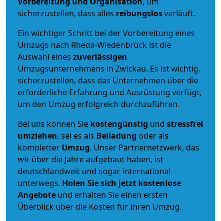
Vorbereitung und Organisation
, um
sicherzustellen, dass alles
reibungslos
verläuft.
Ein wichtiger Schritt bei der Vorbereitung eines
Umzugs nach Rheda-Wiedenbrück ist die
Auswahl eines
zuverlässigen
Umzugsunternehmens in Zwickau. Es ist wichtig,
sicherzustellen, dass das Unternehmen über die
erforderliche Erfahrung und Ausrüstung verfügt,
um den Umzug erfolgreich durchzuführen.
Bei uns können Sie
kostengünstig
und
stressfrei
umziehen
, sei es als
Beiladung
oder als
kompletter
Umzug
. Unser Partnernetzwerk, das
wir über die Jahre aufgebaut haben, ist
deutschlandweit und sogar international
unterwegs.
Holen Sie sich jetzt kostenlose
Angebote
und erhalten Sie einen ersten
Überblick über die Kosten für Ihren Umzug.