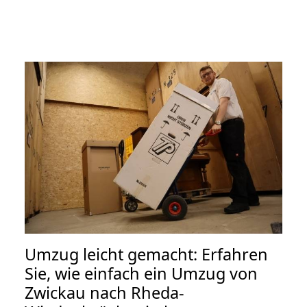
Umzug leicht gemacht: Erfahren
Sie, wie einfach ein Umzug von
Zwickau nach Rheda-