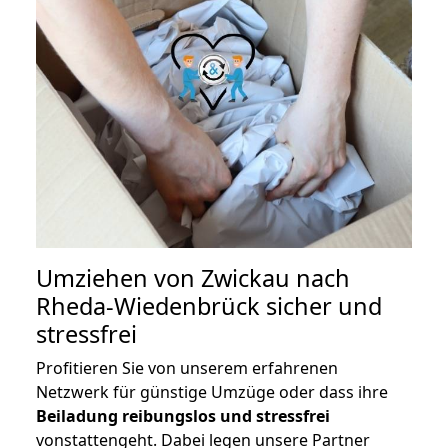
Umziehen von
Zwickau nach
Rheda-Wiedenbrück
sicher und
stressfrei
Profitieren Sie von unserem erfahrenen
Netzwerk für günstige Umzüge oder dass ihre
Beiladung reibungslos und stressfrei
vonstattengeht. Dabei legen unsere Partner