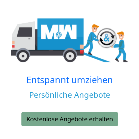
Entspannt umziehen
Persönliche Angebote
Kostenlose Angebote erhalten