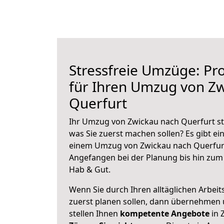
Stressfreie Umzüge: Pro
für Ihren Umzug von Z
Querfurt
Ihr Umzug von Zwickau nach Querfurt ste
was Sie zuerst machen sollen? Es gibt ein
einem Umzug von Zwickau nach Querfurt
Angefangen bei der Planung bis hin zum
Hab & Gut.
Wenn Sie durch Ihren alltäglichen Arbeits
zuerst planen sollen, dann übernehmen 
stellen Ihnen
kompetente Angebote
in 