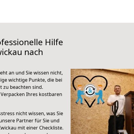
fessionelle Hilfe
wickau nach
ht an und Sie wissen nicht,
ige wichtige Punkte, die bei
 zu beachten sind.
 Verpacken Ihres kostbaren
stress nicht wissen, was Sie
unsere Partner für Sie und
Zwickau mit einer Checkliste.