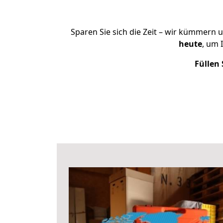
Sparen Sie sich die Zeit – wir kümmern 
heute
, um 
Füllen 