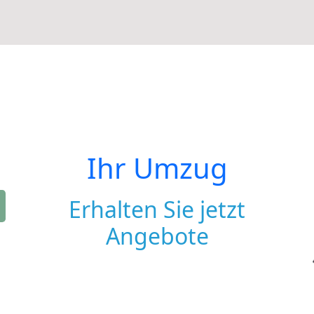
Ihr Umzug
Erhalten Sie jetzt
Angebote