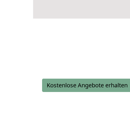
Kostenlose Angebote erhalten