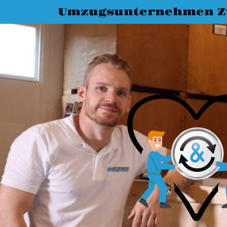
Umzugsunternehmen Z