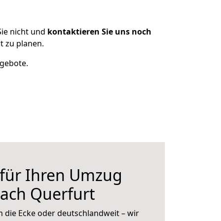
ie nicht und
kontaktieren Sie uns noch
 zu planen.
ngebote.
 für Ihren Umzug
ach Querfurt
 die Ecke oder deutschlandweit – wir