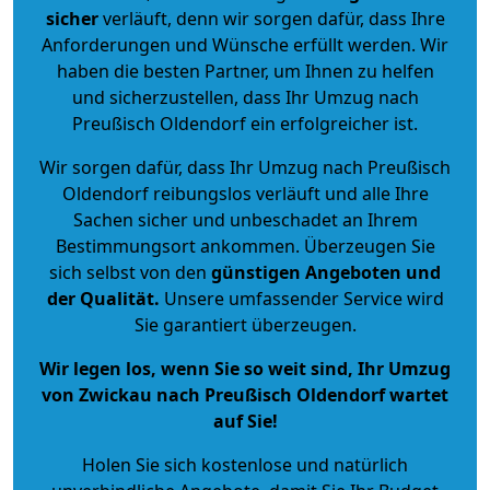
sicher
verläuft, denn wir sorgen dafür, dass Ihre
Anforderungen und Wünsche erfüllt werden. Wir
haben die besten Partner, um Ihnen zu helfen
und sicherzustellen, dass Ihr Umzug nach
Preußisch Oldendorf ein erfolgreicher ist.
Wir sorgen dafür, dass Ihr Umzug nach Preußisch
Oldendorf reibungslos verläuft und alle Ihre
Sachen sicher und unbeschadet an Ihrem
Bestimmungsort ankommen. Überzeugen Sie
sich selbst von den
günstigen Angeboten und
der Qualität
.
Unsere umfassender Service wird
Sie garantiert überzeugen.
Wir legen los, wenn Sie so weit sind, Ihr Umzug
von Zwickau nach Preußisch Oldendorf wartet
auf Sie!
Holen Sie sich kostenlose und natürlich