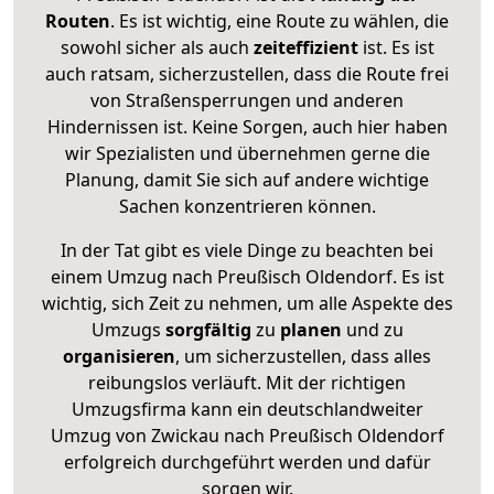
Routen
. Es ist wichtig, eine Route zu wählen, die
sowohl sicher als auch
zeiteffizient
ist. Es ist
auch ratsam, sicherzustellen, dass die Route frei
von Straßensperrungen und anderen
Hindernissen ist. Keine Sorgen, auch hier haben
wir Spezialisten und übernehmen gerne die
Planung, damit Sie sich auf andere wichtige
Sachen konzentrieren können.
In der Tat gibt es viele Dinge zu beachten bei
einem Umzug nach Preußisch Oldendorf. Es ist
wichtig, sich Zeit zu nehmen, um alle Aspekte des
Umzugs
sorgfältig
zu
planen
und zu
organisieren
, um sicherzustellen, dass alles
reibungslos verläuft. Mit der richtigen
Umzugsfirma kann ein deutschlandweiter
Umzug von Zwickau nach Preußisch Oldendorf
erfolgreich durchgeführt werden und dafür
sorgen wir.