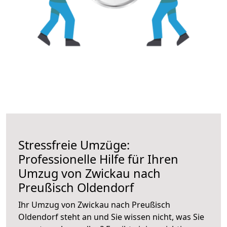
Stressfreie Umzüge:
Professionelle Hilfe für Ihren
Umzug von Zwickau nach
Preußisch Oldendorf
Ihr Umzug von Zwickau nach Preußisch
Oldendorf steht an und Sie wissen nicht, was Sie