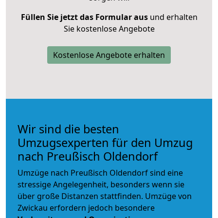
Füllen Sie jetzt das Formular aus
und erhalten
Sie kostenlose Angebote
Kostenlose Angebote erhalten
Wir sind die besten
Umzugsexperten für den Umzug
nach Preußisch Oldendorf
Umzüge nach Preußisch Oldendorf sind eine
stressige Angelegenheit, besonders wenn sie
über große Distanzen stattfinden. Umzüge von
Zwickau erfordern jedoch besondere