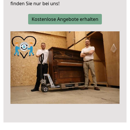
finden Sie nur bei uns!
Kostenlose Angebote erhalten