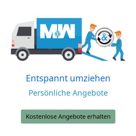
Entspannt umziehen
Persönliche Angebote
Kostenlose Angebote erhalten