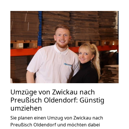
Umzüge von Zwickau nach
Preußisch Oldendorf: Günstig
umziehen
Sie planen einen Umzug von Zwickau nach
Preußisch Oldendorf und möchten dabei