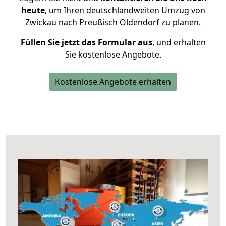
heute
, um Ihren deutschlandweiten Umzug von
Zwickau nach Preußisch Oldendorf zu planen.
Füllen Sie jetzt das Formular aus
, und erhalten
Sie kostenlose Angebote.
Kostenlose Angebote erhalten