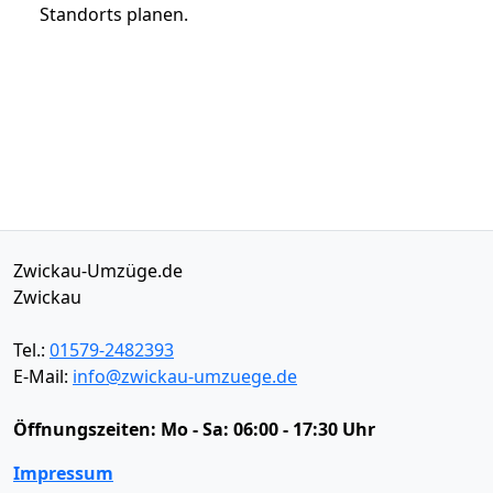
Standorts planen.
Zwickau-Umzüge.de
Zwickau
Tel.:
01579-2482393
E-Mail:
info@zwickau-umzuege.de
Öffnungszeiten:
Mo - Sa: 06:00 - 17:30 Uhr
Impressum