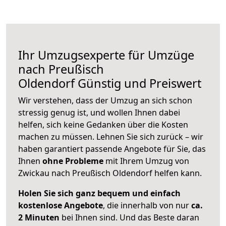
Ihr Umzugsexperte für Umzüge
nach
Preußisch
Oldendorf
Günstig und Preiswert
Wir verstehen, dass der Umzug an sich schon
stressig genug ist, und wollen Ihnen dabei
helfen, sich keine Gedanken über die Kosten
machen zu müssen. Lehnen Sie sich zurück – wir
haben garantiert passende Angebote für Sie, das
Ihnen
ohne Probleme
mit Ihrem Umzug von
Zwickau nach Preußisch Oldendorf helfen kann.
Holen Sie sich ganz bequem und einfach
kostenlose Angebote
, die innerhalb von nur
ca.
2 Minuten
bei Ihnen sind. Und das Beste daran