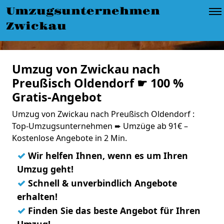
Umzugsunternehmen
Zwickau
Umzug von Zwickau nach
Preußisch Oldendorf ☛ 100 %
Gratis-Angebot
Umzug von Zwickau nach Preußisch Oldendorf :
Top-Umzugsunternehmen ➨ Umzüge ab 91€ –
Kostenlose Angebote in 2 Min.
✓
Wir helfen Ihnen, wenn es um Ihren
Umzug geht!
✓
Schnell & unverbindlich Angebote
erhalten!
✓
Finden Sie das beste Angebot für Ihren