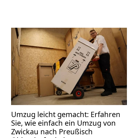
Umzug leicht gemacht: Erfahren
Sie, wie einfach ein Umzug von
Zwickau nach Preußisch