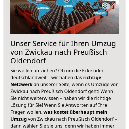
Unser Service für Ihren Umzug
von Zwickau nach Preußisch
Oldendorf
Sie wollen umziehen? Ob um die Ecke oder
deutschlandweit – wir haben das
richtige
Netzwerk
an unserer Seite, wenn es Umzüge von
Zwickau nach Preußisch Oldendorf geht! Wenn
Sie nicht weiterwissen – haben wir die richtige
Lösung für Sie! Wenn Sie Antworten auf Ihre
Fragen wollen,
was kostet überhaupt mein
Umzug
von Zwickau nach Preußisch Oldendorf –
dann wählen Sie sie uns, denn wir haben immer