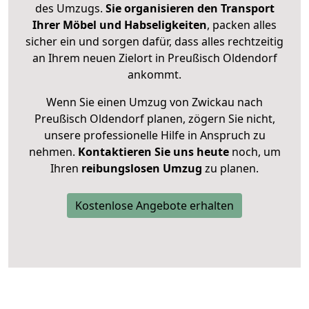
des Umzugs.
Sie organisieren den Transport
Ihrer Möbel und Habseligkeiten
, packen alles
sicher ein und sorgen dafür, dass alles rechtzeitig
an Ihrem neuen Zielort in Preußisch Oldendorf
ankommt.
Wenn Sie einen Umzug von Zwickau nach
Preußisch Oldendorf planen, zögern Sie nicht,
unsere professionelle Hilfe in Anspruch zu
nehmen.
Kontaktieren Sie uns heute
noch, um
Ihren
reibungslosen Umzug
zu planen.
Kostenlose Angebote erhalten