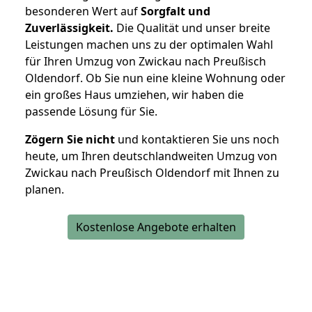
besonderen Wert auf
Sorgfalt und
Zuverlässigkeit.
Die Qualität und unser breite
Leistungen machen uns zu der optimalen Wahl
für Ihren Umzug von Zwickau nach Preußisch
Oldendorf. Ob Sie nun eine kleine Wohnung oder
ein großes Haus umziehen, wir haben die
passende Lösung für Sie.
Zögern Sie nicht
und kontaktieren Sie uns noch
heute, um Ihren deutschlandweiten Umzug von
Zwickau nach Preußisch Oldendorf mit Ihnen zu
planen.
Kostenlose Angebote erhalten