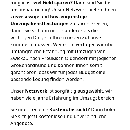
möglichst
viel Geld sparen?
Dann sind Sie bei
uns genau richtig! Unser Netzwerk bieten Ihnen
zuverlässige
und
kostengünstige
Umzugsdienstleistungen
zu fairen Preisen,
damit Sie sich um nichts anderes als die
wichtigen Dinge in Ihrem neuen Zuhause
kümmern müssen. Weiterhin verfügen wir über
umfangreiche Erfahrung mit Umzügen von
Zwickau nach Preußisch Oldendorf mit jeglicher
Größenordnung und können Ihnen somit
garantieren, dass wir für jedes Budget eine
passende Lösung finden werden.
Unser
Netzwerk
ist sorgfältig ausgewählt, wir
haben viele Jahre Erfahrung im Umzugsbereich.
Sie möchten eine
Kostenübersicht?
Dann holen
Sie sich jetzt kostenlose und unverbindliche
Angebote.