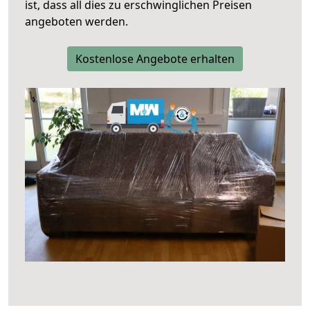
ist, dass all dies zu erschwinglichen Preisen
angeboten werden.
Kostenlose Angebote erhalten