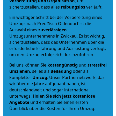
Vorbereitung und Organisation
, um
sicherzustellen, dass alles
reibungslos
verläuft.
Ein wichtiger Schritt bei der Vorbereitung eines
Umzugs nach Preußisch Oldendorf ist die
Auswahl eines
zuverlässigen
Umzugsunternehmens in Zwickau. Es ist wichtig,
sicherzustellen, dass das Unternehmen über die
erforderliche Erfahrung und Ausrüstung verfügt,
um den Umzug erfolgreich durchzuführen.
Bei uns können Sie
kostengünstig
und
stressfrei
umziehen
, sei es als
Beiladung
oder als
kompletter
Umzug
. Unser Partnernetzwerk, das
wir über die Jahre aufgebaut haben, ist
deutschlandweit und sogar international
unterwegs.
Holen Sie sich jetzt kostenlose
Angebote
und erhalten Sie einen ersten
Überblick über die Kosten für Ihren Umzug.