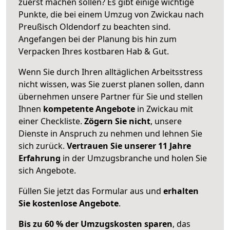
zuerst machen sollen? Es gibt einige wichtige
Punkte, die bei einem Umzug von Zwickau nach
Preußisch Oldendorf zu beachten sind.
Angefangen bei der Planung bis hin zum
Verpacken Ihres kostbaren Hab & Gut.
Wenn Sie durch Ihren alltäglichen Arbeitsstress
nicht wissen, was Sie zuerst planen sollen, dann
übernehmen unsere Partner für Sie und stellen
Ihnen
kompetente Angebote
in Zwickau mit
einer Checkliste.
Zögern Sie nicht
, unsere
Dienste in Anspruch zu nehmen und lehnen Sie
sich zurück.
Vertrauen Sie unserer 11 Jahre
Erfahrung
in der Umzugsbranche und holen Sie
sich Angebote.
Füllen Sie jetzt das Formular aus und
erhalten
Sie kostenlose Angebote
.
Bis zu 60 % der Umzugskosten sparen
, das