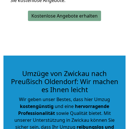
Sie kostenlose Angebote.
Kostenlose Angebote erhalten
Umzüge von Zwickau nach
Preußisch Oldendorf: Wir machen
es Ihnen leicht
Wir geben unser Bestes, dass hier Umzug
kostengünstig
und eine
hervorragende
Professionalität
sowie Qualität bietet. Mit
unserer Unterstützung in Zwickau können Sie
sicher sein, dass Ihr Umzug
reibungslos und