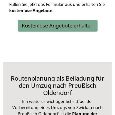
Füllen Sie jetzt das Formular aus und erhalten Sie
kostenlose
Angebote.
Kostenlose Angebote erhalten
Routenplanung als Beiladung für
den Umzug nach Preußisch
Oldendorf
Ein weiterer wichtiger Schritt bei der
Vorbereitung eines Umzugs von Zwickau nach
Preußisch Oldendorf ist die
Planung der