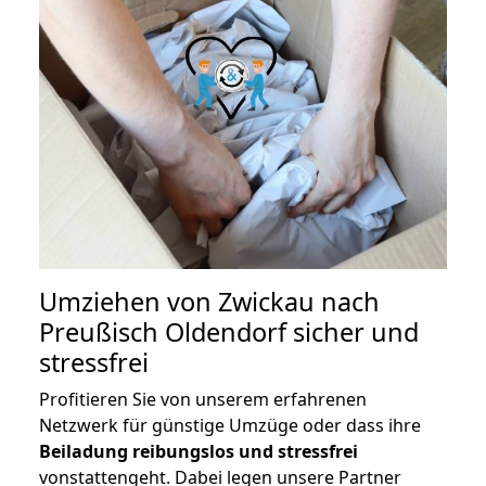
Umziehen von
Zwickau nach
Preußisch Oldendorf
sicher und
stressfrei
Profitieren Sie von unserem erfahrenen
Netzwerk für günstige Umzüge oder dass ihre
Beiladung reibungslos und stressfrei
vonstattengeht. Dabei legen unsere Partner