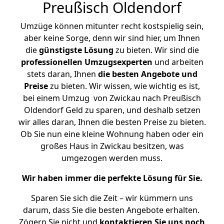
Preußisch Oldendorf
Umzüge können mitunter recht kostspielig sein,
aber keine Sorge, denn wir sind hier, um Ihnen
die
günstigste
Lösung
zu bieten. Wir sind die
professionellen Umzugsexperten
und arbeiten
stets daran, Ihnen
die besten Angebote und
Preise
zu bieten. Wir wissen, wie wichtig es ist,
bei einem Umzug von Zwickau nach Preußisch
Oldendorf Geld zu sparen, und deshalb setzen
wir alles daran, Ihnen die besten Preise zu bieten.
Ob Sie nun eine kleine Wohnung haben oder ein
großes Haus in Zwickau besitzen, was
umgezogen werden muss.
Wir haben immer die perfekte Lösung für Sie.
Sparen Sie sich die Zeit – wir kümmern uns
darum, dass Sie die besten Angebote erhalten.
Zögern Sie nicht und
kontaktieren Sie uns noch