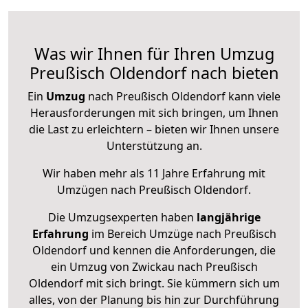
Was wir Ihnen für Ihren Umzug
Preußisch Oldendorf nach bieten
Ein
Umzug
nach Preußisch Oldendorf kann viele
Herausforderungen mit sich bringen, um Ihnen
die Last zu erleichtern – bieten wir Ihnen unsere
Unterstützung an.
Wir haben mehr als 11 Jahre Erfahrung mit
Umzügen nach
Preußisch Oldendorf
.
Die Umzugsexperten haben
langjährige
Erfahrung
im Bereich Umzüge nach Preußisch
Oldendorf und kennen die Anforderungen, die
ein Umzug von Zwickau nach Preußisch
Oldendorf mit sich bringt. Sie kümmern sich um
alles, von der Planung bis hin zur Durchführung