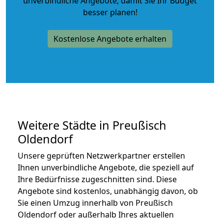
unverbindliche Angebote
, damit Sie Ihr Budget
besser planen!
Kostenlose Angebote erhalten
Weitere Städte in Preußisch
Oldendorf
Unsere geprüften Netzwerkpartner erstellen
Ihnen unverbindliche Angebote, die speziell auf
Ihre Bedürfnisse zugeschnitten sind. Diese
Angebote sind kostenlos, unabhängig davon, ob
Sie einen Umzug innerhalb von Preußisch
Oldendorf oder außerhalb Ihres aktuellen