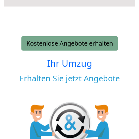
Kostenlose Angebote erhalten
Ihr Umzug
Erhalten Sie jetzt Angebote