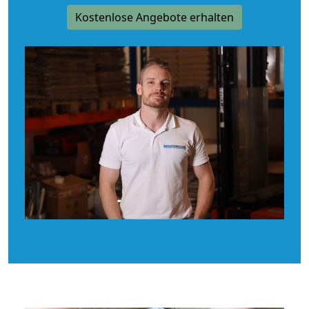
Kostenlose Angebote erhalten