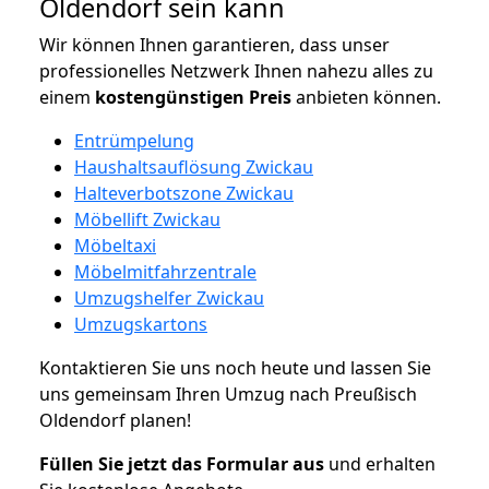
Oldendorf sein kann
Wir können Ihnen garantieren, dass unser
professionelles Netzwerk Ihnen nahezu alles zu
einem
kostengünstigen
Preis
anbieten können.
Entrümpelung
Haushaltsauflösung Zwickau
Halteverbotszone Zwickau
Möbellift Zwickau
Möbeltaxi
Möbelmitfahrzentrale
Umzugshelfer Zwickau
Umzugskartons
Kontaktieren Sie uns noch heute und lassen Sie
uns gemeinsam Ihren Umzug nach Preußisch
Oldendorf planen!
Füllen Sie jetzt das Formular aus
und erhalten