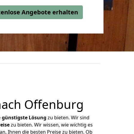
stenlose Angebote erhalten
nach Offenburg
e
günstigste
Lösung
zu bieten. Wir sind
eise
zu bieten. Wir wissen, wie wichtig es
n, Ihnen die besten Preise zu bieten. Ob