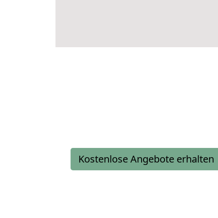
Kostenlose Angebote erhalten