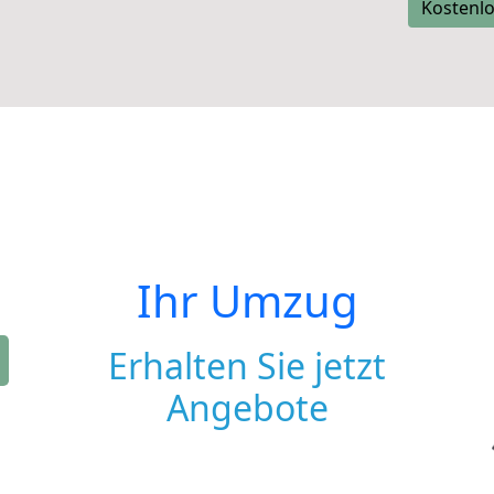
Kostenlo
Ihr Umzug
Erhalten Sie jetzt
Angebote