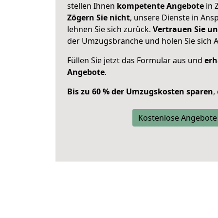
stellen Ihnen
kompetente Angebote
in 
Zögern Sie nicht
, unsere Dienste in An
lehnen Sie sich zurück.
Vertrauen Sie un
der Umzugsbranche und holen Sie sich 
Füllen Sie jetzt das Formular aus und
erh
Angebote
.
Bis zu 60 % der Umzugskosten sparen
,
Kostenlose Angebote