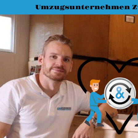
Umzugsunternehmen Z