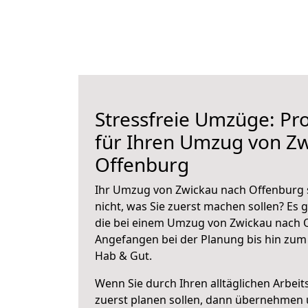
Stressfreie Umzüge: Pro
für Ihren Umzug von Z
Offenburg
Ihr Umzug von Zwickau nach Offenburg s
nicht, was Sie zuerst machen sollen? Es g
die bei einem Umzug von Zwickau nach O
Angefangen bei der Planung bis hin zum
Hab & Gut.
Wenn Sie durch Ihren alltäglichen Arbeits
zuerst planen sollen, dann übernehmen 