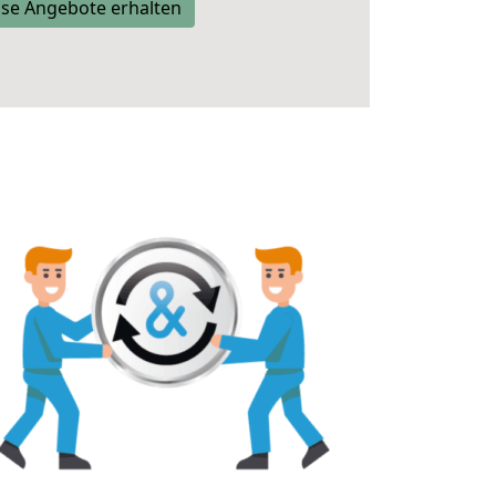
se Angebote erhalten