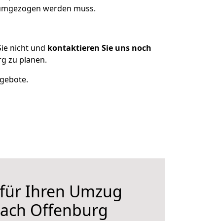
s umgezogen werden muss.
ie nicht und
kontaktieren Sie uns noch
g zu planen.
ngebote.
 für Ihren Umzug
nach Offenburg