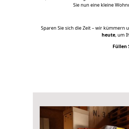
Sie nun eine kleine Woh
Sparen Sie sich die Zeit – wir kümmern 
heute
, um 
Füllen 