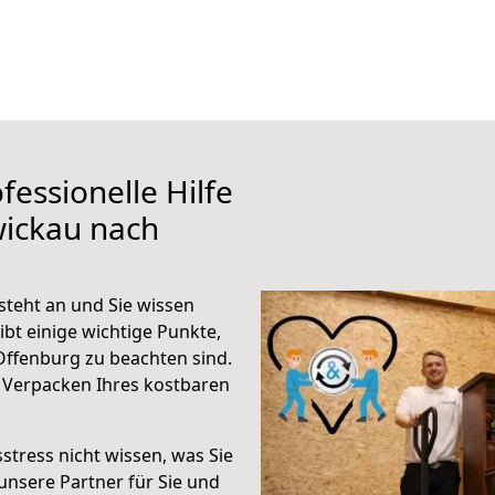
fessionelle Hilfe
wickau nach
teht an und Sie wissen
ibt einige wichtige Punkte,
ffenburg zu beachten sind.
 Verpacken Ihres kostbaren
stress nicht wissen, was Sie
unsere Partner für Sie und