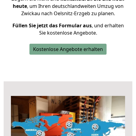
heute
, um Ihren deutschlandweiten Umzug von
Zwickau nach Oelsnitz-Erzgeb zu planen.
Füllen Sie jetzt das Formular aus
, und erhalten
Sie kostenlose Angebote.
Kostenlose Angebote erhalten