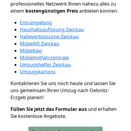
professionelles Netzwerk Ihnen nahezu alles zu
einem
kostengünstigen
Preis
anbieten können.
Entrümpelung
Haushaltsauflösung Zwickau
Halteverbotszone Zwickau
Möbellift Zwickau
Möbeltaxi
Möbelmitfahrzentrale
Umzugshelfer Zwickau
Umzugskartons
Kontaktieren Sie uns noch heute und lassen Sie
uns gemeinsam Ihren Umzug nach Oelsnitz-
Erzgeb planen!
Füllen Sie jetzt das Formular aus
und erhalten
Sie kostenlose Angebote.