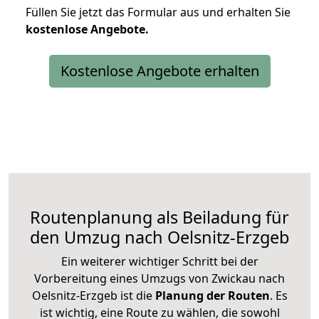
Füllen Sie jetzt das Formular aus und erhalten Sie
kostenlose
Angebote.
Kostenlose Angebote erhalten
Routenplanung als Beiladung für
den Umzug nach Oelsnitz-Erzgeb
Ein weiterer wichtiger Schritt bei der
Vorbereitung eines Umzugs von Zwickau nach
Oelsnitz-Erzgeb ist die
Planung der Routen
. Es
ist wichtig, eine Route zu wählen, die sowohl