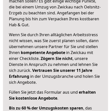
machen sollen? Es gibt einige wichtige Punkte,
die bei einem Umzug von Zwickau nach Oelsnitz-
Erzgeb zu beachten sind.
Angefangen bei der
Planung bis hin zum Verpacken Ihres kostbaren
Hab & Gut.
Wenn Sie durch Ihren alltäglichen Arbeitsstress
nicht wissen, was Sie zuerst planen sollen, dann
übernehmen unsere Partner für Sie und stellen
Ihnen
kompetente Angebote
in Zwickau mit
einer Checkliste.
Zögern Sie nicht
, unsere
Dienste in Anspruch zu nehmen und lehnen Sie
sich zurück.
Vertrauen Sie unserer 11 Jahre
Erfahrung
in der Umzugsbranche und holen Sie
sich Angebote.
Füllen Sie jetzt das Formular aus und
erhalten
Sie kostenlose Angebote
.
Bis zu 60 % der Umzugskosten sparen
, das