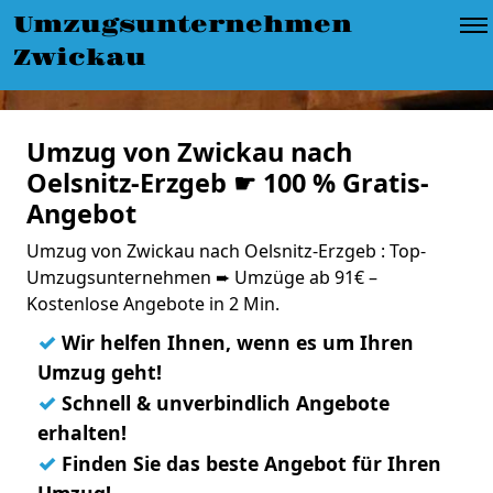
Umzugsunternehmen
Zwickau
Umzug von Zwickau nach
Oelsnitz-Erzgeb ☛ 100 % Gratis-
Angebot
Umzug von Zwickau nach Oelsnitz-Erzgeb : Top-
Umzugsunternehmen ➨ Umzüge ab 91€ –
Kostenlose Angebote in 2 Min.
✓
Wir helfen Ihnen, wenn es um Ihren
Umzug geht!
✓
Schnell & unverbindlich Angebote
erhalten!
✓
Finden Sie das beste Angebot für Ihren