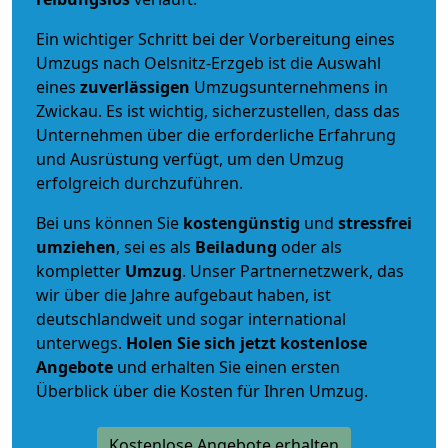
Ein wichtiger Schritt bei der Vorbereitung eines
Umzugs nach Oelsnitz-Erzgeb ist die Auswahl
eines
zuverlässigen
Umzugsunternehmens in
Zwickau. Es ist wichtig, sicherzustellen, dass das
Unternehmen über die erforderliche Erfahrung
und Ausrüstung verfügt, um den Umzug
erfolgreich durchzuführen.
Bei uns können Sie
kostengünstig
und
stressfrei
umziehen
, sei es als
Beiladung
oder als
kompletter
Umzug
. Unser Partnernetzwerk, das
wir über die Jahre aufgebaut haben, ist
deutschlandweit und sogar international
unterwegs.
Holen Sie sich jetzt kostenlose
Angebote
und erhalten Sie einen ersten
Überblick über die Kosten für Ihren Umzug.
Kostenlose Angebote erhalten