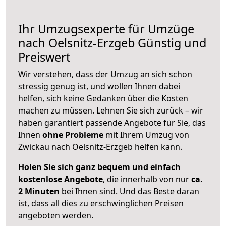
Ihr Umzugsexperte für Umzüge
nach
Oelsnitz-Erzgeb
Günstig und
Preiswert
Wir verstehen, dass der Umzug an sich schon
stressig genug ist, und wollen Ihnen dabei
helfen, sich keine Gedanken über die Kosten
machen zu müssen. Lehnen Sie sich zurück – wir
haben garantiert passende Angebote für Sie, das
Ihnen
ohne Probleme
mit Ihrem Umzug von
Zwickau nach Oelsnitz-Erzgeb helfen kann.
Holen Sie sich ganz bequem und einfach
kostenlose Angebote
, die innerhalb von nur
ca.
2 Minuten
bei Ihnen sind. Und das Beste daran
ist, dass all dies zu erschwinglichen Preisen
angeboten werden.