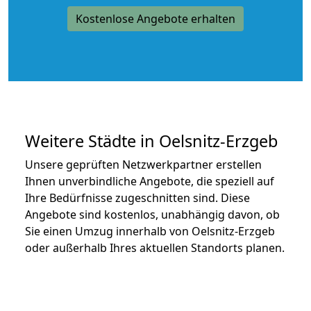
Kostenlose Angebote erhalten
Weitere Städte in Oelsnitz-Erzgeb
Unsere geprüften Netzwerkpartner erstellen
Ihnen unverbindliche Angebote, die speziell auf
Ihre Bedürfnisse zugeschnitten sind. Diese
Angebote sind kostenlos, unabhängig davon, ob
Sie einen Umzug innerhalb von Oelsnitz-Erzgeb
oder außerhalb Ihres aktuellen Standorts planen.