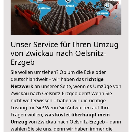
Unser Service für Ihren Umzug
von Zwickau nach Oelsnitz-
Erzgeb
Sie wollen umziehen? Ob um die Ecke oder
deutschlandweit – wir haben das
richtige
Netzwerk
an unserer Seite, wenn es Umzüge von
Zwickau nach Oelsnitz-Erzgeb geht! Wenn Sie
nicht weiterwissen – haben wir die richtige
Lösung für Sie! Wenn Sie Antworten auf Ihre
Fragen wollen,
was kostet überhaupt mein
Umzug
von Zwickau nach Oelsnitz-Erzgeb – dann
wählen Sie sie uns, denn wir haben immer die