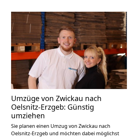
Umzüge von Zwickau nach
Oelsnitz-Erzgeb: Günstig
umziehen
Sie planen einen Umzug von Zwickau nach
Oelsnitz-Erzgeb und möchten dabei möglichst