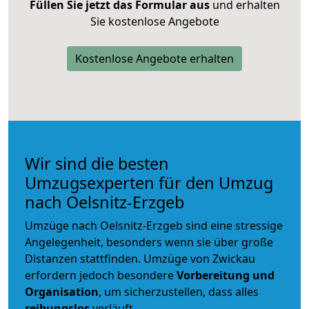
Füllen Sie jetzt das Formular aus
und erhalten
Sie kostenlose Angebote
Kostenlose Angebote erhalten
Wir sind die besten
Umzugsexperten für den Umzug
nach Oelsnitz-Erzgeb
Umzüge nach Oelsnitz-Erzgeb sind eine stressige
Angelegenheit, besonders wenn sie über große
Distanzen stattfinden. Umzüge von Zwickau
erfordern jedoch besondere
Vorbereitung und
Organisation
, um sicherzustellen, dass alles
reibungslos
verläuft.