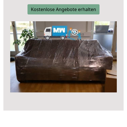
Kostenlose Angebote erhalten