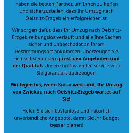
haben die besten Partner, um Ihnen zu helfen
und sicherzustellen, dass Ihr Umzug nach
Oelsnitz-Erzgeb ein erfolgreicher ist.
Wir sorgen dafür, dass Ihr Umzug nach Oelsnitz-
Erzgeb reibungslos verläuft und alle Ihre Sachen
sicher und unbeschadet an Ihrem
Bestimmungsort ankommen. Überzeugen Sie
sich selbst von den
günstigen Angeboten und
der Qualität
.
Unsere umfassender Service wird
Sie garantiert überzeugen.
Wir legen los, wenn Sie so weit sind, Ihr Umzug
von Zwickau nach Oelsnitz-Erzgeb wartet auf
Sie!
Holen Sie sich kostenlose und natürlich
unverbindliche Angebote
, damit Sie Ihr Budget
besser planen!