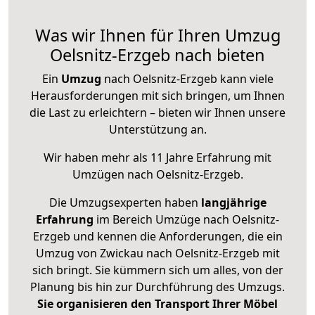
Was wir Ihnen für Ihren Umzug
Oelsnitz-Erzgeb nach bieten
Ein
Umzug
nach Oelsnitz-Erzgeb kann viele
Herausforderungen mit sich bringen, um Ihnen
die Last zu erleichtern – bieten wir Ihnen unsere
Unterstützung an.
Wir haben mehr als 11 Jahre Erfahrung mit
Umzügen nach
Oelsnitz-Erzgeb
.
Die Umzugsexperten haben
langjährige
Erfahrung
im Bereich Umzüge nach Oelsnitz-
Erzgeb und kennen die Anforderungen, die ein
Umzug von Zwickau nach Oelsnitz-Erzgeb mit
sich bringt. Sie kümmern sich um alles, von der
Planung bis hin zur Durchführung des Umzugs.
Sie organisieren den Transport Ihrer Möbel