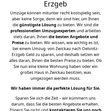
Erzgeb
Umzüge können mitunter recht kostspielig sein,
aber keine Sorge, denn wir sind hier, um Ihnen
die
günstigste
Lösung
zu bieten. Wir sind die
professionellen Umzugsexperten
und arbeiten
stets daran, Ihnen
die besten Angebote und
Preise
zu bieten. Wir wissen, wie wichtig es ist,
bei einem Umzug von Zwickau nach Oelsnitz-
Erzgeb Geld zu sparen, und deshalb setzen wir
alles daran, Ihnen die besten Preise zu bieten. Ob
Sie nun eine kleine Wohnung haben oder ein
großes Haus in Zwickau besitzen, was
umgezogen werden muss.
Wir haben immer die perfekte Lösung für Sie.
Sparen Sie sich die Zeit – wir kümmern uns
darum, dass Sie die besten Angebote erhalten.
Zögern Sie nicht und
kontaktieren Sie uns noch