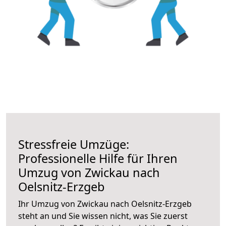
Stressfreie Umzüge:
Professionelle Hilfe für Ihren
Umzug von Zwickau nach
Oelsnitz-Erzgeb
Ihr Umzug von Zwickau nach Oelsnitz-Erzgeb
steht an und Sie wissen nicht, was Sie zuerst