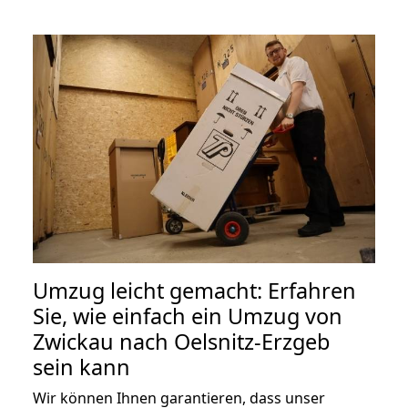
Umzug leicht gemacht: Erfahren
Sie, wie einfach ein Umzug von
Zwickau nach Oelsnitz-Erzgeb
sein kann
Wir können Ihnen garantieren, dass unser