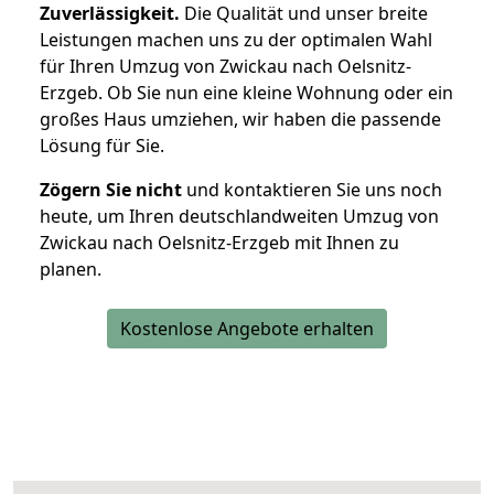
Zuverlässigkeit.
Die Qualität und unser breite
Leistungen machen uns zu der optimalen Wahl
für Ihren Umzug von Zwickau nach Oelsnitz-
Erzgeb. Ob Sie nun eine kleine Wohnung oder ein
großes Haus umziehen, wir haben die passende
Lösung für Sie.
Zögern Sie nicht
und kontaktieren Sie uns noch
heute, um Ihren deutschlandweiten Umzug von
Zwickau nach Oelsnitz-Erzgeb mit Ihnen zu
planen.
Kostenlose Angebote erhalten