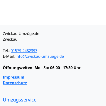
Zwickau-Umzüge.de
Zwickau
Tel.:
01579-2482393
E-Mail:
info@zwickau-umzuege.de
Öffnungszeiten:
Mo - Sa: 06:00 - 17:30 Uhr
Impressum
Datenschutz
Umzugsservice