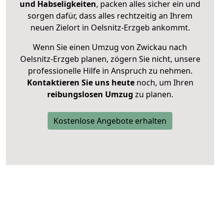
und Habseligkeiten
, packen alles sicher ein und
sorgen dafür, dass alles rechtzeitig an Ihrem
neuen Zielort in Oelsnitz-Erzgeb ankommt.
Wenn Sie einen Umzug von Zwickau nach
Oelsnitz-Erzgeb planen, zögern Sie nicht, unsere
professionelle Hilfe in Anspruch zu nehmen.
Kontaktieren Sie uns heute
noch, um Ihren
reibungslosen Umzug
zu planen.
Kostenlose Angebote erhalten