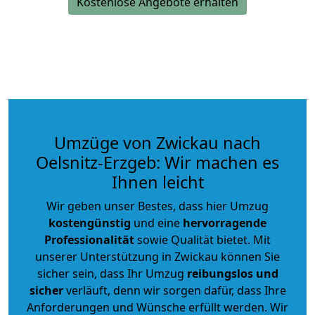
Kostenlose Angebote erhalten
Umzüge von Zwickau nach
Oelsnitz-Erzgeb: Wir machen es
Ihnen leicht
Wir geben unser Bestes, dass hier Umzug
kostengünstig
und eine
hervorragende
Professionalität
sowie Qualität bietet. Mit
unserer Unterstützung in Zwickau können Sie
sicher sein, dass Ihr Umzug
reibungslos und
sicher
verläuft, denn wir sorgen dafür, dass Ihre
Anforderungen und Wünsche erfüllt werden. Wir