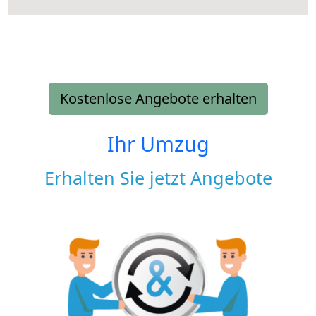
Kostenlose Angebote erhalten
Ihr Umzug
Erhalten Sie jetzt Angebote