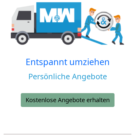
Entspannt umziehen
Persönliche Angebote
Kostenlose Angebote erhalten