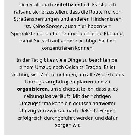
sicher als auch
zeiteffizient
ist. Es ist auch
ratsam, sicherzustellen, dass die Route frei von
Straßensperrungen und anderen Hindernissen
ist. Keine Sorgen, auch hier haben wir
Spezialisten und übernehmen gerne die Planung,
damit Sie sich auf andere wichtige Sachen
konzentrieren können.
In der Tat gibt es viele Dinge zu beachten bei
einem Umzug nach Oelsnitz-Erzgeb. Es ist
wichtig, sich Zeit zu nehmen, um alle Aspekte des
Umzugs
sorgfältig
zu
planen
und zu
organisieren
, um sicherzustellen, dass alles
reibungslos verläuft. Mit der richtigen
Umzugsfirma kann ein deutschlandweiter
Umzug von Zwickau nach Oelsnitz-Erzgeb
erfolgreich durchgeführt werden und dafür
sorgen wir.