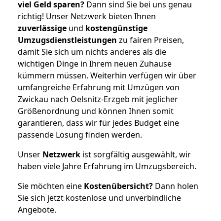
viel Geld sparen?
Dann sind Sie bei uns genau
richtig! Unser Netzwerk bieten Ihnen
zuverlässige
und
kostengünstige
Umzugsdienstleistungen
zu fairen Preisen,
damit Sie sich um nichts anderes als die
wichtigen Dinge in Ihrem neuen Zuhause
kümmern müssen. Weiterhin verfügen wir über
umfangreiche Erfahrung mit Umzügen von
Zwickau nach Oelsnitz-Erzgeb mit jeglicher
Größenordnung und können Ihnen somit
garantieren, dass wir für jedes Budget eine
passende Lösung finden werden.
Unser
Netzwerk
ist sorgfältig ausgewählt, wir
haben viele Jahre Erfahrung im Umzugsbereich.
Sie möchten eine
Kostenübersicht?
Dann holen
Sie sich jetzt kostenlose und unverbindliche
Angebote.