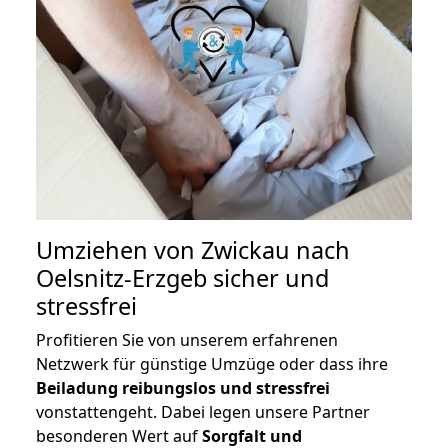
Umziehen von
Zwickau nach
Oelsnitz-Erzgeb
sicher und
stressfrei
Profitieren Sie von unserem erfahrenen
Netzwerk für günstige Umzüge oder dass ihre
Beiladung reibungslos und stressfrei
vonstattengeht. Dabei legen unsere Partner
besonderen Wert auf
Sorgfalt und