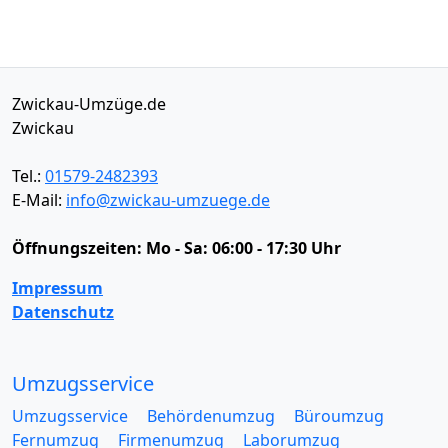
Zwickau-Umzüge.de
Zwickau
Tel.:
01579-2482393
E-Mail:
info@zwickau-umzuege.de
Öffnungszeiten:
Mo - Sa: 06:00 - 17:30 Uhr
Impressum
Datenschutz
Umzugsservice
Umzugsservice
Behördenumzug
Büroumzug
Fernumzug
Firmenumzug
Laborumzug