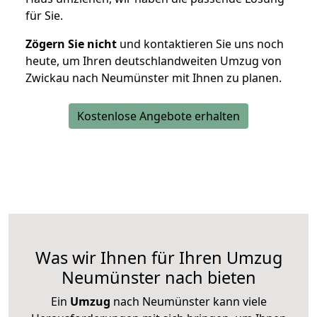
für Sie.
Zögern Sie nicht
und kontaktieren Sie uns noch
heute, um Ihren deutschlandweiten Umzug von
Zwickau nach Neumünster mit Ihnen zu planen.
Kostenlose Angebote erhalten
Was wir Ihnen für Ihren Umzug
Neumünster nach bieten
Ein
Umzug
nach Neumünster kann viele