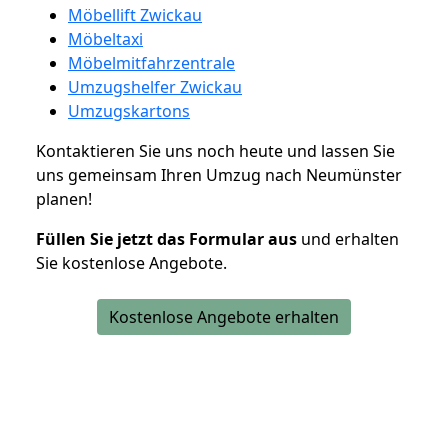
Möbellift Zwickau
Möbeltaxi
Möbelmitfahrzentrale
Umzugshelfer Zwickau
Umzugskartons
Kontaktieren Sie uns noch heute und lassen Sie
uns gemeinsam Ihren Umzug nach Neumünster
planen!
Füllen Sie jetzt das Formular aus
und erhalten
Sie kostenlose Angebote.
Kostenlose Angebote erhalten