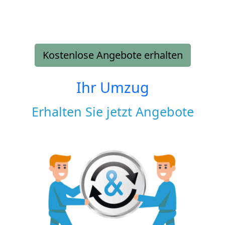
Kostenlose Angebote erhalten
Ihr Umzug
Erhalten Sie jetzt Angebote