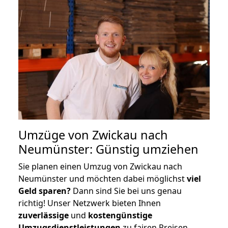
Umzüge von Zwickau nach
Neumünster: Günstig umziehen
Sie planen einen Umzug von Zwickau nach
Neumünster und möchten dabei möglichst
viel
Geld sparen?
Dann sind Sie bei uns genau
richtig! Unser Netzwerk bieten Ihnen
zuverlässige
und
kostengünstige
Umzugsdienstleistungen
zu fairen Preisen,