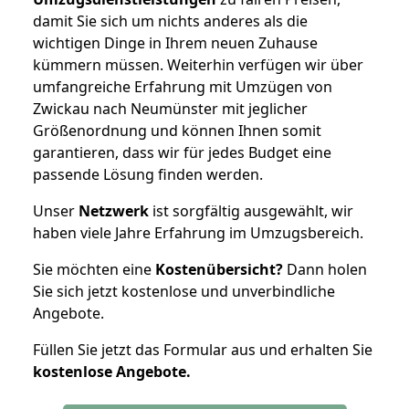
damit Sie sich um nichts anderes als die
wichtigen Dinge in Ihrem neuen Zuhause
kümmern müssen. Weiterhin verfügen wir über
umfangreiche Erfahrung mit Umzügen von
Zwickau nach Neumünster mit jeglicher
Größenordnung und können Ihnen somit
garantieren, dass wir für jedes Budget eine
passende Lösung finden werden.
Unser
Netzwerk
ist sorgfältig ausgewählt, wir
haben viele Jahre Erfahrung im Umzugsbereich.
Sie möchten eine
Kostenübersicht?
Dann holen
Sie sich jetzt kostenlose und unverbindliche
Angebote.
Füllen Sie jetzt das Formular aus und erhalten Sie
kostenlose
Angebote.