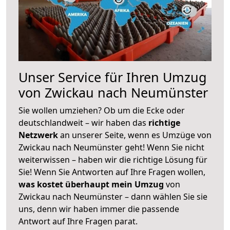
Unser Service für Ihren Umzug
von Zwickau nach Neumünster
Sie wollen umziehen? Ob um die Ecke oder
deutschlandweit – wir haben das
richtige
Netzwerk
an unserer Seite, wenn es Umzüge von
Zwickau nach Neumünster geht! Wenn Sie nicht
weiterwissen – haben wir die richtige Lösung für
Sie! Wenn Sie Antworten auf Ihre Fragen wollen,
was kostet überhaupt mein Umzug
von
Zwickau nach Neumünster – dann wählen Sie sie
uns, denn wir haben immer die passende
Antwort auf Ihre Fragen parat.