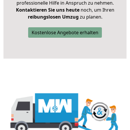
professionelle Hilfe in Anspruch zu nehmen.
Kontaktieren Sie uns heute
noch, um Ihren
reibungslosen Umzug
zu planen.
Kostenlose Angebote erhalten