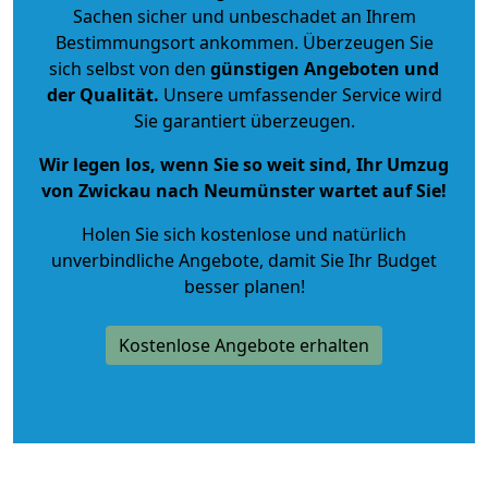
Sachen sicher und unbeschadet an Ihrem
Bestimmungsort ankommen. Überzeugen Sie
sich selbst von den
günstigen Angeboten und
der Qualität
.
Unsere umfassender Service wird
Sie garantiert überzeugen.
Wir legen los, wenn Sie so weit sind, Ihr Umzug
von Zwickau nach Neumünster wartet auf Sie!
Holen Sie sich kostenlose und natürlich
unverbindliche Angebote
, damit Sie Ihr Budget
besser planen!
Kostenlose Angebote erhalten