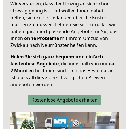
Wir verstehen, dass der Umzug an sich schon
stressig genug ist, und wollen Ihnen dabei
helfen, sich keine Gedanken über die Kosten
machen zu müssen. Lehnen Sie sich zurück – wir
haben garantiert passende Angebote für Sie, das
Ihnen
ohne Probleme
mit Ihrem Umzug von
Zwickau nach Neumünster helfen kann.
Holen Sie sich ganz bequem und einfach
kostenlose Angebote
, die innerhalb von nur
ca.
2 Minuten
bei Ihnen sind. Und das Beste daran
ist, dass all dies zu erschwinglichen Preisen
angeboten werden.
Kostenlose Angebote erhalten