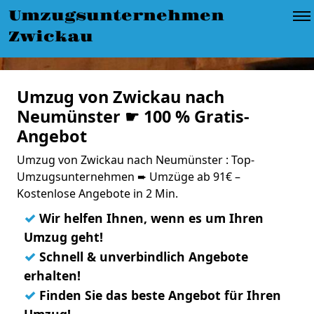
Umzugsunternehmen
Zwickau
Umzug von Zwickau nach
Neumünster ☛ 100 % Gratis-
Angebot
Umzug von Zwickau nach Neumünster : Top-
Umzugsunternehmen ➨ Umzüge ab 91€ –
Kostenlose Angebote in 2 Min.
✓
Wir helfen Ihnen, wenn es um Ihren
Umzug geht!
✓
Schnell & unverbindlich Angebote
erhalten!
✓
Finden Sie das beste Angebot für Ihren