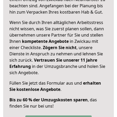
beachten sind.
Angefangen bei der Planung bis
hin zum Verpacken Ihres kostbaren Hab & Gut.
Wenn Sie durch Ihren alltäglichen Arbeitsstress
nicht wissen, was Sie zuerst planen sollen, dann
übernehmen unsere Partner für Sie und stellen
Ihnen
kompetente Angebote
in Zwickau mit
einer Checkliste.
Zögern Sie nicht
, unsere
Dienste in Anspruch zu nehmen und lehnen Sie
sich zurück.
Vertrauen Sie unserer 11 Jahre
Erfahrung
in der Umzugsbranche und holen Sie
sich Angebote.
Füllen Sie jetzt das Formular aus und
erhalten
Sie kostenlose Angebote
.
Bis zu 60 % der Umzugskosten sparen
, das
finden Sie nur bei uns!