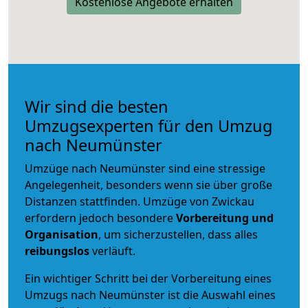
Kostenlose Angebote erhalten
Wir sind die besten
Umzugsexperten für den Umzug
nach Neumünster
Umzüge nach Neumünster sind eine stressige
Angelegenheit, besonders wenn sie über große
Distanzen stattfinden. Umzüge von Zwickau
erfordern jedoch besondere
Vorbereitung und
Organisation
, um sicherzustellen, dass alles
reibungslos
verläuft.
Ein wichtiger Schritt bei der Vorbereitung eines
Umzugs nach Neumünster ist die Auswahl eines