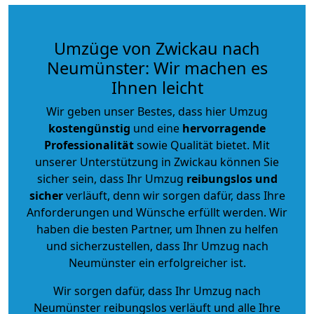
Umzüge von Zwickau nach
Neumünster: Wir machen es
Ihnen leicht
Wir geben unser Bestes, dass hier Umzug
kostengünstig
und eine
hervorragende
Professionalität
sowie Qualität bietet. Mit
unserer Unterstützung in Zwickau können Sie
sicher sein, dass Ihr Umzug
reibungslos und
sicher
verläuft, denn wir sorgen dafür, dass Ihre
Anforderungen und Wünsche erfüllt werden. Wir
haben die besten Partner, um Ihnen zu helfen
und sicherzustellen, dass Ihr Umzug nach
Neumünster ein erfolgreicher ist.
Wir sorgen dafür, dass Ihr Umzug nach
Neumünster reibungslos verläuft und alle Ihre