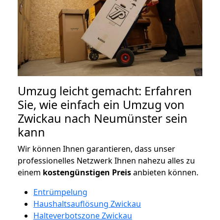
Umzug leicht gemacht: Erfahren
Sie, wie einfach ein Umzug von
Zwickau nach Neumünster sein
kann
Wir können Ihnen garantieren, dass unser
professionelles Netzwerk Ihnen nahezu alles zu
einem
kostengünstigen
Preis
anbieten können.
Entrümpelung
Haushaltsauflösung Zwickau
Halteverbotszone Zwickau