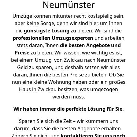
Neumünster
Umzüge können mitunter recht kostspielig sein,
aber keine Sorge, denn wir sind hier, um Ihnen
die
günstigste
Lösung
zu bieten. Wir sind die
professionellen Umzugsexperten
und arbeiten
stets daran, Ihnen
die besten Angebote und
Preise
zu bieten. Wir wissen, wie wichtig es ist,
bei einem Umzug von Zwickau nach Neumünster
Geld zu sparen, und deshalb setzen wir alles
daran, Ihnen die besten Preise zu bieten. Ob Sie
nun eine kleine Wohnung haben oder ein großes
Haus in Zwickau besitzen, was umgezogen
werden muss.
Wir haben immer die perfekte Lösung für Sie.
Sparen Sie sich die Zeit – wir kümmern uns
darum, dass Sie die besten Angebote erhalten.
Zögern Sie nicht und
kontaktieren Sie uns noch