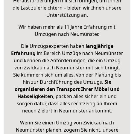
Herausforderungen mit sich bringen, um Ihnen
die Last zu erleichtern – bieten wir Ihnen unsere
Unterstützung an.
Wir haben mehr als 11 Jahre Erfahrung mit
Umzügen nach
Neumünster
.
Die Umzugsexperten haben
langjährige
Erfahrung
im Bereich Umzüge nach Neumünster
und kennen die Anforderungen, die ein Umzug
von Zwickau nach Neumünster mit sich bringt.
Sie kümmern sich um alles, von der Planung bis
hin zur Durchführung des Umzugs.
Sie
organisieren den Transport Ihrer Möbel und
Habseligkeiten
, packen alles sicher ein und
sorgen dafür, dass alles rechtzeitig an Ihrem
neuen Zielort in Neumünster ankommt.
Wenn Sie einen Umzug von Zwickau nach
Neumünster planen, zögern Sie nicht, unsere