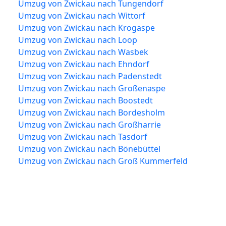
Umzug von Zwickau nach Tungendorf
Umzug von Zwickau nach Wittorf
Umzug von Zwickau nach Krogaspe
Umzug von Zwickau nach Loop
Umzug von Zwickau nach Wasbek
Umzug von Zwickau nach Ehndorf
Umzug von Zwickau nach Padenstedt
Umzug von Zwickau nach Großenaspe
Umzug von Zwickau nach Boostedt
Umzug von Zwickau nach Bordesholm
Umzug von Zwickau nach Großharrie
Umzug von Zwickau nach Tasdorf
Umzug von Zwickau nach Bönebüttel
Umzug von Zwickau nach Groß Kummerfeld