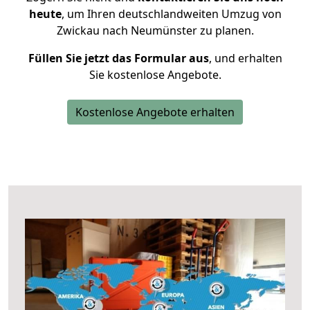
heute
, um Ihren deutschlandweiten Umzug von
Zwickau nach Neumünster zu planen.
Füllen Sie jetzt das Formular aus
, und erhalten
Sie kostenlose Angebote.
Kostenlose Angebote erhalten