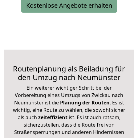
Kostenlose Angebote erhalten
Routenplanung als Beiladung für
den Umzug nach Neumünster
Ein weiterer wichtiger Schritt bei der
Vorbereitung eines Umzugs von Zwickau nach
Neumünster ist die
Planung der Routen
. Es ist
wichtig, eine Route zu wählen, die sowohl sicher
als auch
zeiteffizient
ist. Es ist auch ratsam,
sicherzustellen, dass die Route frei von
Straßensperrungen und anderen Hindernissen