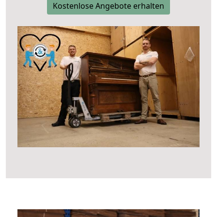
Kostenlose Angebote erhalten