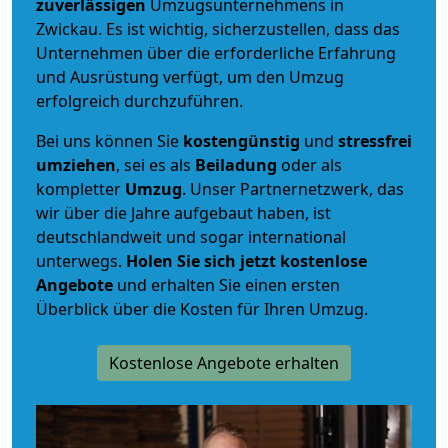
zuverlässigen
Umzugsunternehmens in
Zwickau. Es ist wichtig, sicherzustellen, dass das
Unternehmen über die erforderliche Erfahrung
und Ausrüstung verfügt, um den Umzug
erfolgreich durchzuführen.
Bei uns können Sie
kostengünstig
und
stressfrei
umziehen
, sei es als
Beiladung
oder als
kompletter
Umzug
. Unser Partnernetzwerk, das
wir über die Jahre aufgebaut haben, ist
deutschlandweit und sogar international
unterwegs.
Holen Sie sich jetzt kostenlose
Angebote
und erhalten Sie einen ersten
Überblick über die Kosten für Ihren Umzug.
Kostenlose Angebote erhalten