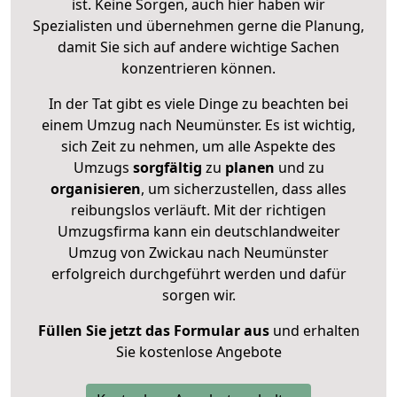
ist. Keine Sorgen, auch hier haben wir
Spezialisten und übernehmen gerne die Planung,
damit Sie sich auf andere wichtige Sachen
konzentrieren können.
In der Tat gibt es viele Dinge zu beachten bei
einem Umzug nach Neumünster. Es ist wichtig,
sich Zeit zu nehmen, um alle Aspekte des
Umzugs
sorgfältig
zu
planen
und zu
organisieren
, um sicherzustellen, dass alles
reibungslos verläuft. Mit der richtigen
Umzugsfirma kann ein deutschlandweiter
Umzug von Zwickau nach Neumünster
erfolgreich durchgeführt werden und dafür
sorgen wir.
Füllen Sie jetzt das Formular aus
und erhalten
Sie kostenlose Angebote