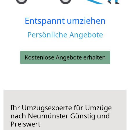
Entspannt umziehen
Persönliche Angebote
Kostenlose Angebote erhalten
Ihr Umzugsexperte für Umzüge
nach
Neumünster
Günstig und
Preiswert