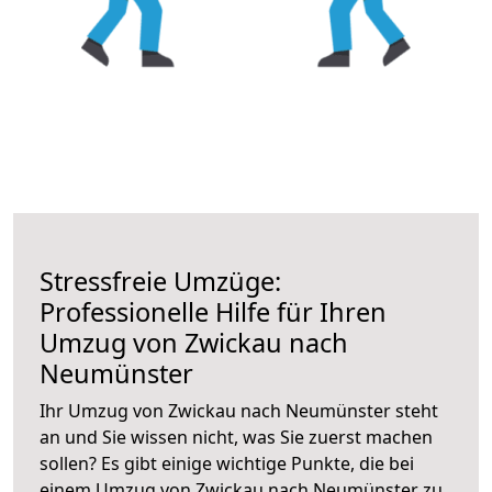
Stressfreie Umzüge:
Professionelle Hilfe für Ihren
Umzug von Zwickau nach
Neumünster
Ihr Umzug von Zwickau nach Neumünster steht
an und Sie wissen nicht, was Sie zuerst machen
sollen? Es gibt einige wichtige Punkte, die bei
einem Umzug von Zwickau nach Neumünster zu