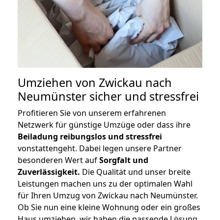
Umziehen von
Zwickau nach
Neumünster
sicher und stressfrei
Profitieren Sie von unserem erfahrenen
Netzwerk für günstige Umzüge oder dass ihre
Beiladung reibungslos und stressfrei
vonstattengeht. Dabei legen unsere Partner
besonderen Wert auf
Sorgfalt und
Zuverlässigkeit.
Die Qualität und unser breite
Leistungen machen uns zu der optimalen Wahl
für Ihren Umzug von Zwickau nach Neumünster.
Ob Sie nun eine kleine Wohnung oder ein großes
Haus umziehen, wir haben die passende Lösung