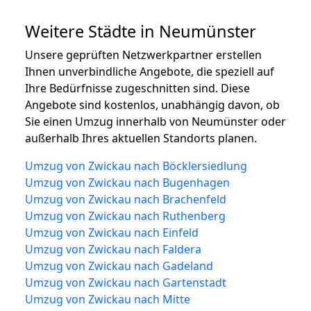
Weitere Städte in Neumünster
Unsere geprüften Netzwerkpartner erstellen
Ihnen unverbindliche Angebote, die speziell auf
Ihre Bedürfnisse zugeschnitten sind. Diese
Angebote sind kostenlos, unabhängig davon, ob
Sie einen Umzug innerhalb von Neumünster oder
außerhalb Ihres aktuellen Standorts planen.
Umzug von Zwickau nach Böcklersiedlung
Umzug von Zwickau nach Bugenhagen
Umzug von Zwickau nach Brachenfeld
Umzug von Zwickau nach Ruthenberg
Umzug von Zwickau nach Einfeld
Umzug von Zwickau nach Faldera
Umzug von Zwickau nach Gadeland
Umzug von Zwickau nach Gartenstadt
Umzug von Zwickau nach Mitte