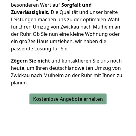
besonderen Wert auf
Sorgfalt und
Zuverlässigkeit.
Die Qualität und unser breite
Leistungen machen uns zu der optimalen Wahl
für Ihren Umzug von Zwickau nach Mülheim an
der Ruhr. Ob Sie nun eine kleine Wohnung oder
ein großes Haus umziehen, wir haben die
passende Lösung für Sie.
Zögern Sie nicht
und kontaktieren Sie uns noch
heute, um Ihren deutschlandweiten Umzug von
Zwickau nach Mülheim an der Ruhr mit Ihnen zu
planen.
Kostenlose Angebote erhalten