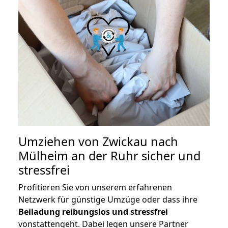
Umziehen von
Zwickau nach
Mülheim an der Ruhr
sicher und
stressfrei
Profitieren Sie von unserem erfahrenen
Netzwerk für günstige Umzüge oder dass ihre
Beiladung reibungslos und stressfrei
vonstattengeht. Dabei legen unsere Partner