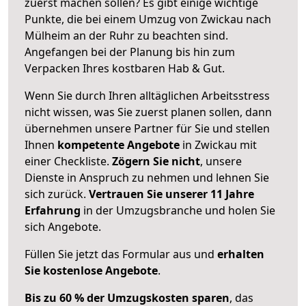
zuerst machen sollen? Es gibt einige wichtige
Punkte, die bei einem Umzug von Zwickau nach
Mülheim an der Ruhr zu beachten sind.
Angefangen bei der Planung bis hin zum
Verpacken Ihres kostbaren Hab & Gut.
Wenn Sie durch Ihren alltäglichen Arbeitsstress
nicht wissen, was Sie zuerst planen sollen, dann
übernehmen unsere Partner für Sie und stellen
Ihnen
kompetente Angebote
in Zwickau mit
einer Checkliste.
Zögern Sie nicht
, unsere
Dienste in Anspruch zu nehmen und lehnen Sie
sich zurück.
Vertrauen Sie unserer 11 Jahre
Erfahrung
in der Umzugsbranche und holen Sie
sich Angebote.
Füllen Sie jetzt das Formular aus und
erhalten
Sie kostenlose Angebote
.
Bis zu 60 % der Umzugskosten sparen
, das