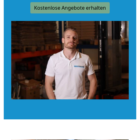
Kostenlose Angebote erhalten