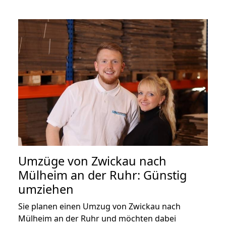
Umzüge von Zwickau nach
Mülheim an der Ruhr: Günstig
umziehen
Sie planen einen Umzug von Zwickau nach
Mülheim an der Ruhr und möchten dabei