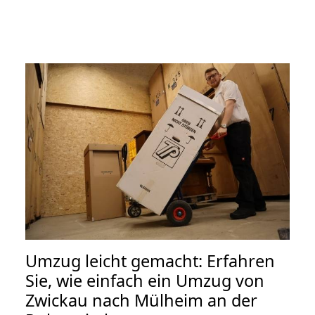
Umzug leicht gemacht: Erfahren
Sie, wie einfach ein Umzug von
Zwickau nach Mülheim an der