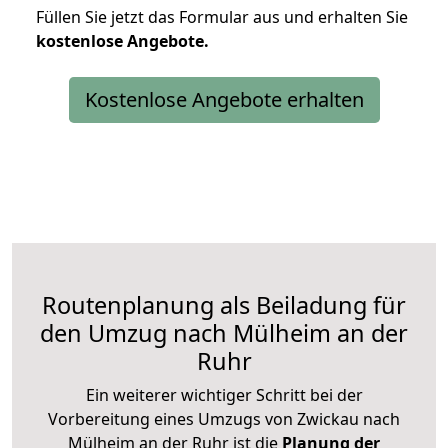
Füllen Sie jetzt das Formular aus und erhalten Sie
kostenlose
Angebote.
Kostenlose Angebote erhalten
Routenplanung als Beiladung für
den Umzug nach Mülheim an der
Ruhr
Ein weiterer wichtiger Schritt bei der
Vorbereitung eines Umzugs von Zwickau nach
Mülheim an der Ruhr ist die
Planung der