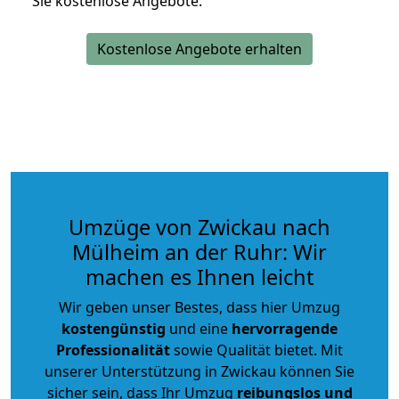
Sie kostenlose Angebote.
Kostenlose Angebote erhalten
Umzüge von Zwickau nach
Mülheim an der Ruhr: Wir
machen es Ihnen leicht
Wir geben unser Bestes, dass hier Umzug
kostengünstig
und eine
hervorragende
Professionalität
sowie Qualität bietet. Mit
unserer Unterstützung in Zwickau können Sie
sicher sein, dass Ihr Umzug
reibungslos und