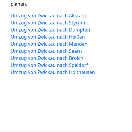
planen.
Umzug von Zwickau nach Altstadt
Umzug von Zwickau nach Styrum
Umzug von Zwickau nach Dümpten
Umzug von Zwickau nach Heißen
Umzug von Zwickau nach Menden
Umzug von Zwickau nach Saarn
Umzug von Zwickau nach Broich
Umzug von Zwickau nach Speldorf
Umzug von Zwickau nach Holthausen