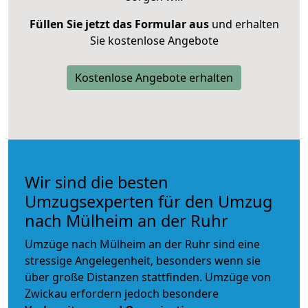
Füllen Sie jetzt das Formular aus
und erhalten
Sie kostenlose Angebote
Kostenlose Angebote erhalten
Wir sind die besten
Umzugsexperten für den Umzug
nach Mülheim an der Ruhr
Umzüge nach Mülheim an der Ruhr sind eine
stressige Angelegenheit, besonders wenn sie
über große Distanzen stattfinden. Umzüge von
Zwickau erfordern jedoch besondere