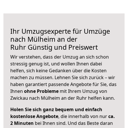
Ihr Umzugsexperte für Umzüge
nach
Mülheim an der
Ruhr
Günstig und Preiswert
Wir verstehen, dass der Umzug an sich schon
stressig genug ist, und wollen Ihnen dabei
helfen, sich keine Gedanken über die Kosten
machen zu müssen. Lehnen Sie sich zurück – wir
haben garantiert passende Angebote für Sie, das
Ihnen
ohne Probleme
mit Ihrem Umzug von
Zwickau nach Mülheim an der Ruhr helfen kann.
Holen Sie sich ganz bequem und einfach
kostenlose Angebote
, die innerhalb von nur
ca.
2 Minuten
bei Ihnen sind. Und das Beste daran