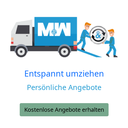
Entspannt umziehen
Persönliche Angebote
Kostenlose Angebote erhalten