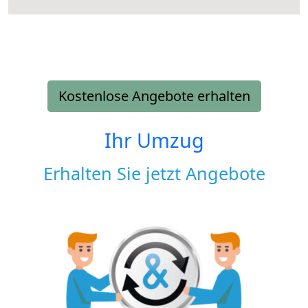
Kostenlose Angebote erhalten
Ihr Umzug
Erhalten Sie jetzt Angebote