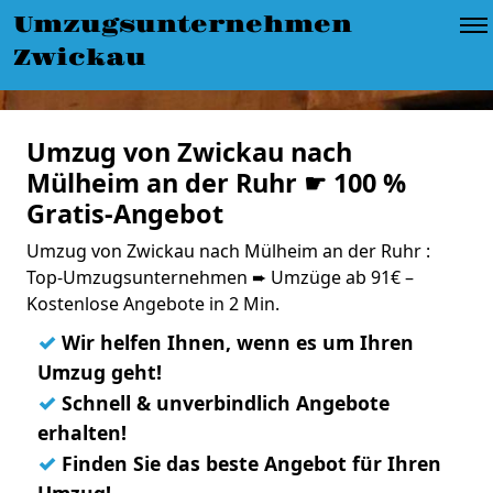
Umzugsunternehmen
Zwickau
Umzug von Zwickau nach
Mülheim an der Ruhr ☛ 100 %
Gratis-Angebot
Umzug von Zwickau nach Mülheim an der Ruhr :
Top-Umzugsunternehmen ➨ Umzüge ab 91€ –
Kostenlose Angebote in 2 Min.
✓
Wir helfen Ihnen, wenn es um Ihren
Umzug geht!
✓
Schnell & unverbindlich Angebote
erhalten!
✓
Finden Sie das beste Angebot für Ihren