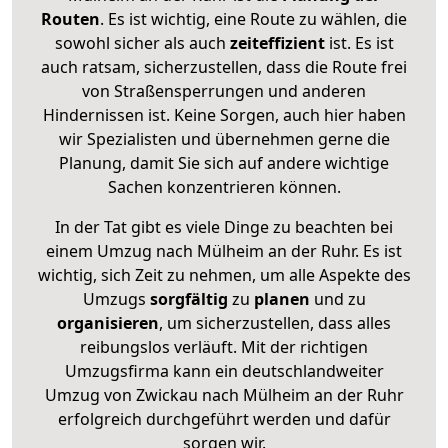
Routen
. Es ist wichtig, eine Route zu wählen, die
sowohl sicher als auch
zeiteffizient
ist. Es ist
auch ratsam, sicherzustellen, dass die Route frei
von Straßensperrungen und anderen
Hindernissen ist. Keine Sorgen, auch hier haben
wir Spezialisten und übernehmen gerne die
Planung, damit Sie sich auf andere wichtige
Sachen konzentrieren können.
In der Tat gibt es viele Dinge zu beachten bei
einem Umzug nach Mülheim an der Ruhr. Es ist
wichtig, sich Zeit zu nehmen, um alle Aspekte des
Umzugs
sorgfältig
zu
planen
und zu
organisieren
, um sicherzustellen, dass alles
reibungslos verläuft. Mit der richtigen
Umzugsfirma kann ein deutschlandweiter
Umzug von Zwickau nach Mülheim an der Ruhr
erfolgreich durchgeführt werden und dafür
sorgen wir.