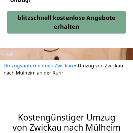
Umzug!
blitzschnell kostenlose Angebote
erhalten
Umzugsunternehmen Zwickau
»
Umzug von Zwickau
nach Mülheim an der Ruhr
Kostengünstiger Umzug
von Zwickau nach Mülheim