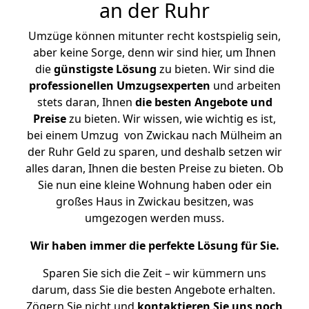
an der Ruhr
Umzüge können mitunter recht kostspielig sein,
aber keine Sorge, denn wir sind hier, um Ihnen
die
günstigste
Lösung
zu bieten. Wir sind die
professionellen Umzugsexperten
und arbeiten
stets daran, Ihnen
die besten Angebote und
Preise
zu bieten. Wir wissen, wie wichtig es ist,
bei einem Umzug von Zwickau nach Mülheim an
der Ruhr Geld zu sparen, und deshalb setzen wir
alles daran, Ihnen die besten Preise zu bieten. Ob
Sie nun eine kleine Wohnung haben oder ein
großes Haus in Zwickau besitzen, was
umgezogen werden muss.
Wir haben immer die perfekte Lösung für Sie.
Sparen Sie sich die Zeit – wir kümmern uns
darum, dass Sie die besten Angebote erhalten.
Zögern Sie nicht und
kontaktieren Sie uns noch