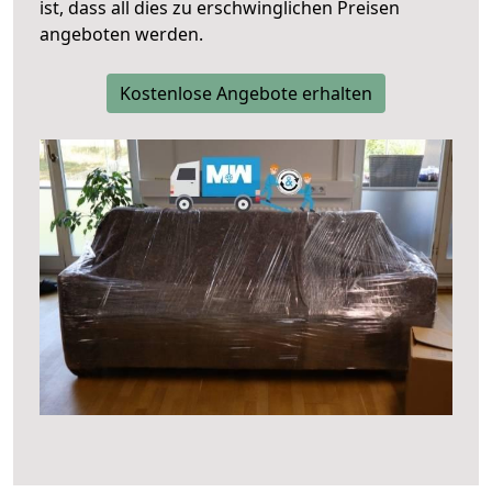
ist, dass all dies zu erschwinglichen Preisen
angeboten werden.
Kostenlose Angebote erhalten