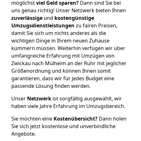
möglichst
viel Geld sparen?
Dann sind Sie bei
uns genau richtig! Unser Netzwerk bieten Ihnen
zuverlässige
und
kostengünstige
Umzugsdienstleistungen
zu fairen Preisen,
damit Sie sich um nichts anderes als die
wichtigen Dinge in Ihrem neuen Zuhause
kümmern müssen. Weiterhin verfügen wir über
umfangreiche Erfahrung mit Umzügen von
Zwickau nach Mülheim an der Ruhr mit jeglicher
Größenordnung und können Ihnen somit
garantieren, dass wir für jedes Budget eine
passende Lösung finden werden.
Unser
Netzwerk
ist sorgfältig ausgewählt, wir
haben viele Jahre Erfahrung im Umzugsbereich.
Sie möchten eine
Kostenübersicht?
Dann holen
Sie sich jetzt kostenlose und unverbindliche
Angebote.