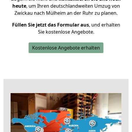
heute
, um Ihren deutschlandweiten Umzug von
Zwickau nach Mülheim an der Ruhr zu planen.
Füllen Sie jetzt das Formular aus
, und erhalten
Sie kostenlose Angebote.
Kostenlose Angebote erhalten