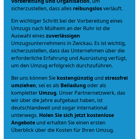
Vorbereitung und Organisation
, um
sicherzustellen, dass alles
reibungslos
verläuft.
Ein wichtiger Schritt bei der Vorbereitung eines
Umzugs nach Mülheim an der Ruhr ist die
Auswahl eines
zuverlässigen
Umzugsunternehmens in Zwickau. Es ist wichtig,
sicherzustellen, dass das Unternehmen über die
erforderliche Erfahrung und Ausrüstung verfügt,
um den Umzug erfolgreich durchzuführen.
Bei uns können Sie
kostengünstig
und
stressfrei
umziehen
, sei es als
Beiladung
oder als
kompletter
Umzug
. Unser Partnernetzwerk, das
wir über die Jahre aufgebaut haben, ist
deutschlandweit und sogar international
unterwegs.
Holen Sie sich jetzt kostenlose
Angebote
und erhalten Sie einen ersten
Überblick über die Kosten für Ihren Umzug.