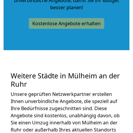
unverbindliche Angebote
, damit Sie Ihr Budget
besser planen!
Kostenlose Angebote erhalten
Weitere Städte in Mülheim an der
Ruhr
Unsere geprüften Netzwerkpartner erstellen
Ihnen unverbindliche Angebote, die speziell auf
Ihre Bedürfnisse zugeschnitten sind. Diese
Angebote sind kostenlos, unabhängig davon, ob
Sie einen Umzug innerhalb von Mülheim an der
Ruhr oder außerhalb Ihres aktuellen Standorts