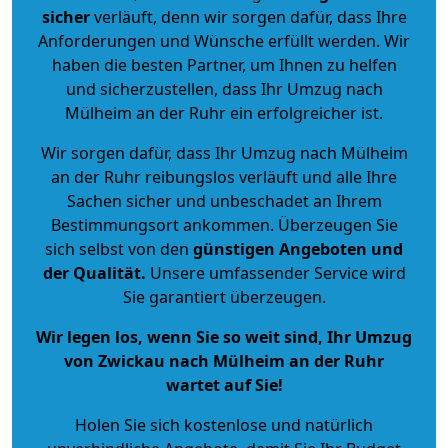
sicher
verläuft, denn wir sorgen dafür, dass Ihre
Anforderungen und Wünsche erfüllt werden. Wir
haben die besten Partner, um Ihnen zu helfen
und sicherzustellen, dass Ihr Umzug nach
Mülheim an der Ruhr ein erfolgreicher ist.
Wir sorgen dafür, dass Ihr Umzug nach Mülheim
an der Ruhr reibungslos verläuft und alle Ihre
Sachen sicher und unbeschadet an Ihrem
Bestimmungsort ankommen. Überzeugen Sie
sich selbst von den
günstigen Angeboten und
der Qualität
.
Unsere umfassender Service wird
Sie garantiert überzeugen.
Wir legen los, wenn Sie so weit sind, Ihr Umzug
von Zwickau nach Mülheim an der Ruhr
wartet auf Sie!
Holen Sie sich kostenlose und natürlich