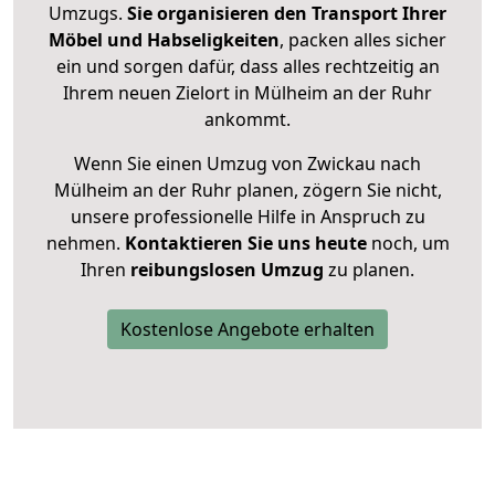
Umzugs.
Sie organisieren den Transport Ihrer
Möbel und Habseligkeiten
, packen alles sicher
ein und sorgen dafür, dass alles rechtzeitig an
Ihrem neuen Zielort in Mülheim an der Ruhr
ankommt.
Wenn Sie einen Umzug von Zwickau nach
Mülheim an der Ruhr planen, zögern Sie nicht,
unsere professionelle Hilfe in Anspruch zu
nehmen.
Kontaktieren Sie uns heute
noch, um
Ihren
reibungslosen Umzug
zu planen.
Kostenlose Angebote erhalten