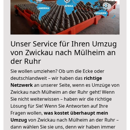
Unser Service für Ihren Umzug
von Zwickau nach Mülheim an
der Ruhr
Sie wollen umziehen? Ob um die Ecke oder
deutschlandweit – wir haben das
richtige
Netzwerk
an unserer Seite, wenn es Umzüge von
Zwickau nach Mülheim an der Ruhr geht! Wenn
Sie nicht weiterwissen – haben wir die richtige
Lösung für Sie! Wenn Sie Antworten auf Ihre
Fragen wollen,
was kostet überhaupt mein
Umzug
von Zwickau nach Mülheim an der Ruhr –
dann wählen Sie sie uns, denn wir haben immer