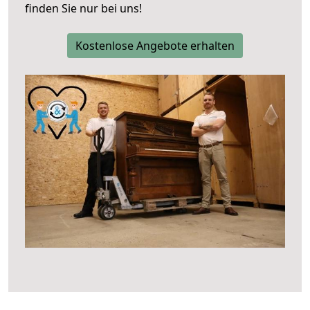
finden Sie nur bei uns!
Kostenlose Angebote erhalten