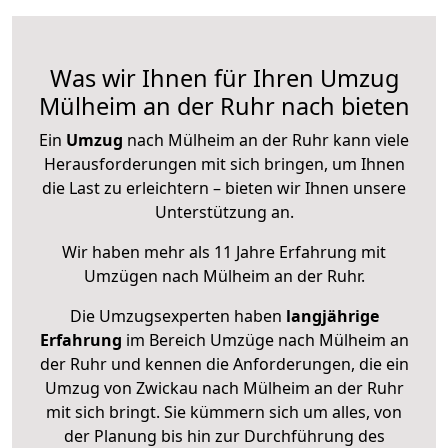
Was wir Ihnen für Ihren Umzug
Mülheim an der Ruhr nach bieten
Ein
Umzug
nach Mülheim an der Ruhr kann viele
Herausforderungen mit sich bringen, um Ihnen
die Last zu erleichtern – bieten wir Ihnen unsere
Unterstützung an.
Wir haben mehr als 11 Jahre Erfahrung mit
Umzügen nach
Mülheim an der Ruhr
.
Die Umzugsexperten haben
langjährige
Erfahrung
im Bereich Umzüge nach Mülheim an
der Ruhr und kennen die Anforderungen, die ein
Umzug von Zwickau nach Mülheim an der Ruhr
mit sich bringt. Sie kümmern sich um alles, von
der Planung bis hin zur Durchführung des