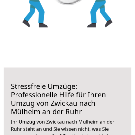
Stressfreie Umzüge:
Professionelle Hilfe für Ihren
Umzug von Zwickau nach
Mülheim an der Ruhr
Ihr Umzug von Zwickau nach Mülheim an der
Ruhr steht an und Sie wissen nicht, was Sie