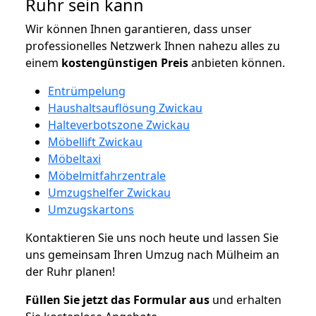
Ruhr sein kann
Wir können Ihnen garantieren, dass unser
professionelles Netzwerk Ihnen nahezu alles zu
einem
kostengünstigen
Preis
anbieten können.
Entrümpelung
Haushaltsauflösung Zwickau
Halteverbotszone Zwickau
Möbellift Zwickau
Möbeltaxi
Möbelmitfahrzentrale
Umzugshelfer Zwickau
Umzugskartons
Kontaktieren Sie uns noch heute und lassen Sie
uns gemeinsam Ihren Umzug nach Mülheim an
der Ruhr planen!
Füllen Sie jetzt das Formular aus
und erhalten