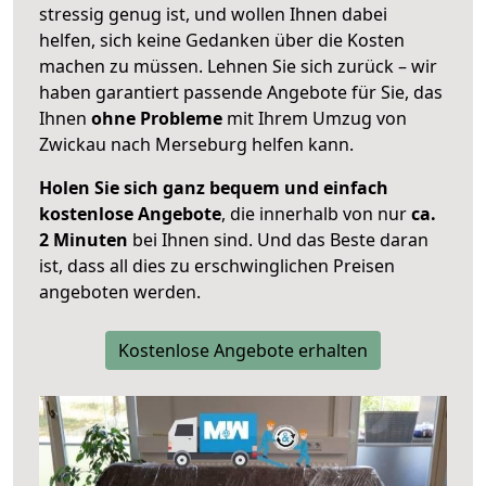
stressig genug ist, und wollen Ihnen dabei
helfen, sich keine Gedanken über die Kosten
machen zu müssen. Lehnen Sie sich zurück – wir
haben garantiert passende Angebote für Sie, das
Ihnen
ohne Probleme
mit Ihrem Umzug von
Zwickau nach Merseburg helfen kann.
Holen Sie sich ganz bequem und einfach
kostenlose Angebote
, die innerhalb von nur
ca.
2 Minuten
bei Ihnen sind. Und das Beste daran
ist, dass all dies zu erschwinglichen Preisen
angeboten werden.
Kostenlose Angebote erhalten