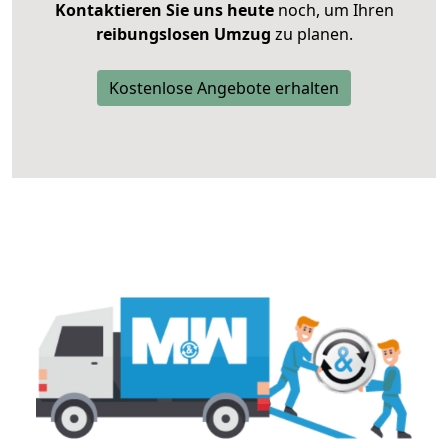
Kontaktieren Sie uns heute
noch, um Ihren
reibungslosen Umzug
zu planen.
Kostenlose Angebote erhalten