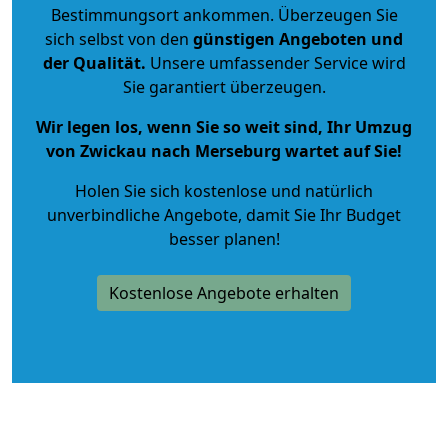
Bestimmungsort ankommen. Überzeugen Sie
sich selbst von den
günstigen Angeboten und
der Qualität
.
Unsere umfassender Service wird
Sie garantiert überzeugen.
Wir legen los, wenn Sie so weit sind, Ihr Umzug
von Zwickau nach Merseburg wartet auf Sie!
Holen Sie sich kostenlose und natürlich
unverbindliche Angebote
, damit Sie Ihr Budget
besser planen!
Kostenlose Angebote erhalten