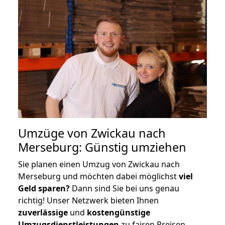
Umzüge von Zwickau nach
Merseburg: Günstig umziehen
Sie planen einen Umzug von Zwickau nach
Merseburg und möchten dabei möglichst
viel
Geld sparen?
Dann sind Sie bei uns genau
richtig! Unser Netzwerk bieten Ihnen
zuverlässige
und
kostengünstige
Umzugsdienstleistungen
zu fairen Preisen,