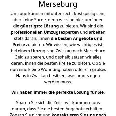
Merseburg
Umzüge können mitunter recht kostspielig sein,
aber keine Sorge, denn wir sind hier, um Ihnen
die
günstigste
Lösung
zu bieten. Wir sind die
professionellen Umzugsexperten
und arbeiten
stets daran, Ihnen
die besten Angebote und
Preise
zu bieten. Wir wissen, wie wichtig es ist,
bei einem Umzug von Zwickau nach Merseburg
Geld zu sparen, und deshalb setzen wir alles
daran, Ihnen die besten Preise zu bieten. Ob Sie
nun eine kleine Wohnung haben oder ein großes
Haus in Zwickau besitzen, was umgezogen
werden muss.
Wir haben immer die perfekte Lösung für Sie.
Sparen Sie sich die Zeit – wir kümmern uns
darum, dass Sie die besten Angebote erhalten.
Zögern Sie nicht und
kontaktieren Sie uns noch