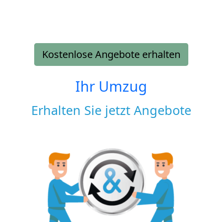
Kostenlose Angebote erhalten
Ihr Umzug
Erhalten Sie jetzt Angebote