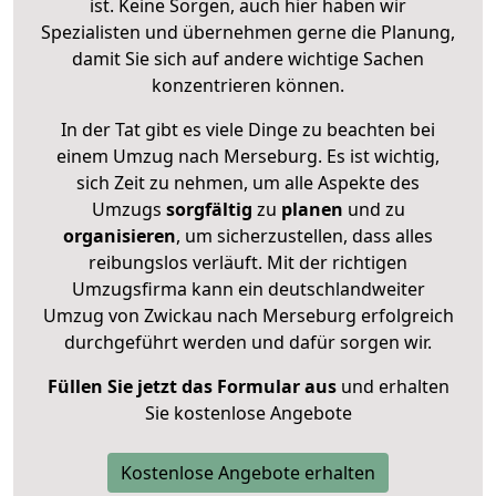
ist. Keine Sorgen, auch hier haben wir
Spezialisten und übernehmen gerne die Planung,
damit Sie sich auf andere wichtige Sachen
konzentrieren können.
In der Tat gibt es viele Dinge zu beachten bei
einem Umzug nach Merseburg. Es ist wichtig,
sich Zeit zu nehmen, um alle Aspekte des
Umzugs
sorgfältig
zu
planen
und zu
organisieren
, um sicherzustellen, dass alles
reibungslos verläuft. Mit der richtigen
Umzugsfirma kann ein deutschlandweiter
Umzug von Zwickau nach Merseburg erfolgreich
durchgeführt werden und dafür sorgen wir.
Füllen Sie jetzt das Formular aus
und erhalten
Sie kostenlose Angebote
Kostenlose Angebote erhalten