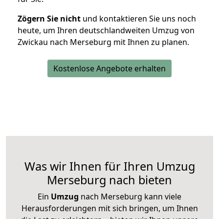
Zögern Sie nicht
und kontaktieren Sie uns noch
heute, um Ihren deutschlandweiten Umzug von
Zwickau nach Merseburg mit Ihnen zu planen.
Kostenlose Angebote erhalten
Was wir Ihnen für Ihren Umzug
Merseburg nach bieten
Ein
Umzug
nach Merseburg kann viele
Herausforderungen mit sich bringen, um Ihnen