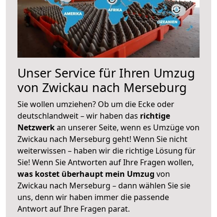
Unser Service für Ihren Umzug
von Zwickau nach Merseburg
Sie wollen umziehen? Ob um die Ecke oder
deutschlandweit – wir haben das
richtige
Netzwerk
an unserer Seite, wenn es Umzüge von
Zwickau nach Merseburg geht! Wenn Sie nicht
weiterwissen – haben wir die richtige Lösung für
Sie! Wenn Sie Antworten auf Ihre Fragen wollen,
was kostet überhaupt mein Umzug
von
Zwickau nach Merseburg – dann wählen Sie sie
uns, denn wir haben immer die passende
Antwort auf Ihre Fragen parat.