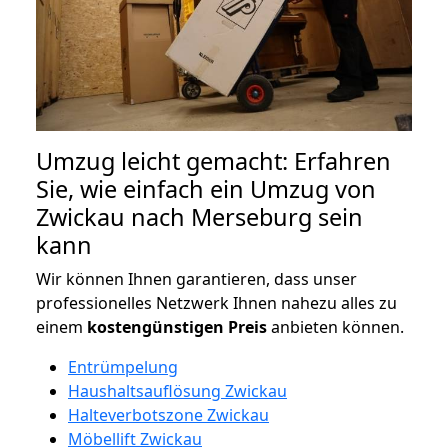
Umzug leicht gemacht: Erfahren
Sie, wie einfach ein Umzug von
Zwickau nach Merseburg sein
kann
Wir können Ihnen garantieren, dass unser
professionelles Netzwerk Ihnen nahezu alles zu
einem
kostengünstigen
Preis
anbieten können.
Entrümpelung
Haushaltsauflösung Zwickau
Halteverbotszone Zwickau
Möbellift Zwickau