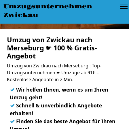
Umzugsunternehmen
Zwickau
Umzug von Zwickau nach
Merseburg ☛ 100 % Gratis-
Angebot
Umzug von Zwickau nach Merseburg : Top-
Umzugsunternehmen ➨ Umzüge ab 91€ –
Kostenlose Angebote in 2 Min.
✓
Wir helfen Ihnen, wenn es um Ihren
Umzug geht!
✓
Schnell & unverbindlich Angebote
erhalten!
✓
Finden Sie das beste Angebot für Ihren