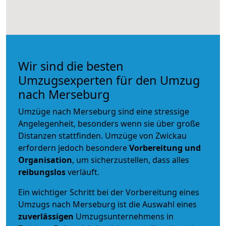
Wir sind die besten
Umzugsexperten für den Umzug
nach Merseburg
Umzüge nach Merseburg sind eine stressige
Angelegenheit, besonders wenn sie über große
Distanzen stattfinden. Umzüge von Zwickau
erfordern jedoch besondere
Vorbereitung und
Organisation
, um sicherzustellen, dass alles
reibungslos
verläuft.
Ein wichtiger Schritt bei der Vorbereitung eines
Umzugs nach Merseburg ist die Auswahl eines
zuverlässigen
Umzugsunternehmens in