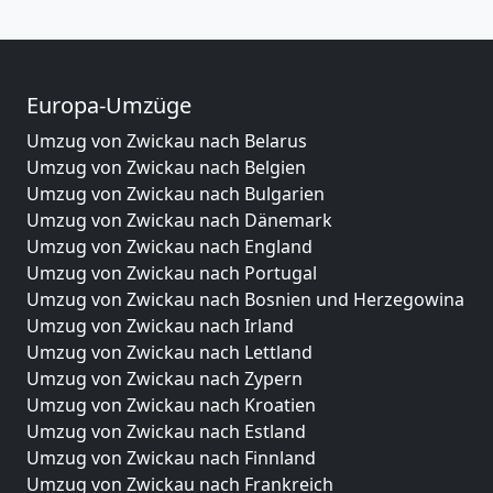
Europa-Umzüge
Umzug von Zwickau nach Belarus
Umzug von Zwickau nach Belgien
Umzug von Zwickau nach Bulgarien
Umzug von Zwickau nach Dänemark
Umzug von Zwickau nach England
Umzug von Zwickau nach Portugal
Umzug von Zwickau nach Bosnien und Herzegowina
Umzug von Zwickau nach Irland
Umzug von Zwickau nach Lettland
Umzug von Zwickau nach Zypern
Umzug von Zwickau nach Kroatien
Umzug von Zwickau nach Estland
Umzug von Zwickau nach Finnland
Umzug von Zwickau nach Frankreich