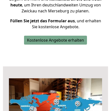
heute
, um Ihren deutschlandweiten Umzug von
Zwickau nach Merseburg zu planen.
Füllen Sie jetzt das Formular aus
, und erhalten
Sie kostenlose Angebote.
Kostenlose Angebote erhalten