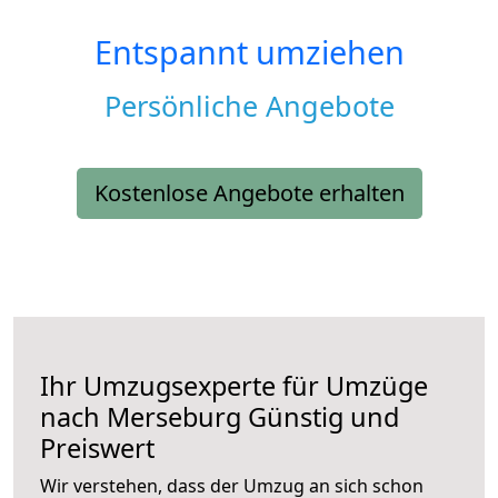
Entspannt umziehen
Persönliche Angebote
Kostenlose Angebote erhalten
Ihr Umzugsexperte für Umzüge
nach
Merseburg
Günstig und
Preiswert
Wir verstehen, dass der Umzug an sich schon