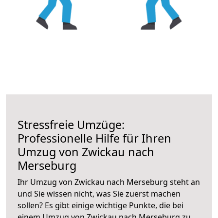
Stressfreie Umzüge:
Professionelle Hilfe für Ihren
Umzug von Zwickau nach
Merseburg
Ihr Umzug von Zwickau nach Merseburg steht an
und Sie wissen nicht, was Sie zuerst machen
sollen? Es gibt einige wichtige Punkte, die bei
einem Umzug von Zwickau nach Merseburg zu