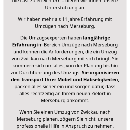
die Last zu erleichtern – bieten wir Ihnen unsere
Unterstützung an.
Wir haben mehr als 11 Jahre Erfahrung mit
Umzügen nach
Merseburg
.
Die Umzugsexperten haben
langjährige
Erfahrung
im Bereich Umzüge nach Merseburg
und kennen die Anforderungen, die ein Umzug
von Zwickau nach Merseburg mit sich bringt. Sie
kümmern sich um alles, von der Planung bis hin
zur Durchführung des Umzugs.
Sie organisieren
den Transport Ihrer Möbel und Habseligkeiten
,
packen alles sicher ein und sorgen dafür, dass
alles rechtzeitig an Ihrem neuen Zielort in
Merseburg ankommt.
Wenn Sie einen Umzug von Zwickau nach
Merseburg planen, zögern Sie nicht, unsere
professionelle Hilfe in Anspruch zu nehmen.