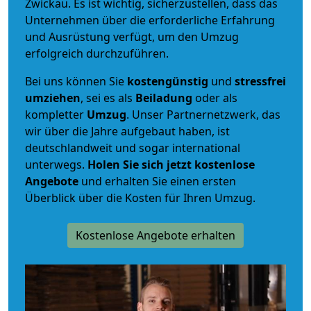
Zwickau. Es ist wichtig, sicherzustellen, dass das
Unternehmen über die erforderliche Erfahrung
und Ausrüstung verfügt, um den Umzug
erfolgreich durchzuführen.
Bei uns können Sie
kostengünstig
und
stressfrei
umziehen
, sei es als
Beiladung
oder als
kompletter
Umzug
. Unser Partnernetzwerk, das
wir über die Jahre aufgebaut haben, ist
deutschlandweit und sogar international
unterwegs.
Holen Sie sich jetzt kostenlose
Angebote
und erhalten Sie einen ersten
Überblick über die Kosten für Ihren Umzug.
Kostenlose Angebote erhalten