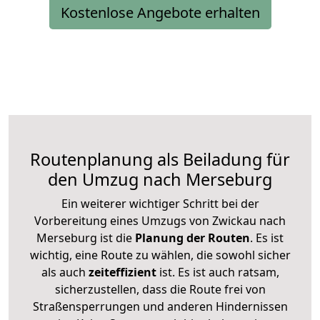
Kostenlose Angebote erhalten
Routenplanung als Beiladung für
den Umzug nach Merseburg
Ein weiterer wichtiger Schritt bei der
Vorbereitung eines Umzugs von Zwickau nach
Merseburg ist die
Planung der Routen
. Es ist
wichtig, eine Route zu wählen, die sowohl sicher
als auch
zeiteffizient
ist. Es ist auch ratsam,
sicherzustellen, dass die Route frei von
Straßensperrungen und anderen Hindernissen