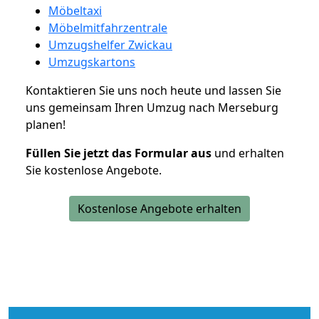
Möbeltaxi
Möbelmitfahrzentrale
Umzugshelfer Zwickau
Umzugskartons
Kontaktieren Sie uns noch heute und lassen Sie
uns gemeinsam Ihren Umzug nach Merseburg
planen!
Füllen Sie jetzt das Formular aus
und erhalten
Sie kostenlose Angebote.
Kostenlose Angebote erhalten