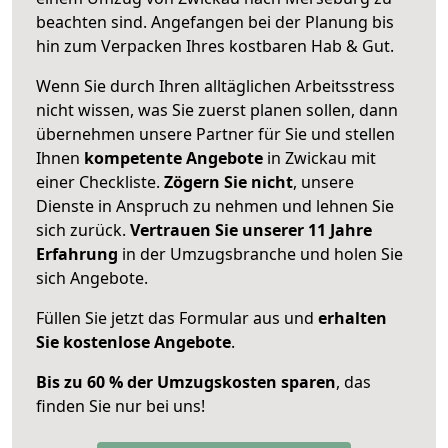
beachten sind.
Angefangen bei der Planung bis
hin zum Verpacken Ihres kostbaren Hab & Gut.
Wenn Sie durch Ihren alltäglichen Arbeitsstress
nicht wissen, was Sie zuerst planen sollen, dann
übernehmen unsere Partner für Sie und stellen
Ihnen
kompetente Angebote
in Zwickau mit
einer Checkliste.
Zögern Sie nicht
, unsere
Dienste in Anspruch zu nehmen und lehnen Sie
sich zurück.
Vertrauen Sie unserer 11 Jahre
Erfahrung
in der Umzugsbranche und holen Sie
sich Angebote.
Füllen Sie jetzt das Formular aus und
erhalten
Sie kostenlose Angebote
.
Bis zu 60 % der Umzugskosten sparen
, das
finden Sie nur bei uns!