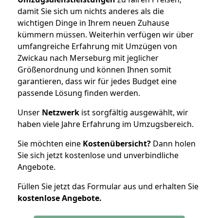
damit Sie sich um nichts anderes als die
wichtigen Dinge in Ihrem neuen Zuhause
kümmern müssen. Weiterhin verfügen wir über
umfangreiche Erfahrung mit Umzügen von
Zwickau nach Merseburg mit jeglicher
Größenordnung und können Ihnen somit
garantieren, dass wir für jedes Budget eine
passende Lösung finden werden.
Unser
Netzwerk
ist sorgfältig ausgewählt, wir
haben viele Jahre Erfahrung im Umzugsbereich.
Sie möchten eine
Kostenübersicht?
Dann holen
Sie sich jetzt kostenlose und unverbindliche
Angebote.
Füllen Sie jetzt das Formular aus und erhalten Sie
kostenlose
Angebote.