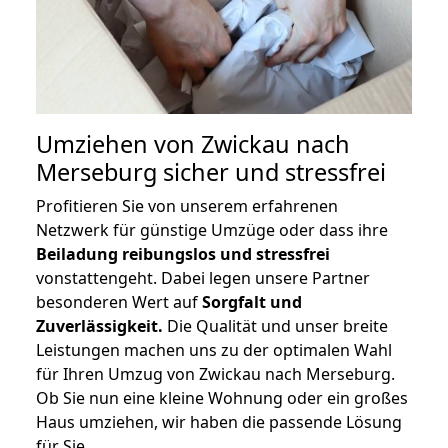
Umziehen von
Zwickau nach
Merseburg
sicher und stressfrei
Profitieren Sie von unserem erfahrenen
Netzwerk für günstige Umzüge oder dass ihre
Beiladung reibungslos und stressfrei
vonstattengeht. Dabei legen unsere Partner
besonderen Wert auf
Sorgfalt und
Zuverlässigkeit.
Die Qualität und unser breite
Leistungen machen uns zu der optimalen Wahl
für Ihren Umzug von Zwickau nach Merseburg.
Ob Sie nun eine kleine Wohnung oder ein großes
Haus umziehen, wir haben die passende Lösung
für Sie.