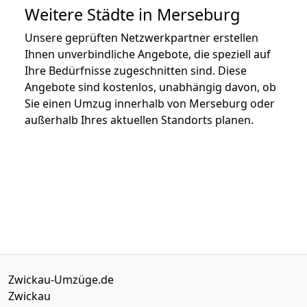
Weitere Städte in Merseburg
Unsere geprüften Netzwerkpartner erstellen
Ihnen unverbindliche Angebote, die speziell auf
Ihre Bedürfnisse zugeschnitten sind. Diese
Angebote sind kostenlos, unabhängig davon, ob
Sie einen Umzug innerhalb von Merseburg oder
außerhalb Ihres aktuellen Standorts planen.
Zwickau-Umzüge.de
Zwickau