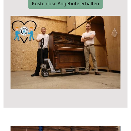
Kostenlose Angebote erhalten