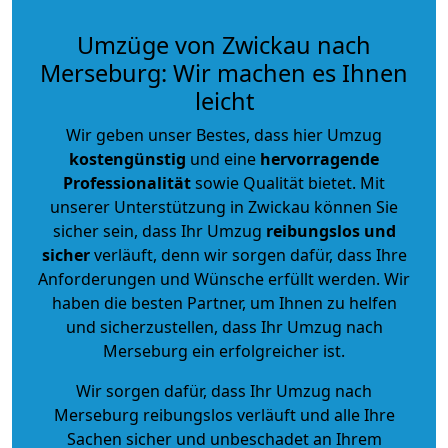
Umzüge von Zwickau nach
Merseburg: Wir machen es Ihnen
leicht
Wir geben unser Bestes, dass hier Umzug
kostengünstig
und eine
hervorragende
Professionalität
sowie Qualität bietet. Mit
unserer Unterstützung in Zwickau können Sie
sicher sein, dass Ihr Umzug
reibungslos und
sicher
verläuft, denn wir sorgen dafür, dass Ihre
Anforderungen und Wünsche erfüllt werden. Wir
haben die besten Partner, um Ihnen zu helfen
und sicherzustellen, dass Ihr Umzug nach
Merseburg ein erfolgreicher ist.
Wir sorgen dafür, dass Ihr Umzug nach
Merseburg reibungslos verläuft und alle Ihre
Sachen sicher und unbeschadet an Ihrem