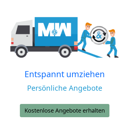
Entspannt umziehen
Persönliche Angebote
Kostenlose Angebote erhalten