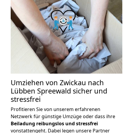
Umziehen von
Zwickau nach
Lübben Spreewald
sicher und
stressfrei
Profitieren Sie von unserem erfahrenen
Netzwerk für günstige Umzüge oder dass ihre
Beiladung reibungslos und stressfrei
vonstattengeht. Dabei legen unsere Partner