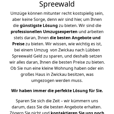
Spreewald
Umzüge können mitunter recht kostspielig sein,
aber keine Sorge, denn wir sind hier, um Ihnen
die
günstigste
Lösung
zu bieten. Wir sind die
professionellen Umzugsexperten
und arbeiten
stets daran, Ihnen
die besten Angebote und
Preise
zu bieten. Wir wissen, wie wichtig es ist,
bei einem Umzug von Zwickau nach Lübben
Spreewald Geld zu sparen, und deshalb setzen
wir alles daran, Ihnen die besten Preise zu bieten.
Ob Sie nun eine kleine Wohnung haben oder ein
großes Haus in Zwickau besitzen, was
umgezogen werden muss.
Wir haben immer die perfekte Lösung für Sie.
Sparen Sie sich die Zeit – wir kümmern uns
darum, dass Sie die besten Angebote erhalten.
Zögern Sie nicht und
kontaktieren Sie uns noch