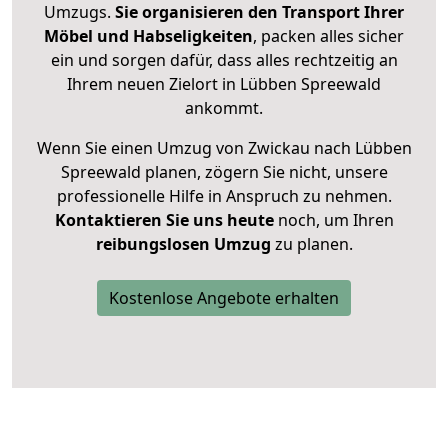
Umzugs.
Sie organisieren den Transport Ihrer
Möbel und Habseligkeiten
, packen alles sicher
ein und sorgen dafür, dass alles rechtzeitig an
Ihrem neuen Zielort in Lübben Spreewald
ankommt.
Wenn Sie einen Umzug von Zwickau nach Lübben
Spreewald planen, zögern Sie nicht, unsere
professionelle Hilfe in Anspruch zu nehmen.
Kontaktieren Sie uns heute
noch, um Ihren
reibungslosen Umzug
zu planen.
Kostenlose Angebote erhalten