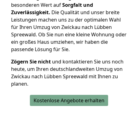
besonderen Wert auf
Sorgfalt und
Zuverlässigkeit.
Die Qualität und unser breite
Leistungen machen uns zu der optimalen Wahl
für Ihren Umzug von Zwickau nach Lübben
Spreewald. Ob Sie nun eine kleine Wohnung oder
ein großes Haus umziehen, wir haben die
passende Lösung für Sie.
Zögern Sie nicht
und kontaktieren Sie uns noch
heute, um Ihren deutschlandweiten Umzug von
Zwickau nach Lübben Spreewald mit Ihnen zu
planen.
Kostenlose Angebote erhalten