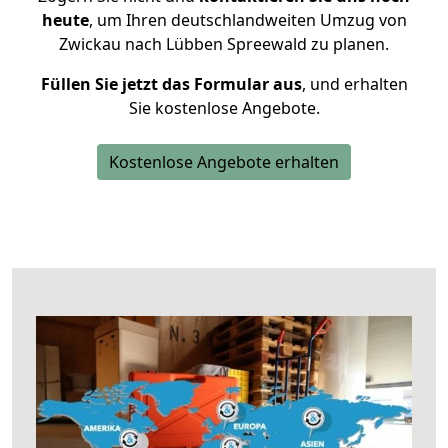
heute
, um Ihren deutschlandweiten Umzug von
Zwickau nach Lübben Spreewald zu planen.
Füllen Sie jetzt das Formular aus
, und erhalten
Sie kostenlose Angebote.
Kostenlose Angebote erhalten