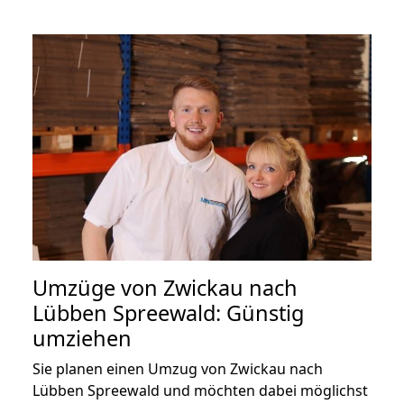
Umzüge von Zwickau nach
Lübben Spreewald: Günstig
umziehen
Sie planen einen Umzug von Zwickau nach
Lübben Spreewald und möchten dabei möglichst