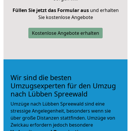
Füllen Sie jetzt das Formular aus
und erhalten
Sie kostenlose Angebote
Kostenlose Angebote erhalten
Wir sind die besten
Umzugsexperten für den Umzug
nach Lübben Spreewald
Umzüge nach Lübben Spreewald sind eine
stressige Angelegenheit, besonders wenn sie
über große Distanzen stattfinden. Umzüge von
Zwickau erfordern jedoch besondere