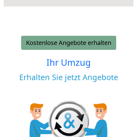
Kostenlose Angebote erhalten
Ihr Umzug
Erhalten Sie jetzt Angebote