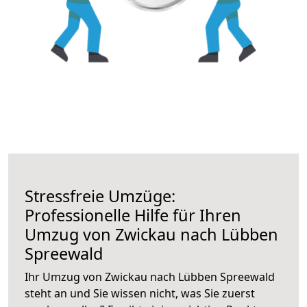
Stressfreie Umzüge:
Professionelle Hilfe für Ihren
Umzug von Zwickau nach Lübben
Spreewald
Ihr Umzug von Zwickau nach Lübben Spreewald
steht an und Sie wissen nicht, was Sie zuerst