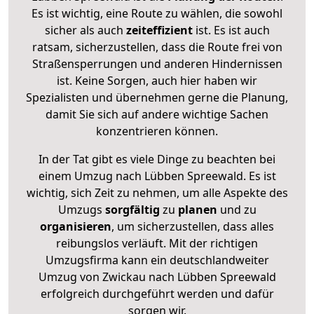
Es ist wichtig, eine Route zu wählen, die sowohl
sicher als auch
zeiteffizient
ist. Es ist auch
ratsam, sicherzustellen, dass die Route frei von
Straßensperrungen und anderen Hindernissen
ist. Keine Sorgen, auch hier haben wir
Spezialisten und übernehmen gerne die Planung,
damit Sie sich auf andere wichtige Sachen
konzentrieren können.
In der Tat gibt es viele Dinge zu beachten bei
einem Umzug nach Lübben Spreewald. Es ist
wichtig, sich Zeit zu nehmen, um alle Aspekte des
Umzugs
sorgfältig
zu
planen
und zu
organisieren
, um sicherzustellen, dass alles
reibungslos verläuft. Mit der richtigen
Umzugsfirma kann ein deutschlandweiter
Umzug von Zwickau nach Lübben Spreewald
erfolgreich durchgeführt werden und dafür
sorgen wir.