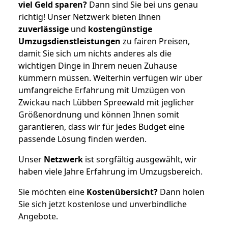
viel Geld sparen?
Dann sind Sie bei uns genau
richtig! Unser Netzwerk bieten Ihnen
zuverlässige
und
kostengünstige
Umzugsdienstleistungen
zu fairen Preisen,
damit Sie sich um nichts anderes als die
wichtigen Dinge in Ihrem neuen Zuhause
kümmern müssen. Weiterhin verfügen wir über
umfangreiche Erfahrung mit Umzügen von
Zwickau nach Lübben Spreewald mit jeglicher
Größenordnung und können Ihnen somit
garantieren, dass wir für jedes Budget eine
passende Lösung finden werden.
Unser
Netzwerk
ist sorgfältig ausgewählt, wir
haben viele Jahre Erfahrung im Umzugsbereich.
Sie möchten eine
Kostenübersicht?
Dann holen
Sie sich jetzt kostenlose und unverbindliche
Angebote.