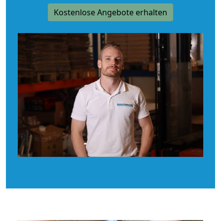
Kostenlose Angebote erhalten