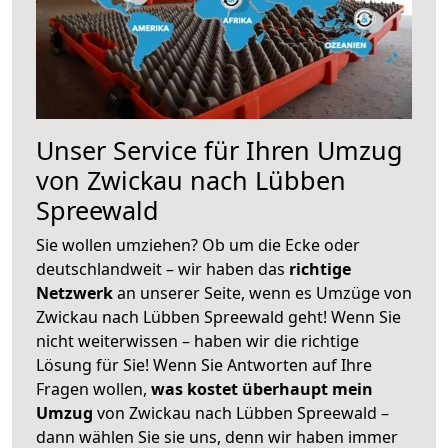
Unser Service für Ihren Umzug
von Zwickau nach Lübben
Spreewald
Sie wollen umziehen? Ob um die Ecke oder
deutschlandweit – wir haben das
richtige
Netzwerk
an unserer Seite, wenn es Umzüge von
Zwickau nach Lübben Spreewald geht! Wenn Sie
nicht weiterwissen – haben wir die richtige
Lösung für Sie! Wenn Sie Antworten auf Ihre
Fragen wollen,
was kostet überhaupt mein
Umzug
von Zwickau nach Lübben Spreewald –
dann wählen Sie sie uns, denn wir haben immer