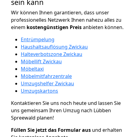
sein kann
Wir können Ihnen garantieren, dass unser
professionelles Netzwerk Ihnen nahezu alles zu
einem
kostengünstigen
Preis
anbieten können.
Entrümpelung
Haushaltsauflösung Zwickau
Halteverbotszone Zwickau
Möbellift Zwickau
Möbeltaxi
Möbelmitfahrzentrale
Umzugshelfer Zwickau
Umzugskartons
Kontaktieren Sie uns noch heute und lassen Sie
uns gemeinsam Ihren Umzug nach Lübben
Spreewald planen!
Füllen Sie jetzt das Formular aus
und erhalten