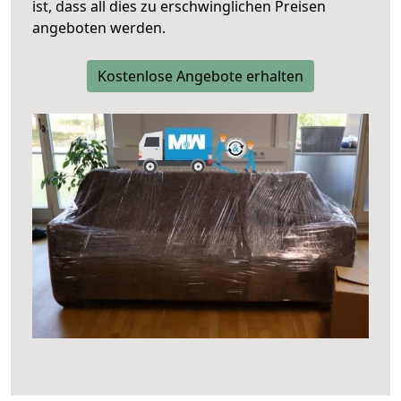
ist, dass all dies zu erschwinglichen Preisen
angeboten werden.
Kostenlose Angebote erhalten