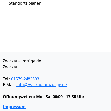
Standorts planen.
Zwickau-Umzüge.de
Zwickau
Tel.:
01579-2482393
E-Mail:
info@zwickau-umzuege.de
Öffnungszeiten:
Mo - Sa: 06:00 - 17:30 Uhr
Impressum