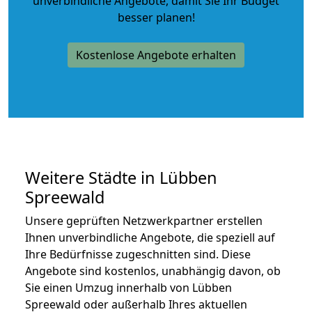
unverbindliche Angebote
, damit Sie Ihr Budget
besser planen!
Kostenlose Angebote erhalten
Weitere Städte in Lübben
Spreewald
Unsere geprüften Netzwerkpartner erstellen
Ihnen unverbindliche Angebote, die speziell auf
Ihre Bedürfnisse zugeschnitten sind. Diese
Angebote sind kostenlos, unabhängig davon, ob
Sie einen Umzug innerhalb von Lübben
Spreewald oder außerhalb Ihres aktuellen