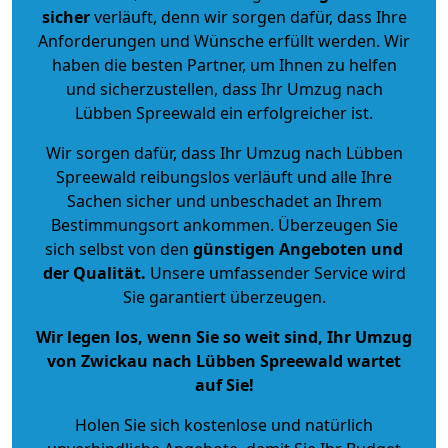
sicher
verläuft, denn wir sorgen dafür, dass Ihre
Anforderungen und Wünsche erfüllt werden. Wir
haben die besten Partner, um Ihnen zu helfen
und sicherzustellen, dass Ihr Umzug nach
Lübben Spreewald ein erfolgreicher ist.
Wir sorgen dafür, dass Ihr Umzug nach Lübben
Spreewald reibungslos verläuft und alle Ihre
Sachen sicher und unbeschadet an Ihrem
Bestimmungsort ankommen. Überzeugen Sie
sich selbst von den
günstigen Angeboten und
der Qualität
.
Unsere umfassender Service wird
Sie garantiert überzeugen.
Wir legen los, wenn Sie so weit sind, Ihr Umzug
von Zwickau nach Lübben Spreewald wartet
auf Sie!
Holen Sie sich kostenlose und natürlich