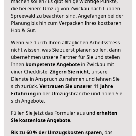
machen sollen? Es gibt einige wichtige Punkte,
die bei einem Umzug von Zwickau nach Lübben
Spreewald zu beachten sind.
Angefangen bei der
Planung bis hin zum Verpacken Ihres kostbaren
Hab & Gut.
Wenn Sie durch Ihren alltäglichen Arbeitsstress
nicht wissen, was Sie zuerst planen sollen, dann
übernehmen unsere Partner für Sie und stellen
Ihnen
kompetente Angebote
in Zwickau mit
einer Checkliste.
Zögern Sie nicht
, unsere
Dienste in Anspruch zu nehmen und lehnen Sie
sich zurück.
Vertrauen Sie unserer 11 Jahre
Erfahrung
in der Umzugsbranche und holen Sie
sich Angebote.
Füllen Sie jetzt das Formular aus und
erhalten
Sie kostenlose Angebote
.
Bis zu 60 % der Umzugskosten sparen
, das