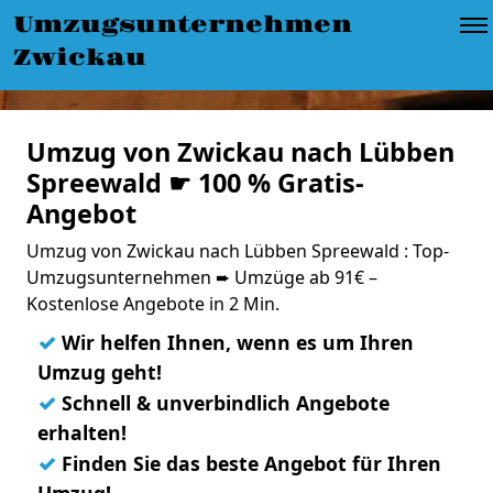
Umzugsunternehmen
Zwickau
Umzug von Zwickau nach Lübben
Spreewald ☛ 100 % Gratis-
Angebot
Umzug von Zwickau nach Lübben Spreewald : Top-
Umzugsunternehmen ➨ Umzüge ab 91€ –
Kostenlose Angebote in 2 Min.
✓
Wir helfen Ihnen, wenn es um Ihren
Umzug geht!
✓
Schnell & unverbindlich Angebote
erhalten!
✓
Finden Sie das beste Angebot für Ihren