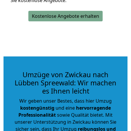
Sie kostenlose Angebote.
Kostenlose Angebote erhalten
Umzüge von Zwickau nach
Lübben Spreewald: Wir machen
es Ihnen leicht
Wir geben unser Bestes, dass hier Umzug
kostengünstig
und eine
hervorragende
Professionalität
sowie Qualität bietet. Mit
unserer Unterstützung in Zwickau können Sie
sicher sein, dass Ihr Umzug
reibungslos und