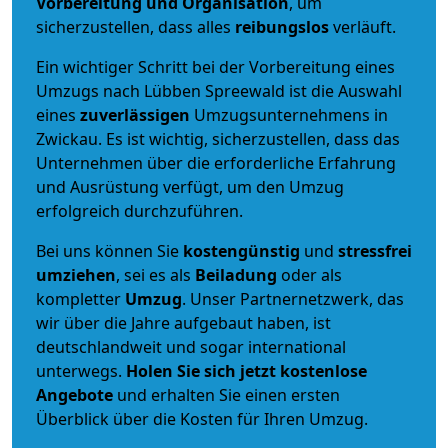
Vorbereitung und Organisation
, um
sicherzustellen, dass alles
reibungslos
verläuft.
Ein wichtiger Schritt bei der Vorbereitung eines
Umzugs nach Lübben Spreewald ist die Auswahl
eines
zuverlässigen
Umzugsunternehmens in
Zwickau. Es ist wichtig, sicherzustellen, dass das
Unternehmen über die erforderliche Erfahrung
und Ausrüstung verfügt, um den Umzug
erfolgreich durchzuführen.
Bei uns können Sie
kostengünstig
und
stressfrei
umziehen
, sei es als
Beiladung
oder als
kompletter
Umzug
. Unser Partnernetzwerk, das
wir über die Jahre aufgebaut haben, ist
deutschlandweit und sogar international
unterwegs.
Holen Sie sich jetzt kostenlose
Angebote
und erhalten Sie einen ersten
Überblick über die Kosten für Ihren Umzug.