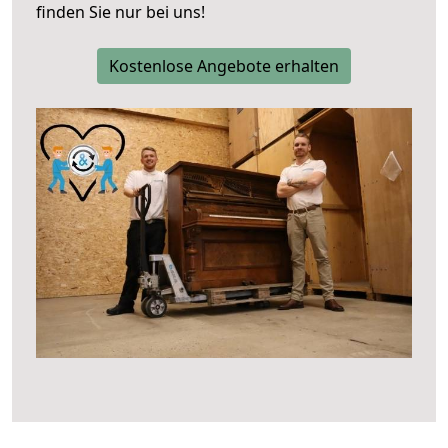
finden Sie nur bei uns!
Kostenlose Angebote erhalten