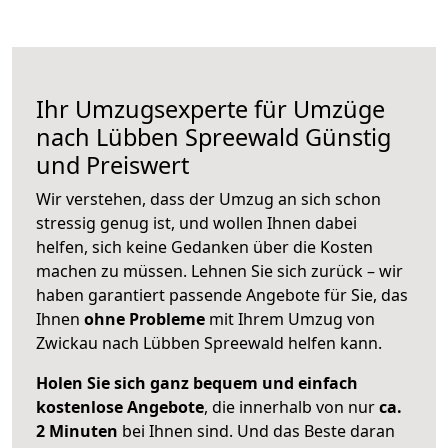
Ihr Umzugsexperte für Umzüge
nach
Lübben Spreewald
Günstig
und Preiswert
Wir verstehen, dass der Umzug an sich schon
stressig genug ist, und wollen Ihnen dabei
helfen, sich keine Gedanken über die Kosten
machen zu müssen. Lehnen Sie sich zurück – wir
haben garantiert passende Angebote für Sie, das
Ihnen
ohne Probleme
mit Ihrem Umzug von
Zwickau nach Lübben Spreewald helfen kann.
Holen Sie sich ganz bequem und einfach
kostenlose Angebote
, die innerhalb von nur
ca.
2 Minuten
bei Ihnen sind. Und das Beste daran