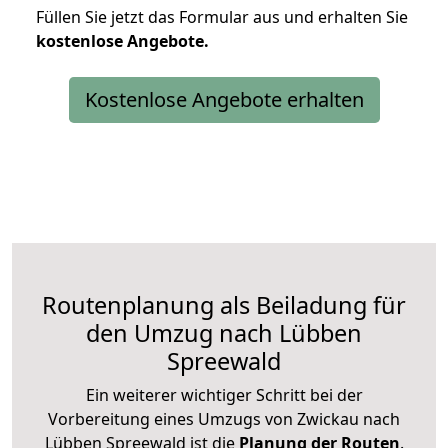
Füllen Sie jetzt das Formular aus und erhalten Sie
kostenlose
Angebote.
Kostenlose Angebote erhalten
Routenplanung als Beiladung für
den Umzug nach Lübben
Spreewald
Ein weiterer wichtiger Schritt bei der
Vorbereitung eines Umzugs von Zwickau nach
Lübben Spreewald ist die
Planung der Routen
.