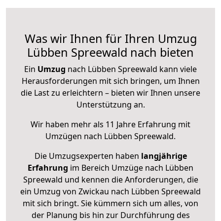
Was wir Ihnen für Ihren Umzug
Lübben Spreewald nach bieten
Ein
Umzug
nach Lübben Spreewald kann viele
Herausforderungen mit sich bringen, um Ihnen
die Last zu erleichtern – bieten wir Ihnen unsere
Unterstützung an.
Wir haben mehr als 11 Jahre Erfahrung mit
Umzügen nach
Lübben Spreewald
.
Die Umzugsexperten haben
langjährige
Erfahrung
im Bereich Umzüge nach Lübben
Spreewald und kennen die Anforderungen, die
ein Umzug von Zwickau nach Lübben Spreewald
mit sich bringt. Sie kümmern sich um alles, von
der Planung bis hin zur Durchführung des