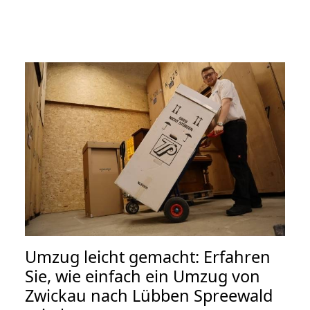
Umzug leicht gemacht: Erfahren
Sie, wie einfach ein Umzug von
Zwickau nach Lübben Spreewald