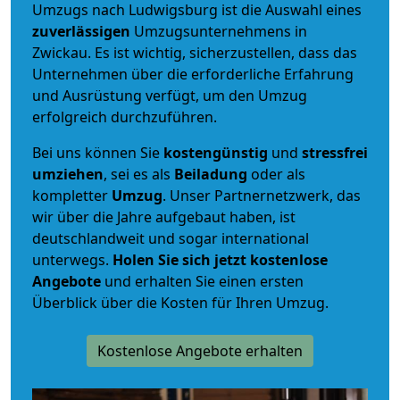
Umzugs nach Ludwigsburg ist die Auswahl eines
zuverlässigen
Umzugsunternehmens in
Zwickau. Es ist wichtig, sicherzustellen, dass das
Unternehmen über die erforderliche Erfahrung
und Ausrüstung verfügt, um den Umzug
erfolgreich durchzuführen.
Bei uns können Sie
kostengünstig
und
stressfrei
umziehen
, sei es als
Beiladung
oder als
kompletter
Umzug
. Unser Partnernetzwerk, das
wir über die Jahre aufgebaut haben, ist
deutschlandweit und sogar international
unterwegs.
Holen Sie sich jetzt kostenlose
Angebote
und erhalten Sie einen ersten
Überblick über die Kosten für Ihren Umzug.
Kostenlose Angebote erhalten