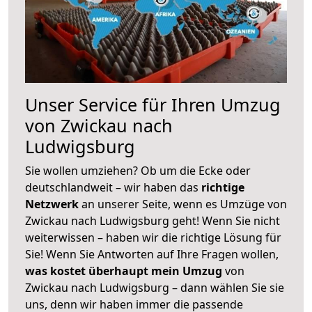
Unser Service für Ihren Umzug
von Zwickau nach
Ludwigsburg
Sie wollen umziehen? Ob um die Ecke oder
deutschlandweit – wir haben das
richtige
Netzwerk
an unserer Seite, wenn es Umzüge von
Zwickau nach Ludwigsburg geht! Wenn Sie nicht
weiterwissen – haben wir die richtige Lösung für
Sie! Wenn Sie Antworten auf Ihre Fragen wollen,
was kostet überhaupt mein Umzug
von
Zwickau nach Ludwigsburg – dann wählen Sie sie
uns, denn wir haben immer die passende