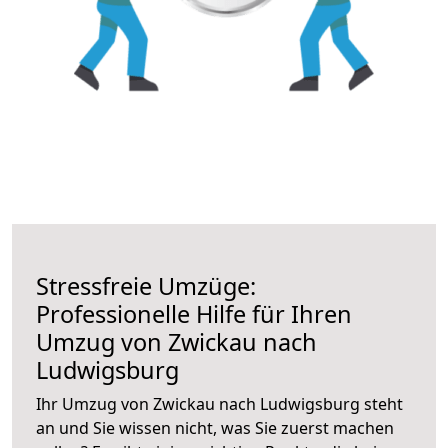
Stressfreie Umzüge:
Professionelle Hilfe für Ihren
Umzug von Zwickau nach
Ludwigsburg
Ihr Umzug von Zwickau nach Ludwigsburg steht
an und Sie wissen nicht, was Sie zuerst machen