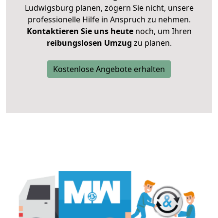
Ludwigsburg planen, zögern Sie nicht, unsere
professionelle Hilfe in Anspruch zu nehmen.
Kontaktieren Sie uns heute
noch, um Ihren
reibungslosen Umzug
zu planen.
Kostenlose Angebote erhalten