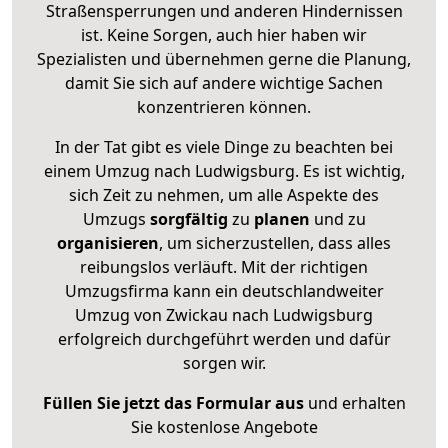
Straßensperrungen und anderen Hindernissen
ist. Keine Sorgen, auch hier haben wir
Spezialisten und übernehmen gerne die Planung,
damit Sie sich auf andere wichtige Sachen
konzentrieren können.
In der Tat gibt es viele Dinge zu beachten bei
einem Umzug nach Ludwigsburg. Es ist wichtig,
sich Zeit zu nehmen, um alle Aspekte des
Umzugs
sorgfältig
zu
planen
und zu
organisieren
, um sicherzustellen, dass alles
reibungslos verläuft. Mit der richtigen
Umzugsfirma kann ein deutschlandweiter
Umzug von Zwickau nach Ludwigsburg
erfolgreich durchgeführt werden und dafür
sorgen wir.
Füllen Sie jetzt das Formular aus
und erhalten
Sie kostenlose Angebote