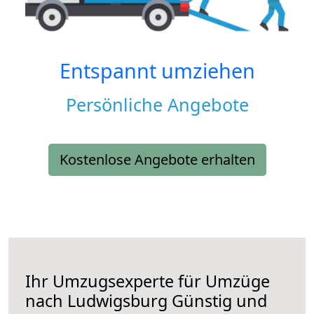
Entspannt umziehen
Persönliche Angebote
Kostenlose Angebote erhalten
Ihr Umzugsexperte für Umzüge
nach
Ludwigsburg
Günstig und