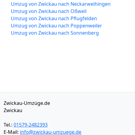
Umzug von Zwickau nach Neckarweihingen
Umzug von Zwickau nach Oßweil
Umzug von Zwickau nach Pflugfelden
Umzug von Zwickau nach Poppenweiler
Umzug von Zwickau nach Sonnenberg
Zwickau-Umzüge.de
Zwickau
Tel.:
01579-2482393
E-Mail:
info@zwickau-umzuege.de