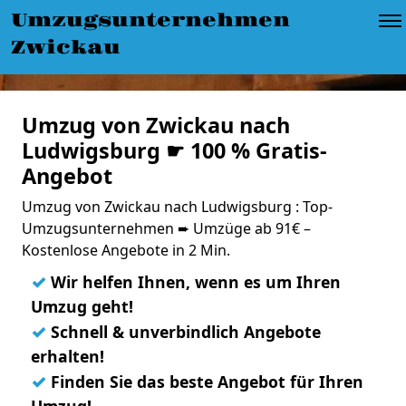
Umzugsunternehmen
Zwickau
Umzug von Zwickau nach
Ludwigsburg ☛ 100 % Gratis-
Angebot
Umzug von Zwickau nach Ludwigsburg : Top-
Umzugsunternehmen ➨ Umzüge ab 91€ –
Kostenlose Angebote in 2 Min.
✓
Wir helfen Ihnen, wenn es um Ihren
Umzug geht!
✓
Schnell & unverbindlich Angebote
erhalten!
✓
Finden Sie das beste Angebot für Ihren