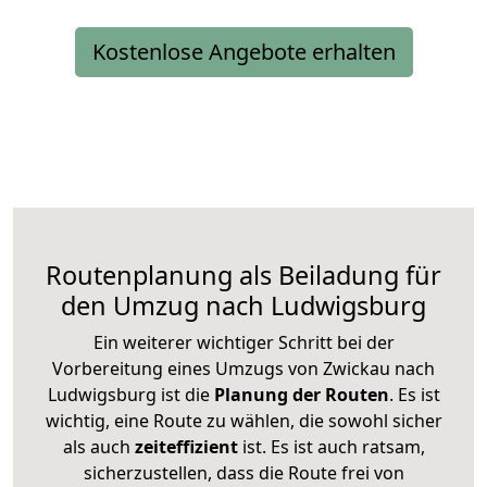
Kostenlose Angebote erhalten
Routenplanung als Beiladung für
den Umzug nach Ludwigsburg
Ein weiterer wichtiger Schritt bei der
Vorbereitung eines Umzugs von Zwickau nach
Ludwigsburg ist die
Planung der Routen
. Es ist
wichtig, eine Route zu wählen, die sowohl sicher
als auch
zeiteffizient
ist. Es ist auch ratsam,
sicherzustellen, dass die Route frei von