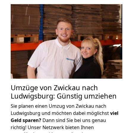
Umzüge von Zwickau nach
Ludwigsburg: Günstig umziehen
Sie planen einen Umzug von Zwickau nach
Ludwigsburg und möchten dabei möglichst
viel
Geld sparen?
Dann sind Sie bei uns genau
richtig! Unser Netzwerk bieten Ihnen