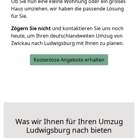
Ob Sie nun eine kleine Wohnung oder ein großes
Haus umziehen, wir haben die passende Lösung
für Sie.
Zögern Sie nicht
und kontaktieren Sie uns noch
heute, um Ihren deutschlandweiten Umzug von
Zwickau nach Ludwigsburg mit Ihnen zu planen.
Kostenlose Angebote erhalten
Was wir Ihnen für Ihren Umzug
Ludwigsburg nach bieten