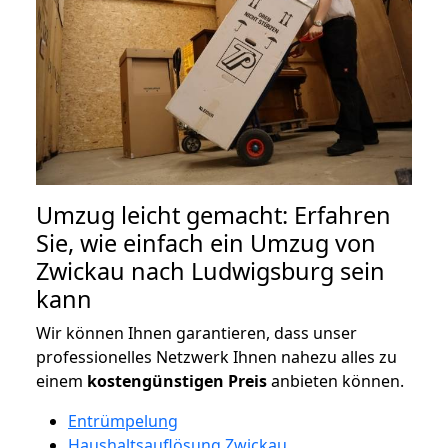
Umzug leicht gemacht: Erfahren
Sie, wie einfach ein Umzug von
Zwickau nach Ludwigsburg sein
kann
Wir können Ihnen garantieren, dass unser
professionelles Netzwerk Ihnen nahezu alles zu
einem
kostengünstigen
Preis
anbieten können.
Entrümpelung
Haushaltsauflösung Zwickau