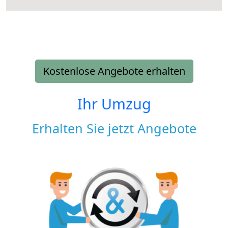
Kostenlose Angebote erhalten
Ihr Umzug
Erhalten Sie jetzt Angebote