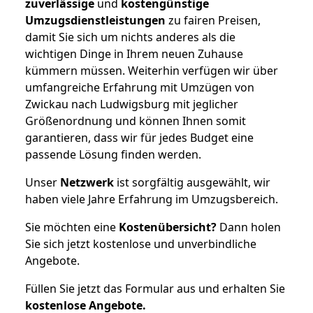
zuverlässige
und
kostengünstige
Umzugsdienstleistungen
zu fairen Preisen,
damit Sie sich um nichts anderes als die
wichtigen Dinge in Ihrem neuen Zuhause
kümmern müssen. Weiterhin verfügen wir über
umfangreiche Erfahrung mit Umzügen von
Zwickau nach Ludwigsburg mit jeglicher
Größenordnung und können Ihnen somit
garantieren, dass wir für jedes Budget eine
passende Lösung finden werden.
Unser
Netzwerk
ist sorgfältig ausgewählt, wir
haben viele Jahre Erfahrung im Umzugsbereich.
Sie möchten eine
Kostenübersicht?
Dann holen
Sie sich jetzt kostenlose und unverbindliche
Angebote.
Füllen Sie jetzt das Formular aus und erhalten Sie
kostenlose
Angebote.