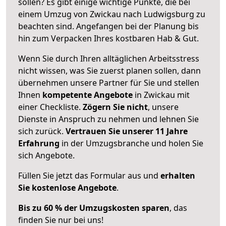
sollen? Es gibt einige wichtige Punkte, die bei
einem Umzug von Zwickau nach Ludwigsburg zu
beachten sind.
Angefangen bei der Planung bis
hin zum Verpacken Ihres kostbaren Hab & Gut.
Wenn Sie durch Ihren alltäglichen Arbeitsstress
nicht wissen, was Sie zuerst planen sollen, dann
übernehmen unsere Partner für Sie und stellen
Ihnen
kompetente Angebote
in Zwickau mit
einer Checkliste.
Zögern Sie nicht
, unsere
Dienste in Anspruch zu nehmen und lehnen Sie
sich zurück.
Vertrauen Sie unserer 11 Jahre
Erfahrung
in der Umzugsbranche und holen Sie
sich Angebote.
Füllen Sie jetzt das Formular aus und
erhalten
Sie kostenlose Angebote
.
Bis zu 60 % der Umzugskosten sparen
, das
finden Sie nur bei uns!