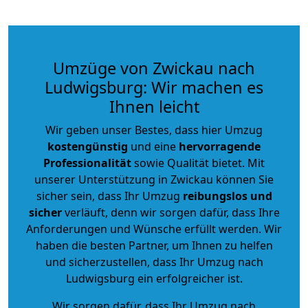
Umzüge von Zwickau nach
Ludwigsburg: Wir machen es
Ihnen leicht
Wir geben unser Bestes, dass hier Umzug
kostengünstig
und eine
hervorragende
Professionalität
sowie Qualität bietet. Mit
unserer Unterstützung in Zwickau können Sie
sicher sein, dass Ihr Umzug
reibungslos und
sicher
verläuft, denn wir sorgen dafür, dass Ihre
Anforderungen und Wünsche erfüllt werden. Wir
haben die besten Partner, um Ihnen zu helfen
und sicherzustellen, dass Ihr Umzug nach
Ludwigsburg ein erfolgreicher ist.
Wir sorgen dafür, dass Ihr Umzug nach