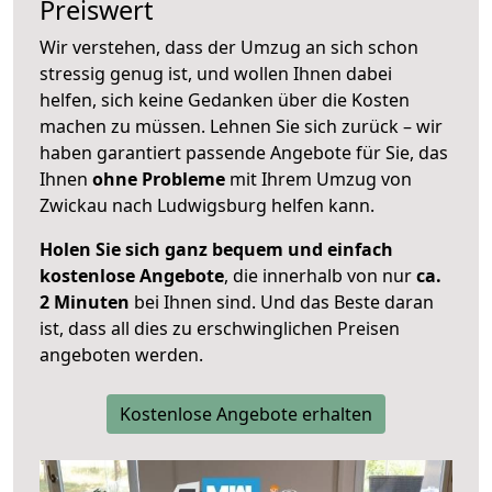
Preiswert
Wir verstehen, dass der Umzug an sich schon
stressig genug ist, und wollen Ihnen dabei
helfen, sich keine Gedanken über die Kosten
machen zu müssen. Lehnen Sie sich zurück – wir
haben garantiert passende Angebote für Sie, das
Ihnen
ohne Probleme
mit Ihrem Umzug von
Zwickau nach Ludwigsburg helfen kann.
Holen Sie sich ganz bequem und einfach
kostenlose Angebote
, die innerhalb von nur
ca.
2 Minuten
bei Ihnen sind. Und das Beste daran
ist, dass all dies zu erschwinglichen Preisen
angeboten werden.
Kostenlose Angebote erhalten