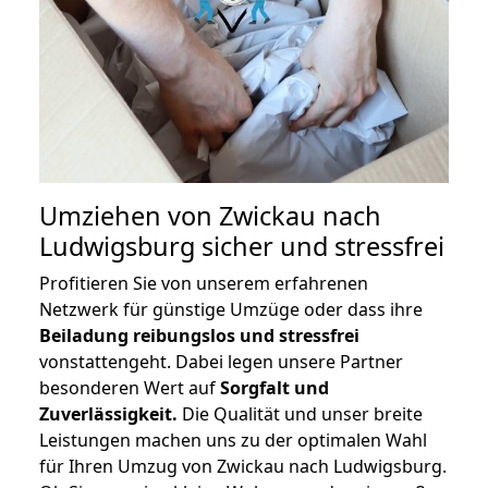
Umziehen von
Zwickau nach
Ludwigsburg
sicher und stressfrei
Profitieren Sie von unserem erfahrenen
Netzwerk für günstige Umzüge oder dass ihre
Beiladung reibungslos und stressfrei
vonstattengeht. Dabei legen unsere Partner
besonderen Wert auf
Sorgfalt und
Zuverlässigkeit.
Die Qualität und unser breite
Leistungen machen uns zu der optimalen Wahl
für Ihren Umzug von Zwickau nach Ludwigsburg.