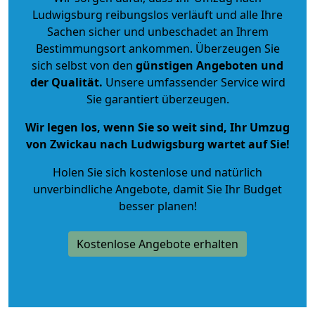
Ludwigsburg reibungslos verläuft und alle Ihre
Sachen sicher und unbeschadet an Ihrem
Bestimmungsort ankommen. Überzeugen Sie
sich selbst von den
günstigen Angeboten und
der Qualität
.
Unsere umfassender Service wird
Sie garantiert überzeugen.
Wir legen los, wenn Sie so weit sind, Ihr Umzug
von Zwickau nach Ludwigsburg wartet auf Sie!
Holen Sie sich kostenlose und natürlich
unverbindliche Angebote
, damit Sie Ihr Budget
besser planen!
Kostenlose Angebote erhalten