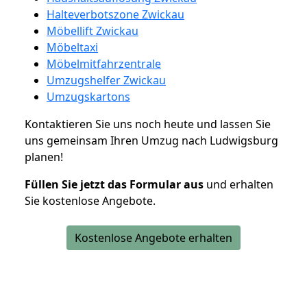
Halteverbotszone Zwickau
Möbellift Zwickau
Möbeltaxi
Möbelmitfahrzentrale
Umzugshelfer Zwickau
Umzugskartons
Kontaktieren Sie uns noch heute und lassen Sie
uns gemeinsam Ihren Umzug nach Ludwigsburg
planen!
Füllen Sie jetzt das Formular aus
und erhalten
Sie kostenlose Angebote.
Kostenlose Angebote erhalten