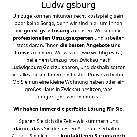
Ludwigsburg
Umzüge können mitunter recht kostspielig sein,
aber keine Sorge, denn wir sind hier, um Ihnen
die
günstigste
Lösung
zu bieten. Wir sind die
professionellen Umzugsexperten
und arbeiten
stets daran, Ihnen
die besten Angebote und
Preise
zu bieten. Wir wissen, wie wichtig es ist,
bei einem Umzug von Zwickau nach
Ludwigsburg Geld zu sparen, und deshalb setzen
wir alles daran, Ihnen die besten Preise zu bieten.
Ob Sie nun eine kleine Wohnung haben oder ein
großes Haus in Zwickau besitzen, was
umgezogen werden muss.
Wir haben immer die perfekte Lösung für Sie.
Sparen Sie sich die Zeit – wir kümmern uns
darum, dass Sie die besten Angebote erhalten.
Zögern Sie nicht und
kontaktieren Sie uns noch