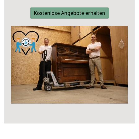
Kostenlose Angebote erhalten