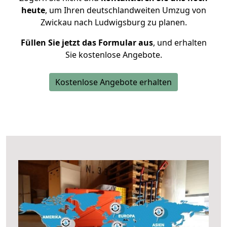
heute
, um Ihren deutschlandweiten Umzug von
Zwickau nach Ludwigsburg zu planen.
Füllen Sie jetzt das Formular aus
, und erhalten
Sie kostenlose Angebote.
Kostenlose Angebote erhalten