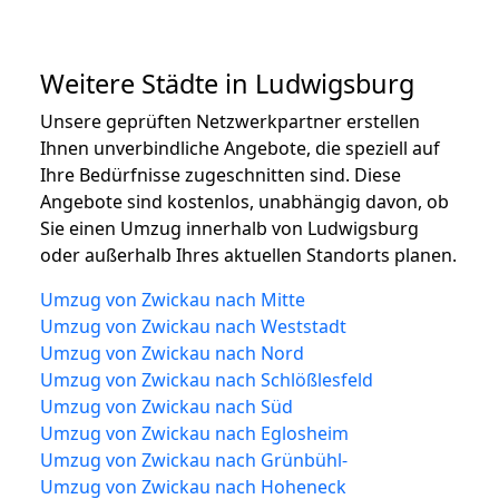
Weitere Städte in Ludwigsburg
Unsere geprüften Netzwerkpartner erstellen
Ihnen unverbindliche Angebote, die speziell auf
Ihre Bedürfnisse zugeschnitten sind. Diese
Angebote sind kostenlos, unabhängig davon, ob
Sie einen Umzug innerhalb von Ludwigsburg
oder außerhalb Ihres aktuellen Standorts planen.
Umzug von Zwickau nach Mitte
Umzug von Zwickau nach Weststadt
Umzug von Zwickau nach Nord
Umzug von Zwickau nach Schlößlesfeld
Umzug von Zwickau nach Süd
Umzug von Zwickau nach Eglosheim
Umzug von Zwickau nach Grünbühl-
Umzug von Zwickau nach Hoheneck