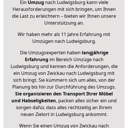
Ein
Umzug
nach Ludwigsburg kann viele
Herausforderungen mit sich bringen, um Ihnen
die Last zu erleichtern – bieten wir Ihnen unsere
Unterstützung an.
Wir haben mehr als 11 Jahre Erfahrung mit
Umzügen nach
Ludwigsburg
.
Die Umzugsexperten haben
langjährige
Erfahrung
im Bereich Umzüge nach
Ludwigsburg und kennen die Anforderungen, die
ein Umzug von Zwickau nach Ludwigsburg mit
sich bringt. Sie kümmern sich um alles, von der
Planung bis hin zur Durchführung des Umzugs.
Sie organisieren den Transport Ihrer Möbel
und Habseligkeiten
, packen alles sicher ein und
sorgen dafür, dass alles rechtzeitig an Ihrem
neuen Zielort in Ludwigsburg ankommt.
Wenn Sie einen Umzug von Zwickau nach