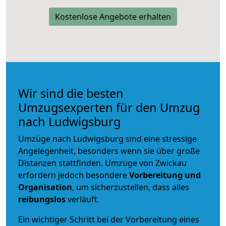
Kostenlose Angebote erhalten
Wir sind die besten
Umzugsexperten für den Umzug
nach Ludwigsburg
Umzüge nach Ludwigsburg sind eine stressige
Angelegenheit, besonders wenn sie über große
Distanzen stattfinden. Umzüge von Zwickau
erfordern jedoch besondere
Vorbereitung und
Organisation
, um sicherzustellen, dass alles
reibungslos
verläuft.
Ein wichtiger Schritt bei der Vorbereitung eines