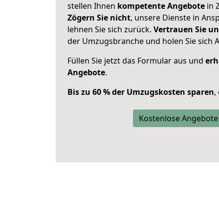
stellen Ihnen
kompetente Angebote
in 
Zögern Sie nicht
, unsere Dienste in An
lehnen Sie sich zurück.
Vertrauen Sie un
der Umzugsbranche und holen Sie sich 
Füllen Sie jetzt das Formular aus und
erh
Angebote
.
Bis zu 60 % der Umzugskosten sparen
,
Kostenlose Angebote