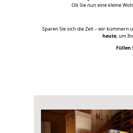
Ob Sie nun eine kleine Wo
Sparen Sie sich die Zeit – wir kümmern 
heute
, um I
Füllen 