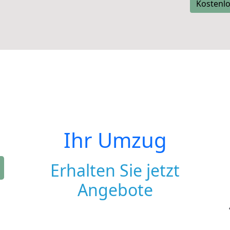
Kostenlo
Ihr Umzug
Erhalten Sie jetzt
Angebote