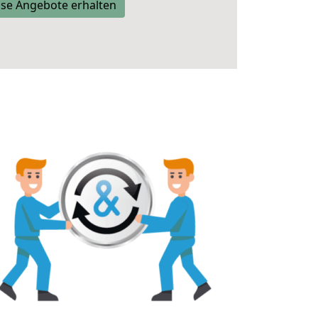
se Angebote erhalten