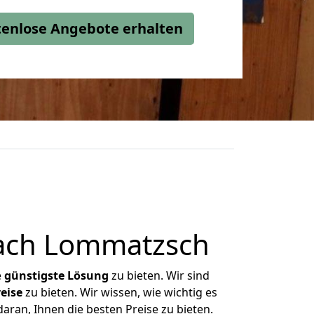
stenlose Angebote erhalten
nach Lommatzsch
e
günstigste
Lösung
zu bieten. Wir sind
eise
zu bieten. Wir wissen, wie wichtig es
ran, Ihnen die besten Preise zu bieten.