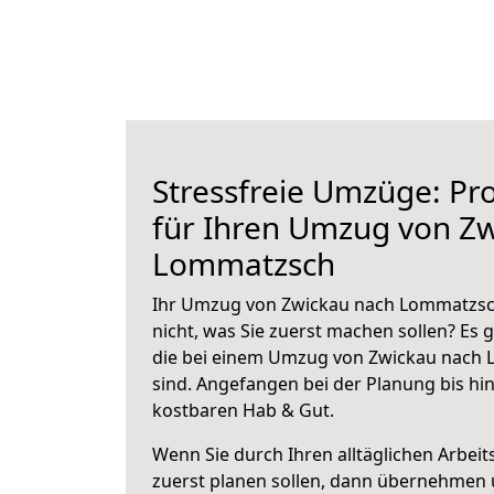
Stressfreie Umzüge: Pro
für Ihren Umzug von Z
Lommatzsch
Ihr Umzug von Zwickau nach Lommatzsch
nicht, was Sie zuerst machen sollen? Es g
die bei einem Umzug von Zwickau nach
sind.
Angefangen bei der Planung bis hi
kostbaren Hab & Gut.
Wenn Sie durch Ihren alltäglichen Arbeits
zuerst planen sollen, dann übernehmen 