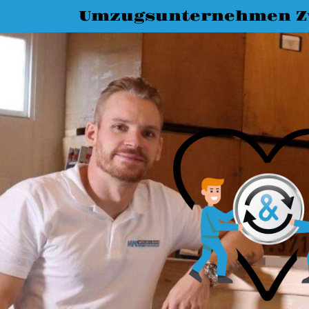
Umzugsunternehmen Z