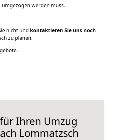
was umgezogen werden muss.
ie nicht und
kontaktieren Sie uns noch
ch zu planen.
ngebote.
 für Ihren Umzug
nach Lommatzsch