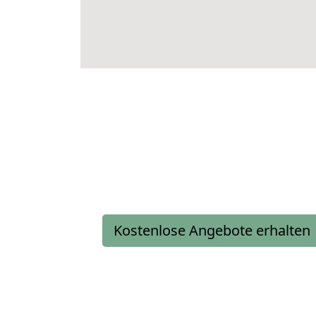
Kostenlose Angebote erhalten