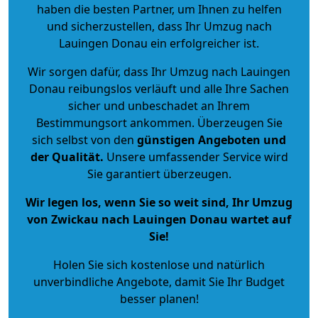
haben die besten Partner, um Ihnen zu helfen
und sicherzustellen, dass Ihr Umzug nach
Lauingen Donau ein erfolgreicher ist.
Wir sorgen dafür, dass Ihr Umzug nach Lauingen
Donau reibungslos verläuft und alle Ihre Sachen
sicher und unbeschadet an Ihrem
Bestimmungsort ankommen. Überzeugen Sie
sich selbst von den
günstigen Angeboten und
der Qualität
.
Unsere umfassender Service wird
Sie garantiert überzeugen.
Wir legen los, wenn Sie so weit sind, Ihr Umzug
von Zwickau nach Lauingen Donau wartet auf
Sie!
Holen Sie sich kostenlose und natürlich
unverbindliche Angebote
, damit Sie Ihr Budget
besser planen!