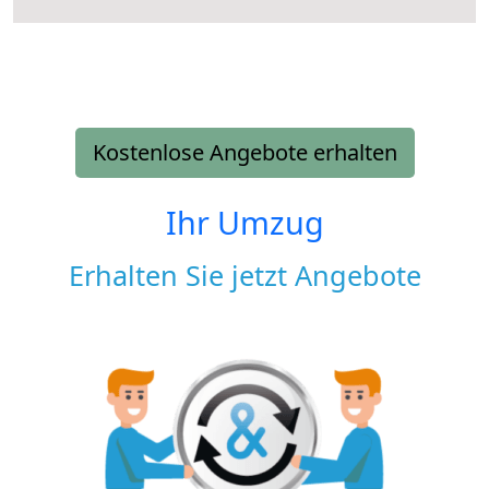
Kostenlose Angebote erhalten
Ihr Umzug
Erhalten Sie jetzt Angebote