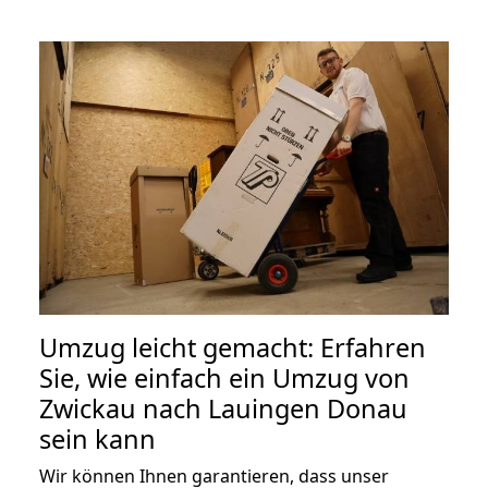
Umzug leicht gemacht: Erfahren
Sie, wie einfach ein Umzug von
Zwickau nach Lauingen Donau
sein kann
Wir können Ihnen garantieren, dass unser