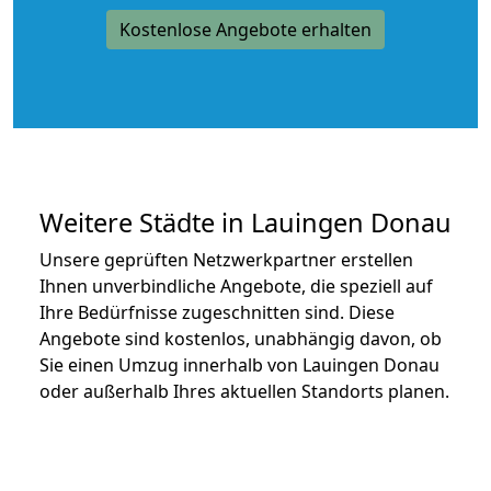
Kostenlose Angebote erhalten
Weitere Städte in Lauingen Donau
Unsere geprüften Netzwerkpartner erstellen
Ihnen unverbindliche Angebote, die speziell auf
Ihre Bedürfnisse zugeschnitten sind. Diese
Angebote sind kostenlos, unabhängig davon, ob
Sie einen Umzug innerhalb von Lauingen Donau
oder außerhalb Ihres aktuellen Standorts planen.