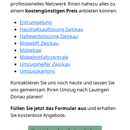
professionelles Netzwerk Ihnen nahezu alles zu
einem
kostengünstigen
Preis
anbieten können.
Entrümpelung
Haushaltsauflösung Zwickau
Halteverbotszone Zwickau
Möbellift Zwickau
Möbeltaxi
Möbelmitfahrzentrale
Umzugshelfer Zwickau
Umzugskartons
Kontaktieren Sie uns noch heute und lassen Sie
uns gemeinsam Ihren Umzug nach Lauingen
Donau planen!
Füllen Sie jetzt das Formular aus
und erhalten
Sie kostenlose Angebote.