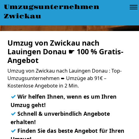
Umzugsunternehmen
Zwickau
Umzug von Zwickau nach
Lauingen Donau ☛ 100 % Gratis-
Angebot
Umzug von Zwickau nach Lauingen Donau : Top-
Umzugsunternehmen ➨ Umzüge ab 91€ –
Kostenlose Angebote in 2 Min.
✓
Wir helfen Ihnen, wenn es um Ihren
Umzug geht!
✓
Schnell & unverbindlich Angebote
erhalten!
✓
Finden Sie das beste Angebot für Ihren