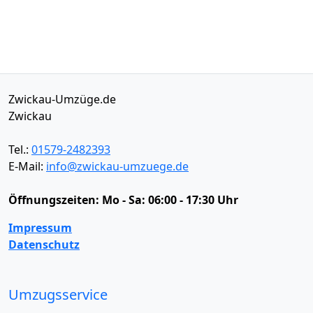
Zwickau-Umzüge.de
Zwickau
Tel.:
01579-2482393
E-Mail:
info@zwickau-umzuege.de
Öffnungszeiten:
Mo - Sa: 06:00 - 17:30 Uhr
Impressum
Datenschutz
Umzugsservice