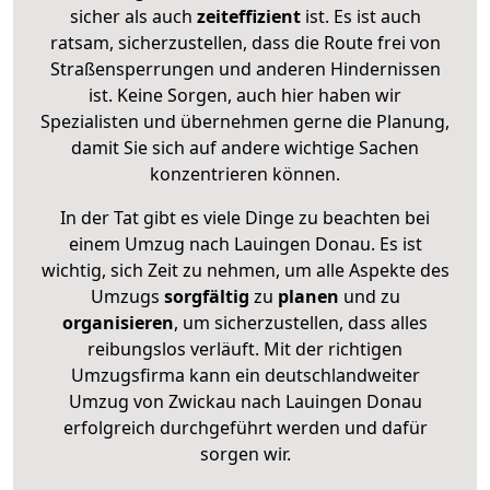
sicher als auch
zeiteffizient
ist. Es ist auch
ratsam, sicherzustellen, dass die Route frei von
Straßensperrungen und anderen Hindernissen
ist. Keine Sorgen, auch hier haben wir
Spezialisten und übernehmen gerne die Planung,
damit Sie sich auf andere wichtige Sachen
konzentrieren können.
In der Tat gibt es viele Dinge zu beachten bei
einem Umzug nach Lauingen Donau. Es ist
wichtig, sich Zeit zu nehmen, um alle Aspekte des
Umzugs
sorgfältig
zu
planen
und zu
organisieren
, um sicherzustellen, dass alles
reibungslos verläuft. Mit der richtigen
Umzugsfirma kann ein deutschlandweiter
Umzug von Zwickau nach Lauingen Donau
erfolgreich durchgeführt werden und dafür
sorgen wir.