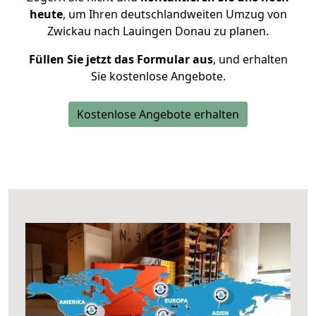
heute
, um Ihren deutschlandweiten Umzug von
Zwickau nach Lauingen Donau zu planen.
Füllen Sie jetzt das Formular aus
, und erhalten
Sie kostenlose Angebote.
Kostenlose Angebote erhalten