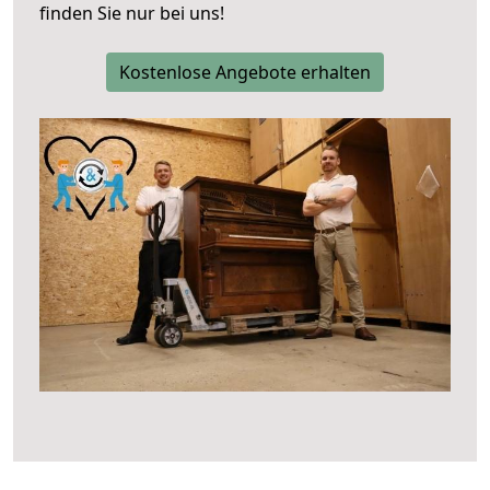
finden Sie nur bei uns!
Kostenlose Angebote erhalten