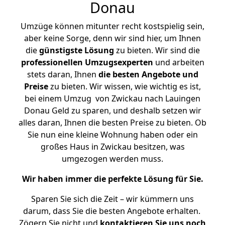
Donau
Umzüge können mitunter recht kostspielig sein,
aber keine Sorge, denn wir sind hier, um Ihnen
die
günstigste
Lösung
zu bieten. Wir sind die
professionellen Umzugsexperten
und arbeiten
stets daran, Ihnen
die besten Angebote und
Preise
zu bieten. Wir wissen, wie wichtig es ist,
bei einem Umzug von Zwickau nach Lauingen
Donau Geld zu sparen, und deshalb setzen wir
alles daran, Ihnen die besten Preise zu bieten. Ob
Sie nun eine kleine Wohnung haben oder ein
großes Haus in Zwickau besitzen, was
umgezogen werden muss.
Wir haben immer die perfekte Lösung für Sie.
Sparen Sie sich die Zeit – wir kümmern uns
darum, dass Sie die besten Angebote erhalten.
Zögern Sie nicht und
kontaktieren Sie uns noch