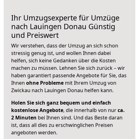
Ihr Umzugsexperte für Umzüge
nach
Lauingen Donau
Günstig
und Preiswert
Wir verstehen, dass der Umzug an sich schon
stressig genug ist, und wollen Ihnen dabei
helfen, sich keine Gedanken über die Kosten
machen zu müssen. Lehnen Sie sich zurück – wir
haben garantiert passende Angebote für Sie, das
Ihnen
ohne Probleme
mit Ihrem Umzug von
Zwickau nach Lauingen Donau helfen kann.
Holen Sie sich ganz bequem und einfach
kostenlose Angebote
, die innerhalb von nur
ca.
2 Minuten
bei Ihnen sind. Und das Beste daran
ist, dass all dies zu erschwinglichen Preisen
angeboten werden.