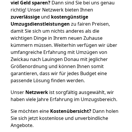
viel Geld sparen?
Dann sind Sie bei uns genau
richtig! Unser Netzwerk bieten Ihnen
zuverlässige
und
kostengünstige
Umzugsdienstleistungen
zu fairen Preisen,
damit Sie sich um nichts anderes als die
wichtigen Dinge in Ihrem neuen Zuhause
kümmern müssen. Weiterhin verfügen wir über
umfangreiche Erfahrung mit Umzügen von
Zwickau nach Lauingen Donau mit jeglicher
Größenordnung und können Ihnen somit
garantieren, dass wir für jedes Budget eine
passende Lösung finden werden.
Unser
Netzwerk
ist sorgfältig ausgewählt, wir
haben viele Jahre Erfahrung im Umzugsbereich.
Sie möchten eine
Kostenübersicht?
Dann holen
Sie sich jetzt kostenlose und unverbindliche
Angebote.