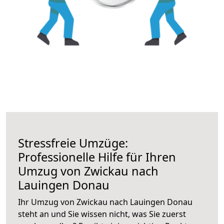
Stressfreie Umzüge:
Professionelle Hilfe für Ihren
Umzug von Zwickau nach
Lauingen Donau
Ihr Umzug von Zwickau nach Lauingen Donau
steht an und Sie wissen nicht, was Sie zuerst