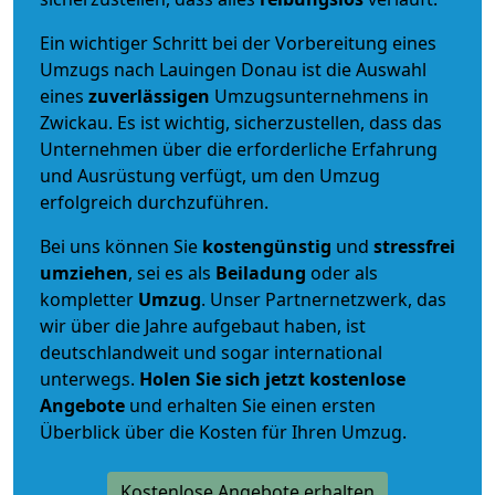
Ein wichtiger Schritt bei der Vorbereitung eines
Umzugs nach Lauingen Donau ist die Auswahl
eines
zuverlässigen
Umzugsunternehmens in
Zwickau. Es ist wichtig, sicherzustellen, dass das
Unternehmen über die erforderliche Erfahrung
und Ausrüstung verfügt, um den Umzug
erfolgreich durchzuführen.
Bei uns können Sie
kostengünstig
und
stressfrei
umziehen
, sei es als
Beiladung
oder als
kompletter
Umzug
. Unser Partnernetzwerk, das
wir über die Jahre aufgebaut haben, ist
deutschlandweit und sogar international
unterwegs.
Holen Sie sich jetzt kostenlose
Angebote
und erhalten Sie einen ersten
Überblick über die Kosten für Ihren Umzug.
Kostenlose Angebote erhalten