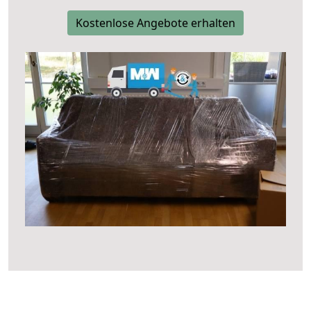
Kostenlose Angebote erhalten