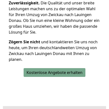
Zuverlässigkeit.
Die Qualität und unser breite
Leistungen machen uns zu der optimalen Wahl
für Ihren Umzug von Zwickau nach Lauingen
Donau. Ob Sie nun eine kleine Wohnung oder ein
großes Haus umziehen, wir haben die passende
Lösung für Sie.
Zögern Sie nicht
und kontaktieren Sie uns noch
heute, um Ihren deutschlandweiten Umzug von
Zwickau nach Lauingen Donau mit Ihnen zu
planen.
Kostenlose Angebote erhalten