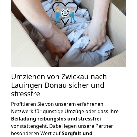
Umziehen von
Zwickau nach
Lauingen Donau
sicher und
stressfrei
Profitieren Sie von unserem erfahrenen
Netzwerk für günstige Umzüge oder dass ihre
Beiladung reibungslos und stressfrei
vonstattengeht. Dabei legen unsere Partner
besonderen Wert auf
Sorgfalt und