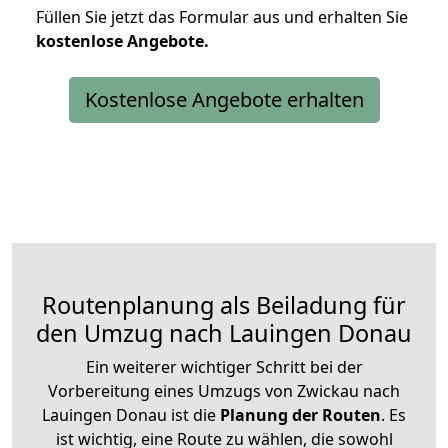
Füllen Sie jetzt das Formular aus und erhalten Sie
kostenlose
Angebote.
Kostenlose Angebote erhalten
Routenplanung als Beiladung für
den Umzug nach Lauingen Donau
Ein weiterer wichtiger Schritt bei der
Vorbereitung eines Umzugs von Zwickau nach
Lauingen Donau ist die
Planung der Routen
. Es
ist wichtig, eine Route zu wählen, die sowohl