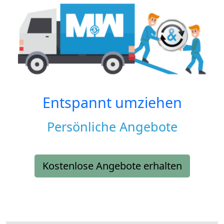
Entspannt umziehen
Persönliche Angebote
Kostenlose Angebote erhalten