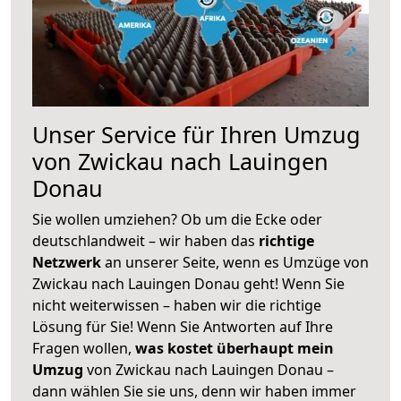
Unser Service für Ihren Umzug
von Zwickau nach Lauingen
Donau
Sie wollen umziehen? Ob um die Ecke oder
deutschlandweit – wir haben das
richtige
Netzwerk
an unserer Seite, wenn es Umzüge von
Zwickau nach Lauingen Donau geht! Wenn Sie
nicht weiterwissen – haben wir die richtige
Lösung für Sie! Wenn Sie Antworten auf Ihre
Fragen wollen,
was kostet überhaupt mein
Umzug
von Zwickau nach Lauingen Donau –
dann wählen Sie sie uns, denn wir haben immer