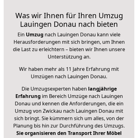
Was wir Ihnen für Ihren Umzug
Lauingen Donau nach bieten
Ein
Umzug
nach Lauingen Donau kann viele
Herausforderungen mit sich bringen, um Ihnen
die Last zu erleichtern – bieten wir Ihnen unsere
Unterstützung an.
Wir haben mehr als 11 Jahre Erfahrung mit
Umzügen nach
Lauingen Donau
.
Die Umzugsexperten haben
langjährige
Erfahrung
im Bereich Umzüge nach Lauingen
Donau und kennen die Anforderungen, die ein
Umzug von Zwickau nach Lauingen Donau mit
sich bringt. Sie kümmern sich um alles, von der
Planung bis hin zur Durchführung des Umzugs.
Sie organisieren den Transport Ihrer Möbel