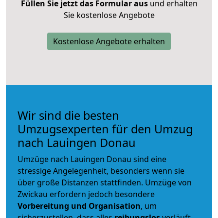
Füllen Sie jetzt das Formular aus
und erhalten
Sie kostenlose Angebote
Kostenlose Angebote erhalten
Wir sind die besten
Umzugsexperten für den Umzug
nach Lauingen Donau
Umzüge nach Lauingen Donau sind eine
stressige Angelegenheit, besonders wenn sie
über große Distanzen stattfinden. Umzüge von
Zwickau erfordern jedoch besondere
Vorbereitung und Organisation
, um
sicherzustellen, dass alles
reibungslos
verläuft.