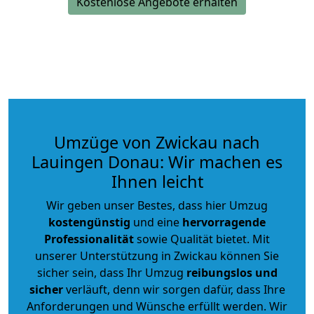
Kostenlose Angebote erhalten
Umzüge von Zwickau nach
Lauingen Donau: Wir machen es
Ihnen leicht
Wir geben unser Bestes, dass hier Umzug
kostengünstig
und eine
hervorragende
Professionalität
sowie Qualität bietet. Mit
unserer Unterstützung in Zwickau können Sie
sicher sein, dass Ihr Umzug
reibungslos und
sicher
verläuft, denn wir sorgen dafür, dass Ihre
Anforderungen und Wünsche erfüllt werden. Wir