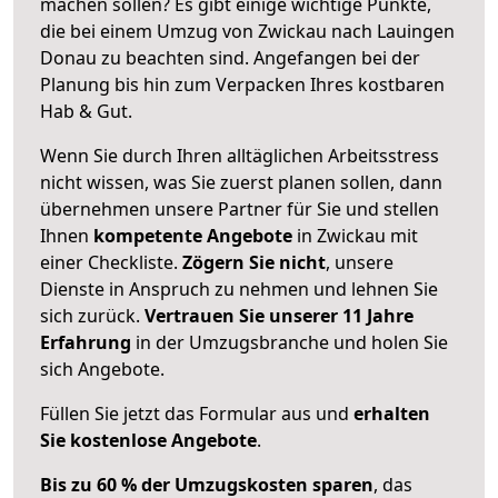
machen sollen? Es gibt einige wichtige Punkte,
die bei einem Umzug von Zwickau nach Lauingen
Donau zu beachten sind.
Angefangen bei der
Planung bis hin zum Verpacken Ihres kostbaren
Hab & Gut.
Wenn Sie durch Ihren alltäglichen Arbeitsstress
nicht wissen, was Sie zuerst planen sollen, dann
übernehmen unsere Partner für Sie und stellen
Ihnen
kompetente Angebote
in Zwickau mit
einer Checkliste.
Zögern Sie nicht
, unsere
Dienste in Anspruch zu nehmen und lehnen Sie
sich zurück.
Vertrauen Sie unserer 11 Jahre
Erfahrung
in der Umzugsbranche und holen Sie
sich Angebote.
Füllen Sie jetzt das Formular aus und
erhalten
Sie kostenlose Angebote
.
Bis zu 60 % der Umzugskosten sparen
, das