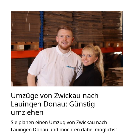
Umzüge von Zwickau nach
Lauingen Donau: Günstig
umziehen
Sie planen einen Umzug von Zwickau nach
Lauingen Donau und möchten dabei möglichst