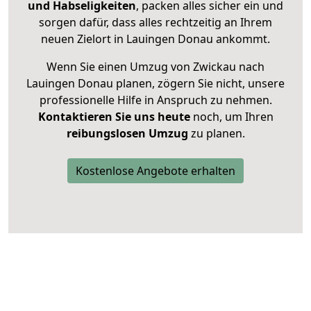
und Habseligkeiten
, packen alles sicher ein und
sorgen dafür, dass alles rechtzeitig an Ihrem
neuen Zielort in Lauingen Donau ankommt.
Wenn Sie einen Umzug von Zwickau nach
Lauingen Donau planen, zögern Sie nicht, unsere
professionelle Hilfe in Anspruch zu nehmen.
Kontaktieren Sie uns heute
noch, um Ihren
reibungslosen Umzug
zu planen.
Kostenlose Angebote erhalten