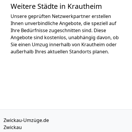
Weitere Städte in Krautheim
Unsere geprüften Netzwerkpartner erstellen
Ihnen unverbindliche Angebote, die speziell auf
Ihre Bedürfnisse zugeschnitten sind. Diese
Angebote sind kostenlos, unabhängig davon, ob
Sie einen Umzug innerhalb von Krautheim oder
außerhalb Ihres aktuellen Standorts planen.
Zwickau-Umzüge.de
Zwickau