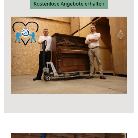
Kostenlose Angebote erhalten