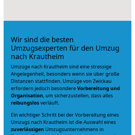
Wir sind die besten
Umzugsexperten für den Umzug
nach Krautheim
Umzüge nach Krautheim sind eine stressige
Angelegenheit, besonders wenn sie über große
Distanzen stattfinden. Umzüge von Zwickau
erfordern jedoch besondere
Vorbereitung und
Organisation
, um sicherzustellen, dass alles
reibungslos
verläuft.
Ein wichtiger Schritt bei der Vorbereitung eines
Umzugs nach Krautheim ist die Auswahl eines
zuverlässigen
Umzugsunternehmens in