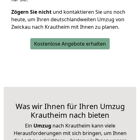
Zögern Sie nicht
und kontaktieren Sie uns noch
heute, um Ihren deutschlandweiten Umzug von
Zwickau nach Krautheim mit Ihnen zu planen.
Kostenlose Angebote erhalten
Was wir Ihnen für Ihren Umzug
Krautheim nach bieten
Ein
Umzug
nach Krautheim kann viele
Herausforderungen mit sich bringen, um Ihnen