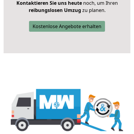
Kontaktieren Sie uns heute
noch, um Ihren
reibungslosen Umzug
zu planen.
Kostenlose Angebote erhalten