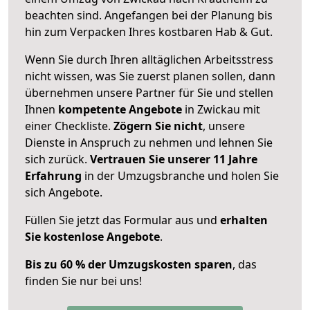
beachten sind.
Angefangen bei der Planung bis
hin zum Verpacken Ihres kostbaren Hab & Gut.
Wenn Sie durch Ihren alltäglichen Arbeitsstress
nicht wissen, was Sie zuerst planen sollen, dann
übernehmen unsere Partner für Sie und stellen
Ihnen
kompetente Angebote
in Zwickau mit
einer Checkliste.
Zögern Sie nicht
, unsere
Dienste in Anspruch zu nehmen und lehnen Sie
sich zurück.
Vertrauen Sie unserer 11 Jahre
Erfahrung
in der Umzugsbranche und holen Sie
sich Angebote.
Füllen Sie jetzt das Formular aus und
erhalten
Sie kostenlose Angebote
.
Bis zu 60 % der Umzugskosten sparen
, das
finden Sie nur bei uns!