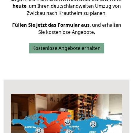
heute
, um Ihren deutschlandweiten Umzug von
Zwickau nach Krautheim zu planen.
Füllen Sie jetzt das Formular aus
, und erhalten
Sie kostenlose Angebote.
Kostenlose Angebote erhalten