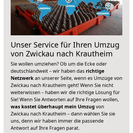
Unser Service für Ihren Umzug
von Zwickau nach Krautheim
Sie wollen umziehen? Ob um die Ecke oder
deutschlandweit – wir haben das
richtige
Netzwerk
an unserer Seite, wenn es Umzüge von
Zwickau nach Krautheim geht! Wenn Sie nicht
weiterwissen – haben wir die richtige Lösung für
Sie! Wenn Sie Antworten auf Ihre Fragen wollen,
was kostet überhaupt mein Umzug
von
Zwickau nach Krautheim – dann wählen Sie sie
uns, denn wir haben immer die passende
Antwort auf Ihre Fragen parat.