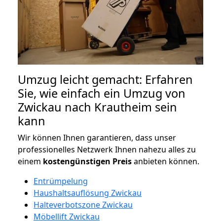
Umzug leicht gemacht: Erfahren
Sie, wie einfach ein Umzug von
Zwickau nach Krautheim sein
kann
Wir können Ihnen garantieren, dass unser
professionelles Netzwerk Ihnen nahezu alles zu
einem
kostengünstigen
Preis
anbieten können.
Entrümpelung
Haushaltsauflösung Zwickau
Halteverbotszone Zwickau
Möbellift Zwickau