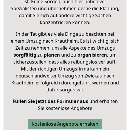
ist. Keine Sorgen, auch hier haben wir
Spezialisten und übernehmen gerne die Planung,
damit Sie sich auf andere wichtige Sachen
konzentrieren können.
In der Tat gibt es viele Dinge zu beachten bei
einem Umzug nach Krautheim. Es ist wichtig, sich
Zeit zu nehmen, um alle Aspekte des Umzugs
sorgfältig
zu
planen
und zu
organisieren
, um
sicherzustellen, dass alles reibungslos verläuft.
Mit der richtigen Umzugsfirma kann ein
deutschlandweiter Umzug von Zwickau nach
Krautheim erfolgreich durchgeführt werden und
dafür sorgen wir.
Füllen Sie jetzt das Formular aus
und erhalten
Sie kostenlose Angebote
Kostenlose Angebote erhalten