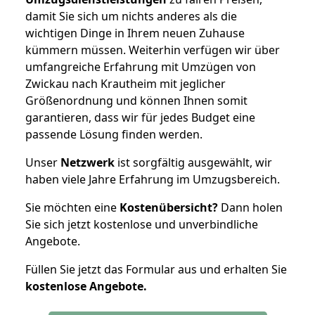
damit Sie sich um nichts anderes als die
wichtigen Dinge in Ihrem neuen Zuhause
kümmern müssen. Weiterhin verfügen wir über
umfangreiche Erfahrung mit Umzügen von
Zwickau nach Krautheim mit jeglicher
Größenordnung und können Ihnen somit
garantieren, dass wir für jedes Budget eine
passende Lösung finden werden.
Unser
Netzwerk
ist sorgfältig ausgewählt, wir
haben viele Jahre Erfahrung im Umzugsbereich.
Sie möchten eine
Kostenübersicht?
Dann holen
Sie sich jetzt kostenlose und unverbindliche
Angebote.
Füllen Sie jetzt das Formular aus und erhalten Sie
kostenlose
Angebote.