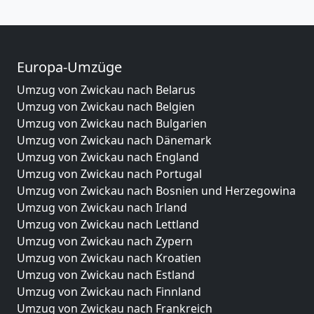
Europa-Umzüge
Umzug von Zwickau nach Belarus
Umzug von Zwickau nach Belgien
Umzug von Zwickau nach Bulgarien
Umzug von Zwickau nach Dänemark
Umzug von Zwickau nach England
Umzug von Zwickau nach Portugal
Umzug von Zwickau nach Bosnien und Herzegowina
Umzug von Zwickau nach Irland
Umzug von Zwickau nach Lettland
Umzug von Zwickau nach Zypern
Umzug von Zwickau nach Kroatien
Umzug von Zwickau nach Estland
Umzug von Zwickau nach Finnland
Umzug von Zwickau nach Frankreich