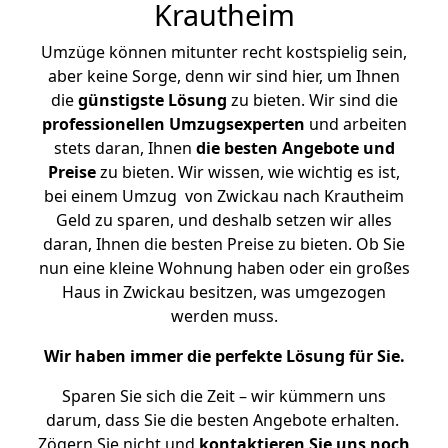
Krautheim
Umzüge können mitunter recht kostspielig sein,
aber keine Sorge, denn wir sind hier, um Ihnen
die
günstigste
Lösung
zu bieten. Wir sind die
professionellen Umzugsexperten
und arbeiten
stets daran, Ihnen
die besten Angebote und
Preise
zu bieten. Wir wissen, wie wichtig es ist,
bei einem Umzug von Zwickau nach Krautheim
Geld zu sparen, und deshalb setzen wir alles
daran, Ihnen die besten Preise zu bieten. Ob Sie
nun eine kleine Wohnung haben oder ein großes
Haus in Zwickau besitzen, was umgezogen
werden muss.
Wir haben immer die perfekte Lösung für Sie.
Sparen Sie sich die Zeit – wir kümmern uns
darum, dass Sie die besten Angebote erhalten.
Zögern Sie nicht und
kontaktieren Sie uns noch