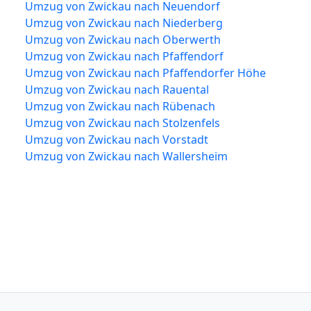
Umzug von Zwickau nach Neuendorf
Umzug von Zwickau nach Niederberg
Umzug von Zwickau nach Oberwerth
Umzug von Zwickau nach Pfaffendorf
Umzug von Zwickau nach Pfaffendorfer Höhe
Umzug von Zwickau nach Rauental
Umzug von Zwickau nach Rübenach
Umzug von Zwickau nach Stolzenfels
Umzug von Zwickau nach Vorstadt
Umzug von Zwickau nach Wallersheim