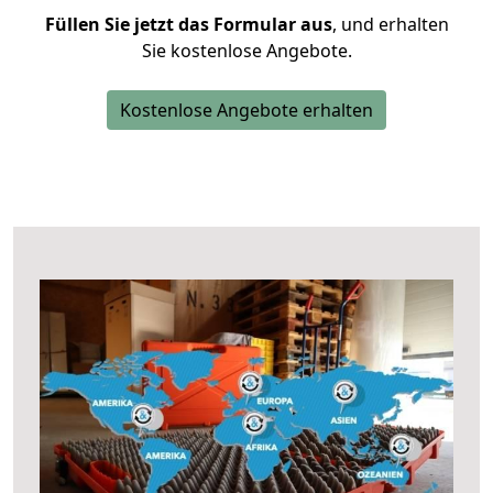
Füllen Sie jetzt das Formular aus
, und erhalten
Sie kostenlose Angebote.
Kostenlose Angebote erhalten