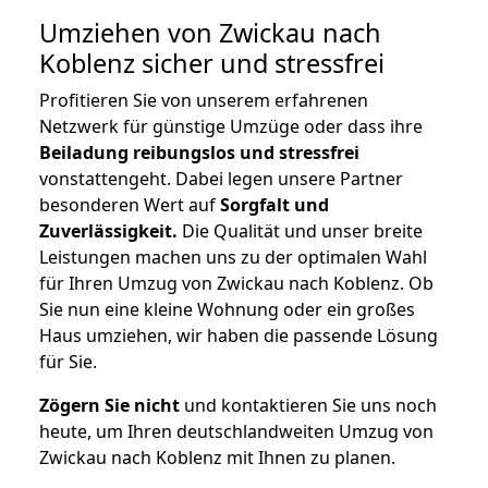
Umziehen von
Zwickau nach
Koblenz
sicher und stressfrei
Profitieren Sie von unserem erfahrenen
Netzwerk für günstige Umzüge oder dass ihre
Beiladung reibungslos und stressfrei
vonstattengeht. Dabei legen unsere Partner
besonderen Wert auf
Sorgfalt und
Zuverlässigkeit.
Die Qualität und unser breite
Leistungen machen uns zu der optimalen Wahl
für Ihren Umzug von Zwickau nach Koblenz. Ob
Sie nun eine kleine Wohnung oder ein großes
Haus umziehen, wir haben die passende Lösung
für Sie.
Zögern Sie nicht
und kontaktieren Sie uns noch
heute, um Ihren deutschlandweiten Umzug von
Zwickau nach Koblenz mit Ihnen zu planen.