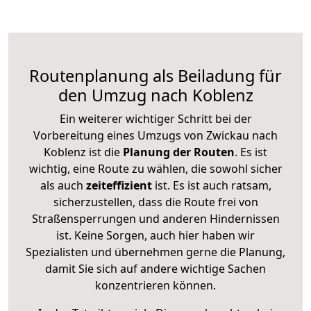
Routenplanung als Beiladung für
den Umzug nach Koblenz
Ein weiterer wichtiger Schritt bei der
Vorbereitung eines Umzugs von Zwickau nach
Koblenz ist die
Planung der Routen
. Es ist
wichtig, eine Route zu wählen, die sowohl sicher
als auch
zeiteffizient
ist. Es ist auch ratsam,
sicherzustellen, dass die Route frei von
Straßensperrungen und anderen Hindernissen
ist. Keine Sorgen, auch hier haben wir
Spezialisten und übernehmen gerne die Planung,
damit Sie sich auf andere wichtige Sachen
konzentrieren können.