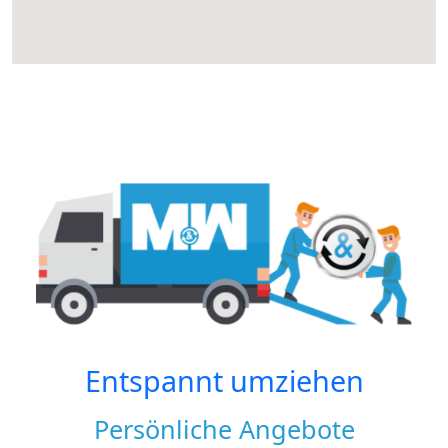
Entspannt umziehen
Persönliche Angebote