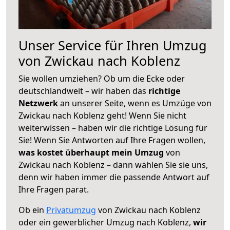
Unser Service für Ihren Umzug
von Zwickau nach Koblenz
Sie wollen umziehen? Ob um die Ecke oder
deutschlandweit – wir haben das
richtige
Netzwerk
an unserer Seite, wenn es Umzüge von
Zwickau nach Koblenz geht! Wenn Sie nicht
weiterwissen – haben wir die richtige Lösung für
Sie! Wenn Sie Antworten auf Ihre Fragen wollen,
was kostet überhaupt mein Umzug
von
Zwickau nach Koblenz – dann wählen Sie sie uns,
denn wir haben immer die passende Antwort auf
Ihre Fragen parat.
Ob ein
Privatumzug
von Zwickau nach Koblenz
oder ein gewerblicher Umzug nach Koblenz,
wir