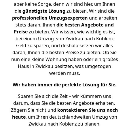
aber keine Sorge, denn wir sind hier, um Ihnen
die
günstigste
Lösung
zu bieten. Wir sind die
professionellen Umzugsexperten
und arbeiten
stets daran, Ihnen
die besten Angebote und
Preise
zu bieten. Wir wissen, wie wichtig es ist,
bei einem Umzug von Zwickau nach Koblenz
Geld zu sparen, und deshalb setzen wir alles
daran, Ihnen die besten Preise zu bieten. Ob Sie
nun eine kleine Wohnung haben oder ein großes
Haus in Zwickau besitzen, was umgezogen
werden muss.
Wir haben immer die perfekte Lösung für Sie.
Sparen Sie sich die Zeit – wir kümmern uns
darum, dass Sie die besten Angebote erhalten.
Zögern Sie nicht und
kontaktieren Sie uns noch
heute
, um Ihren deutschlandweiten Umzug von
Zwickau nach Koblenz zu planen.