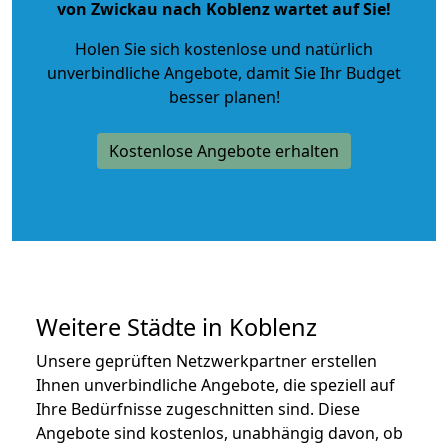
von Zwickau nach Koblenz wartet auf Sie!
Holen Sie sich kostenlose und natürlich
unverbindliche Angebote
, damit Sie Ihr Budget
besser planen!
Kostenlose Angebote erhalten
Weitere Städte in Koblenz
Unsere geprüften Netzwerkpartner erstellen
Ihnen unverbindliche Angebote, die speziell auf
Ihre Bedürfnisse zugeschnitten sind. Diese
Angebote sind kostenlos, unabhängig davon, ob