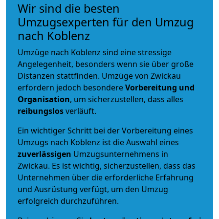
Wir sind die besten
Umzugsexperten für den Umzug
nach Koblenz
Umzüge nach Koblenz sind eine stressige
Angelegenheit, besonders wenn sie über große
Distanzen stattfinden. Umzüge von Zwickau
erfordern jedoch besondere
Vorbereitung und
Organisation
, um sicherzustellen, dass alles
reibungslos
verläuft.
Ein wichtiger Schritt bei der Vorbereitung eines
Umzugs nach Koblenz ist die Auswahl eines
zuverlässigen
Umzugsunternehmens in
Zwickau. Es ist wichtig, sicherzustellen, dass das
Unternehmen über die erforderliche Erfahrung
und Ausrüstung verfügt, um den Umzug
erfolgreich durchzuführen.