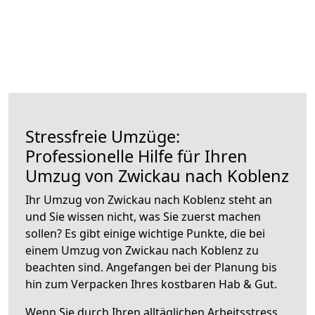
Stressfreie Umzüge:
Professionelle Hilfe für Ihren
Umzug von Zwickau nach Koblenz
Ihr Umzug von Zwickau nach Koblenz steht an
und Sie wissen nicht, was Sie zuerst machen
sollen? Es gibt einige wichtige Punkte, die bei
einem Umzug von Zwickau nach Koblenz zu
beachten sind.
Angefangen bei der Planung bis
hin zum Verpacken Ihres kostbaren Hab & Gut.
Wenn Sie durch Ihren alltäglichen Arbeitsstress