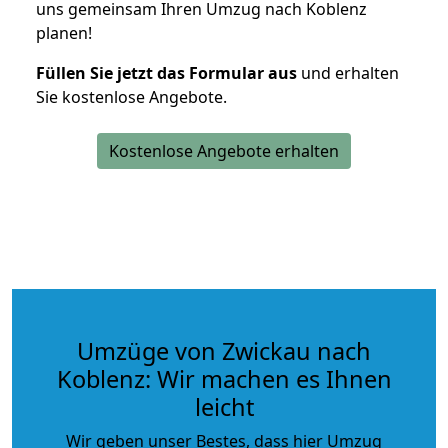
uns gemeinsam Ihren Umzug nach Koblenz
planen!
Füllen Sie jetzt das Formular aus
und erhalten
Sie kostenlose Angebote.
Kostenlose Angebote erhalten
Umzüge von Zwickau nach
Koblenz: Wir machen es Ihnen
leicht
Wir geben unser Bestes, dass hier Umzug