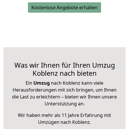
Kostenlose Angebote erhalten
Was wir Ihnen für Ihren Umzug
Koblenz nach bieten
Ein
Umzug
nach Koblenz kann viele
Herausforderungen mit sich bringen, um Ihnen
die Last zu erleichtern – bieten wir Ihnen unsere
Unterstützung an.
Wir haben mehr als 11 Jahre Erfahrung mit
Umzügen nach
Koblenz
.