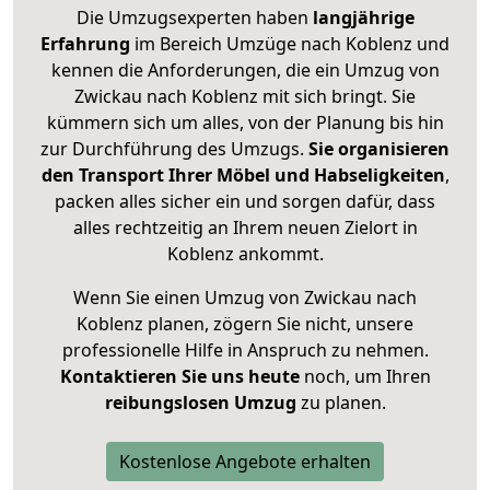
Die Umzugsexperten haben
langjährige
Erfahrung
im Bereich Umzüge nach Koblenz und
kennen die Anforderungen, die ein Umzug von
Zwickau nach Koblenz mit sich bringt. Sie
kümmern sich um alles, von der Planung bis hin
zur Durchführung des Umzugs.
Sie organisieren
den Transport Ihrer Möbel und Habseligkeiten
,
packen alles sicher ein und sorgen dafür, dass
alles rechtzeitig an Ihrem neuen Zielort in
Koblenz ankommt.
Wenn Sie einen Umzug von Zwickau nach
Koblenz planen, zögern Sie nicht, unsere
professionelle Hilfe in Anspruch zu nehmen.
Kontaktieren Sie uns heute
noch, um Ihren
reibungslosen Umzug
zu planen.
Kostenlose Angebote erhalten