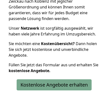
Zwickau nach Koblenz mit jeglicher
Größenordnung und können Ihnen somit
garantieren, dass wir für jedes Budget eine
passende Lösung finden werden.
Unser
Netzwerk
ist sorgfältig ausgewählt, wir
haben viele Jahre Erfahrung im Umzugsbereich.
Sie möchten eine
Kostenübersicht?
Dann holen
Sie sich jetzt kostenlose und unverbindliche
Angebote.
Füllen Sie jetzt das Formular aus und erhalten Sie
kostenlose
Angebote.
Kostenlose Angebote erhalten