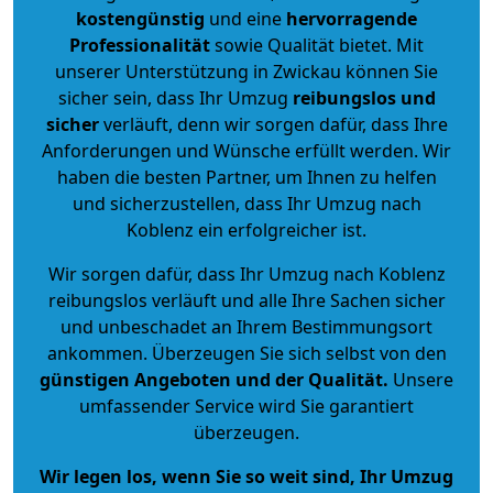
kostengünstig
und eine
hervorragende
Professionalität
sowie Qualität bietet. Mit
unserer Unterstützung in Zwickau können Sie
sicher sein, dass Ihr Umzug
reibungslos und
sicher
verläuft, denn wir sorgen dafür, dass Ihre
Anforderungen und Wünsche erfüllt werden. Wir
haben die besten Partner, um Ihnen zu helfen
und sicherzustellen, dass Ihr Umzug nach
Koblenz ein erfolgreicher ist.
Wir sorgen dafür, dass Ihr Umzug nach Koblenz
reibungslos verläuft und alle Ihre Sachen sicher
und unbeschadet an Ihrem Bestimmungsort
ankommen. Überzeugen Sie sich selbst von den
günstigen Angeboten und der Qualität
.
Unsere
umfassender Service wird Sie garantiert
überzeugen.
Wir legen los, wenn Sie so weit sind, Ihr Umzug