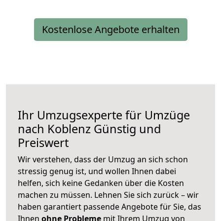
Kostenlose Angebote erhalten
Ihr Umzugsexperte für Umzüge
nach
Koblenz
Günstig und
Preiswert
Wir verstehen, dass der Umzug an sich schon
stressig genug ist, und wollen Ihnen dabei
helfen, sich keine Gedanken über die Kosten
machen zu müssen. Lehnen Sie sich zurück – wir
haben garantiert passende Angebote für Sie, das
Ihnen
ohne Probleme
mit Ihrem Umzug von