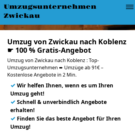
Umzugsunternehmen
Zwickau
Umzug von Zwickau nach Koblenz
☛ 100 % Gratis-Angebot
Umzug von Zwickau nach Koblenz : Top-
Umzugsunternehmen ➨ Umzüge ab 91€ –
Kostenlose Angebote in 2 Min.
✓
Wir helfen Ihnen, wenn es um Ihren
Umzug geht!
✓
Schnell & unverbindlich Angebote
erhalten!
✓
Finden Sie das beste Angebot für Ihren
Umzug!