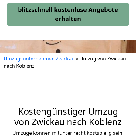
blitzschnell kostenlose Angebote
erhalten
Umzugsunternehmen Zwickau
»
Umzug von Zwickau
nach Koblenz
Kostengünstiger Umzug
von Zwickau nach Koblenz
Umzüge können mitunter recht kostspielig sein,