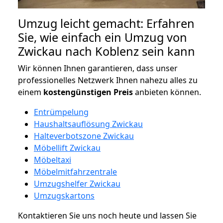
Umzug leicht gemacht: Erfahren
Sie, wie einfach ein Umzug von
Zwickau nach Koblenz sein kann
Wir können Ihnen garantieren, dass unser
professionelles Netzwerk Ihnen nahezu alles zu
einem
kostengünstigen
Preis
anbieten können.
Entrümpelung
Haushaltsauflösung Zwickau
Halteverbotszone Zwickau
Möbellift Zwickau
Möbeltaxi
Möbelmitfahrzentrale
Umzugshelfer Zwickau
Umzugskartons
Kontaktieren Sie uns noch heute und lassen Sie