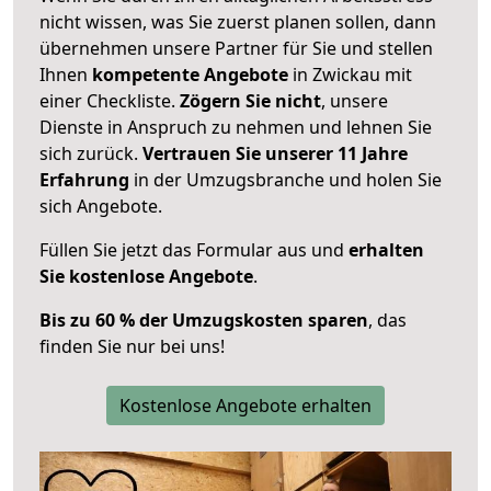
nicht wissen, was Sie zuerst planen sollen, dann
übernehmen unsere Partner für Sie und stellen
Ihnen
kompetente Angebote
in Zwickau mit
einer Checkliste.
Zögern Sie nicht
, unsere
Dienste in Anspruch zu nehmen und lehnen Sie
sich zurück.
Vertrauen Sie unserer 11 Jahre
Erfahrung
in der Umzugsbranche und holen Sie
sich Angebote.
Füllen Sie jetzt das Formular aus und
erhalten
Sie kostenlose Angebote
.
Bis zu 60 % der Umzugskosten sparen
, das
finden Sie nur bei uns!
Kostenlose Angebote erhalten