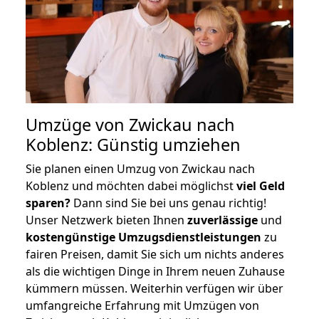
Umzüge von Zwickau nach
Koblenz: Günstig umziehen
Sie planen einen Umzug von Zwickau nach
Koblenz und möchten dabei möglichst
viel Geld
sparen?
Dann sind Sie bei uns genau richtig!
Unser Netzwerk bieten Ihnen
zuverlässige
und
kostengünstige Umzugsdienstleistungen
zu
fairen Preisen, damit Sie sich um nichts anderes
als die wichtigen Dinge in Ihrem neuen Zuhause
kümmern müssen. Weiterhin verfügen wir über
umfangreiche Erfahrung mit Umzügen von