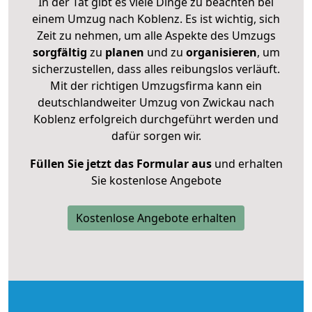
In der Tat gibt es viele Dinge zu beachten bei
einem Umzug nach Koblenz. Es ist wichtig, sich
Zeit zu nehmen, um alle Aspekte des Umzugs
sorgfältig
zu
planen
und zu
organisieren
, um
sicherzustellen, dass alles reibungslos verläuft.
Mit der richtigen Umzugsfirma kann ein
deutschlandweiter Umzug von Zwickau nach
Koblenz erfolgreich durchgeführt werden und
dafür sorgen wir.
Füllen Sie jetzt das Formular aus
und erhalten
Sie kostenlose Angebote
Kostenlose Angebote erhalten