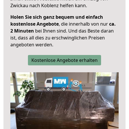
Zwickau nach Koblenz helfen kann.
Holen Sie sich ganz bequem und einfach
kostenlose Angebote
, die innerhalb von nur
ca.
2 Minuten
bei Ihnen sind. Und das Beste daran
ist, dass all dies zu erschwinglichen Preisen
angeboten werden.
Kostenlose Angebote erhalten