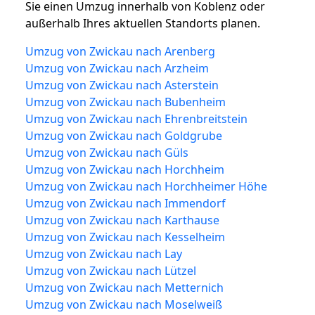
Sie einen Umzug innerhalb von Koblenz oder
außerhalb Ihres aktuellen Standorts planen.
Umzug von Zwickau nach Arenberg
Umzug von Zwickau nach Arzheim
Umzug von Zwickau nach Asterstein
Umzug von Zwickau nach Bubenheim
Umzug von Zwickau nach Ehrenbreitstein
Umzug von Zwickau nach Goldgrube
Umzug von Zwickau nach Güls
Umzug von Zwickau nach Horchheim
Umzug von Zwickau nach Horchheimer Höhe
Umzug von Zwickau nach Immendorf
Umzug von Zwickau nach Karthause
Umzug von Zwickau nach Kesselheim
Umzug von Zwickau nach Lay
Umzug von Zwickau nach Lützel
Umzug von Zwickau nach Metternich
Umzug von Zwickau nach Moselweiß