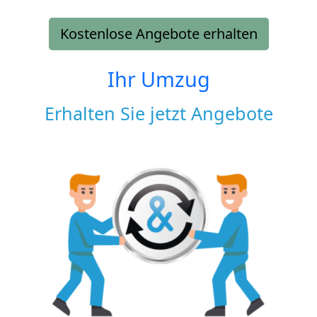
Kostenlose Angebote erhalten
Ihr Umzug
Erhalten Sie jetzt Angebote