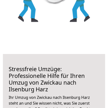
Stressfreie Umzüge:
Professionelle Hilfe für Ihren
Umzug von Zwickau nach
Ilsenburg Harz
Ihr Umzug von Zwickau nach Ilsenburg Harz
steht an und Sie wissen nicht, was Sie zuerst