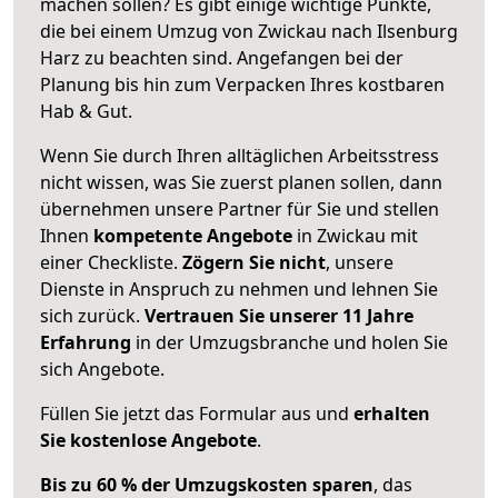
machen sollen? Es gibt einige wichtige Punkte,
die bei einem Umzug von Zwickau nach Ilsenburg
Harz zu beachten sind.
Angefangen bei der
Planung bis hin zum Verpacken Ihres kostbaren
Hab & Gut.
Wenn Sie durch Ihren alltäglichen Arbeitsstress
nicht wissen, was Sie zuerst planen sollen, dann
übernehmen unsere Partner für Sie und stellen
Ihnen
kompetente Angebote
in Zwickau mit
einer Checkliste.
Zögern Sie nicht
, unsere
Dienste in Anspruch zu nehmen und lehnen Sie
sich zurück.
Vertrauen Sie unserer 11 Jahre
Erfahrung
in der Umzugsbranche und holen Sie
sich Angebote.
Füllen Sie jetzt das Formular aus und
erhalten
Sie kostenlose Angebote
.
Bis zu 60 % der Umzugskosten sparen
, das