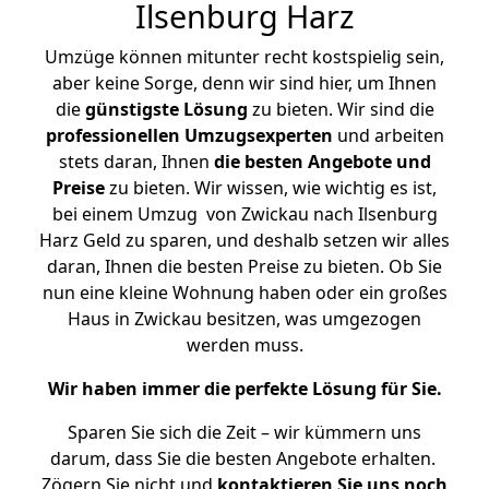
Ilsenburg Harz
Umzüge können mitunter recht kostspielig sein,
aber keine Sorge, denn wir sind hier, um Ihnen
die
günstigste
Lösung
zu bieten. Wir sind die
professionellen Umzugsexperten
und arbeiten
stets daran, Ihnen
die besten Angebote und
Preise
zu bieten. Wir wissen, wie wichtig es ist,
bei einem Umzug von Zwickau nach Ilsenburg
Harz Geld zu sparen, und deshalb setzen wir alles
daran, Ihnen die besten Preise zu bieten. Ob Sie
nun eine kleine Wohnung haben oder ein großes
Haus in Zwickau besitzen, was umgezogen
werden muss.
Wir haben immer die perfekte Lösung für Sie.
Sparen Sie sich die Zeit – wir kümmern uns
darum, dass Sie die besten Angebote erhalten.
Zögern Sie nicht und
kontaktieren Sie uns noch