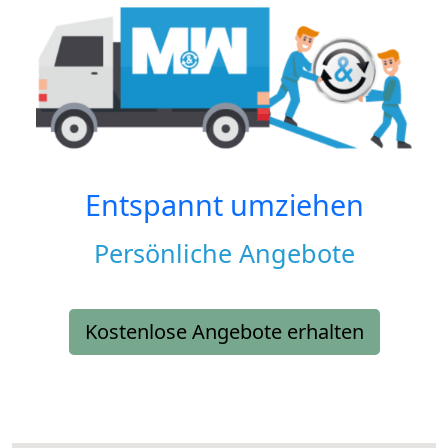
Entspannt umziehen
Persönliche Angebote
Kostenlose Angebote erhalten