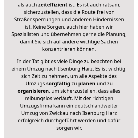
als auch
zeiteffizient
ist. Es ist auch ratsam,
sicherzustellen, dass die Route frei von
Straßensperrungen und anderen Hindernissen
ist. Keine Sorgen, auch hier haben wir
Spezialisten und übernehmen gerne die Planung,
damit Sie sich auf andere wichtige Sachen
konzentrieren können.
In der Tat gibt es viele Dinge zu beachten bei
einem Umzug nach Ilsenburg Harz. Es ist wichtig,
sich Zeit zu nehmen, um alle Aspekte des
Umzugs
sorgfältig
zu
planen
und zu
organisieren
, um sicherzustellen, dass alles
reibungslos verläuft. Mit der richtigen
Umzugsfirma kann ein deutschlandweiter
Umzug von Zwickau nach Ilsenburg Harz
erfolgreich durchgeführt werden und dafür
sorgen wir.