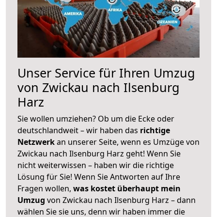
Unser Service für Ihren Umzug
von Zwickau nach Ilsenburg
Harz
Sie wollen umziehen? Ob um die Ecke oder
deutschlandweit – wir haben das
richtige
Netzwerk
an unserer Seite, wenn es Umzüge von
Zwickau nach Ilsenburg Harz geht! Wenn Sie
nicht weiterwissen – haben wir die richtige
Lösung für Sie! Wenn Sie Antworten auf Ihre
Fragen wollen,
was kostet überhaupt mein
Umzug
von Zwickau nach Ilsenburg Harz – dann
wählen Sie sie uns, denn wir haben immer die