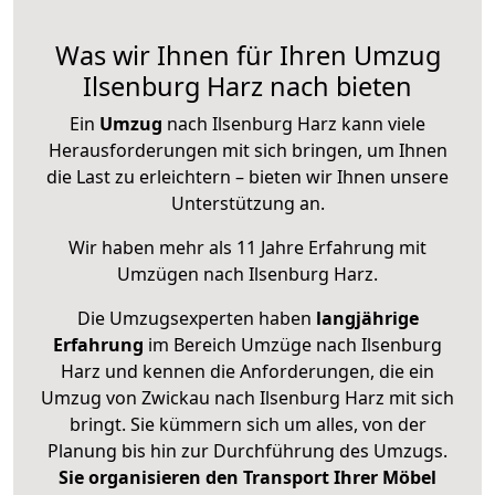
Was wir Ihnen für Ihren Umzug
Ilsenburg Harz nach bieten
Ein
Umzug
nach Ilsenburg Harz kann viele
Herausforderungen mit sich bringen, um Ihnen
die Last zu erleichtern – bieten wir Ihnen unsere
Unterstützung an.
Wir haben mehr als 11 Jahre Erfahrung mit
Umzügen nach
Ilsenburg Harz
.
Die Umzugsexperten haben
langjährige
Erfahrung
im Bereich Umzüge nach Ilsenburg
Harz und kennen die Anforderungen, die ein
Umzug von Zwickau nach Ilsenburg Harz mit sich
bringt. Sie kümmern sich um alles, von der
Planung bis hin zur Durchführung des Umzugs.
Sie organisieren den Transport Ihrer Möbel