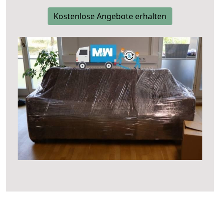
Kostenlose Angebote erhalten