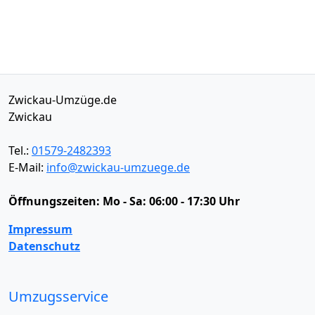
Zwickau-Umzüge.de
Zwickau
Tel.:
01579-2482393
E-Mail:
info@zwickau-umzuege.de
Öffnungszeiten:
Mo - Sa: 06:00 - 17:30 Uhr
Impressum
Datenschutz
Umzugsservice