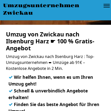
Umzugsunternehmen
Zwickau
Umzug von Zwickau nach
Ilsenburg Harz ☛ 100 % Gratis-
Angebot
Umzug von Zwickau nach Ilsenburg Harz : Top-
Umzugsunternehmen ➨ Umzüge ab 91€ –
Kostenlose Angebote in 2 Min.
✓
Wir helfen Ihnen, wenn es um Ihren
Umzug geht!
✓
Schnell & unverbindlich Angebote
erhalten!
✓
Finden Sie das beste Angebot für Ihren