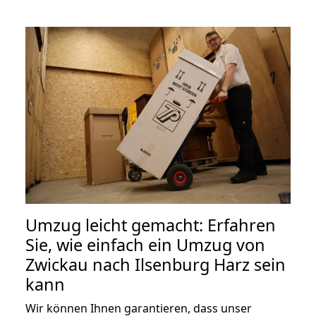
Umzug leicht gemacht: Erfahren
Sie, wie einfach ein Umzug von
Zwickau nach Ilsenburg Harz sein
kann
Wir können Ihnen garantieren, dass unser