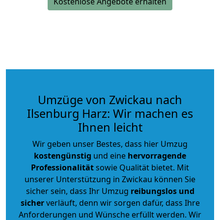
Kostenlose Angebote erhalten
Umzüge von Zwickau nach
Ilsenburg Harz: Wir machen es
Ihnen leicht
Wir geben unser Bestes, dass hier Umzug
kostengünstig
und eine
hervorragende
Professionalität
sowie Qualität bietet. Mit
unserer Unterstützung in Zwickau können Sie
sicher sein, dass Ihr Umzug
reibungslos und
sicher
verläuft, denn wir sorgen dafür, dass Ihre
Anforderungen und Wünsche erfüllt werden. Wir