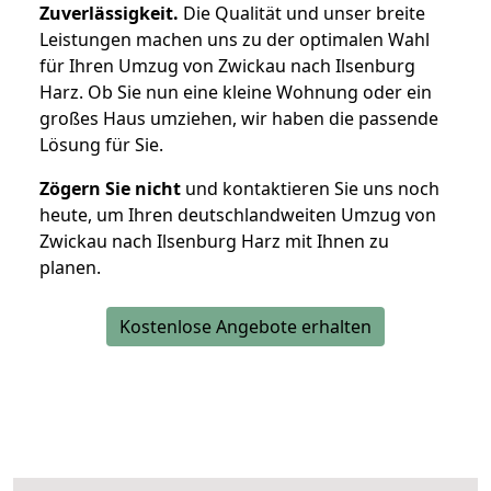
Zuverlässigkeit.
Die Qualität und unser breite
Leistungen machen uns zu der optimalen Wahl
für Ihren Umzug von Zwickau nach Ilsenburg
Harz. Ob Sie nun eine kleine Wohnung oder ein
großes Haus umziehen, wir haben die passende
Lösung für Sie.
Zögern Sie nicht
und kontaktieren Sie uns noch
heute, um Ihren deutschlandweiten Umzug von
Zwickau nach Ilsenburg Harz mit Ihnen zu
planen.
Kostenlose Angebote erhalten