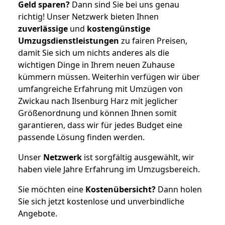
Geld sparen?
Dann sind Sie bei uns genau
richtig! Unser Netzwerk bieten Ihnen
zuverlässige
und
kostengünstige
Umzugsdienstleistungen
zu fairen Preisen,
damit Sie sich um nichts anderes als die
wichtigen Dinge in Ihrem neuen Zuhause
kümmern müssen. Weiterhin verfügen wir über
umfangreiche Erfahrung mit Umzügen von
Zwickau nach Ilsenburg Harz mit jeglicher
Größenordnung und können Ihnen somit
garantieren, dass wir für jedes Budget eine
passende Lösung finden werden.
Unser
Netzwerk
ist sorgfältig ausgewählt, wir
haben viele Jahre Erfahrung im Umzugsbereich.
Sie möchten eine
Kostenübersicht?
Dann holen
Sie sich jetzt kostenlose und unverbindliche
Angebote.