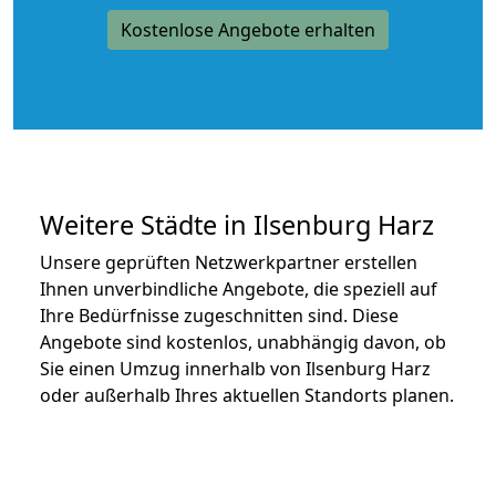
Kostenlose Angebote erhalten
Weitere Städte in Ilsenburg Harz
Unsere geprüften Netzwerkpartner erstellen
Ihnen unverbindliche Angebote, die speziell auf
Ihre Bedürfnisse zugeschnitten sind. Diese
Angebote sind kostenlos, unabhängig davon, ob
Sie einen Umzug innerhalb von Ilsenburg Harz
oder außerhalb Ihres aktuellen Standorts planen.