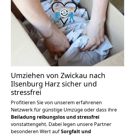
Umziehen von
Zwickau nach
Ilsenburg Harz
sicher und
stressfrei
Profitieren Sie von unserem erfahrenen
Netzwerk für günstige Umzüge oder dass ihre
Beiladung reibungslos und stressfrei
vonstattengeht. Dabei legen unsere Partner
besonderen Wert auf
Sorgfalt und