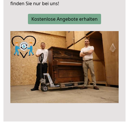
finden Sie nur bei uns!
Kostenlose Angebote erhalten