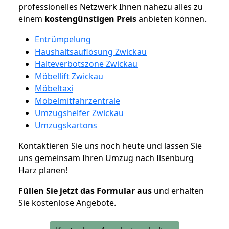
professionelles Netzwerk Ihnen nahezu alles zu
einem
kostengünstigen
Preis
anbieten können.
Entrümpelung
Haushaltsauflösung Zwickau
Halteverbotszone Zwickau
Möbellift Zwickau
Möbeltaxi
Möbelmitfahrzentrale
Umzugshelfer Zwickau
Umzugskartons
Kontaktieren Sie uns noch heute und lassen Sie
uns gemeinsam Ihren Umzug nach Ilsenburg
Harz planen!
Füllen Sie jetzt das Formular aus
und erhalten
Sie kostenlose Angebote.