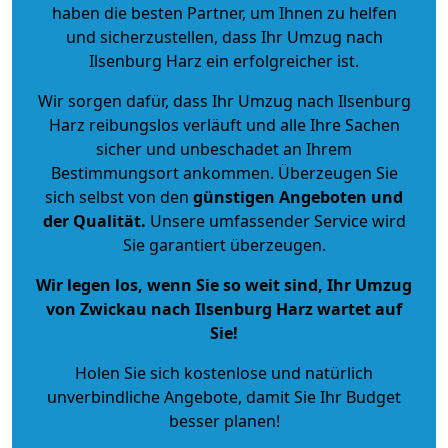
haben die besten Partner, um Ihnen zu helfen
und sicherzustellen, dass Ihr Umzug nach
Ilsenburg Harz ein erfolgreicher ist.
Wir sorgen dafür, dass Ihr Umzug nach Ilsenburg
Harz reibungslos verläuft und alle Ihre Sachen
sicher und unbeschadet an Ihrem
Bestimmungsort ankommen. Überzeugen Sie
sich selbst von den
günstigen Angeboten und
der Qualität
.
Unsere umfassender Service wird
Sie garantiert überzeugen.
Wir legen los, wenn Sie so weit sind, Ihr Umzug
von Zwickau nach Ilsenburg Harz wartet auf
Sie!
Holen Sie sich kostenlose und natürlich
unverbindliche Angebote
, damit Sie Ihr Budget
besser planen!