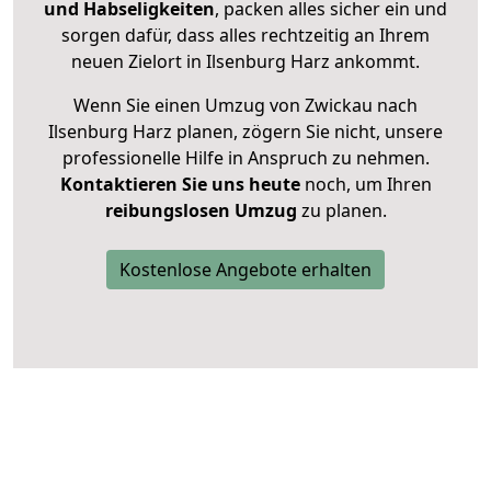
und Habseligkeiten
, packen alles sicher ein und
sorgen dafür, dass alles rechtzeitig an Ihrem
neuen Zielort in Ilsenburg Harz ankommt.
Wenn Sie einen Umzug von Zwickau nach
Ilsenburg Harz planen, zögern Sie nicht, unsere
professionelle Hilfe in Anspruch zu nehmen.
Kontaktieren Sie uns heute
noch, um Ihren
reibungslosen Umzug
zu planen.
Kostenlose Angebote erhalten