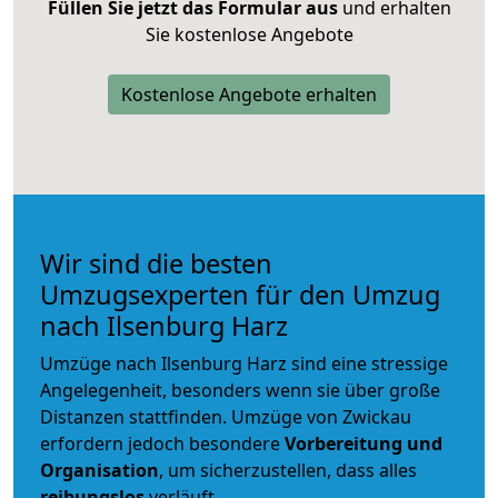
Füllen Sie jetzt das Formular aus
und erhalten
Sie kostenlose Angebote
Kostenlose Angebote erhalten
Wir sind die besten
Umzugsexperten für den Umzug
nach Ilsenburg Harz
Umzüge nach Ilsenburg Harz sind eine stressige
Angelegenheit, besonders wenn sie über große
Distanzen stattfinden. Umzüge von Zwickau
erfordern jedoch besondere
Vorbereitung und
Organisation
, um sicherzustellen, dass alles
reibungslos
verläuft.