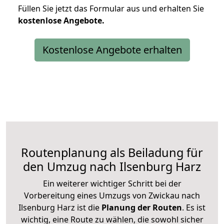
Füllen Sie jetzt das Formular aus und erhalten Sie
kostenlose
Angebote.
Kostenlose Angebote erhalten
Routenplanung als Beiladung für
den Umzug nach Ilsenburg Harz
Ein weiterer wichtiger Schritt bei der
Vorbereitung eines Umzugs von Zwickau nach
Ilsenburg Harz ist die
Planung der Routen
. Es ist
wichtig, eine Route zu wählen, die sowohl sicher