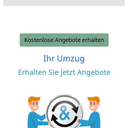
Kostenlose Angebote erhalten
Ihr Umzug
Erhalten Sie jetzt Angebote