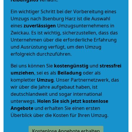
Ein wichtiger Schritt bei der Vorbereitung eines
Umzugs nach Ilsenburg Harz ist die Auswahl
eines
zuverlässigen
Umzugsunternehmens in
Zwickau. Es ist wichtig, sicherzustellen, dass das
Unternehmen über die erforderliche Erfahrung
und Ausrüstung verfügt, um den Umzug
erfolgreich durchzuführen.
Bei uns können Sie
kostengünstig
und
stressfrei
umziehen
, sei es als
Beiladung
oder als
kompletter
Umzug
. Unser Partnernetzwerk, das
wir über die Jahre aufgebaut haben, ist
deutschlandweit und sogar international
unterwegs.
Holen Sie sich jetzt kostenlose
Angebote
und erhalten Sie einen ersten
Überblick über die Kosten für Ihren Umzug.
Kostenlose Angebote erhalten