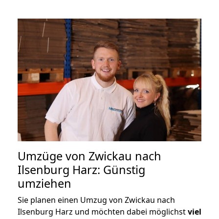
Umzüge von Zwickau nach
Ilsenburg Harz: Günstig
umziehen
Sie planen einen Umzug von Zwickau nach
Ilsenburg Harz und möchten dabei möglichst
viel