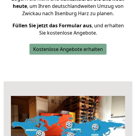
heute
, um Ihren deutschlandweiten Umzug von
Zwickau nach Ilsenburg Harz zu planen.
Füllen Sie jetzt das Formular aus
, und erhalten
Sie kostenlose Angebote.
Kostenlose Angebote erhalten