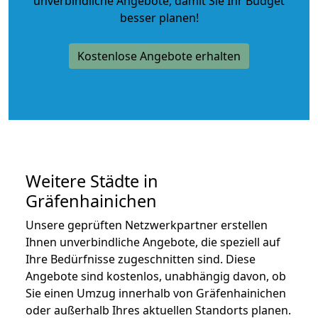
unverbindliche Angebote
, damit Sie Ihr Budget
besser planen!
Kostenlose Angebote erhalten
Weitere Städte in
Gräfenhainichen
Unsere geprüften Netzwerkpartner erstellen
Ihnen unverbindliche Angebote, die speziell auf
Ihre Bedürfnisse zugeschnitten sind. Diese
Angebote sind kostenlos, unabhängig davon, ob
Sie einen Umzug innerhalb von Gräfenhainichen
oder außerhalb Ihres aktuellen Standorts planen.