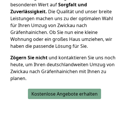
besonderen Wert auf
Sorgfalt und
Zuverlässigkeit.
Die Qualität und unser breite
Leistungen machen uns zu der optimalen Wahl
für Ihren Umzug von Zwickau nach
Gräfenhainichen. Ob Sie nun eine kleine
Wohnung oder ein großes Haus umziehen, wir
haben die passende Lösung für Sie.
Zögern Sie nicht
und kontaktieren Sie uns noch
heute, um Ihren deutschlandweiten Umzug von
Zwickau nach Gräfenhainichen mit Ihnen zu
planen.
Kostenlose Angebote erhalten