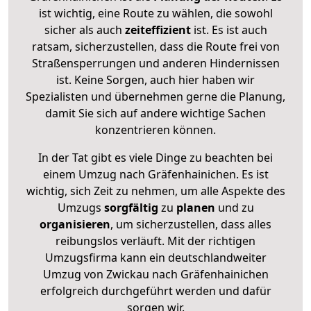
ist wichtig, eine Route zu wählen, die sowohl
sicher als auch
zeiteffizient
ist. Es ist auch
ratsam, sicherzustellen, dass die Route frei von
Straßensperrungen und anderen Hindernissen
ist. Keine Sorgen, auch hier haben wir
Spezialisten und übernehmen gerne die Planung,
damit Sie sich auf andere wichtige Sachen
konzentrieren können.
In der Tat gibt es viele Dinge zu beachten bei
einem Umzug nach Gräfenhainichen. Es ist
wichtig, sich Zeit zu nehmen, um alle Aspekte des
Umzugs
sorgfältig
zu
planen
und zu
organisieren
, um sicherzustellen, dass alles
reibungslos verläuft. Mit der richtigen
Umzugsfirma kann ein deutschlandweiter
Umzug von Zwickau nach Gräfenhainichen
erfolgreich durchgeführt werden und dafür
sorgen wir.