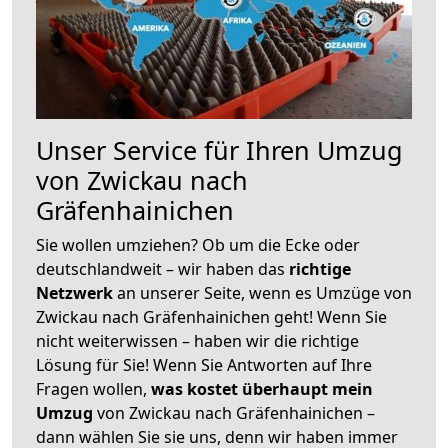
Unser Service für Ihren Umzug
von Zwickau nach
Gräfenhainichen
Sie wollen umziehen? Ob um die Ecke oder
deutschlandweit – wir haben das
richtige
Netzwerk
an unserer Seite, wenn es Umzüge von
Zwickau nach Gräfenhainichen geht! Wenn Sie
nicht weiterwissen – haben wir die richtige
Lösung für Sie! Wenn Sie Antworten auf Ihre
Fragen wollen,
was kostet überhaupt mein
Umzug
von Zwickau nach Gräfenhainichen –
dann wählen Sie sie uns, denn wir haben immer