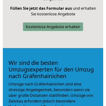
Füllen Sie jetzt das Formular aus
und erhalten
Sie kostenlose Angebote
Kostenlose Angebote erhalten
Wir sind die besten
Umzugsexperten für den Umzug
nach Gräfenhainichen
Umzüge nach Gräfenhainichen sind eine
stressige Angelegenheit, besonders wenn sie
über große Distanzen stattfinden. Umzüge von
Zwickau erfordern jedoch besondere