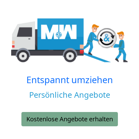
Entspannt umziehen
Persönliche Angebote
Kostenlose Angebote erhalten