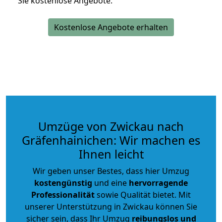
Sie kostenlose Angebote.
Kostenlose Angebote erhalten
Umzüge von Zwickau nach
Gräfenhainichen: Wir machen es
Ihnen leicht
Wir geben unser Bestes, dass hier Umzug
kostengünstig
und eine
hervorragende
Professionalität
sowie Qualität bietet. Mit
unserer Unterstützung in Zwickau können Sie
sicher sein, dass Ihr Umzug
reibungslos und