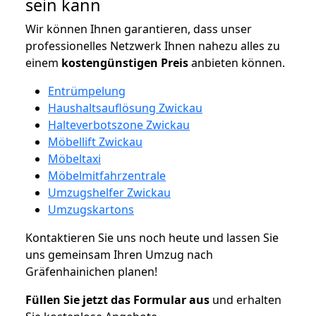
sein kann
Wir können Ihnen garantieren, dass unser
professionelles Netzwerk Ihnen nahezu alles zu
einem
kostengünstigen
Preis
anbieten können.
Entrümpelung
Haushaltsauflösung Zwickau
Halteverbotszone Zwickau
Möbellift Zwickau
Möbeltaxi
Möbelmitfahrzentrale
Umzugshelfer Zwickau
Umzugskartons
Kontaktieren Sie uns noch heute und lassen Sie
uns gemeinsam Ihren Umzug nach
Gräfenhainichen planen!
Füllen Sie jetzt das Formular aus
und erhalten