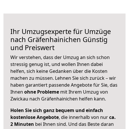
Ihr Umzugsexperte für Umzüge
nach
Gräfenhainichen
Günstig
und Preiswert
Wir verstehen, dass der Umzug an sich schon
stressig genug ist, und wollen Ihnen dabei
helfen, sich keine Gedanken über die Kosten
machen zu müssen. Lehnen Sie sich zurück – wir
haben garantiert passende Angebote für Sie, das
Ihnen
ohne Probleme
mit Ihrem Umzug von
Zwickau nach Gräfenhainichen helfen kann.
Holen Sie sich ganz bequem und einfach
kostenlose Angebote
, die innerhalb von nur
ca.
2 Minuten
bei Ihnen sind. Und das Beste daran