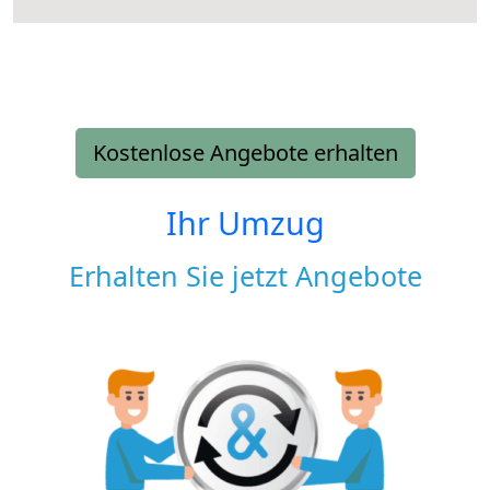
Kostenlose Angebote erhalten
Ihr Umzug
Erhalten Sie jetzt Angebote