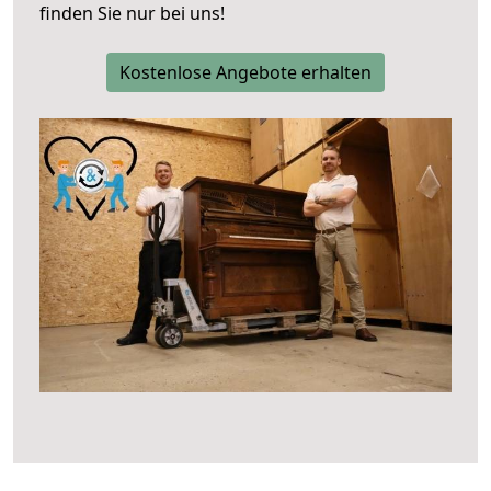
finden Sie nur bei uns!
Kostenlose Angebote erhalten