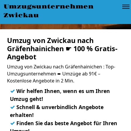
Umzugsunternehmen
Zwickau
Umzug von Zwickau nach
Gräfenhainichen ☛ 100 % Gratis-
Angebot
Umzug von Zwickau nach Gräfenhainichen : Top-
Umzugsunternehmen ➨ Umzüge ab 91€ –
Kostenlose Angebote in 2 Min.
✓
Wir helfen Ihnen, wenn es um Ihren
Umzug geht!
✓
Schnell & unverbindlich Angebote
erhalten!
✓
Finden Sie das beste Angebot für Ihren