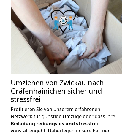
Umziehen von
Zwickau nach
Gräfenhainichen
sicher und
stressfrei
Profitieren Sie von unserem erfahrenen
Netzwerk für günstige Umzüge oder dass ihre
Beiladung reibungslos und stressfrei
vonstattengeht. Dabei legen unsere Partner