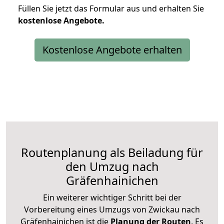
Füllen Sie jetzt das Formular aus und erhalten Sie
kostenlose
Angebote.
Kostenlose Angebote erhalten
Routenplanung als Beiladung für
den Umzug nach
Gräfenhainichen
Ein weiterer wichtiger Schritt bei der
Vorbereitung eines Umzugs von Zwickau nach
Gräfenhainichen ist die
Planung der Routen
. Es