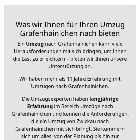
Was wir Ihnen für Ihren Umzug
Gräfenhainichen nach bieten
Ein
Umzug
nach Gräfenhainichen kann viele
Herausforderungen mit sich bringen, um Ihnen
die Last zu erleichtern – bieten wir Ihnen unsere
Unterstützung an.
Wir haben mehr als 11 Jahre Erfahrung mit
Umzügen nach
Gräfenhainichen
.
Die Umzugsexperten haben
langjährige
Erfahrung
im Bereich Umzüge nach
Gräfenhainichen und kennen die Anforderungen,
die ein Umzug von Zwickau nach
Gräfenhainichen mit sich bringt. Sie kümmern
sich um alles, von der Planung bis hin zur