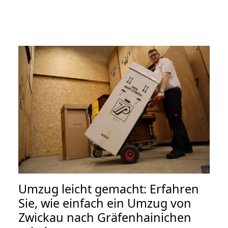
Umzug leicht gemacht: Erfahren
Sie, wie einfach ein Umzug von
Zwickau nach Gräfenhainichen