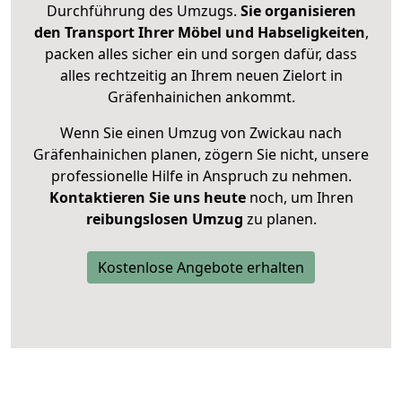
Durchführung des Umzugs.
Sie organisieren
den Transport Ihrer Möbel und Habseligkeiten
,
packen alles sicher ein und sorgen dafür, dass
alles rechtzeitig an Ihrem neuen Zielort in
Gräfenhainichen ankommt.
Wenn Sie einen Umzug von Zwickau nach
Gräfenhainichen planen, zögern Sie nicht, unsere
professionelle Hilfe in Anspruch zu nehmen.
Kontaktieren Sie uns heute
noch, um Ihren
reibungslosen Umzug
zu planen.
Kostenlose Angebote erhalten