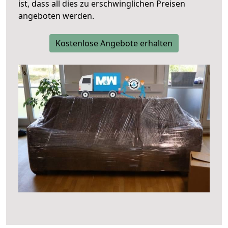
ist, dass all dies zu erschwinglichen Preisen
angeboten werden.
Kostenlose Angebote erhalten