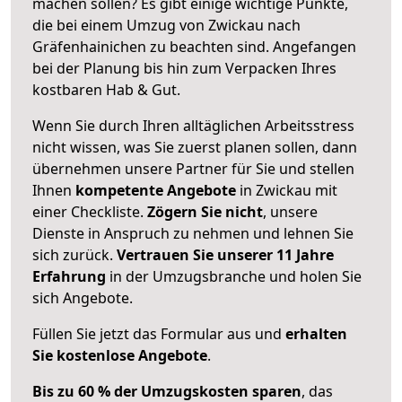
machen sollen? Es gibt einige wichtige Punkte,
die bei einem Umzug von Zwickau nach
Gräfenhainichen zu beachten sind.
Angefangen
bei der Planung bis hin zum Verpacken Ihres
kostbaren Hab & Gut.
Wenn Sie durch Ihren alltäglichen Arbeitsstress
nicht wissen, was Sie zuerst planen sollen, dann
übernehmen unsere Partner für Sie und stellen
Ihnen
kompetente Angebote
in Zwickau mit
einer Checkliste.
Zögern Sie nicht
, unsere
Dienste in Anspruch zu nehmen und lehnen Sie
sich zurück.
Vertrauen Sie unserer 11 Jahre
Erfahrung
in der Umzugsbranche und holen Sie
sich Angebote.
Füllen Sie jetzt das Formular aus und
erhalten
Sie kostenlose Angebote
.
Bis zu 60 % der Umzugskosten sparen
, das