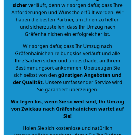
sicher
verläuft, denn wir sorgen dafür, dass Ihre
Anforderungen und Wünsche erfüllt werden. Wir
haben die besten Partner, um Ihnen zu helfen
und sicherzustellen, dass Ihr Umzug nach
Gräfenhainichen ein erfolgreicher ist.
Wir sorgen dafür, dass Ihr Umzug nach
Gräfenhainichen reibungslos verläuft und alle
Ihre Sachen sicher und unbeschadet an Ihrem
Bestimmungsort ankommen. Überzeugen Sie
sich selbst von den
günstigen Angeboten und
der Qualität
.
Unsere umfassender Service wird
Sie garantiert überzeugen.
Wir legen los, wenn Sie so weit sind, Ihr Umzug
von Zwickau nach Gräfenhainichen wartet auf
Sie!
Holen Sie sich kostenlose und natürlich