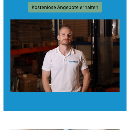
Kostenlose Angebote erhalten