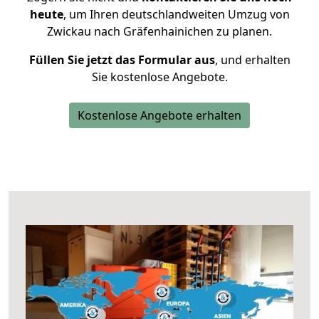
heute
, um Ihren deutschlandweiten Umzug von
Zwickau nach Gräfenhainichen zu planen.
Füllen Sie jetzt das Formular aus
, und erhalten
Sie kostenlose Angebote.
Kostenlose Angebote erhalten