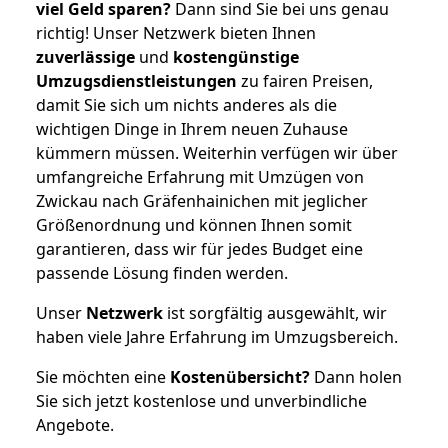
viel Geld sparen?
Dann sind Sie bei uns genau
richtig! Unser Netzwerk bieten Ihnen
zuverlässige
und
kostengünstige
Umzugsdienstleistungen
zu fairen Preisen,
damit Sie sich um nichts anderes als die
wichtigen Dinge in Ihrem neuen Zuhause
kümmern müssen. Weiterhin verfügen wir über
umfangreiche Erfahrung mit Umzügen von
Zwickau nach Gräfenhainichen mit jeglicher
Größenordnung und können Ihnen somit
garantieren, dass wir für jedes Budget eine
passende Lösung finden werden.
Unser
Netzwerk
ist sorgfältig ausgewählt, wir
haben viele Jahre Erfahrung im Umzugsbereich.
Sie möchten eine
Kostenübersicht?
Dann holen
Sie sich jetzt kostenlose und unverbindliche
Angebote.