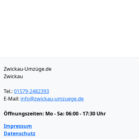
Zwickau-Umzüge.de
Zwickau
Tel.:
01579-2482393
E-Mail:
info@zwickau-umzuege.de
Öffnungszeiten:
Mo - Sa: 06:00 - 17:30 Uhr
Impressum
Datenschutz