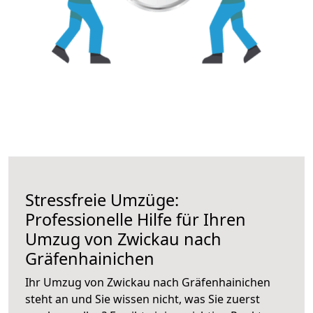
Stressfreie Umzüge:
Professionelle Hilfe für Ihren
Umzug von Zwickau nach
Gräfenhainichen
Ihr Umzug von Zwickau nach Gräfenhainichen
steht an und Sie wissen nicht, was Sie zuerst