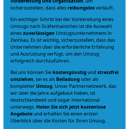
Vorbereitung und Organisation
, um
sicherzustellen, dass alles
reibungslos
verläuft.
Ein wichtiger Schritt bei der Vorbereitung eines
Umzugs nach Gräfenhainichen ist die Auswahl
eines
zuverlässigen
Umzugsunternehmens in
Zwickau. Es ist wichtig, sicherzustellen, dass das
Unternehmen über die erforderliche Erfahrung
und Ausrüstung verfügt, um den Umzug
erfolgreich durchzuführen.
Bei uns können Sie
kostengünstig
und
stressfrei
umziehen
, sei es als
Beiladung
oder als
kompletter
Umzug
. Unser Partnernetzwerk, das
wir über die Jahre aufgebaut haben, ist
deutschlandweit und sogar international
unterwegs.
Holen Sie sich jetzt kostenlose
Angebote
und erhalten Sie einen ersten
Überblick über die Kosten für Ihren Umzug.