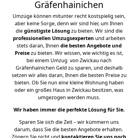
Gräfenhainichen
Umzüge können mitunter recht kostspielig sein,
aber keine Sorge, denn wir sind hier, um Ihnen
die
günstigste
Lösung
zu bieten. Wir sind die
professionellen Umzugsexperten
und arbeiten
stets daran, Ihnen
die besten Angebote und
Preise
zu bieten. Wir wissen, wie wichtig es ist,
bei einem Umzug von Zwickau nach
Gräfenhainichen Geld zu sparen, und deshalb
setzen wir alles daran, Ihnen die besten Preise zu
bieten. Ob Sie nun eine kleine Wohnung haben
oder ein großes Haus in Zwickau besitzen, was
umgezogen werden muss.
Wir haben immer die perfekte Lösung für Sie.
Sparen Sie sich die Zeit – wir kümmern uns
darum, dass Sie die besten Angebote erhalten.
Zögern Sie nicht und
kontaktieren Sie uns noch