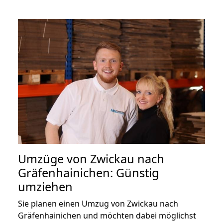
Umzüge von Zwickau nach
Gräfenhainichen: Günstig
umziehen
Sie planen einen Umzug von Zwickau nach
Gräfenhainichen und möchten dabei möglichst