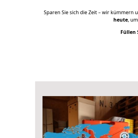
Sparen Sie sich die Zeit – wir kümmern 
heute
, um
Füllen 