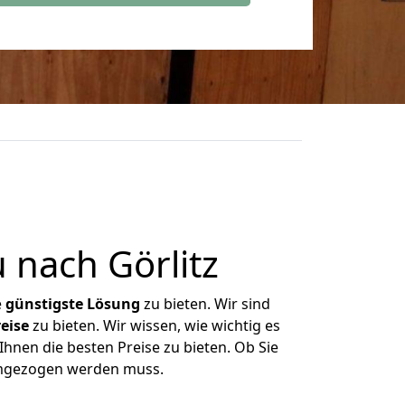
nach Görlitz
e
günstigste
Lösung
zu bieten. Wir sind
eise
zu bieten. Wir wissen, wie wichtig es
Ihnen die besten Preise zu bieten. Ob Sie
umgezogen werden muss.