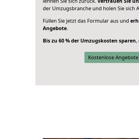
lehnen Sie sich zurück.
Vertrauen Sie un
der Umzugsbranche und holen Sie sich 
Füllen Sie jetzt das Formular aus und
erh
Angebote
.
Bis zu 60 % der Umzugskosten sparen
,
Kostenlose Angebote