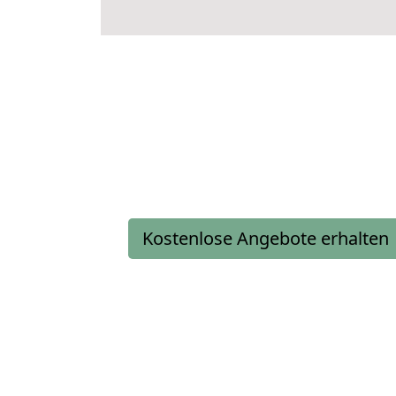
Kostenlose Angebote erhalten