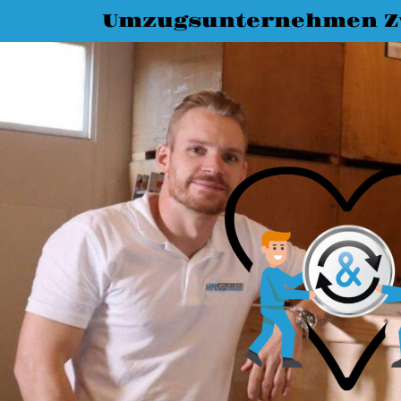
Umzugsunternehmen Z