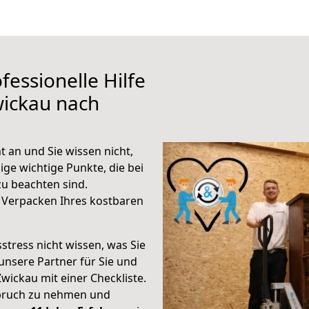
fessionelle Hilfe
wickau nach
 an und Sie wissen nicht,
ige wichtige Punkte, die bei
u beachten sind.
 Verpacken Ihres kostbaren
stress nicht wissen, was Sie
unsere Partner für Sie und
Zwickau mit einer Checkliste.
spruch zu nehmen und