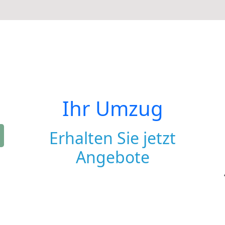
Ihr Umzug
Erhalten Sie jetzt
Angebote