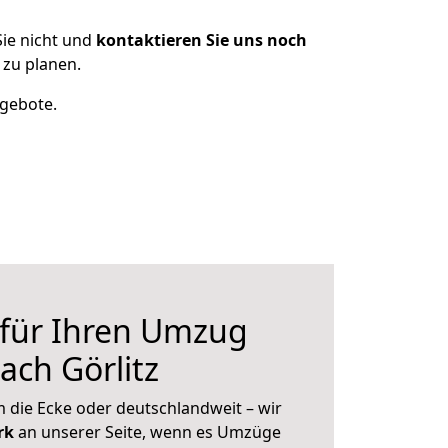
ie nicht und
kontaktieren Sie uns noch
 zu planen.
ngebote.
 für Ihren Umzug
ach Görlitz
 die Ecke oder deutschlandweit – wir
erk
an unserer Seite, wenn es Umzüge