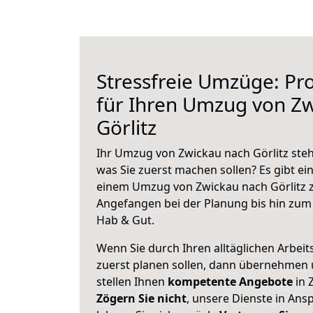
Stressfreie Umzüge: Pro
für Ihren Umzug von Z
Görlitz
Ihr Umzug von Zwickau nach Görlitz steht
was Sie zuerst machen sollen? Es gibt ein
einem Umzug von Zwickau nach Görlitz z
Angefangen bei der Planung bis hin zum
Hab & Gut.
Wenn Sie durch Ihren alltäglichen Arbeits
zuerst planen sollen, dann übernehmen 
stellen Ihnen
kompetente Angebote
in 
Zögern Sie nicht
, unsere Dienste in An