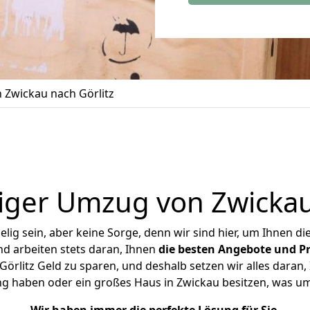
Zwickau nach Görlitz
iger Umzug von Zwickau 
ig sein, aber keine Sorge, denn wir sind hier, um Ihnen di
d arbeiten stets daran, Ihnen
die besten Angebote und Pr
rlitz Geld zu sparen, und deshalb setzen wir alles daran, 
ng haben oder ein großes Haus in Zwickau besitzen, was 