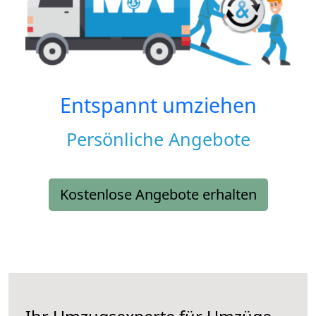
Entspannt umziehen
Persönliche Angebote
Kostenlose Angebote erhalten