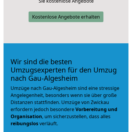
Sie kostenlose Angebote
Kostenlose Angebote erhalten
Wir sind die besten
Umzugsexperten für den Umzug
nach Gau-Algesheim
Umzüge nach Gau-Algesheim sind eine stressige
Angelegenheit, besonders wenn sie über große
Distanzen stattfinden. Umzüge von Zwickau
erfordern jedoch besondere
Vorbereitung und
Organisation
, um sicherzustellen, dass alles
reibungslos
verläuft.