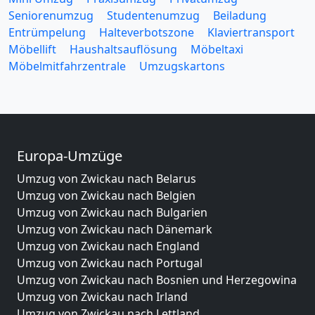
Seniorenumzug
Studentenumzug
Beiladung
Entrümpelung
Halteverbotszone
Klaviertransport
Möbellift
Haushaltsauflösung
Möbeltaxi
Möbelmitfahrzentrale
Umzugskartons
Europa-Umzüge
Umzug von Zwickau nach Belarus
Umzug von Zwickau nach Belgien
Umzug von Zwickau nach Bulgarien
Umzug von Zwickau nach Dänemark
Umzug von Zwickau nach England
Umzug von Zwickau nach Portugal
Umzug von Zwickau nach Bosnien und Herzegowina
Umzug von Zwickau nach Irland
Umzug von Zwickau nach Lettland