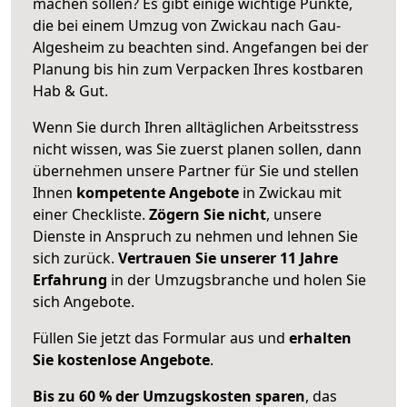
machen sollen? Es gibt einige wichtige Punkte,
die bei einem Umzug von Zwickau nach Gau-
Algesheim zu beachten sind.
Angefangen bei der
Planung bis hin zum Verpacken Ihres kostbaren
Hab & Gut.
Wenn Sie durch Ihren alltäglichen Arbeitsstress
nicht wissen, was Sie zuerst planen sollen, dann
übernehmen unsere Partner für Sie und stellen
Ihnen
kompetente Angebote
in Zwickau mit
einer Checkliste.
Zögern Sie nicht
, unsere
Dienste in Anspruch zu nehmen und lehnen Sie
sich zurück.
Vertrauen Sie unserer 11 Jahre
Erfahrung
in der Umzugsbranche und holen Sie
sich Angebote.
Füllen Sie jetzt das Formular aus und
erhalten
Sie kostenlose Angebote
.
Bis zu 60 % der Umzugskosten sparen
, das