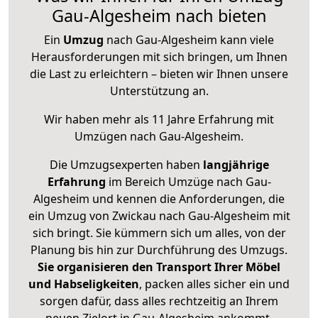
Gau-Algesheim nach bieten
Ein
Umzug
nach Gau-Algesheim kann viele
Herausforderungen mit sich bringen, um Ihnen
die Last zu erleichtern – bieten wir Ihnen unsere
Unterstützung an.
Wir haben mehr als 11 Jahre Erfahrung mit
Umzügen nach
Gau-Algesheim
.
Die Umzugsexperten haben
langjährige
Erfahrung
im Bereich Umzüge nach Gau-
Algesheim und kennen die Anforderungen, die
ein Umzug von Zwickau nach Gau-Algesheim mit
sich bringt. Sie kümmern sich um alles, von der
Planung bis hin zur Durchführung des Umzugs.
Sie organisieren den Transport Ihrer Möbel
und Habseligkeiten
, packen alles sicher ein und
sorgen dafür, dass alles rechtzeitig an Ihrem