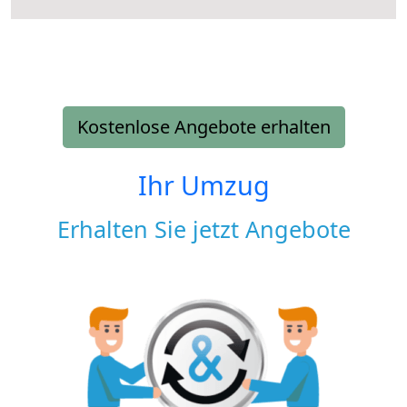
Kostenlose Angebote erhalten
Ihr Umzug
Erhalten Sie jetzt Angebote