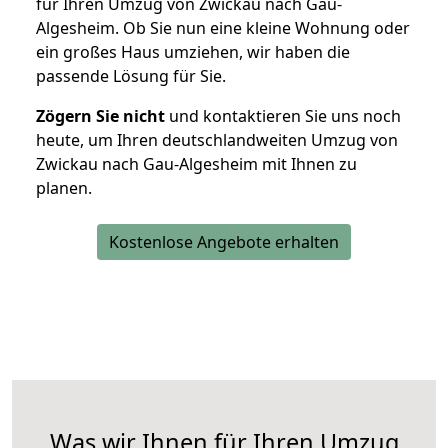
für Ihren Umzug von Zwickau nach Gau-
Algesheim. Ob Sie nun eine kleine Wohnung oder
ein großes Haus umziehen, wir haben die
passende Lösung für Sie.
Zögern Sie nicht
und kontaktieren Sie uns noch
heute, um Ihren deutschlandweiten Umzug von
Zwickau nach Gau-Algesheim mit Ihnen zu
planen.
Kostenlose Angebote erhalten
Was wir Ihnen für Ihren Umzug