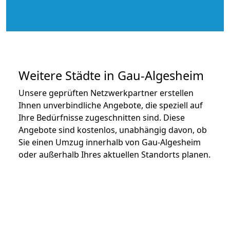
Weitere Städte in Gau-Algesheim
Unsere geprüften Netzwerkpartner erstellen
Ihnen unverbindliche Angebote, die speziell auf
Ihre Bedürfnisse zugeschnitten sind. Diese
Angebote sind kostenlos, unabhängig davon, ob
Sie einen Umzug innerhalb von Gau-Algesheim
oder außerhalb Ihres aktuellen Standorts planen.