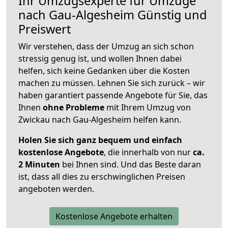
Ihr Umzugsexperte für Umzüge
nach
Gau-Algesheim
Günstig und
Preiswert
Wir verstehen, dass der Umzug an sich schon
stressig genug ist, und wollen Ihnen dabei
helfen, sich keine Gedanken über die Kosten
machen zu müssen. Lehnen Sie sich zurück – wir
haben garantiert passende Angebote für Sie, das
Ihnen
ohne Probleme
mit Ihrem Umzug von
Zwickau nach Gau-Algesheim helfen kann.
Holen Sie sich ganz bequem und einfach
kostenlose Angebote
, die innerhalb von nur
ca.
2 Minuten
bei Ihnen sind. Und das Beste daran
ist, dass all dies zu erschwinglichen Preisen
angeboten werden.
Kostenlose Angebote erhalten