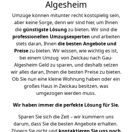
Algesheim
Umzüge können mitunter recht kostspielig sein,
aber keine Sorge, denn wir sind hier, um Ihnen
die
günstigste
Lösung
zu bieten. Wir sind die
professionellen Umzugsexperten
und arbeiten
stets daran, Ihnen
die besten Angebote und
Preise
zu bieten. Wir wissen, wie wichtig es ist,
bei einem Umzug von Zwickau nach Gau-
Algesheim Geld zu sparen, und deshalb setzen
wir alles daran, Ihnen die besten Preise zu bieten.
Ob Sie nun eine kleine Wohnung haben oder ein
großes Haus in Zwickau besitzen, was
umgezogen werden muss.
Wir haben immer die perfekte Lösung für Sie.
Sparen Sie sich die Zeit – wir kümmern uns
darum, dass Sie die besten Angebote erhalten.
Zögern Sie nicht und
kontaktieren Sie uns noch