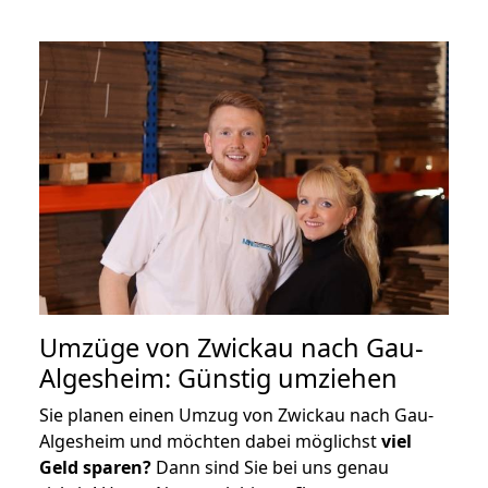
Umzüge von Zwickau nach Gau-
Algesheim: Günstig umziehen
Sie planen einen Umzug von Zwickau nach Gau-
Algesheim und möchten dabei möglichst
viel
Geld sparen?
Dann sind Sie bei uns genau