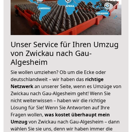
Unser Service für Ihren Umzug
von Zwickau nach Gau-
Algesheim
Sie wollen umziehen? Ob um die Ecke oder
deutschlandweit – wir haben das
richtige
Netzwerk
an unserer Seite, wenn es Umzüge von
Zwickau nach Gau-Algesheim geht! Wenn Sie
nicht weiterwissen – haben wir die richtige
Lösung für Sie! Wenn Sie Antworten auf Ihre
Fragen wollen,
was kostet überhaupt mein
Umzug
von Zwickau nach Gau-Algesheim – dann
wählen Sie sie uns, denn wir haben immer die