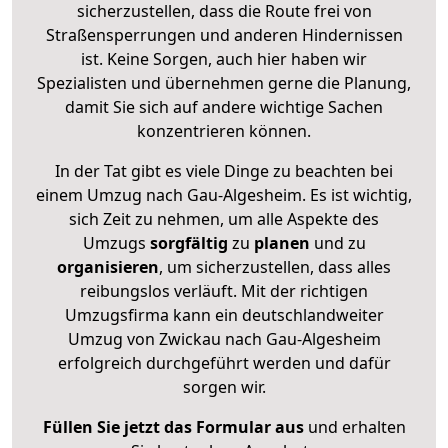
sicherzustellen, dass die Route frei von
Straßensperrungen und anderen Hindernissen
ist. Keine Sorgen, auch hier haben wir
Spezialisten und übernehmen gerne die Planung,
damit Sie sich auf andere wichtige Sachen
konzentrieren können.
In der Tat gibt es viele Dinge zu beachten bei
einem Umzug nach Gau-Algesheim. Es ist wichtig,
sich Zeit zu nehmen, um alle Aspekte des
Umzugs
sorgfältig
zu
planen
und zu
organisieren
, um sicherzustellen, dass alles
reibungslos verläuft. Mit der richtigen
Umzugsfirma kann ein deutschlandweiter
Umzug von Zwickau nach Gau-Algesheim
erfolgreich durchgeführt werden und dafür
sorgen wir.
Füllen Sie jetzt das Formular aus
und erhalten