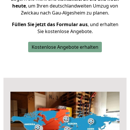
heute
, um Ihren deutschlandweiten Umzug von
Zwickau nach Gau-Algesheim zu planen.
Füllen Sie jetzt das Formular aus
, und erhalten
Sie kostenlose Angebote.
Kostenlose Angebote erhalten