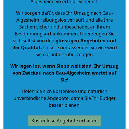
Algesheim ein erfolgreicher ist.
Wir sorgen dafür, dass Ihr Umzug nach Gau-
Algesheim reibungslos verläuft und alle Ihre
Sachen sicher und unbeschadet an Ihrem
Bestimmungsort ankommen. Überzeugen Sie
sich selbst von den
günstigen Angeboten und
der Qualität
.
Unsere umfassender Service wird
Sie garantiert überzeugen.
Wir legen los, wenn Sie so weit sind, Ihr Umzug
von Zwickau nach Gau-Algesheim wartet auf
Sie!
Holen Sie sich kostenlose und natürlich
unverbindliche Angebote
, damit Sie Ihr Budget
besser planen!
Kostenlose Angebote erhalten