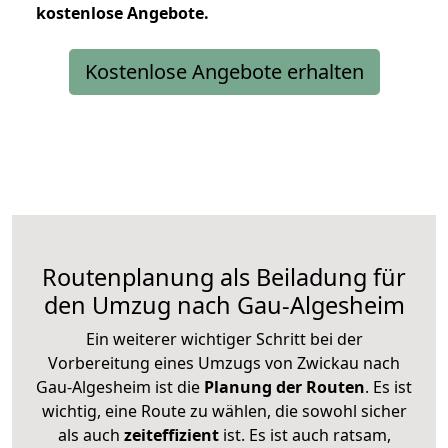
kostenlose
Angebote.
Kostenlose Angebote erhalten
Routenplanung als Beiladung für
den Umzug nach Gau-Algesheim
Ein weiterer wichtiger Schritt bei der
Vorbereitung eines Umzugs von Zwickau nach
Gau-Algesheim ist die
Planung der Routen
. Es ist
wichtig, eine Route zu wählen, die sowohl sicher
als auch
zeiteffizient
ist. Es ist auch ratsam,