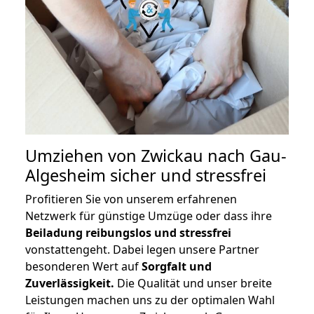
Umziehen von
Zwickau nach Gau-
Algesheim
sicher und stressfrei
Profitieren Sie von unserem erfahrenen
Netzwerk für günstige Umzüge oder dass ihre
Beiladung reibungslos und stressfrei
vonstattengeht. Dabei legen unsere Partner
besonderen Wert auf
Sorgfalt und
Zuverlässigkeit.
Die Qualität und unser breite
Leistungen machen uns zu der optimalen Wahl