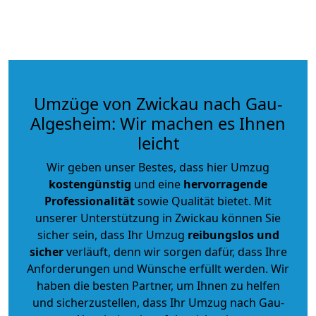
Umzüge von Zwickau nach Gau-
Algesheim: Wir machen es Ihnen
leicht
Wir geben unser Bestes, dass hier Umzug
kostengünstig
und eine
hervorragende
Professionalität
sowie Qualität bietet. Mit
unserer Unterstützung in Zwickau können Sie
sicher sein, dass Ihr Umzug
reibungslos und
sicher
verläuft, denn wir sorgen dafür, dass Ihre
Anforderungen und Wünsche erfüllt werden. Wir
haben die besten Partner, um Ihnen zu helfen
und sicherzustellen, dass Ihr Umzug nach Gau-