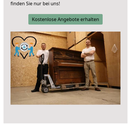
finden Sie nur bei uns!
Kostenlose Angebote erhalten