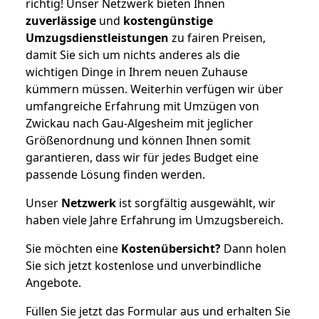
richtig! Unser Netzwerk bieten Ihnen
zuverlässige
und
kostengünstige
Umzugsdienstleistungen
zu fairen Preisen,
damit Sie sich um nichts anderes als die
wichtigen Dinge in Ihrem neuen Zuhause
kümmern müssen. Weiterhin verfügen wir über
umfangreiche Erfahrung mit Umzügen von
Zwickau nach Gau-Algesheim mit jeglicher
Größenordnung und können Ihnen somit
garantieren, dass wir für jedes Budget eine
passende Lösung finden werden.
Unser
Netzwerk
ist sorgfältig ausgewählt, wir
haben viele Jahre Erfahrung im Umzugsbereich.
Sie möchten eine
Kostenübersicht?
Dann holen
Sie sich jetzt kostenlose und unverbindliche
Angebote.
Füllen Sie jetzt das Formular aus und erhalten Sie