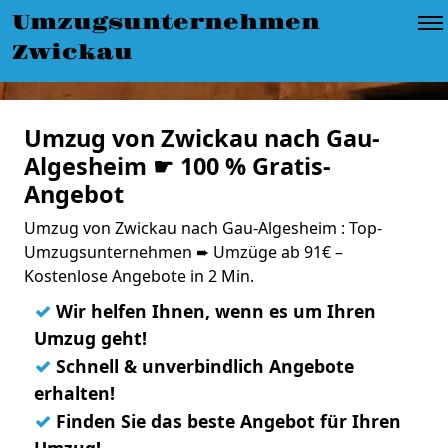
Umzugsunternehmen
Zwickau
Umzug von Zwickau nach Gau-
Algesheim ☛ 100 % Gratis-
Angebot
Umzug von Zwickau nach Gau-Algesheim : Top-
Umzugsunternehmen ➨ Umzüge ab 91€ –
Kostenlose Angebote in 2 Min.
✓
Wir helfen Ihnen, wenn es um Ihren
Umzug geht!
✓
Schnell & unverbindlich Angebote
erhalten!
✓
Finden Sie das beste Angebot für Ihren