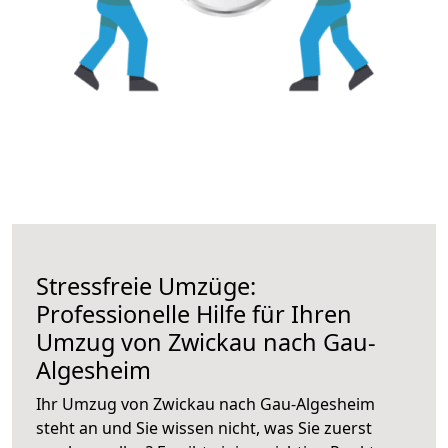
Stressfreie Umzüge:
Professionelle Hilfe für Ihren
Umzug von Zwickau nach Gau-
Algesheim
Ihr Umzug von Zwickau nach Gau-Algesheim
steht an und Sie wissen nicht, was Sie zuerst