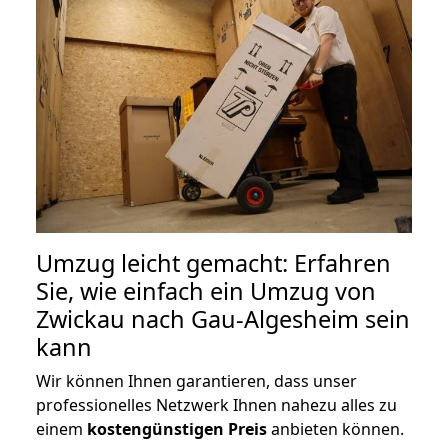
Umzug leicht gemacht: Erfahren
Sie, wie einfach ein Umzug von
Zwickau nach Gau-Algesheim sein
kann
Wir können Ihnen garantieren, dass unser
professionelles Netzwerk Ihnen nahezu alles zu
einem
kostengünstigen
Preis
anbieten können.