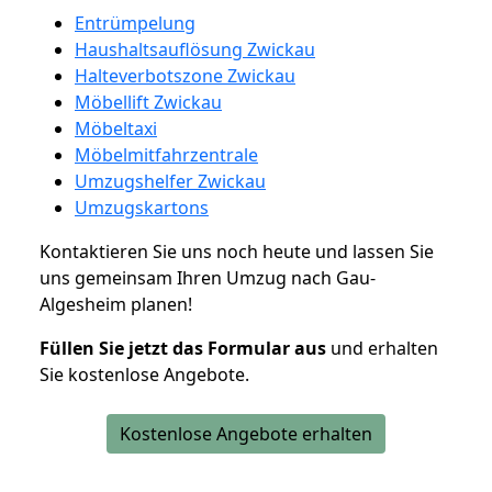
Entrümpelung
Haushaltsauflösung Zwickau
Halteverbotszone Zwickau
Möbellift Zwickau
Möbeltaxi
Möbelmitfahrzentrale
Umzugshelfer Zwickau
Umzugskartons
Kontaktieren Sie uns noch heute und lassen Sie
uns gemeinsam Ihren Umzug nach Gau-
Algesheim planen!
Füllen Sie jetzt das Formular aus
und erhalten
Sie kostenlose Angebote.
Kostenlose Angebote erhalten