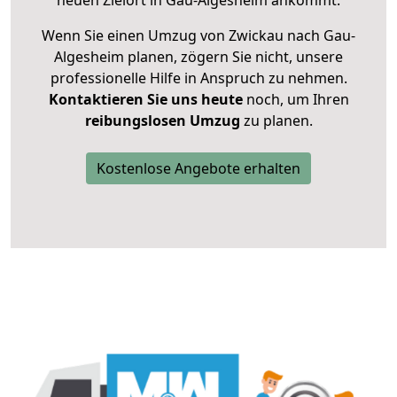
neuen Zielort in Gau-Algesheim ankommt.
Wenn Sie einen Umzug von Zwickau nach Gau-
Algesheim planen, zögern Sie nicht, unsere
professionelle Hilfe in Anspruch zu nehmen.
Kontaktieren Sie uns heute
noch, um Ihren
reibungslosen Umzug
zu planen.
Kostenlose Angebote erhalten