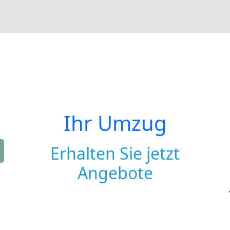
Ihr Umzug
Erhalten Sie jetzt
Angebote