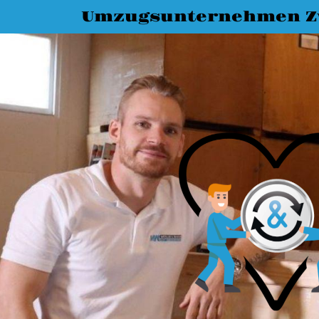
Umzugsunternehmen Z