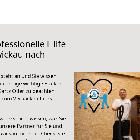
fessionelle Hilfe
wickau nach
steht an und Sie wissen
ibt einige wichtige Punkte,
Gartz Oder zu beachten
n zum Verpacken Ihres
stress nicht wissen, was Sie
unsere Partner für Sie und
Zwickau mit einer Checkliste.