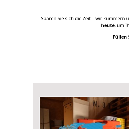
Sparen Sie sich die Zeit – wir kümmern 
heute
, um I
Füllen 