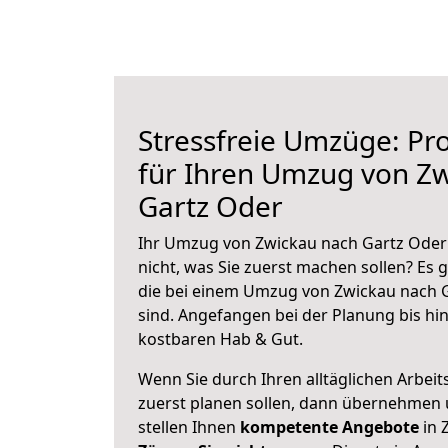
Stressfreie Umzüge: Pro
für Ihren Umzug von Z
Gartz Oder
Ihr Umzug von Zwickau nach Gartz Oder 
nicht, was Sie zuerst machen sollen? Es g
die bei einem Umzug von Zwickau nach 
sind.
Angefangen bei der Planung bis hi
kostbaren Hab & Gut.
Wenn Sie durch Ihren alltäglichen Arbeits
zuerst planen sollen, dann übernehmen 
stellen Ihnen
kompetente Angebote
in 