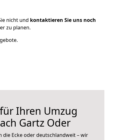
ie nicht und
kontaktieren Sie uns noch
r zu planen.
ngebote.
 für Ihren Umzug
ach Gartz Oder
 die Ecke oder deutschlandweit – wir