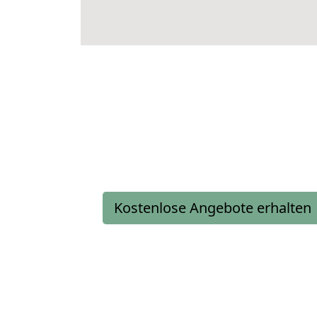
Kostenlose Angebote erhalten