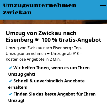
Umzugsunternehmen
Zwickau
Umzug von Zwickau nach
Eisenberg ☛ 100 % Gratis-Angebot
Umzug von Zwickau nach Eisenberg : Top-
Umzugsunternehmen ➨ Umzüge ab 91€ –
Kostenlose Angebote in 2 Min.
✓
Wir helfen Ihnen, wenn es um Ihren
Umzug geht!
✓
Schnell & unverbindlich Angebote
erhalten!
✓
Finden Sie das beste Angebot für Ihren
Umzug!