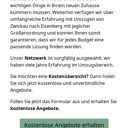
wichtigen Dinge in Ihrem neuen Zuhause
kümmern müssen. Weiterhin verfügen wir über
umfangreiche Erfahrung mit Umzügen von
Zwickau nach Eisenberg mit jeglicher
Größenordnung und können Ihnen somit
garantieren, dass wir für jedes Budget eine
passende Lösung finden werden.
Unser
Netzwerk
ist sorgfältig ausgewählt, wir
haben viele Jahre Erfahrung im Umzugsbereich.
Sie möchten eine
Kostenübersicht?
Dann holen
Sie sich jetzt kostenlose und unverbindliche
Angebote.
Füllen Sie jetzt das Formular aus und erhalten Sie
kostenlose
Angebote.
Kostenlose Angebote erhalten