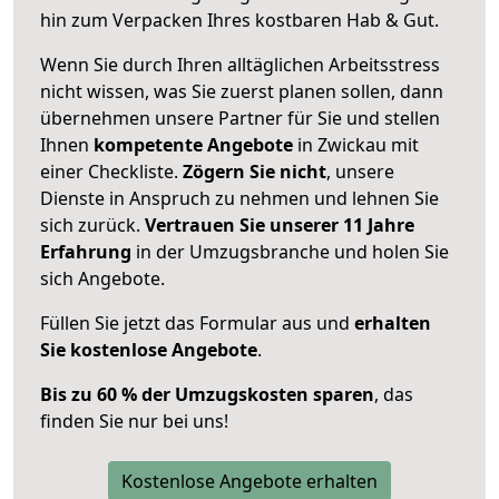
hin zum Verpacken Ihres kostbaren Hab & Gut.
Wenn Sie durch Ihren alltäglichen Arbeitsstress
nicht wissen, was Sie zuerst planen sollen, dann
übernehmen unsere Partner für Sie und stellen
Ihnen
kompetente Angebote
in Zwickau mit
einer Checkliste.
Zögern Sie nicht
, unsere
Dienste in Anspruch zu nehmen und lehnen Sie
sich zurück.
Vertrauen Sie unserer 11 Jahre
Erfahrung
in der Umzugsbranche und holen Sie
sich Angebote.
Füllen Sie jetzt das Formular aus und
erhalten
Sie kostenlose Angebote
.
Bis zu 60 % der Umzugskosten sparen
, das
finden Sie nur bei uns!
Kostenlose Angebote erhalten