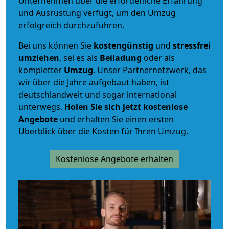
Unternehmen über die erforderliche Erfahrung
und Ausrüstung verfügt, um den Umzug
erfolgreich durchzuführen.
Bei uns können Sie
kostengünstig
und
stressfrei
umziehen
, sei es als
Beiladung
oder als
kompletter
Umzug
. Unser Partnernetzwerk, das
wir über die Jahre aufgebaut haben, ist
deutschlandweit und sogar international
unterwegs.
Holen Sie sich jetzt kostenlose
Angebote
und erhalten Sie einen ersten
Überblick über die Kosten für Ihren Umzug.
Kostenlose Angebote erhalten