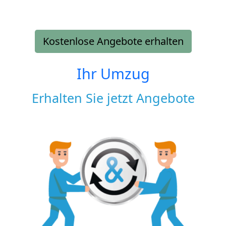
Kostenlose Angebote erhalten
Ihr Umzug
Erhalten Sie jetzt Angebote