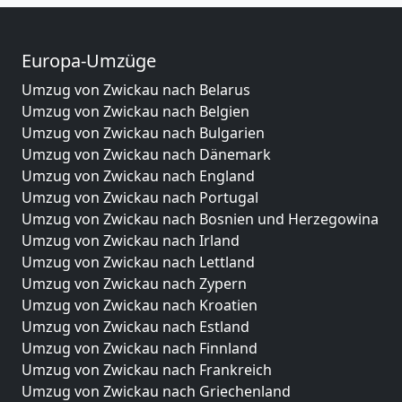
Europa-Umzüge
Umzug von Zwickau nach Belarus
Umzug von Zwickau nach Belgien
Umzug von Zwickau nach Bulgarien
Umzug von Zwickau nach Dänemark
Umzug von Zwickau nach England
Umzug von Zwickau nach Portugal
Umzug von Zwickau nach Bosnien und Herzegowina
Umzug von Zwickau nach Irland
Umzug von Zwickau nach Lettland
Umzug von Zwickau nach Zypern
Umzug von Zwickau nach Kroatien
Umzug von Zwickau nach Estland
Umzug von Zwickau nach Finnland
Umzug von Zwickau nach Frankreich
Umzug von Zwickau nach Griechenland