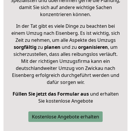
Spezialisten und übernehmen gerne die Planung,
damit Sie sich auf andere wichtige Sachen
konzentrieren können.
In der Tat gibt es viele Dinge zu beachten bei
einem Umzug nach Eisenberg. Es ist wichtig, sich
Zeit zu nehmen, um alle Aspekte des Umzugs
sorgfältig
zu
planen
und zu
organisieren
, um
sicherzustellen, dass alles reibungslos verläuft.
Mit der richtigen Umzugsfirma kann ein
deutschlandweiter Umzug von Zwickau nach
Eisenberg erfolgreich durchgeführt werden und
dafür sorgen wir.
Füllen Sie jetzt das Formular aus
und erhalten
Sie kostenlose Angebote
Kostenlose Angebote erhalten