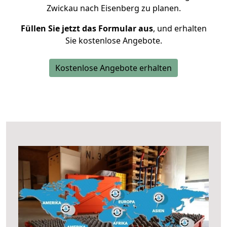
Zwickau nach Eisenberg zu planen.
Füllen Sie jetzt das Formular aus
, und erhalten
Sie kostenlose Angebote.
Kostenlose Angebote erhalten