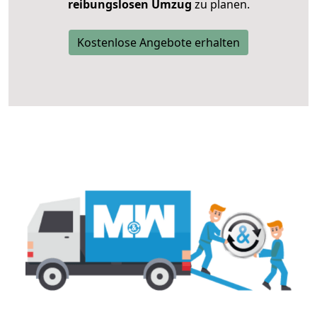
reibungslosen Umzug
zu planen.
Kostenlose Angebote erhalten