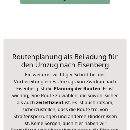
Routenplanung als Beiladung für
den Umzug nach Eisenberg
Ein weiterer wichtiger Schritt bei der
Vorbereitung eines Umzugs von Zwickau nach
Eisenberg ist die
Planung der Routen
. Es ist
wichtig, eine Route zu wählen, die sowohl sicher
als auch
zeiteffizient
ist. Es ist auch ratsam,
sicherzustellen, dass die Route frei von
Straßensperrungen und anderen Hindernissen
ist. Keine Sorgen, auch hier haben wir