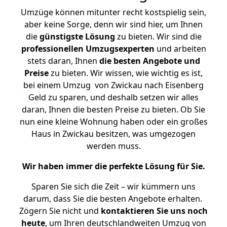
Umzüge können mitunter recht kostspielig sein,
aber keine Sorge, denn wir sind hier, um Ihnen
die
günstigste
Lösung
zu bieten. Wir sind die
professionellen Umzugsexperten
und arbeiten
stets daran, Ihnen
die besten Angebote und
Preise
zu bieten. Wir wissen, wie wichtig es ist,
bei einem Umzug von Zwickau nach Eisenberg
Geld zu sparen, und deshalb setzen wir alles
daran, Ihnen die besten Preise zu bieten. Ob Sie
nun eine kleine Wohnung haben oder ein großes
Haus in Zwickau besitzen, was umgezogen
werden muss.
Wir haben immer die perfekte Lösung für Sie.
Sparen Sie sich die Zeit – wir kümmern uns
darum, dass Sie die besten Angebote erhalten.
Zögern Sie nicht und
kontaktieren Sie uns noch
heute
, um Ihren deutschlandweiten Umzug von