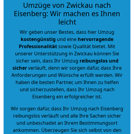
Umzüge von Zwickau nach
Eisenberg: Wir machen es Ihnen
leicht
Wir geben unser Bestes, dass hier Umzug
kostengünstig
und eine
hervorragende
Professionalität
sowie Qualität bietet. Mit
unserer Unterstützung in Zwickau können Sie
sicher sein, dass Ihr Umzug
reibungslos und
sicher
verläuft, denn wir sorgen dafür, dass Ihre
Anforderungen und Wünsche erfüllt werden. Wir
haben die besten Partner, um Ihnen zu helfen
und sicherzustellen, dass Ihr Umzug nach
Eisenberg ein erfolgreicher ist.
Wir sorgen dafür, dass Ihr Umzug nach Eisenberg
reibungslos verläuft und alle Ihre Sachen sicher
und unbeschadet an Ihrem Bestimmungsort
ankommen. Überzeugen Sie sich selbst von den