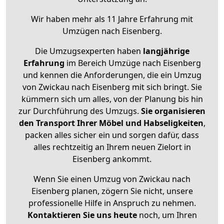
Wir haben mehr als 11 Jahre Erfahrung mit
Umzügen nach
Eisenberg
.
Die Umzugsexperten haben
langjährige
Erfahrung
im Bereich Umzüge nach Eisenberg
und kennen die Anforderungen, die ein Umzug
von Zwickau nach Eisenberg mit sich bringt. Sie
kümmern sich um alles, von der Planung bis hin
zur Durchführung des Umzugs.
Sie organisieren
den Transport Ihrer Möbel und Habseligkeiten
,
packen alles sicher ein und sorgen dafür, dass
alles rechtzeitig an Ihrem neuen Zielort in
Eisenberg ankommt.
Wenn Sie einen Umzug von Zwickau nach
Eisenberg planen, zögern Sie nicht, unsere
professionelle Hilfe in Anspruch zu nehmen.
Kontaktieren Sie uns heute
noch, um Ihren