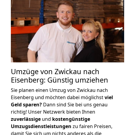
Umzüge von Zwickau nach
Eisenberg: Günstig umziehen
Sie planen einen Umzug von Zwickau nach
Eisenberg und möchten dabei möglichst
viel
Geld sparen?
Dann sind Sie bei uns genau
richtig! Unser Netzwerk bieten Ihnen
zuverlässige
und
kostengünstige
Umzugsdienstleistungen
zu fairen Preisen,
damit Sie sich um nichts anderes als die