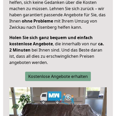
helfen, sich keine Gedanken über die Kosten
machen zu müssen. Lehnen Sie sich zurück – wir
haben garantiert passende Angebote für Sie, das
Ihnen
ohne Probleme
mit Ihrem Umzug von
Zwickau nach Eisenberg helfen kann.
Holen Sie sich ganz bequem und einfach
kostenlose Angebote
, die innerhalb von nur
ca.
2 Minuten
bei Ihnen sind. Und das Beste daran
ist, dass all dies zu erschwinglichen Preisen
angeboten werden.
Kostenlose Angebote erhalten