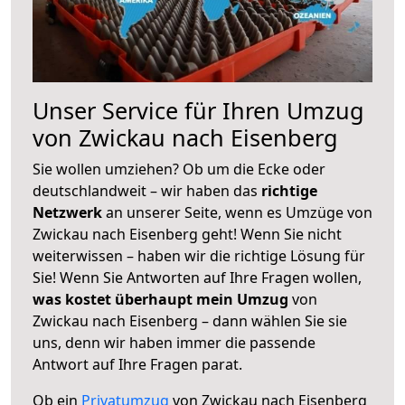
Unser Service für Ihren Umzug
von Zwickau nach Eisenberg
Sie wollen umziehen? Ob um die Ecke oder
deutschlandweit – wir haben das
richtige
Netzwerk
an unserer Seite, wenn es Umzüge von
Zwickau nach Eisenberg geht! Wenn Sie nicht
weiterwissen – haben wir die richtige Lösung für
Sie! Wenn Sie Antworten auf Ihre Fragen wollen,
was kostet überhaupt mein Umzug
von
Zwickau nach Eisenberg – dann wählen Sie sie
uns, denn wir haben immer die passende
Antwort auf Ihre Fragen parat.
Ob ein
Privatumzug
von Zwickau nach Eisenberg