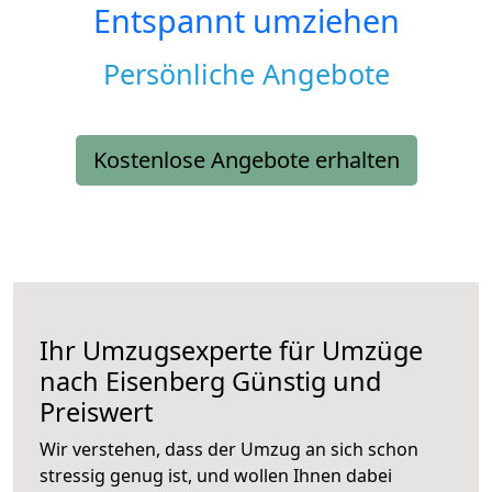
Entspannt umziehen
Persönliche Angebote
Kostenlose Angebote erhalten
Ihr Umzugsexperte für Umzüge
nach
Eisenberg
Günstig und
Preiswert
Wir verstehen, dass der Umzug an sich schon
stressig genug ist, und wollen Ihnen dabei