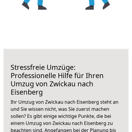
Stressfreie Umzüge:
Professionelle Hilfe für Ihren
Umzug von Zwickau nach
Eisenberg
Ihr Umzug von Zwickau nach Eisenberg steht an
und Sie wissen nicht, was Sie zuerst machen
sollen? Es gibt einige wichtige Punkte, die bei
einem Umzug von Zwickau nach Eisenberg zu
beachten sind.
Angefangen bei der Planung bis