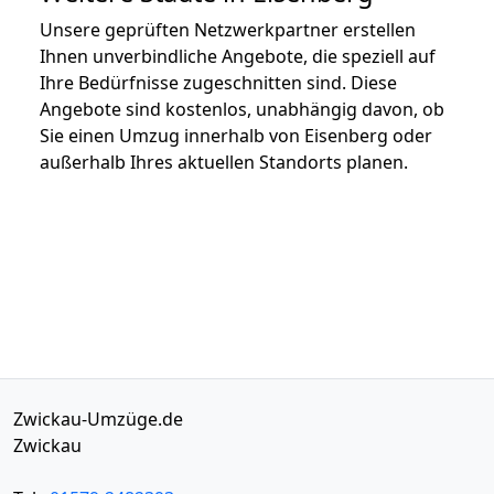
Unsere geprüften Netzwerkpartner erstellen
Ihnen unverbindliche Angebote, die speziell auf
Ihre Bedürfnisse zugeschnitten sind. Diese
Angebote sind kostenlos, unabhängig davon, ob
Sie einen Umzug innerhalb von Eisenberg oder
außerhalb Ihres aktuellen Standorts planen.
Zwickau-Umzüge.de
Zwickau