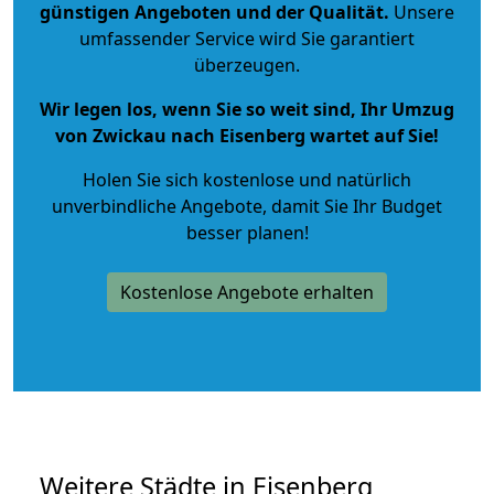
günstigen Angeboten und der Qualität
.
Unsere
umfassender Service wird Sie garantiert
überzeugen.
Wir legen los, wenn Sie so weit sind, Ihr Umzug
von Zwickau nach Eisenberg wartet auf Sie!
Holen Sie sich kostenlose und natürlich
unverbindliche Angebote
, damit Sie Ihr Budget
besser planen!
Kostenlose Angebote erhalten
Weitere Städte in Eisenberg