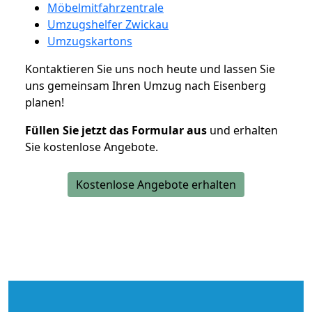
Möbelmitfahrzentrale
Umzugshelfer Zwickau
Umzugskartons
Kontaktieren Sie uns noch heute und lassen Sie
uns gemeinsam Ihren Umzug nach Eisenberg
planen!
Füllen Sie jetzt das Formular aus
und erhalten
Sie kostenlose Angebote.
Kostenlose Angebote erhalten