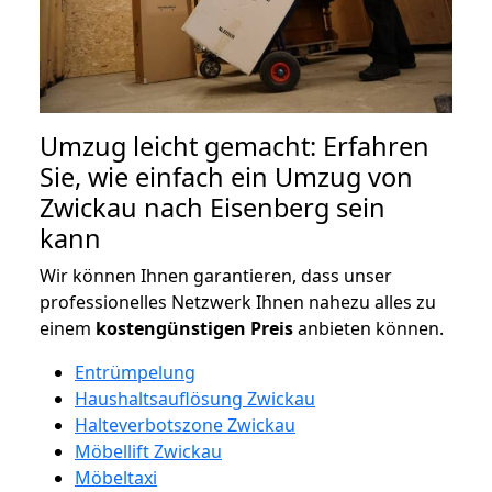
Umzug leicht gemacht: Erfahren
Sie, wie einfach ein Umzug von
Zwickau nach Eisenberg sein
kann
Wir können Ihnen garantieren, dass unser
professionelles Netzwerk Ihnen nahezu alles zu
einem
kostengünstigen
Preis
anbieten können.
Entrümpelung
Haushaltsauflösung Zwickau
Halteverbotszone Zwickau
Möbellift Zwickau
Möbeltaxi