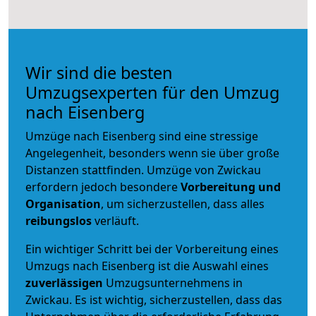
Wir sind die besten
Umzugsexperten für den Umzug
nach Eisenberg
Umzüge nach Eisenberg sind eine stressige
Angelegenheit, besonders wenn sie über große
Distanzen stattfinden. Umzüge von Zwickau
erfordern jedoch besondere
Vorbereitung und
Organisation
, um sicherzustellen, dass alles
reibungslos
verläuft.
Ein wichtiger Schritt bei der Vorbereitung eines
Umzugs nach Eisenberg ist die Auswahl eines
zuverlässigen
Umzugsunternehmens in
Zwickau. Es ist wichtig, sicherzustellen, dass das