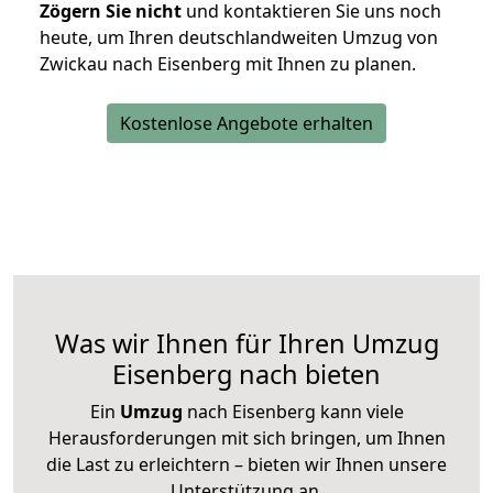
Zögern Sie nicht
und kontaktieren Sie uns noch
heute, um Ihren deutschlandweiten Umzug von
Zwickau nach Eisenberg mit Ihnen zu planen.
Kostenlose Angebote erhalten
Was wir Ihnen für Ihren Umzug
Eisenberg nach bieten
Ein
Umzug
nach Eisenberg kann viele
Herausforderungen mit sich bringen, um Ihnen
die Last zu erleichtern – bieten wir Ihnen unsere
Unterstützung an.