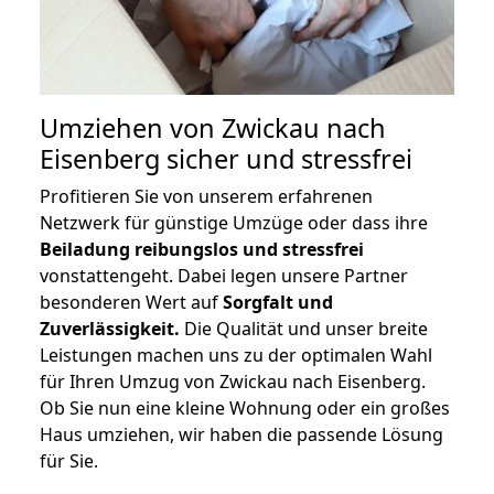
Umziehen von
Zwickau nach
Eisenberg
sicher und stressfrei
Profitieren Sie von unserem erfahrenen
Netzwerk für günstige Umzüge oder dass ihre
Beiladung reibungslos und stressfrei
vonstattengeht. Dabei legen unsere Partner
besonderen Wert auf
Sorgfalt und
Zuverlässigkeit.
Die Qualität und unser breite
Leistungen machen uns zu der optimalen Wahl
für Ihren Umzug von Zwickau nach Eisenberg.
Ob Sie nun eine kleine Wohnung oder ein großes
Haus umziehen, wir haben die passende Lösung
für Sie.