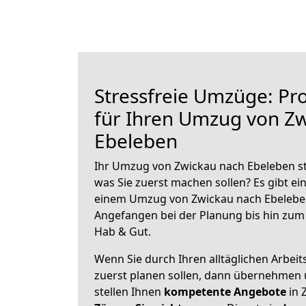
Stressfreie Umzüge: Pro
für Ihren Umzug von Z
Ebeleben
Ihr Umzug von Zwickau nach Ebeleben ste
was Sie zuerst machen sollen? Es gibt ein
einem Umzug von Zwickau nach Ebeleben
Angefangen bei der Planung bis hin zum
Hab & Gut.
Wenn Sie durch Ihren alltäglichen Arbeits
zuerst planen sollen, dann übernehmen 
stellen Ihnen
kompetente Angebote
in 