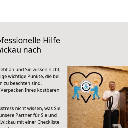
fessionelle Hilfe
wickau nach
ht an und Sie wissen nicht,
ige wichtige Punkte, die bei
 zu beachten sind.
 Verpacken Ihres kostbaren
stress nicht wissen, was Sie
unsere Partner für Sie und
Zwickau mit einer Checkliste.