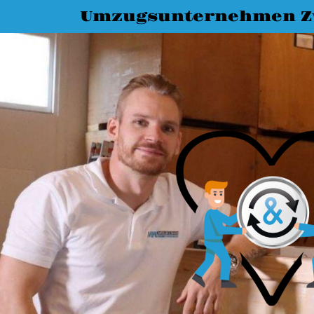
Umzugsunternehmen Z