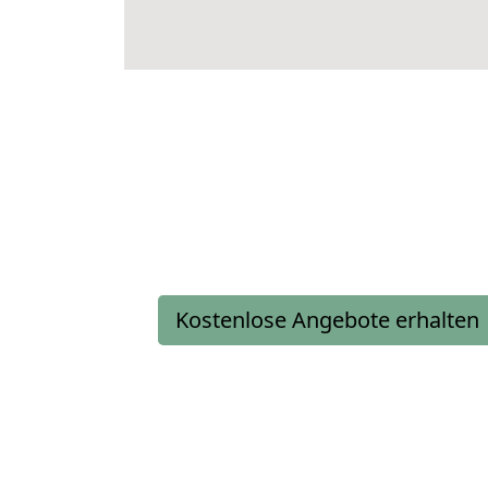
Kostenlose Angebote erhalten