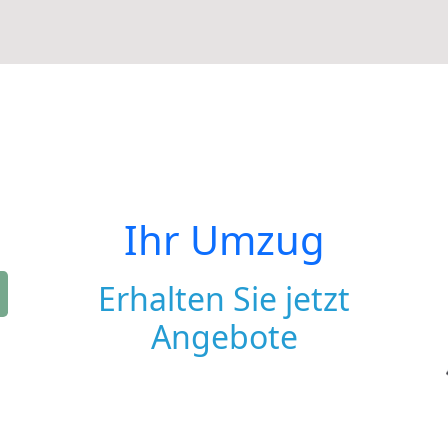
Ihr Umzug
Erhalten Sie jetzt
Angebote