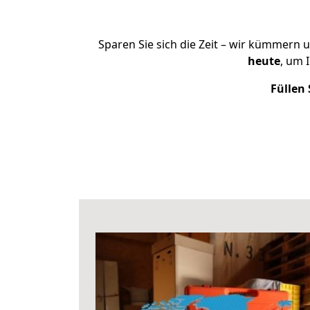
Sparen Sie sich die Zeit – wir kümmern 
heute
, um 
Füllen 