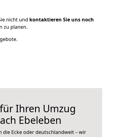
ie nicht und
kontaktieren Sie uns noch
 zu planen.
ngebote.
 für Ihren Umzug
nach Ebeleben
 die Ecke oder deutschlandweit – wir