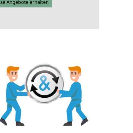
se Angebote erhalten