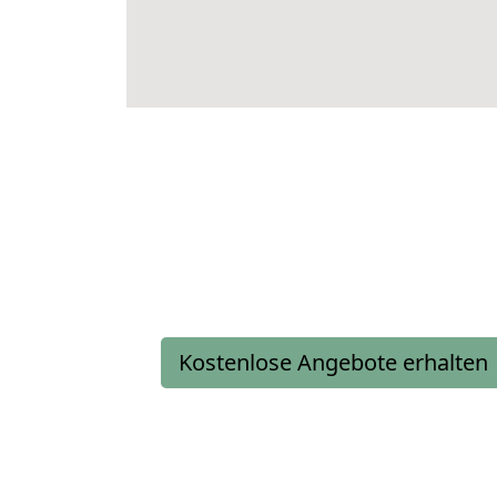
Kostenlose Angebote erhalten