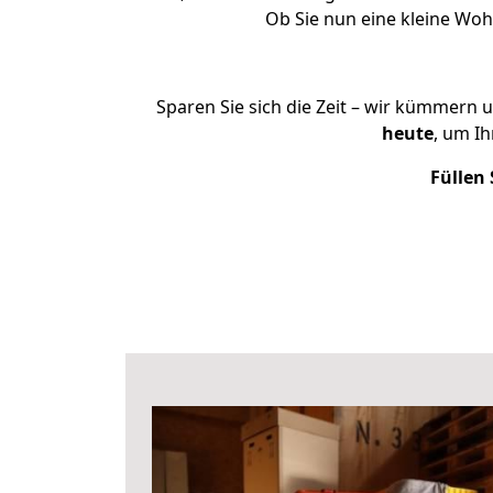
Ob Sie nun eine kleine Wo
Sparen Sie sich die Zeit – wir kümmern 
heute
, um I
Füllen 