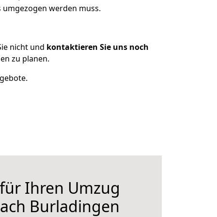
was umgezogen werden muss.
ie nicht und
kontaktieren Sie uns noch
en zu planen.
ngebote.
 für Ihren Umzug
nach Burladingen