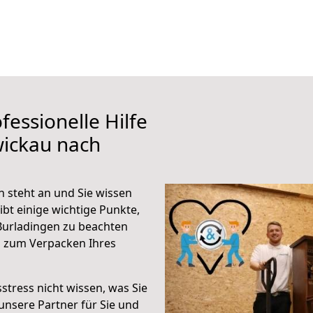
fessionelle Hilfe
wickau nach
 steht an und Sie wissen
ibt einige wichtige Punkte,
Burladingen zu beachten
n zum Verpacken Ihres
stress nicht wissen, was Sie
unsere Partner für Sie und