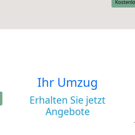
Kostenlo
Ihr Umzug
Erhalten Sie jetzt
Angebote