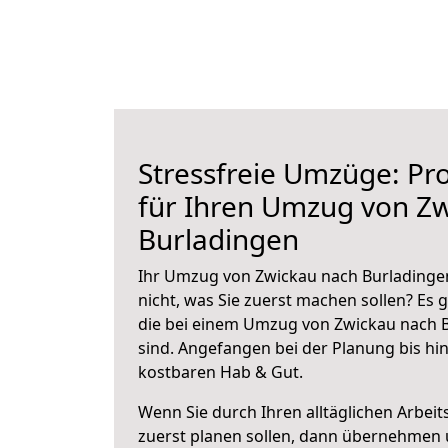
Stressfreie Umzüge: Pro
für Ihren Umzug von Z
Burladingen
Ihr Umzug von Zwickau nach Burladingen
nicht, was Sie zuerst machen sollen? Es g
die bei einem Umzug von Zwickau nach 
sind.
Angefangen bei der Planung bis hi
kostbaren Hab & Gut.
Wenn Sie durch Ihren alltäglichen Arbeits
zuerst planen sollen, dann übernehmen 