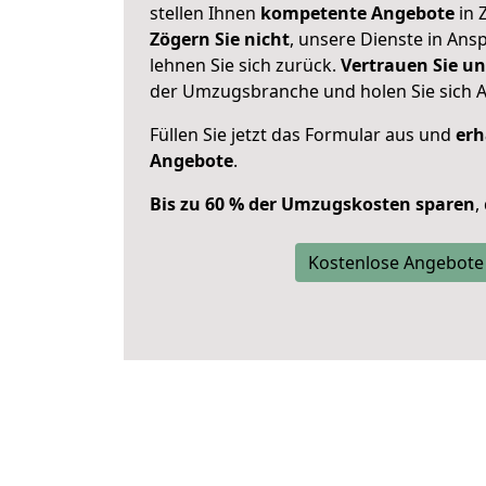
stellen Ihnen
kompetente Angebote
in 
Zögern Sie nicht
, unsere Dienste in An
lehnen Sie sich zurück.
Vertrauen Sie un
der Umzugsbranche und holen Sie sich 
Füllen Sie jetzt das Formular aus und
erh
Angebote
.
Bis zu 60 % der Umzugskosten sparen
,
Kostenlose Angebote