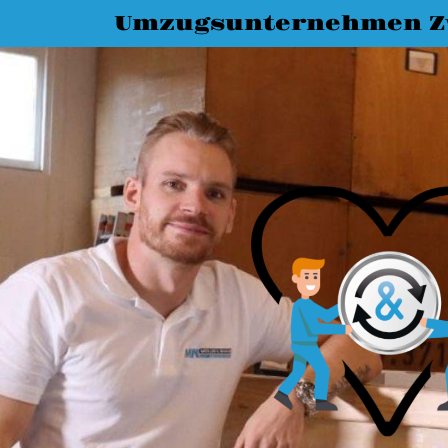
Umzugsunternehmen Z