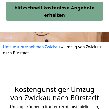
blitzschnell kostenlose Angebote
erhalten
Umzugsunternehmen Zwickau
»
Umzug von Zwickau
nach Bürstadt
Kostengünstiger Umzug
von Zwickau nach Bürstadt
Umzüge können mitunter recht kostspielig sein,