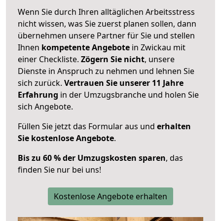
Wenn Sie durch Ihren alltäglichen Arbeitsstress
nicht wissen, was Sie zuerst planen sollen, dann
übernehmen unsere Partner für Sie und stellen
Ihnen
kompetente Angebote
in Zwickau mit
einer Checkliste.
Zögern Sie nicht
, unsere
Dienste in Anspruch zu nehmen und lehnen Sie
sich zurück.
Vertrauen Sie unserer 11 Jahre
Erfahrung
in der Umzugsbranche und holen Sie
sich Angebote.
Füllen Sie jetzt das Formular aus und
erhalten
Sie kostenlose Angebote
.
Bis zu 60 % der Umzugskosten sparen
, das
finden Sie nur bei uns!
Kostenlose Angebote erhalten