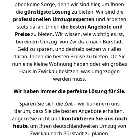
aber keine Sorge, denn wir sind hier, um Ihnen
die
günstigste
Lösung
zu bieten. Wir sind die
professionellen Umzugsexperten
und arbeiten
stets daran, Ihnen
die besten Angebote und
Preise
zu bieten. Wir wissen, wie wichtig es ist,
bei einem Umzug von Zwickau nach Bürstadt
Geld zu sparen, und deshalb setzen wir alles
daran, Ihnen die besten Preise zu bieten. Ob Sie
nun eine kleine Wohnung haben oder ein großes
Haus in Zwickau besitzen, was umgezogen
werden muss.
Wir haben immer die perfekte Lösung für Sie.
Sparen Sie sich die Zeit – wir kümmern uns
darum, dass Sie die besten Angebote erhalten.
Zögern Sie nicht und
kontaktieren Sie uns noch
heute
, um Ihren deutschlandweiten Umzug von
Zwickau nach Bürstadt zu planen.