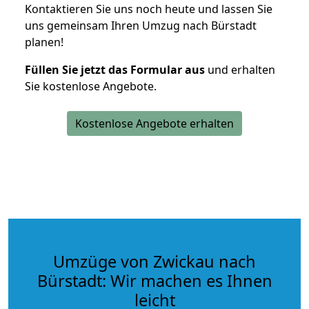
Kontaktieren Sie uns noch heute und lassen Sie
uns gemeinsam Ihren Umzug nach Bürstadt
planen!
Füllen Sie jetzt das Formular aus
und erhalten
Sie kostenlose Angebote.
Kostenlose Angebote erhalten
Umzüge von Zwickau nach
Bürstadt: Wir machen es Ihnen
leicht