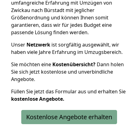
umfangreiche Erfahrung mit Umzügen von
Zwickau nach Bürstadt mit jeglicher
Größenordnung und können Ihnen somit
garantieren, dass wir für jedes Budget eine
passende Lösung finden werden.
Unser
Netzwerk
ist sorgfältig ausgewählt, wir
haben viele Jahre Erfahrung im Umzugsbereich.
Sie möchten eine
Kostenübersicht?
Dann holen
Sie sich jetzt kostenlose und unverbindliche
Angebote.
Füllen Sie jetzt das Formular aus und erhalten Sie
kostenlose
Angebote.
Kostenlose Angebote erhalten