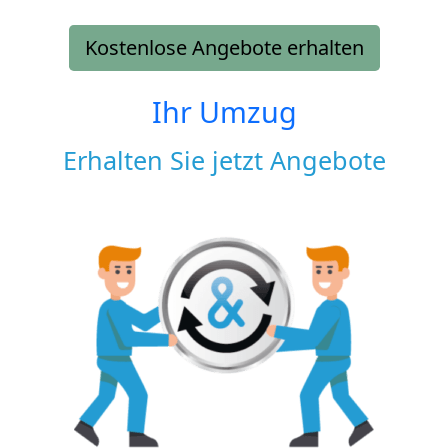
Kostenlose Angebote erhalten
Ihr Umzug
Erhalten Sie jetzt Angebote