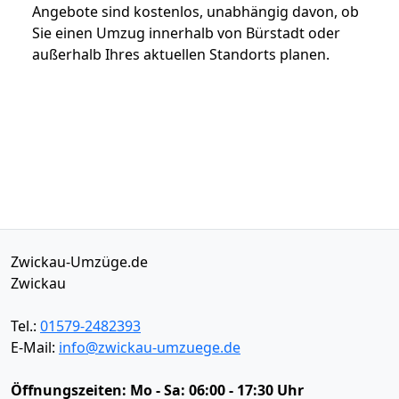
Angebote sind kostenlos, unabhängig davon, ob
Sie einen Umzug innerhalb von Bürstadt oder
außerhalb Ihres aktuellen Standorts planen.
Zwickau-Umzüge.de
Zwickau
Tel.:
01579-2482393
E-Mail:
info@zwickau-umzuege.de
Öffnungszeiten:
Mo - Sa: 06:00 - 17:30 Uhr