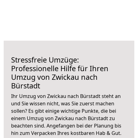
Stressfreie Umzüge:
Professionelle Hilfe für Ihren
Umzug von Zwickau nach
Bürstadt
Ihr Umzug von Zwickau nach Bürstadt steht an
und Sie wissen nicht, was Sie zuerst machen
sollen? Es gibt einige wichtige Punkte, die bei
einem Umzug von Zwickau nach Bürstadt zu
beachten sind.
Angefangen bei der Planung bis
hin zum Verpacken Ihres kostbaren Hab & Gut.