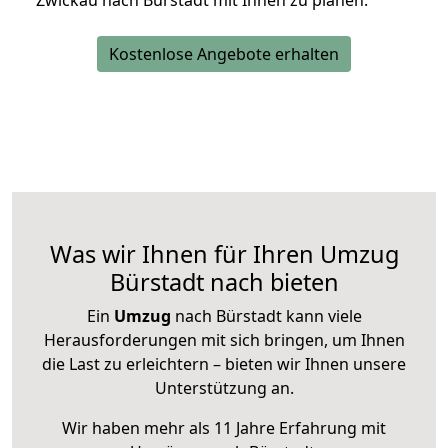
Zwickau nach Bürstadt mit Ihnen zu planen.
Kostenlose Angebote erhalten
Was wir Ihnen für Ihren Umzug
Bürstadt nach bieten
Ein
Umzug
nach Bürstadt kann viele
Herausforderungen mit sich bringen, um Ihnen
die Last zu erleichtern – bieten wir Ihnen unsere
Unterstützung an.
Wir haben mehr als 11 Jahre Erfahrung mit