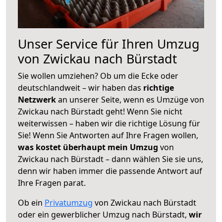
Unser Service für Ihren Umzug
von Zwickau nach Bürstadt
Sie wollen umziehen? Ob um die Ecke oder
deutschlandweit – wir haben das
richtige
Netzwerk
an unserer Seite, wenn es Umzüge von
Zwickau nach Bürstadt geht! Wenn Sie nicht
weiterwissen – haben wir die richtige Lösung für
Sie! Wenn Sie Antworten auf Ihre Fragen wollen,
was kostet überhaupt mein Umzug
von
Zwickau nach Bürstadt – dann wählen Sie sie uns,
denn wir haben immer die passende Antwort auf
Ihre Fragen parat.
Ob ein
Privatumzug
von Zwickau nach Bürstadt
oder ein gewerblicher Umzug nach Bürstadt,
wir