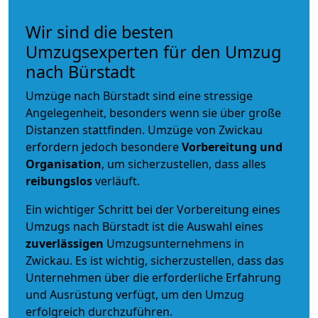
Wir sind die besten
Umzugsexperten für den Umzug
nach Bürstadt
Umzüge nach Bürstadt sind eine stressige
Angelegenheit, besonders wenn sie über große
Distanzen stattfinden. Umzüge von Zwickau
erfordern jedoch besondere
Vorbereitung und
Organisation
, um sicherzustellen, dass alles
reibungslos
verläuft.
Ein wichtiger Schritt bei der Vorbereitung eines
Umzugs nach Bürstadt ist die Auswahl eines
zuverlässigen
Umzugsunternehmens in
Zwickau. Es ist wichtig, sicherzustellen, dass das
Unternehmen über die erforderliche Erfahrung
und Ausrüstung verfügt, um den Umzug
erfolgreich durchzuführen.