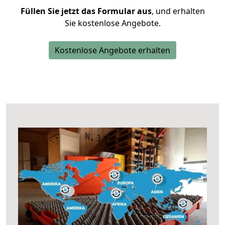
Füllen Sie jetzt das Formular aus
, und erhalten
Sie kostenlose Angebote.
Kostenlose Angebote erhalten