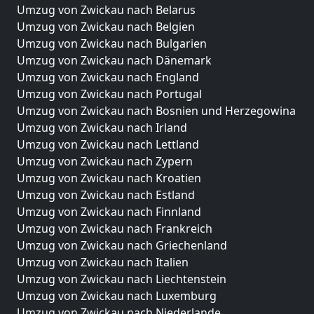
Umzug von Zwickau nach Belarus
Umzug von Zwickau nach Belgien
Umzug von Zwickau nach Bulgarien
Umzug von Zwickau nach Dänemark
Umzug von Zwickau nach England
Umzug von Zwickau nach Portugal
Umzug von Zwickau nach Bosnien und Herzegowina
Umzug von Zwickau nach Irland
Umzug von Zwickau nach Lettland
Umzug von Zwickau nach Zypern
Umzug von Zwickau nach Kroatien
Umzug von Zwickau nach Estland
Umzug von Zwickau nach Finnland
Umzug von Zwickau nach Frankreich
Umzug von Zwickau nach Griechenland
Umzug von Zwickau nach Italien
Umzug von Zwickau nach Liechtenstein
Umzug von Zwickau nach Luxemburg
Umzug von Zwickau nach Niederlande