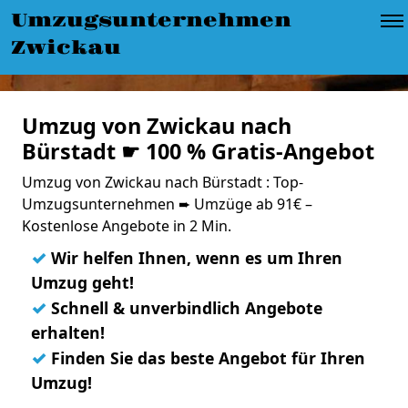
Umzugsunternehmen
Zwickau
Umzug von Zwickau nach
Bürstadt ☛ 100 % Gratis-Angebot
Umzug von Zwickau nach Bürstadt : Top-
Umzugsunternehmen ➨ Umzüge ab 91€ –
Kostenlose Angebote in 2 Min.
✓
Wir helfen Ihnen, wenn es um Ihren
Umzug geht!
✓
Schnell & unverbindlich Angebote
erhalten!
✓
Finden Sie das beste Angebot für Ihren
Umzug!