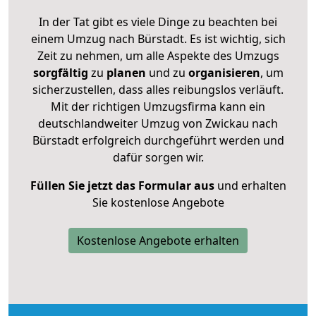
In der Tat gibt es viele Dinge zu beachten bei
einem Umzug nach Bürstadt. Es ist wichtig, sich
Zeit zu nehmen, um alle Aspekte des Umzugs
sorgfältig
zu
planen
und zu
organisieren
, um
sicherzustellen, dass alles reibungslos verläuft.
Mit der richtigen Umzugsfirma kann ein
deutschlandweiter Umzug von Zwickau nach
Bürstadt erfolgreich durchgeführt werden und
dafür sorgen wir.
Füllen Sie jetzt das Formular aus
und erhalten
Sie kostenlose Angebote
Kostenlose Angebote erhalten