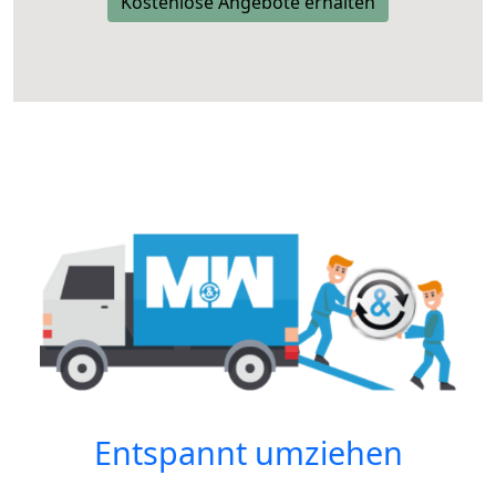
Kostenlose Angebote erhalten
Entspannt umziehen