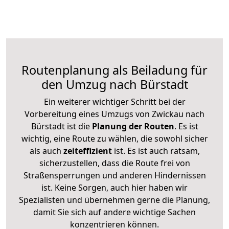
Routenplanung als Beiladung für
den Umzug nach Bürstadt
Ein weiterer wichtiger Schritt bei der
Vorbereitung eines Umzugs von Zwickau nach
Bürstadt ist die
Planung der Routen
. Es ist
wichtig, eine Route zu wählen, die sowohl sicher
als auch
zeiteffizient
ist. Es ist auch ratsam,
sicherzustellen, dass die Route frei von
Straßensperrungen und anderen Hindernissen
ist. Keine Sorgen, auch hier haben wir
Spezialisten und übernehmen gerne die Planung,
damit Sie sich auf andere wichtige Sachen
konzentrieren können.