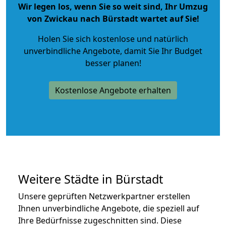
Wir legen los, wenn Sie so weit sind, Ihr Umzug
von Zwickau nach Bürstadt wartet auf Sie!
Holen Sie sich kostenlose und natürlich
unverbindliche Angebote
, damit Sie Ihr Budget
besser planen!
Kostenlose Angebote erhalten
Weitere Städte in Bürstadt
Unsere geprüften Netzwerkpartner erstellen
Ihnen unverbindliche Angebote, die speziell auf
Ihre Bedürfnisse zugeschnitten sind. Diese