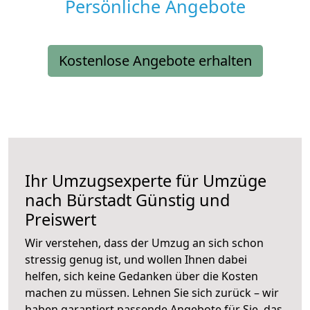
Persönliche Angebote
Kostenlose Angebote erhalten
Ihr Umzugsexperte für Umzüge
nach
Bürstadt
Günstig und
Preiswert
Wir verstehen, dass der Umzug an sich schon
stressig genug ist, und wollen Ihnen dabei
helfen, sich keine Gedanken über die Kosten
machen zu müssen. Lehnen Sie sich zurück – wir
haben garantiert passende Angebote für Sie, das