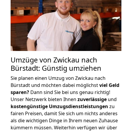
Umzüge von Zwickau nach
Bürstadt: Günstig umziehen
Sie planen einen Umzug von Zwickau nach
Bürstadt und möchten dabei möglichst
viel Geld
sparen?
Dann sind Sie bei uns genau richtig!
Unser Netzwerk bieten Ihnen
zuverlässige
und
kostengünstige Umzugsdienstleistungen
zu
fairen Preisen, damit Sie sich um nichts anderes
als die wichtigen Dinge in Ihrem neuen Zuhause
kümmern müssen. Weiterhin verfügen wir über