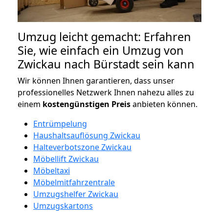
Umzug leicht gemacht: Erfahren
Sie, wie einfach ein Umzug von
Zwickau nach Bürstadt sein kann
Wir können Ihnen garantieren, dass unser
professionelles Netzwerk Ihnen nahezu alles zu
einem
kostengünstigen
Preis
anbieten können.
Entrümpelung
Haushaltsauflösung Zwickau
Halteverbotszone Zwickau
Möbellift Zwickau
Möbeltaxi
Möbelmitfahrzentrale
Umzugshelfer Zwickau
Umzugskartons