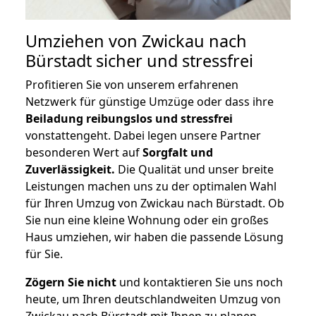
Umziehen von
Zwickau nach
Bürstadt
sicher und stressfrei
Profitieren Sie von unserem erfahrenen
Netzwerk für günstige Umzüge oder dass ihre
Beiladung reibungslos und stressfrei
vonstattengeht. Dabei legen unsere Partner
besonderen Wert auf
Sorgfalt und
Zuverlässigkeit.
Die Qualität und unser breite
Leistungen machen uns zu der optimalen Wahl
für Ihren Umzug von Zwickau nach Bürstadt. Ob
Sie nun eine kleine Wohnung oder ein großes
Haus umziehen, wir haben die passende Lösung
für Sie.
Zögern Sie nicht
und kontaktieren Sie uns noch
heute, um Ihren deutschlandweiten Umzug von