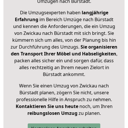
Umzügen nach
Bürstadt
.
Die Umzugsexperten haben
langjährige
Erfahrung
im Bereich Umzüge nach Bürstadt
und kennen die Anforderungen, die ein Umzug
von Zwickau nach Bürstadt mit sich bringt. Sie
kümmern sich um alles, von der Planung bis hin
zur Durchführung des Umzugs.
Sie organisieren
den Transport Ihrer Möbel und Habseligkeiten
,
packen alles sicher ein und sorgen dafür, dass
alles rechtzeitig an Ihrem neuen Zielort in
Bürstadt ankommt.
Wenn Sie einen Umzug von Zwickau nach
Bürstadt planen, zögern Sie nicht, unsere
professionelle Hilfe in Anspruch zu nehmen.
Kontaktieren Sie uns heute
noch, um Ihren
reibungslosen Umzug
zu planen.