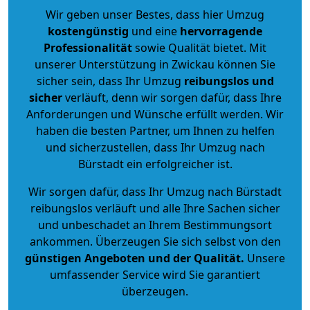
Wir geben unser Bestes, dass hier Umzug
kostengünstig
und eine
hervorragende
Professionalität
sowie Qualität bietet. Mit
unserer Unterstützung in Zwickau können Sie
sicher sein, dass Ihr Umzug
reibungslos und
sicher
verläuft, denn wir sorgen dafür, dass Ihre
Anforderungen und Wünsche erfüllt werden. Wir
haben die besten Partner, um Ihnen zu helfen
und sicherzustellen, dass Ihr Umzug nach
Bürstadt ein erfolgreicher ist.
Wir sorgen dafür, dass Ihr Umzug nach Bürstadt
reibungslos verläuft und alle Ihre Sachen sicher
und unbeschadet an Ihrem Bestimmungsort
ankommen. Überzeugen Sie sich selbst von den
günstigen Angeboten und der Qualität
.
Unsere
umfassender Service wird Sie garantiert
überzeugen.