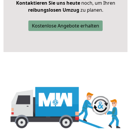
Kontaktieren Sie uns heute
noch, um Ihren
reibungslosen Umzug
zu planen.
Kostenlose Angebote erhalten