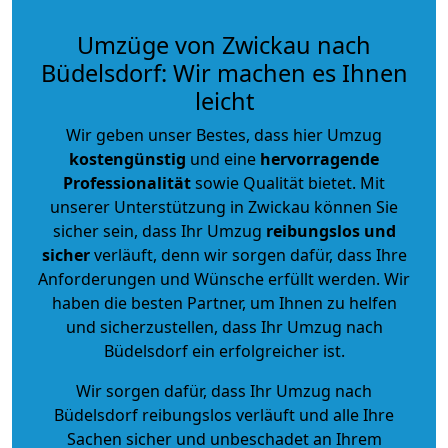
Umzüge von Zwickau nach
Büdelsdorf: Wir machen es Ihnen
leicht
Wir geben unser Bestes, dass hier Umzug
kostengünstig
und eine
hervorragende
Professionalität
sowie Qualität bietet. Mit
unserer Unterstützung in Zwickau können Sie
sicher sein, dass Ihr Umzug
reibungslos und
sicher
verläuft, denn wir sorgen dafür, dass Ihre
Anforderungen und Wünsche erfüllt werden. Wir
haben die besten Partner, um Ihnen zu helfen
und sicherzustellen, dass Ihr Umzug nach
Büdelsdorf ein erfolgreicher ist.
Wir sorgen dafür, dass Ihr Umzug nach
Büdelsdorf reibungslos verläuft und alle Ihre
Sachen sicher und unbeschadet an Ihrem