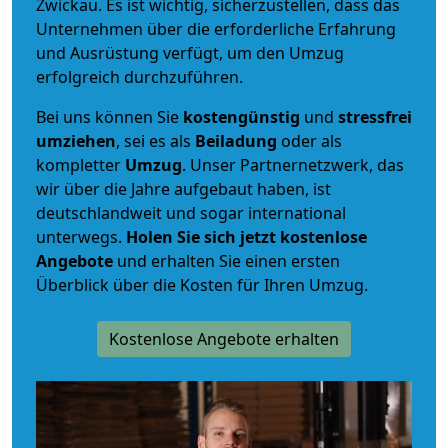
Zwickau. Es ist wichtig, sicherzustellen, dass das
Unternehmen über die erforderliche Erfahrung
und Ausrüstung verfügt, um den Umzug
erfolgreich durchzuführen.
Bei uns können Sie
kostengünstig
und
stressfrei
umziehen
, sei es als
Beiladung
oder als
kompletter
Umzug
. Unser Partnernetzwerk, das
wir über die Jahre aufgebaut haben, ist
deutschlandweit und sogar international
unterwegs.
Holen Sie sich jetzt kostenlose
Angebote
und erhalten Sie einen ersten
Überblick über die Kosten für Ihren Umzug.
Kostenlose Angebote erhalten