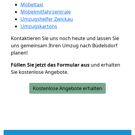
Möbeltaxi
Möbelmitfahrzentrale
Umzugshelfer Zwickau
Umzugskartons
Kontaktieren Sie uns noch heute und lassen Sie
uns gemeinsam Ihren Umzug nach Büdelsdorf
planen!
Füllen Sie jetzt das Formular aus
und erhalten
Sie kostenlose Angebote.
Kostenlose Angebote erhalten