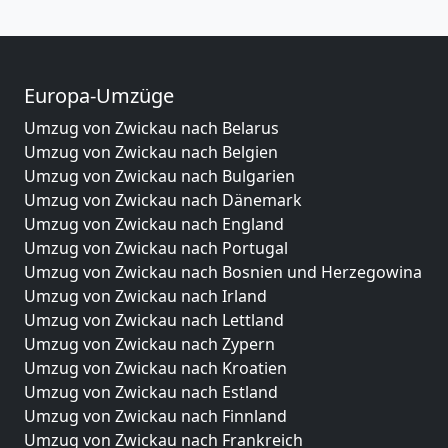
Europa-Umzüge
Umzug von Zwickau nach Belarus
Umzug von Zwickau nach Belgien
Umzug von Zwickau nach Bulgarien
Umzug von Zwickau nach Dänemark
Umzug von Zwickau nach England
Umzug von Zwickau nach Portugal
Umzug von Zwickau nach Bosnien und Herzegowina
Umzug von Zwickau nach Irland
Umzug von Zwickau nach Lettland
Umzug von Zwickau nach Zypern
Umzug von Zwickau nach Kroatien
Umzug von Zwickau nach Estland
Umzug von Zwickau nach Finnland
Umzug von Zwickau nach Frankreich