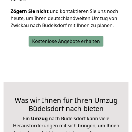
Zögern Sie nicht
und kontaktieren Sie uns noch
heute, um Ihren deutschlandweiten Umzug von
Zwickau nach Büdelsdorf mit Ihnen zu planen.
Kostenlose Angebote erhalten
Was wir Ihnen für Ihren Umzug
Büdelsdorf nach bieten
Ein
Umzug
nach Büdelsdorf kann viele
Herausforderungen mit sich bringen, um Ihnen