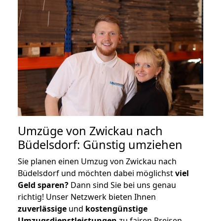
Umzüge von Zwickau nach
Büdelsdorf: Günstig umziehen
Sie planen einen Umzug von Zwickau nach
Büdelsdorf und möchten dabei möglichst
viel
Geld sparen?
Dann sind Sie bei uns genau
richtig! Unser Netzwerk bieten Ihnen
zuverlässige
und
kostengünstige
Umzugsdienstleistungen
zu fairen Preisen,