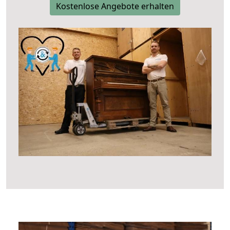
Kostenlose Angebote erhalten