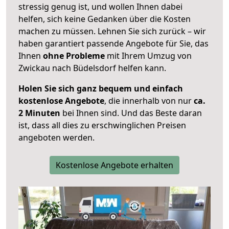
stressig genug ist, und wollen Ihnen dabei
helfen, sich keine Gedanken über die Kosten
machen zu müssen. Lehnen Sie sich zurück – wir
haben garantiert passende Angebote für Sie, das
Ihnen
ohne Probleme
mit Ihrem Umzug von
Zwickau nach Büdelsdorf helfen kann.
Holen Sie sich ganz bequem und einfach
kostenlose Angebote
, die innerhalb von nur
ca.
2 Minuten
bei Ihnen sind. Und das Beste daran
ist, dass all dies zu erschwinglichen Preisen
angeboten werden.
Kostenlose Angebote erhalten