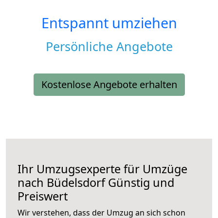
Entspannt umziehen
Persönliche Angebote
Kostenlose Angebote erhalten
Ihr Umzugsexperte für Umzüge
nach
Büdelsdorf
Günstig und
Preiswert
Wir verstehen, dass der Umzug an sich schon