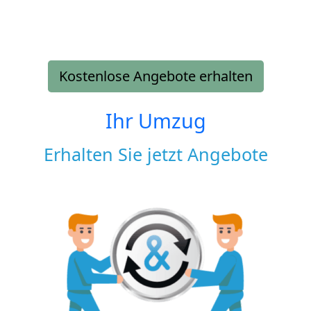
Kostenlose Angebote erhalten
Ihr Umzug
Erhalten Sie jetzt Angebote