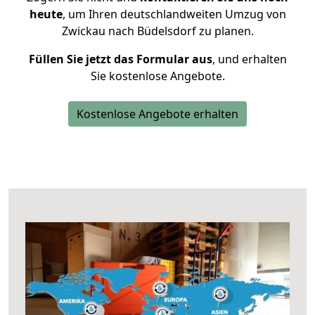
heute
, um Ihren deutschlandweiten Umzug von
Zwickau nach Büdelsdorf zu planen.
Füllen Sie jetzt das Formular aus
, und erhalten
Sie kostenlose Angebote.
Kostenlose Angebote erhalten