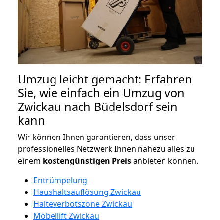
Umzug leicht gemacht: Erfahren
Sie, wie einfach ein Umzug von
Zwickau nach Büdelsdorf sein
kann
Wir können Ihnen garantieren, dass unser
professionelles Netzwerk Ihnen nahezu alles zu
einem
kostengünstigen
Preis
anbieten können.
Entrümpelung
Haushaltsauflösung Zwickau
Halteverbotszone Zwickau
Möbellift Zwickau