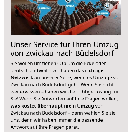
Unser Service für Ihren Umzug
von Zwickau nach Büdelsdorf
Sie wollen umziehen? Ob um die Ecke oder
deutschlandweit – wir haben das
richtige
Netzwerk
an unserer Seite, wenn es Umzüge von
Zwickau nach Büdelsdorf geht! Wenn Sie nicht
weiterwissen – haben wir die richtige Lösung für
Sie! Wenn Sie Antworten auf Ihre Fragen wollen,
was kostet überhaupt mein Umzug
von
Zwickau nach Büdelsdorf – dann wählen Sie sie
uns, denn wir haben immer die passende
Antwort auf Ihre Fragen parat.