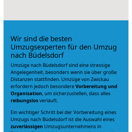
Wir sind die besten
Umzugsexperten für den Umzug
nach Büdelsdorf
Umzüge nach Büdelsdorf sind eine stressige
Angelegenheit, besonders wenn sie über große
Distanzen stattfinden. Umzüge von Zwickau
erfordern jedoch besondere
Vorbereitung und
Organisation
, um sicherzustellen, dass alles
reibungslos
verläuft.
Ein wichtiger Schritt bei der Vorbereitung eines
Umzugs nach Büdelsdorf ist die Auswahl eines
zuverlässigen
Umzugsunternehmens in