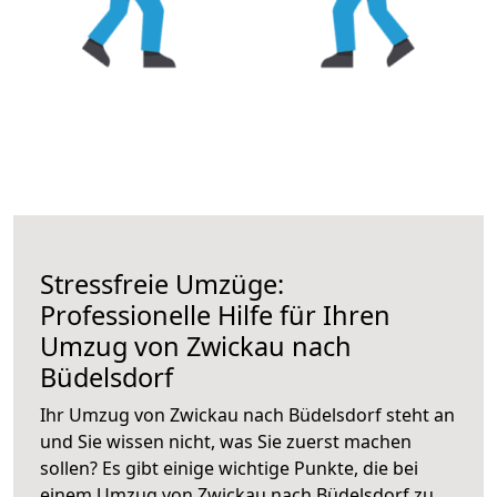
Stressfreie Umzüge:
Professionelle Hilfe für Ihren
Umzug von Zwickau nach
Büdelsdorf
Ihr Umzug von Zwickau nach Büdelsdorf steht an
und Sie wissen nicht, was Sie zuerst machen
sollen? Es gibt einige wichtige Punkte, die bei
einem Umzug von Zwickau nach Büdelsdorf zu