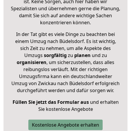
ist. Keine Sorgen, auch hier haben wir
Spezialisten und übernehmen gerne die Planung,
damit Sie sich auf andere wichtige Sachen
konzentrieren können.
In der Tat gibt es viele Dinge zu beachten bei
einem Umzug nach Büdelsdorf. Es ist wichtig,
sich Zeit zu nehmen, um alle Aspekte des
Umzugs
sorgfältig
zu
planen
und zu
organisieren
, um sicherzustellen, dass alles
reibungslos verläuft. Mit der richtigen
Umzugsfirma kann ein deutschlandweiter
Umzug von Zwickau nach Büdelsdorf erfolgreich
durchgeführt werden und dafür sorgen wir.
Füllen Sie jetzt das Formular aus
und erhalten
Sie kostenlose Angebote
Kostenlose Angebote erhalten