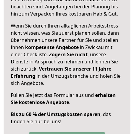
beachten sind.
Angefangen bei der Planung bis
hin zum Verpacken Ihres kostbaren Hab & Gut.
Wenn Sie durch Ihren alltäglichen Arbeitsstress
nicht wissen, was Sie zuerst planen sollen, dann
übernehmen unsere Partner für Sie und stellen
Ihnen
kompetente Angebote
in Zwickau mit
einer Checkliste.
Zögern Sie nicht
, unsere
Dienste in Anspruch zu nehmen und lehnen Sie
sich zurück.
Vertrauen Sie unserer 11 Jahre
Erfahrung
in der Umzugsbranche und holen Sie
sich Angebote.
Füllen Sie jetzt das Formular aus und
erhalten
Sie kostenlose Angebote
.
Bis zu 60 % der Umzugskosten sparen
, das
finden Sie nur bei uns!