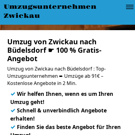
Umzugsunternehmen
Zwickau
Umzug von Zwickau nach
Büdelsdorf ☛ 100 % Gratis-
Angebot
Umzug von Zwickau nach Büdelsdorf : Top-
Umzugsunternehmen ➨ Umzüge ab 91€ –
Kostenlose Angebote in 2 Min.
✓
Wir helfen Ihnen, wenn es um Ihren
Umzug geht!
✓
Schnell & unverbindlich Angebote
erhalten!
✓
Finden Sie das beste Angebot für Ihren