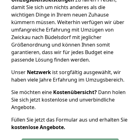
damit Sie sich um nichts anderes als die
wichtigen Dinge in Ihrem neuen Zuhause
kümmern müssen. Weiterhin verfügen wir über
umfangreiche Erfahrung mit Umzügen von
Zwickau nach Büdelsdorf mit jeglicher
Größenordnung und können Ihnen somit
garantieren, dass wir für jedes Budget eine
passende Lösung finden werden.
Unser
Netzwerk
ist sorgfältig ausgewählt, wir
haben viele Jahre Erfahrung im Umzugsbereich.
Sie möchten eine
Kostenübersicht?
Dann holen
Sie sich jetzt kostenlose und unverbindliche
Angebote.
Füllen Sie jetzt das Formular aus und erhalten Sie
kostenlose
Angebote.