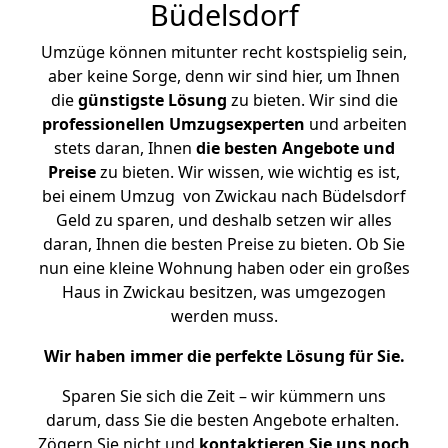
Büdelsdorf
Umzüge können mitunter recht kostspielig sein,
aber keine Sorge, denn wir sind hier, um Ihnen
die
günstigste
Lösung
zu bieten. Wir sind die
professionellen Umzugsexperten
und arbeiten
stets daran, Ihnen
die besten Angebote und
Preise
zu bieten. Wir wissen, wie wichtig es ist,
bei einem Umzug von Zwickau nach Büdelsdorf
Geld zu sparen, und deshalb setzen wir alles
daran, Ihnen die besten Preise zu bieten. Ob Sie
nun eine kleine Wohnung haben oder ein großes
Haus in Zwickau besitzen, was umgezogen
werden muss.
Wir haben immer die perfekte Lösung für Sie.
Sparen Sie sich die Zeit – wir kümmern uns
darum, dass Sie die besten Angebote erhalten.
Zögern Sie nicht und
kontaktieren Sie uns noch