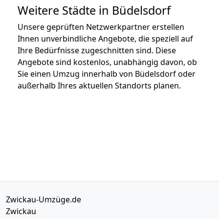
Weitere Städte in Büdelsdorf
Unsere geprüften Netzwerkpartner erstellen
Ihnen unverbindliche Angebote, die speziell auf
Ihre Bedürfnisse zugeschnitten sind. Diese
Angebote sind kostenlos, unabhängig davon, ob
Sie einen Umzug innerhalb von Büdelsdorf oder
außerhalb Ihres aktuellen Standorts planen.
Zwickau-Umzüge.de
Zwickau