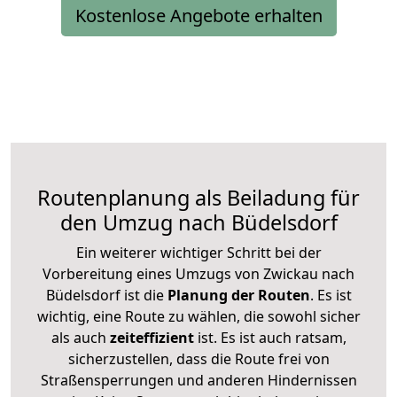
Kostenlose Angebote erhalten
Routenplanung als Beiladung für
den Umzug nach Büdelsdorf
Ein weiterer wichtiger Schritt bei der
Vorbereitung eines Umzugs von Zwickau nach
Büdelsdorf ist die
Planung der Routen
. Es ist
wichtig, eine Route zu wählen, die sowohl sicher
als auch
zeiteffizient
ist. Es ist auch ratsam,
sicherzustellen, dass die Route frei von
Straßensperrungen und anderen Hindernissen