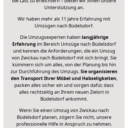
die Last zu erleichtern – bieten wir Ihnen unsere
Unterstützung an.
Wir haben mehr als 11 Jahre Erfahrung mit
Umzügen nach
Büdelsdorf
.
Die Umzugsexperten haben
langjährige
Erfahrung
im Bereich Umzüge nach Büdelsdorf
und kennen die Anforderungen, die ein Umzug
von Zwickau nach Büdelsdorf mit sich bringt. Sie
kümmern sich um alles, von der Planung bis hin
zur Durchführung des Umzugs.
Sie organisieren
den Transport Ihrer Möbel und Habseligkeiten
,
packen alles sicher ein und sorgen dafür, dass
alles rechtzeitig an Ihrem neuen Zielort in
Büdelsdorf ankommt.
Wenn Sie einen Umzug von Zwickau nach
Büdelsdorf planen, zögern Sie nicht, unsere
professionelle Hilfe in Anspruch zu nehmen.