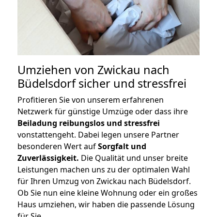
Umziehen von
Zwickau nach
Büdelsdorf
sicher und stressfrei
Profitieren Sie von unserem erfahrenen
Netzwerk für günstige Umzüge oder dass ihre
Beiladung reibungslos und stressfrei
vonstattengeht. Dabei legen unsere Partner
besonderen Wert auf
Sorgfalt und
Zuverlässigkeit.
Die Qualität und unser breite
Leistungen machen uns zu der optimalen Wahl
für Ihren Umzug von Zwickau nach Büdelsdorf.
Ob Sie nun eine kleine Wohnung oder ein großes
Haus umziehen, wir haben die passende Lösung
für Sie.