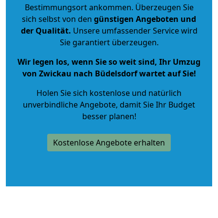
Bestimmungsort ankommen. Überzeugen Sie
sich selbst von den
günstigen Angeboten und
der Qualität
.
Unsere umfassender Service wird
Sie garantiert überzeugen.
Wir legen los, wenn Sie so weit sind, Ihr Umzug
von Zwickau nach Büdelsdorf wartet auf Sie!
Holen Sie sich kostenlose und natürlich
unverbindliche Angebote
, damit Sie Ihr Budget
besser planen!
Kostenlose Angebote erhalten