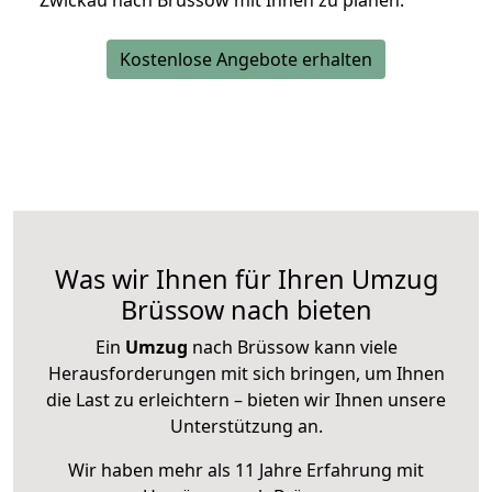
Zwickau nach Brüssow mit Ihnen zu planen.
Kostenlose Angebote erhalten
Was wir Ihnen für Ihren Umzug
Brüssow nach bieten
Ein
Umzug
nach Brüssow kann viele
Herausforderungen mit sich bringen, um Ihnen
die Last zu erleichtern – bieten wir Ihnen unsere
Unterstützung an.
Wir haben mehr als 11 Jahre Erfahrung mit