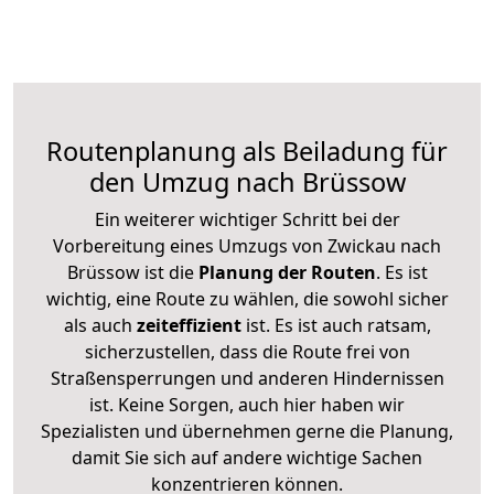
Routenplanung als Beiladung für
den Umzug nach Brüssow
Ein weiterer wichtiger Schritt bei der
Vorbereitung eines Umzugs von Zwickau nach
Brüssow ist die
Planung der Routen
. Es ist
wichtig, eine Route zu wählen, die sowohl sicher
als auch
zeiteffizient
ist. Es ist auch ratsam,
sicherzustellen, dass die Route frei von
Straßensperrungen und anderen Hindernissen
ist. Keine Sorgen, auch hier haben wir
Spezialisten und übernehmen gerne die Planung,
damit Sie sich auf andere wichtige Sachen
konzentrieren können.