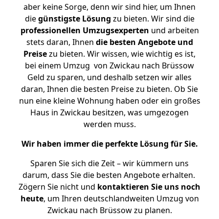
aber keine Sorge, denn wir sind hier, um Ihnen
die
günstigste
Lösung
zu bieten. Wir sind die
professionellen Umzugsexperten
und arbeiten
stets daran, Ihnen
die besten Angebote und
Preise
zu bieten. Wir wissen, wie wichtig es ist,
bei einem Umzug von Zwickau nach Brüssow
Geld zu sparen, und deshalb setzen wir alles
daran, Ihnen die besten Preise zu bieten. Ob Sie
nun eine kleine Wohnung haben oder ein großes
Haus in Zwickau besitzen, was umgezogen
werden muss.
Wir haben immer die perfekte Lösung für Sie.
Sparen Sie sich die Zeit – wir kümmern uns
darum, dass Sie die besten Angebote erhalten.
Zögern Sie nicht und
kontaktieren Sie uns noch
heute
, um Ihren deutschlandweiten Umzug von
Zwickau nach Brüssow zu planen.