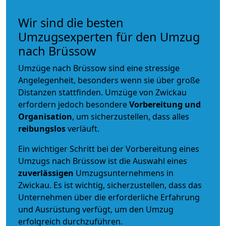
Wir sind die besten
Umzugsexperten für den Umzug
nach Brüssow
Umzüge nach Brüssow sind eine stressige
Angelegenheit, besonders wenn sie über große
Distanzen stattfinden. Umzüge von Zwickau
erfordern jedoch besondere
Vorbereitung und
Organisation
, um sicherzustellen, dass alles
reibungslos
verläuft.
Ein wichtiger Schritt bei der Vorbereitung eines
Umzugs nach Brüssow ist die Auswahl eines
zuverlässigen
Umzugsunternehmens in
Zwickau. Es ist wichtig, sicherzustellen, dass das
Unternehmen über die erforderliche Erfahrung
und Ausrüstung verfügt, um den Umzug
erfolgreich durchzuführen.