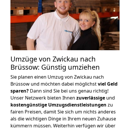
Umzüge von Zwickau nach
Brüssow: Günstig umziehen
Sie planen einen Umzug von Zwickau nach
Brüssow und möchten dabei möglichst
viel Geld
sparen?
Dann sind Sie bei uns genau richtig!
Unser Netzwerk bieten Ihnen
zuverlässige
und
kostengünstige Umzugsdienstleistungen
zu
fairen Preisen, damit Sie sich um nichts anderes
als die wichtigen Dinge in Ihrem neuen Zuhause
kümmern müssen. Weiterhin verfügen wir über