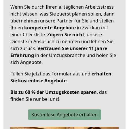
Wenn Sie durch Ihren alltäglichen Arbeitsstress
nicht wissen, was Sie zuerst planen sollen, dann
übernehmen unsere Partner für Sie und stellen
Ihnen
kompetente Angebote
in Zwickau mit
einer Checkliste.
Zögern Sie nicht
, unsere
Dienste in Anspruch zu nehmen und lehnen Sie
sich zurück.
Vertrauen Sie unserer 11 Jahre
Erfahrung
in der Umzugsbranche und holen Sie
sich Angebote.
Füllen Sie jetzt das Formular aus und
erhalten
Sie kostenlose Angebote
.
Bis zu 60 % der Umzugskosten sparen
, das
finden Sie nur bei uns!
Kostenlose Angebote erhalten