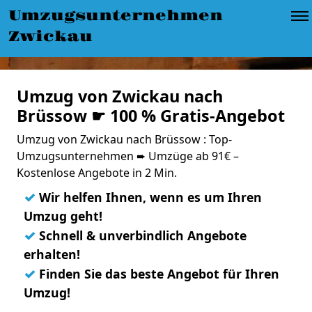
Umzugsunternehmen
Zwickau
Umzug von Zwickau nach
Brüssow ☛ 100 % Gratis-Angebot
Umzug von Zwickau nach Brüssow : Top-
Umzugsunternehmen ➨ Umzüge ab 91€ –
Kostenlose Angebote in 2 Min.
✓
Wir helfen Ihnen, wenn es um Ihren
Umzug geht!
✓
Schnell & unverbindlich Angebote
erhalten!
✓
Finden Sie das beste Angebot für Ihren
Umzug!