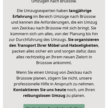
Umzügen nach
Brüssow
.
Die Umzugsexperten haben
langjährige
Erfahrung
im Bereich Umzüge nach Brüssow
und kennen die Anforderungen, die ein Umzug
von Zwickau nach Brüssow mit sich bringt. Sie
kümmern sich um alles, von der Planung bis hin
zur Durchführung des Umzugs.
Sie organisieren
den Transport Ihrer Möbel und Habseligkeiten
,
packen alles sicher ein und sorgen dafür, dass
alles rechtzeitig an Ihrem neuen Zielort in
Brüssow ankommt.
Wenn Sie einen Umzug von Zwickau nach
Brüssow planen, zögern Sie nicht, unsere
professionelle Hilfe in Anspruch zu nehmen.
Kontaktieren Sie uns heute
noch, um Ihren
reibungslosen Umzug
zu planen.