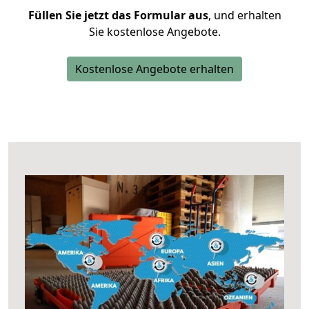
Füllen Sie jetzt das Formular aus
, und erhalten
Sie kostenlose Angebote.
Kostenlose Angebote erhalten