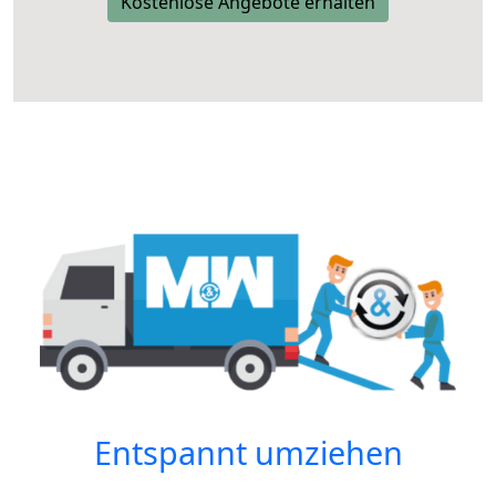
Kostenlose Angebote erhalten
Entspannt umziehen