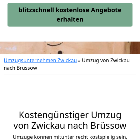
blitzschnell kostenlose Angebote
erhalten
Umzugsunternehmen Zwickau
»
Umzug von Zwickau
nach Brüssow
Kostengünstiger Umzug
von Zwickau nach Brüssow
Umzüge können mitunter recht kostspielig sein,