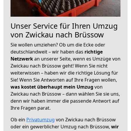
Unser Service für Ihren Umzug
von Zwickau nach Brüssow
Sie wollen umziehen? Ob um die Ecke oder
deutschlandweit – wir haben das
richtige
Netzwerk
an unserer Seite, wenn es Umzüge von
Zwickau nach Brüssow geht! Wenn Sie nicht
weiterwissen – haben wir die richtige Lösung für
Sie! Wenn Sie Antworten auf Ihre Fragen wollen,
was kostet überhaupt mein Umzug
von
Zwickau nach Brüssow – dann wählen Sie sie uns,
denn wir haben immer die passende Antwort auf
Ihre Fragen parat.
Ob ein
Privatumzug
von Zwickau nach Brüssow
oder ein gewerblicher Umzug nach Brüssow,
wir