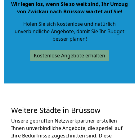
Wir legen los, wenn Sie so weit sind, Ihr Umzug
von Zwickau nach Brüssow wartet auf Sie!
Holen Sie sich kostenlose und natürlich
unverbindliche Angebote
, damit Sie Ihr Budget
besser planen!
Kostenlose Angebote erhalten
Weitere Städte in Brüssow
Unsere geprüften Netzwerkpartner erstellen
Ihnen unverbindliche Angebote, die speziell auf
Ihre Bedürfnisse zugeschnitten sind. Diese