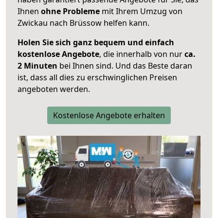
Ihnen
ohne Probleme
mit Ihrem Umzug von
Zwickau nach Brüssow helfen kann.
Holen Sie sich ganz bequem und einfach
kostenlose Angebote
, die innerhalb von nur
ca.
2 Minuten
bei Ihnen sind. Und das Beste daran
ist, dass all dies zu erschwinglichen Preisen
angeboten werden.
Kostenlose Angebote erhalten