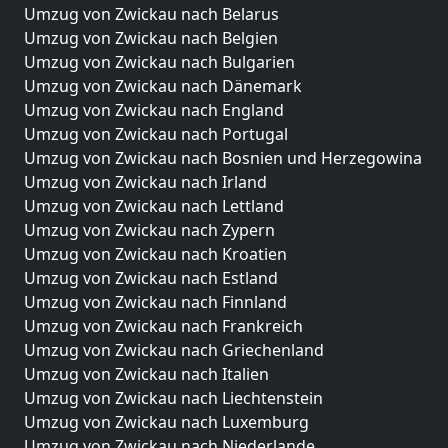
Umzug von Zwickau nach Belarus
Umzug von Zwickau nach Belgien
Umzug von Zwickau nach Bulgarien
Umzug von Zwickau nach Dänemark
Umzug von Zwickau nach England
Umzug von Zwickau nach Portugal
Umzug von Zwickau nach Bosnien und Herzegowina
Umzug von Zwickau nach Irland
Umzug von Zwickau nach Lettland
Umzug von Zwickau nach Zypern
Umzug von Zwickau nach Kroatien
Umzug von Zwickau nach Estland
Umzug von Zwickau nach Finnland
Umzug von Zwickau nach Frankreich
Umzug von Zwickau nach Griechenland
Umzug von Zwickau nach Italien
Umzug von Zwickau nach Liechtenstein
Umzug von Zwickau nach Luxemburg
Umzug von Zwickau nach Niederlande