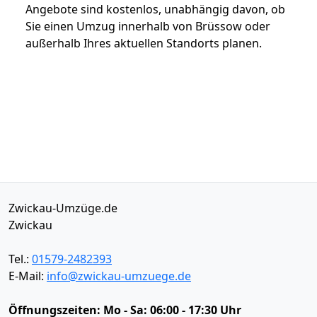
Angebote sind kostenlos, unabhängig davon, ob
Sie einen Umzug innerhalb von Brüssow oder
außerhalb Ihres aktuellen Standorts planen.
Zwickau-Umzüge.de
Zwickau
Tel.:
01579-2482393
E-Mail:
info@zwickau-umzuege.de
Öffnungszeiten:
Mo - Sa: 06:00 - 17:30 Uhr