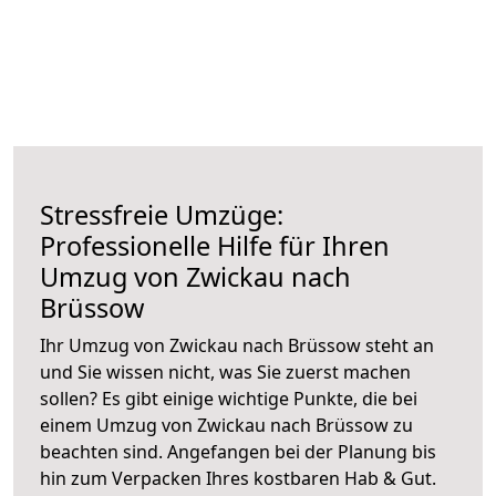
Stressfreie Umzüge:
Professionelle Hilfe für Ihren
Umzug von Zwickau nach
Brüssow
Ihr Umzug von Zwickau nach Brüssow steht an
und Sie wissen nicht, was Sie zuerst machen
sollen? Es gibt einige wichtige Punkte, die bei
einem Umzug von Zwickau nach Brüssow zu
beachten sind.
Angefangen bei der Planung bis
hin zum Verpacken Ihres kostbaren Hab & Gut.