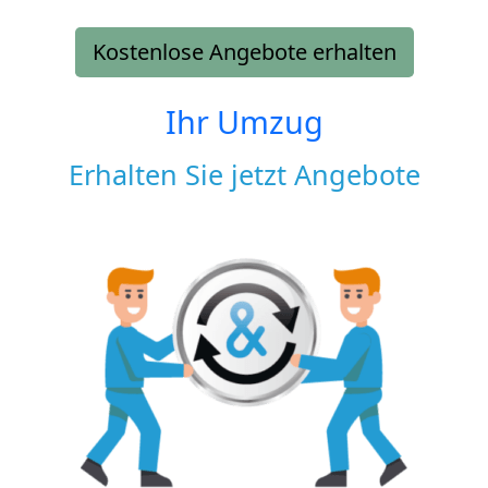
Kostenlose Angebote erhalten
Ihr Umzug
Erhalten Sie jetzt Angebote