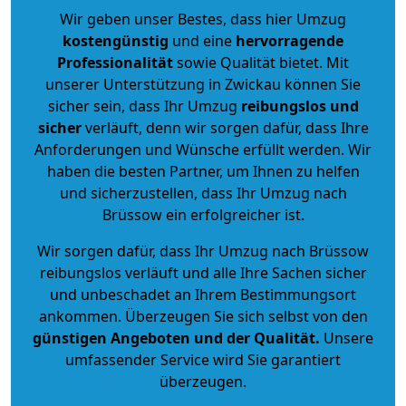
Wir geben unser Bestes, dass hier Umzug
kostengünstig
und eine
hervorragende
Professionalität
sowie Qualität bietet. Mit
unserer Unterstützung in Zwickau können Sie
sicher sein, dass Ihr Umzug
reibungslos und
sicher
verläuft, denn wir sorgen dafür, dass Ihre
Anforderungen und Wünsche erfüllt werden. Wir
haben die besten Partner, um Ihnen zu helfen
und sicherzustellen, dass Ihr Umzug nach
Brüssow ein erfolgreicher ist.
Wir sorgen dafür, dass Ihr Umzug nach Brüssow
reibungslos verläuft und alle Ihre Sachen sicher
und unbeschadet an Ihrem Bestimmungsort
ankommen. Überzeugen Sie sich selbst von den
günstigen Angeboten und der Qualität
.
Unsere
umfassender Service wird Sie garantiert
überzeugen.