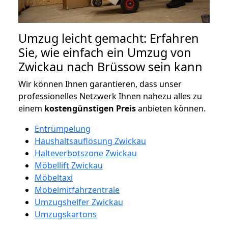
Umzug leicht gemacht: Erfahren
Sie, wie einfach ein Umzug von
Zwickau nach Brüssow sein kann
Wir können Ihnen garantieren, dass unser
professionelles Netzwerk Ihnen nahezu alles zu
einem
kostengünstigen
Preis
anbieten können.
Entrümpelung
Haushaltsauflösung Zwickau
Halteverbotszone Zwickau
Möbellift Zwickau
Möbeltaxi
Möbelmitfahrzentrale
Umzugshelfer Zwickau
Umzugskartons