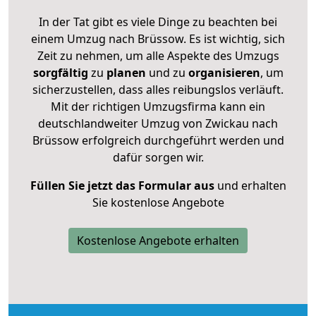
In der Tat gibt es viele Dinge zu beachten bei
einem Umzug nach Brüssow. Es ist wichtig, sich
Zeit zu nehmen, um alle Aspekte des Umzugs
sorgfältig
zu
planen
und zu
organisieren
, um
sicherzustellen, dass alles reibungslos verläuft.
Mit der richtigen Umzugsfirma kann ein
deutschlandweiter Umzug von Zwickau nach
Brüssow erfolgreich durchgeführt werden und
dafür sorgen wir.
Füllen Sie jetzt das Formular aus
und erhalten
Sie kostenlose Angebote
Kostenlose Angebote erhalten