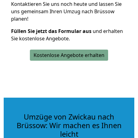
Kontaktieren Sie uns noch heute und lassen Sie
uns gemeinsam Ihren Umzug nach Brüssow
planen!
Füllen Sie jetzt das Formular aus
und erhalten
Sie kostenlose Angebote.
Kostenlose Angebote erhalten
Umzüge von Zwickau nach
Brüssow: Wir machen es Ihnen
leicht