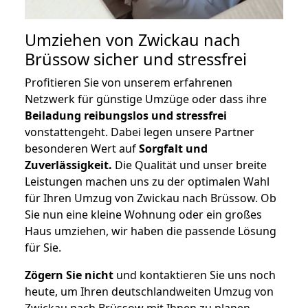
Umziehen von
Zwickau nach
Brüssow
sicher und stressfrei
Profitieren Sie von unserem erfahrenen
Netzwerk für günstige Umzüge oder dass ihre
Beiladung reibungslos und stressfrei
vonstattengeht. Dabei legen unsere Partner
besonderen Wert auf
Sorgfalt und
Zuverlässigkeit.
Die Qualität und unser breite
Leistungen machen uns zu der optimalen Wahl
für Ihren Umzug von Zwickau nach Brüssow. Ob
Sie nun eine kleine Wohnung oder ein großes
Haus umziehen, wir haben die passende Lösung
für Sie.
Zögern Sie nicht
und kontaktieren Sie uns noch
heute, um Ihren deutschlandweiten Umzug von