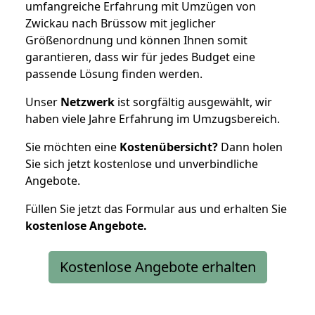
umfangreiche Erfahrung mit Umzügen von
Zwickau nach Brüssow mit jeglicher
Größenordnung und können Ihnen somit
garantieren, dass wir für jedes Budget eine
passende Lösung finden werden.
Unser
Netzwerk
ist sorgfältig ausgewählt, wir
haben viele Jahre Erfahrung im Umzugsbereich.
Sie möchten eine
Kostenübersicht?
Dann holen
Sie sich jetzt kostenlose und unverbindliche
Angebote.
Füllen Sie jetzt das Formular aus und erhalten Sie
kostenlose
Angebote.
Kostenlose Angebote erhalten