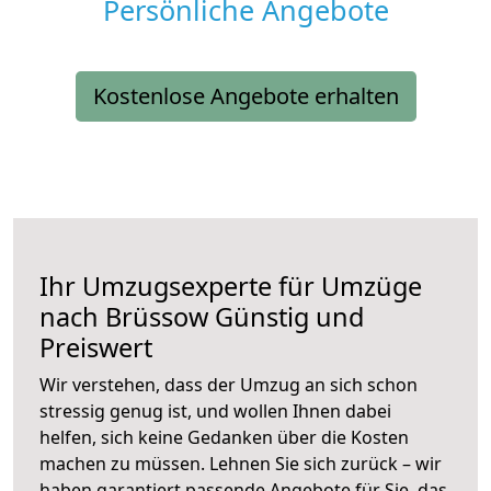
Persönliche Angebote
Kostenlose Angebote erhalten
Ihr Umzugsexperte für Umzüge
nach
Brüssow
Günstig und
Preiswert
Wir verstehen, dass der Umzug an sich schon
stressig genug ist, und wollen Ihnen dabei
helfen, sich keine Gedanken über die Kosten
machen zu müssen. Lehnen Sie sich zurück – wir
haben garantiert passende Angebote für Sie, das