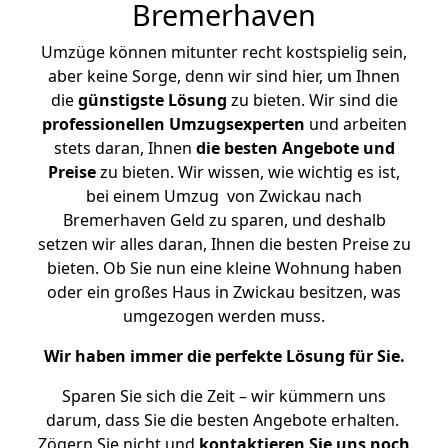
Bremerhaven
Umzüge können mitunter recht kostspielig sein,
aber keine Sorge, denn wir sind hier, um Ihnen
die
günstigste
Lösung
zu bieten. Wir sind die
professionellen Umzugsexperten
und arbeiten
stets daran, Ihnen
die besten Angebote und
Preise
zu bieten. Wir wissen, wie wichtig es ist,
bei einem Umzug von Zwickau nach
Bremerhaven Geld zu sparen, und deshalb
setzen wir alles daran, Ihnen die besten Preise zu
bieten. Ob Sie nun eine kleine Wohnung haben
oder ein großes Haus in Zwickau besitzen, was
umgezogen werden muss.
Wir haben immer die perfekte Lösung für Sie.
Sparen Sie sich die Zeit – wir kümmern uns
darum, dass Sie die besten Angebote erhalten.
Zögern Sie nicht und
kontaktieren Sie uns noch