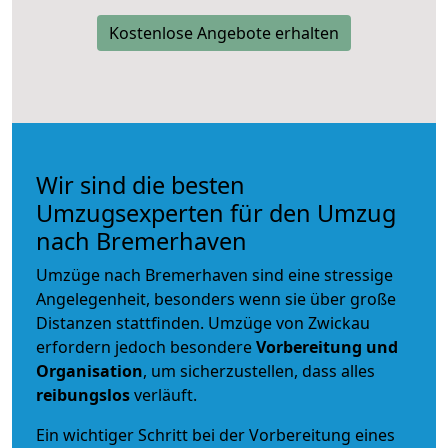
Kostenlose Angebote erhalten
Wir sind die besten
Umzugsexperten für den Umzug
nach Bremerhaven
Umzüge nach Bremerhaven sind eine stressige
Angelegenheit, besonders wenn sie über große
Distanzen stattfinden. Umzüge von Zwickau
erfordern jedoch besondere
Vorbereitung und
Organisation
, um sicherzustellen, dass alles
reibungslos
verläuft.
Ein wichtiger Schritt bei der Vorbereitung eines