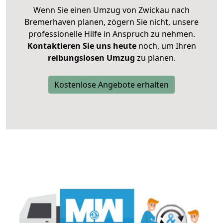
Wenn Sie einen Umzug von Zwickau nach
Bremerhaven planen, zögern Sie nicht, unsere
professionelle Hilfe in Anspruch zu nehmen.
Kontaktieren Sie uns heute
noch, um Ihren
reibungslosen Umzug
zu planen.
Kostenlose Angebote erhalten