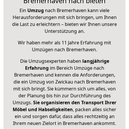
Bremerhaven nach bieten
Ein
Umzug
nach Bremerhaven kann viele
Herausforderungen mit sich bringen, um Ihnen
die Last zu erleichtern – bieten wir Ihnen unsere
Unterstützung an.
Wir haben mehr als 11 Jahre Erfahrung mit
Umzügen nach
Bremerhaven
.
Die Umzugsexperten haben
langjährige
Erfahrung
im Bereich Umzüge nach
Bremerhaven und kennen die Anforderungen,
die ein Umzug von Zwickau nach Bremerhaven
mit sich bringt. Sie kümmern sich um alles, von
der Planung bis hin zur Durchführung des
Umzugs.
Sie organisieren den Transport Ihrer
Möbel und Habseligkeiten
, packen alles sicher
ein und sorgen dafür, dass alles rechtzeitig an
Ihrem neuen Zielort in Bremerhaven ankommt.