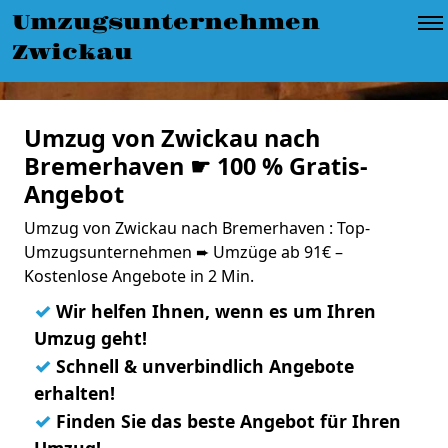
Umzugsunternehmen
Zwickau
Umzug von Zwickau nach
Bremerhaven ☛ 100 % Gratis-
Angebot
Umzug von Zwickau nach Bremerhaven : Top-
Umzugsunternehmen ➨ Umzüge ab 91€ –
Kostenlose Angebote in 2 Min.
✓
Wir helfen Ihnen, wenn es um Ihren
Umzug geht!
✓
Schnell & unverbindlich Angebote
erhalten!
✓
Finden Sie das beste Angebot für Ihren