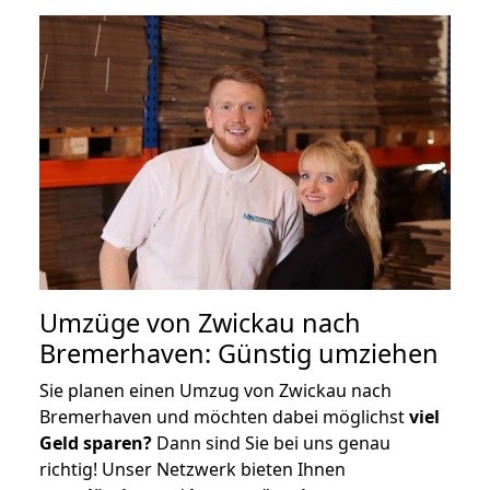
Umzüge von Zwickau nach
Bremerhaven: Günstig umziehen
Sie planen einen Umzug von Zwickau nach
Bremerhaven und möchten dabei möglichst
viel
Geld sparen?
Dann sind Sie bei uns genau
richtig! Unser Netzwerk bieten Ihnen