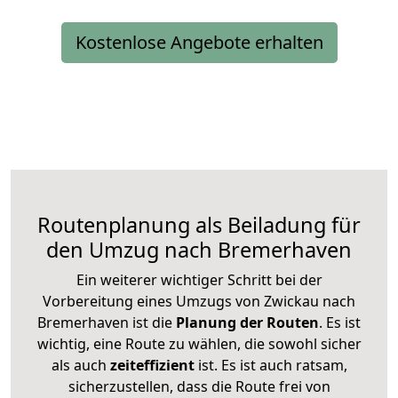
Kostenlose Angebote erhalten
Routenplanung als Beiladung für
den Umzug nach Bremerhaven
Ein weiterer wichtiger Schritt bei der
Vorbereitung eines Umzugs von Zwickau nach
Bremerhaven ist die
Planung der Routen
. Es ist
wichtig, eine Route zu wählen, die sowohl sicher
als auch
zeiteffizient
ist. Es ist auch ratsam,
sicherzustellen, dass die Route frei von