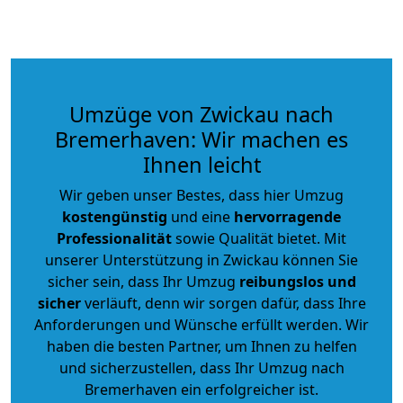
Umzüge von Zwickau nach
Bremerhaven: Wir machen es
Ihnen leicht
Wir geben unser Bestes, dass hier Umzug
kostengünstig
und eine
hervorragende
Professionalität
sowie Qualität bietet. Mit
unserer Unterstützung in Zwickau können Sie
sicher sein, dass Ihr Umzug
reibungslos und
sicher
verläuft, denn wir sorgen dafür, dass Ihre
Anforderungen und Wünsche erfüllt werden. Wir
haben die besten Partner, um Ihnen zu helfen
und sicherzustellen, dass Ihr Umzug nach
Bremerhaven ein erfolgreicher ist.