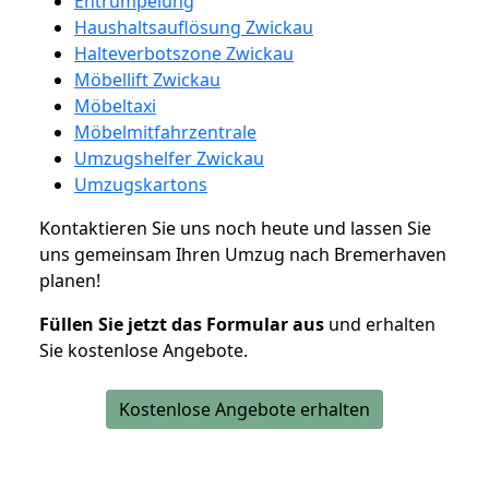
Entrümpelung
Haushaltsauflösung Zwickau
Halteverbotszone Zwickau
Möbellift Zwickau
Möbeltaxi
Möbelmitfahrzentrale
Umzugshelfer Zwickau
Umzugskartons
Kontaktieren Sie uns noch heute und lassen Sie
uns gemeinsam Ihren Umzug nach Bremerhaven
planen!
Füllen Sie jetzt das Formular aus
und erhalten
Sie kostenlose Angebote.
Kostenlose Angebote erhalten