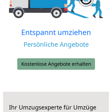
Entspannt umziehen
Persönliche Angebote
Kostenlose Angebote erhalten
Ihr Umzugsexperte für Umzüge