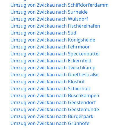
Umzug von Zwickau nach Schiffdorferdamm
Umzug von Zwickau nach Surheide
Umzug von Zwickau nach Wulsdorf
Umzug von Zwickau nach Fischereihafen
Umzug von Zwickau nach Süd
Umzug von Zwickau nach Königsheide
Umzug von Zwickau nach Fehrmoor
Umzug von Zwickau nach Speckenbüttel
Umzug von Zwickau nach Eckernfeld
Umzug von Zwickau nach Twischkamp
Umzug von Zwickau nach Goethestraße
Umzug von Zwickau nach Klushof
Umzug von Zwickau nach Schierholz
Umzug von Zwickau nach Buschkämpen
Umzug von Zwickau nach Geestendorf
Umzug von Zwickau nach Geestemünde
Umzug von Zwickau nach Bürgerpark
Umzug von Zwickau nach Grünhöfe