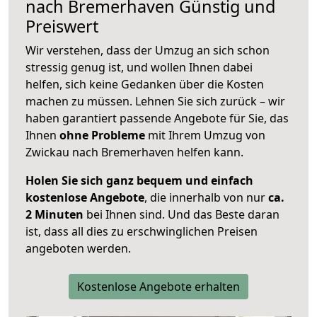
nach
Bremerhaven
Günstig und
Preiswert
Wir verstehen, dass der Umzug an sich schon
stressig genug ist, und wollen Ihnen dabei
helfen, sich keine Gedanken über die Kosten
machen zu müssen. Lehnen Sie sich zurück – wir
haben garantiert passende Angebote für Sie, das
Ihnen
ohne Probleme
mit Ihrem Umzug von
Zwickau nach Bremerhaven helfen kann.
Holen Sie sich ganz bequem und einfach
kostenlose Angebote
, die innerhalb von nur
ca.
2 Minuten
bei Ihnen sind. Und das Beste daran
ist, dass all dies zu erschwinglichen Preisen
angeboten werden.
Kostenlose Angebote erhalten