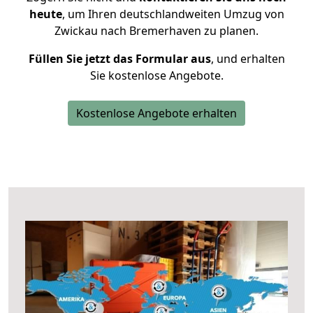
heute
, um Ihren deutschlandweiten Umzug von
Zwickau nach Bremerhaven zu planen.
Füllen Sie jetzt das Formular aus
, und erhalten
Sie kostenlose Angebote.
Kostenlose Angebote erhalten