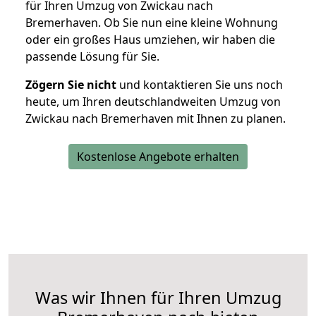
für Ihren Umzug von Zwickau nach
Bremerhaven. Ob Sie nun eine kleine Wohnung
oder ein großes Haus umziehen, wir haben die
passende Lösung für Sie.
Zögern Sie nicht
und kontaktieren Sie uns noch
heute, um Ihren deutschlandweiten Umzug von
Zwickau nach Bremerhaven mit Ihnen zu planen.
Kostenlose Angebote erhalten
Was wir Ihnen für Ihren Umzug