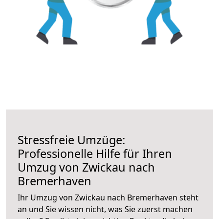
Stressfreie Umzüge:
Professionelle Hilfe für Ihren
Umzug von Zwickau nach
Bremerhaven
Ihr Umzug von Zwickau nach Bremerhaven steht
an und Sie wissen nicht, was Sie zuerst machen