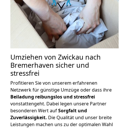
Umziehen von
Zwickau nach
Bremerhaven
sicher und
stressfrei
Profitieren Sie von unserem erfahrenen
Netzwerk für günstige Umzüge oder dass ihre
Beiladung reibungslos und stressfrei
vonstattengeht. Dabei legen unsere Partner
besonderen Wert auf
Sorgfalt und
Zuverlässigkeit.
Die Qualität und unser breite
Leistungen machen uns zu der optimalen Wahl