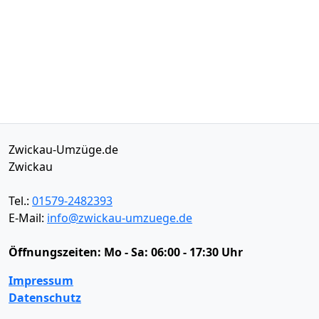
Zwickau-Umzüge.de
Zwickau
Tel.:
01579-2482393
E-Mail:
info@zwickau-umzuege.de
Öffnungszeiten:
Mo - Sa: 06:00 - 17:30 Uhr
Impressum
Datenschutz