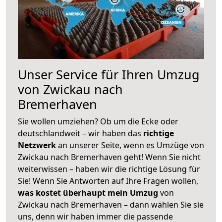
Unser Service für Ihren Umzug
von Zwickau nach
Bremerhaven
Sie wollen umziehen? Ob um die Ecke oder
deutschlandweit – wir haben das
richtige
Netzwerk
an unserer Seite, wenn es Umzüge von
Zwickau nach Bremerhaven geht! Wenn Sie nicht
weiterwissen – haben wir die richtige Lösung für
Sie! Wenn Sie Antworten auf Ihre Fragen wollen,
was kostet überhaupt mein Umzug
von
Zwickau nach Bremerhaven – dann wählen Sie sie
uns, denn wir haben immer die passende