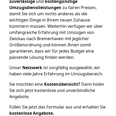
zuverlässige
und
kostengünstige
Umzugsdienstleistungen
zu fairen Preisen,
damit Sie sich um nichts anderes als die
wichtigen Dinge in Ihrem neuen Zuhause
kümmern müssen. Weiterhin verfügen wir über
umfangreiche Erfahrung mit Umzügen von
Zwickau nach Bremerhaven mit jeglicher
Größenordnung und können Ihnen somit
garantieren, dass wir für jedes Budget eine
passende Lösung finden werden.
Unser
Netzwerk
ist sorgfältig ausgewählt, wir
haben viele Jahre Erfahrung im Umzugsbereich.
Sie möchten eine
Kostenübersicht?
Dann holen
Sie sich jetzt kostenlose und unverbindliche
Angebote.
Füllen Sie jetzt das Formular aus und erhalten Sie
kostenlose
Angebote.