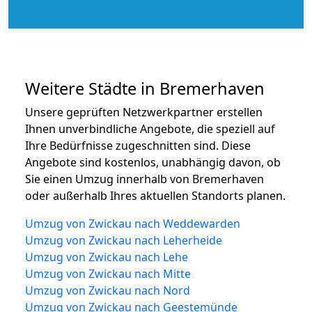
Weitere Städte in Bremerhaven
Unsere geprüften Netzwerkpartner erstellen
Ihnen unverbindliche Angebote, die speziell auf
Ihre Bedürfnisse zugeschnitten sind. Diese
Angebote sind kostenlos, unabhängig davon, ob
Sie einen Umzug innerhalb von Bremerhaven
oder außerhalb Ihres aktuellen Standorts planen.
Umzug von Zwickau nach Weddewarden
Umzug von Zwickau nach Leherheide
Umzug von Zwickau nach Lehe
Umzug von Zwickau nach Mitte
Umzug von Zwickau nach Nord
Umzug von Zwickau nach Geestemünde