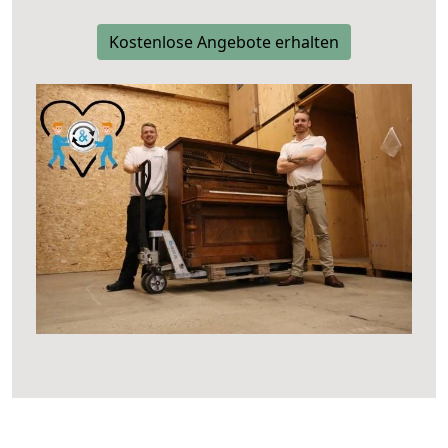
Kostenlose Angebote erhalten