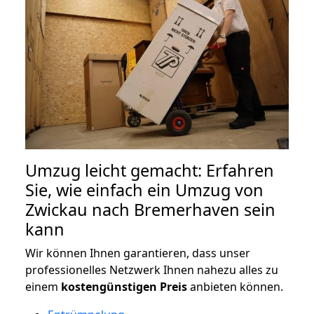
Umzug leicht gemacht: Erfahren
Sie, wie einfach ein Umzug von
Zwickau nach Bremerhaven sein
kann
Wir können Ihnen garantieren, dass unser
professionelles Netzwerk Ihnen nahezu alles zu
einem
kostengünstigen
Preis
anbieten können.