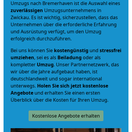
Umzugs nach Bremerhaven ist die Auswahl eines
zuverlässigen
Umzugsunternehmens in
Zwickau. Es ist wichtig, sicherzustellen, dass das
Unternehmen über die erforderliche Erfahrung
und Ausrüstung verfügt, um den Umzug
erfolgreich durchzuführen.
Bei uns können Sie
kostengünstig
und
stressfrei
umziehen
, sei es als
Beiladung
oder als
kompletter
Umzug
. Unser Partnernetzwerk, das
wir über die Jahre aufgebaut haben, ist
deutschlandweit und sogar international
unterwegs.
Holen Sie sich jetzt kostenlose
Angebote
und erhalten Sie einen ersten
Überblick über die Kosten für Ihren Umzug.
Kostenlose Angebote erhalten