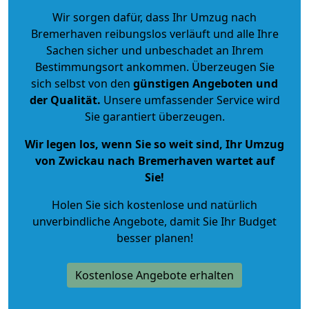
Wir sorgen dafür, dass Ihr Umzug nach
Bremerhaven reibungslos verläuft und alle Ihre
Sachen sicher und unbeschadet an Ihrem
Bestimmungsort ankommen. Überzeugen Sie
sich selbst von den
günstigen Angeboten und
der Qualität
.
Unsere umfassender Service wird
Sie garantiert überzeugen.
Wir legen los, wenn Sie so weit sind, Ihr Umzug
von Zwickau nach Bremerhaven wartet auf
Sie!
Holen Sie sich kostenlose und natürlich
unverbindliche Angebote
, damit Sie Ihr Budget
besser planen!
Kostenlose Angebote erhalten