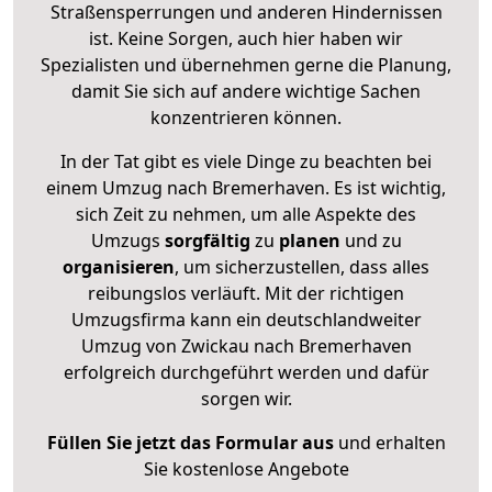
Straßensperrungen und anderen Hindernissen
ist. Keine Sorgen, auch hier haben wir
Spezialisten und übernehmen gerne die Planung,
damit Sie sich auf andere wichtige Sachen
konzentrieren können.
In der Tat gibt es viele Dinge zu beachten bei
einem Umzug nach Bremerhaven. Es ist wichtig,
sich Zeit zu nehmen, um alle Aspekte des
Umzugs
sorgfältig
zu
planen
und zu
organisieren
, um sicherzustellen, dass alles
reibungslos verläuft. Mit der richtigen
Umzugsfirma kann ein deutschlandweiter
Umzug von Zwickau nach Bremerhaven
erfolgreich durchgeführt werden und dafür
sorgen wir.
Füllen Sie jetzt das Formular aus
und erhalten
Sie kostenlose Angebote