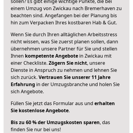
sollen? Es gibt einige wichtige Punkte, die bei
einem Umzug von Zwickau nach Bremerhaven zu
beachten sind.
Angefangen bei der Planung bis
hin zum Verpacken Ihres kostbaren Hab & Gut.
Wenn Sie durch Ihren alltäglichen Arbeitsstress
nicht wissen, was Sie zuerst planen sollen, dann
übernehmen unsere Partner für Sie und stellen
Ihnen
kompetente Angebote
in Zwickau mit
einer Checkliste.
Zögern Sie nicht
, unsere
Dienste in Anspruch zu nehmen und lehnen Sie
sich zurück.
Vertrauen Sie unserer 11 Jahre
Erfahrung
in der Umzugsbranche und holen Sie
sich Angebote.
Füllen Sie jetzt das Formular aus und
erhalten
Sie kostenlose Angebote
.
Bis zu 60 % der Umzugskosten sparen
, das
finden Sie nur bei uns!