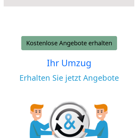
Kostenlose Angebote erhalten
Ihr Umzug
Erhalten Sie jetzt Angebote