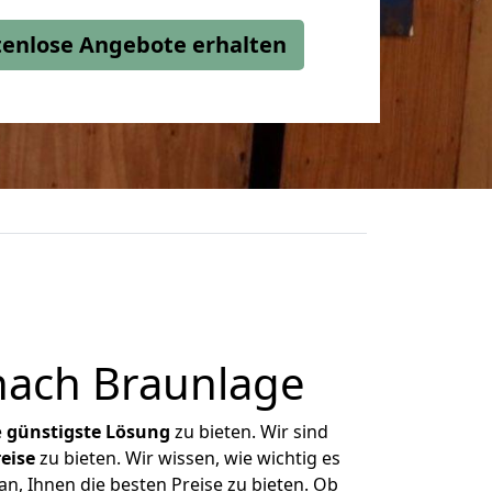
stenlose Angebote erhalten
nach Braunlage
e
günstigste
Lösung
zu bieten. Wir sind
eise
zu bieten. Wir wissen, wie wichtig es
n, Ihnen die besten Preise zu bieten. Ob