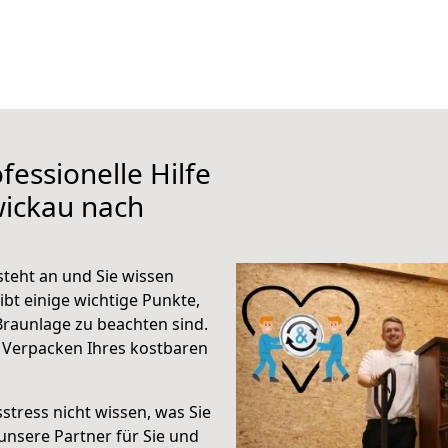
fessionelle Hilfe
wickau nach
teht an und Sie wissen
ibt einige wichtige Punkte,
raunlage zu beachten sind.
 Verpacken Ihres kostbaren
stress nicht wissen, was Sie
unsere Partner für Sie und