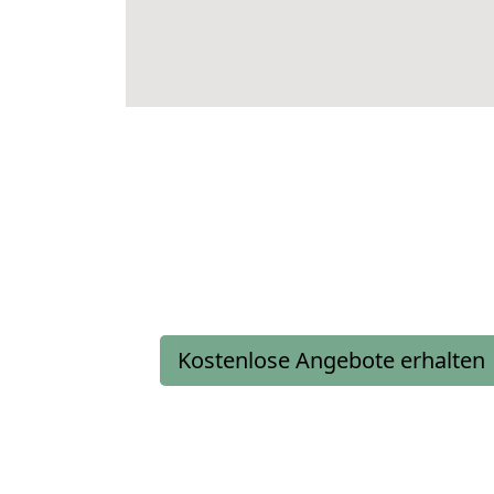
Kostenlose Angebote erhalten