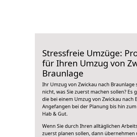
Stressfreie Umzüge: Pro
für Ihren Umzug von Z
Braunlage
Ihr Umzug von Zwickau nach Braunlage s
nicht, was Sie zuerst machen sollen? Es g
die bei einem Umzug von Zwickau nach B
Angefangen bei der Planung bis hin zum
Hab & Gut.
Wenn Sie durch Ihren alltäglichen Arbeits
zuerst planen sollen, dann übernehmen 