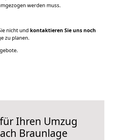
s umgezogen werden muss.
ie nicht und
kontaktieren Sie uns noch
e zu planen.
ngebote.
 für Ihren Umzug
nach Braunlage