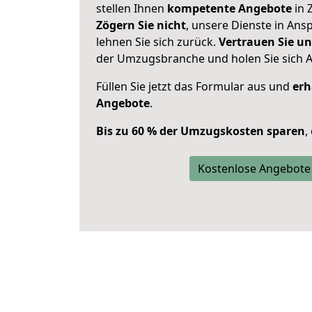
stellen Ihnen
kompetente Angebote
in 
Zögern Sie nicht
, unsere Dienste in An
lehnen Sie sich zurück.
Vertrauen Sie un
der Umzugsbranche und holen Sie sich 
Füllen Sie jetzt das Formular aus und
erh
Angebote
.
Bis zu 60 % der Umzugskosten sparen
,
Kostenlose Angebote