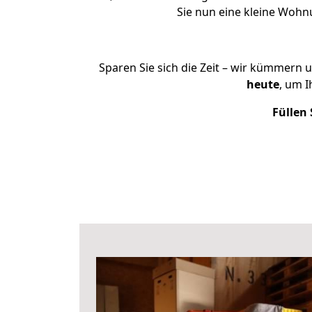
Sie nun eine kleine Woh
Sparen Sie sich die Zeit – wir kümmern 
heute
, um 
Füllen 