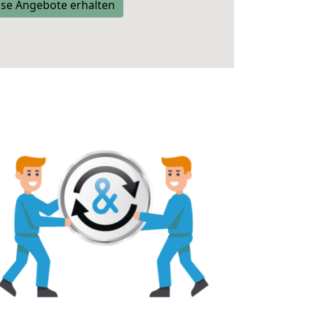
se Angebote erhalten