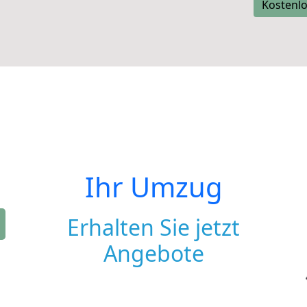
Kostenlo
Ihr Umzug
Erhalten Sie jetzt
Angebote