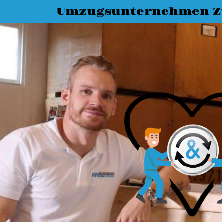
Umzugsunternehmen Z